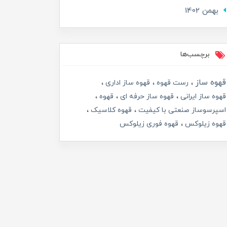
بهمن 1402
برچسب‌ها
قهوه ساز
رست قهوه
قهوه ساز اداری
قهوه ساز ایرانی
قهوه ساز حرفه ای
قهوه
اسپرسوساز صنعتی با کیفیت
قهوه کلاسیک
قهوه زیلوکس
قهوه فوری زیلوکس