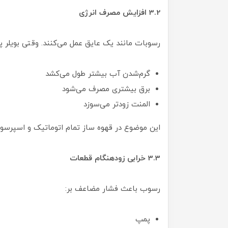
3.2 افزایش مصرف انرژی
رسوبات مانند یک عایق عمل می‌کنند. وقتی بویلر 
گرم‌شدن آب بیشتر طول می‌کشد
برق بیشتری مصرف می‌شود
المنت زودتر می‌سوزد
این موضوع در قهوه ساز تمام اتوماتیک و اسپرسو 
3.3 خرابی زودهنگام قطعات
رسوب باعث فشار مضاعف بر:
پمپ