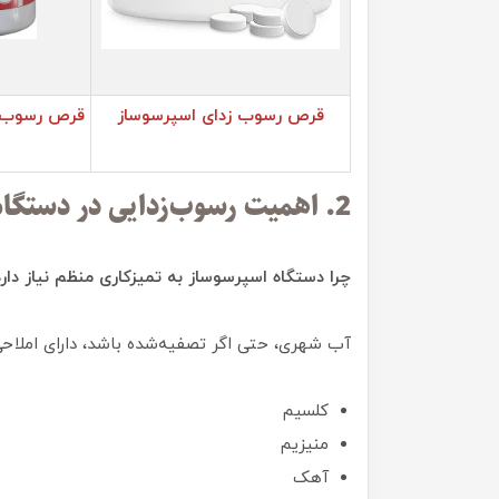
قرص رسوب زدای اسپرسوساز
قرص رسوب ز
2. اهمیت رسوب‌زدایی در دستگاه‌های قهوه‌ساز
چرا دستگاه اسپرسوساز به تمیزکاری منظم نیاز دار
آب شهری، حتی اگر تصفیه‌شده باشد، دارای املاحی 
کلسیم
منیزیم
آهک