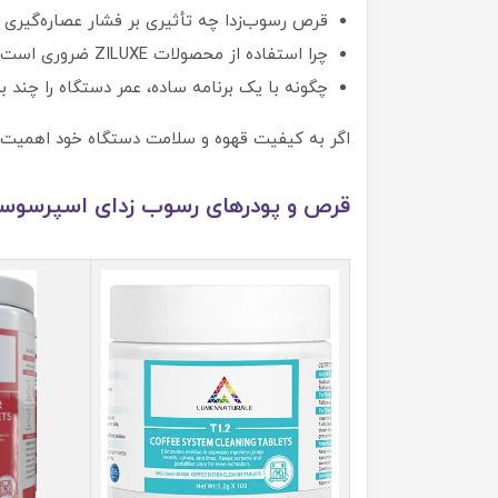
قرص رسوب‌زدا چه تأثیری بر فشار عصاره‌گیری د
چرا استفاده از محصولات ZILUXE ضروری است؟
چگونه با یک برنامه ساده، عمر دستگاه را چند بر
اگر به کیفیت قهوه و سلامت دستگاه خود اهمیت می
قرص و پودرهای رسوب زدای اسپرسوساز