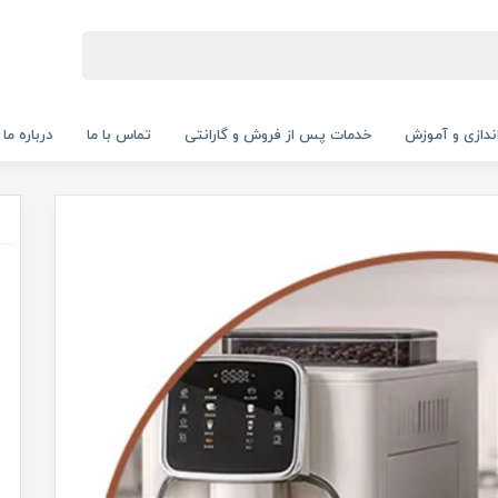
‌اندازی و آموزش
خدمات پس از فروش و گارانتی
تماس با ما
درباره ما