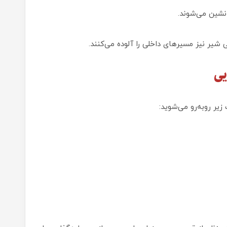
ه‌نشین می‌شوند.
ی شیر نیز مسیرهای داخلی را آلوده می‌کنند.
یی
یر روبه‌رو می‌شوید: