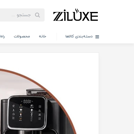
دسته‌بندی کالاها
خانه
محصولات
راه