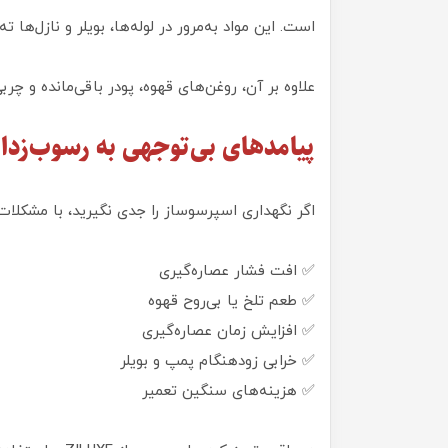
است. این مواد به‌مرور در لوله‌ها، بویلر و نازل‌ها ت
علاوه بر آن، روغن‌های قهوه، پودر باقی‌مانده و چرب
پیامدهای بی‌توجهی به رسوب‌زدا
اگر نگهداری اسپرسوساز را جدی نگیرید، با مشکلات ز
✅ افت فشار عصاره‌گیری
✅ طعم تلخ یا بی‌روح قهوه
✅ افزایش زمان عصاره‌گیری
✅ خرابی زودهنگام پمپ و بویلر
✅ هزینه‌های سنگین تعمیر