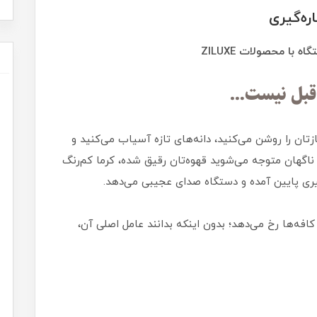
ره‌گیری
با محصولات ZILUXE
تان را روشن می‌کنید، دانه‌های تازه آسیاب می‌کنید و
گهان متوجه می‌شوید قهوه‌تان رقیق شده، کرما کم‌رنگ
ی پایین آمده و دستگاه صدای عجیبی می‌دهد.
کافه‌ها رخ می‌دهد؛ بدون اینکه بدانند عامل اصلی آن،