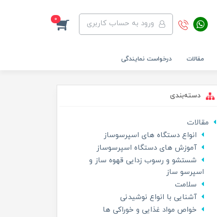
0
ورود به حساب کاربری
مقالات
درخواست نمایندگی
دسته‌بندی
مقالات
انواع دستگاه های اسپرسوساز
آموزش های دستگاه اسپرسوساز
شستشو و رسوب زدایی قهوه ساز و
اسپرسو ساز
سلامت
آشنایی با انواع نوشیدنی
خواص مواد غذایی و خوراکی ها