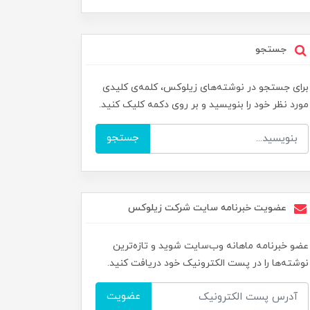
جستجو
برای جستجو در نوشته‌های زیلوکس، کلمه‌ی کلیدی
مورد نظر خود را بنویسید و بر روی دکمه کلیک کنید.
جستجو
عضویت خبرنامه سایت شرکت زیلوکس
عضو خبرنامه ماهانه وب‌سایت شوید و تازه‌ترین
نوشته‌ها را در پست الکترونیک خود دریافت کنید.
عضویت