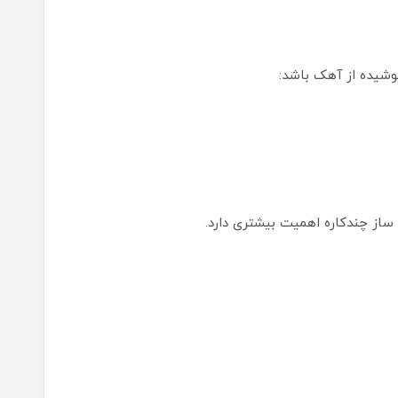
پوشیده از آهک باشد:
ساز چندکاره اهمیت بیشتری دارد.