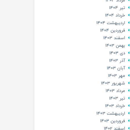
مرداد 1404
تير 1404
خرداد 1404
ارديبهشت 1404
فروردین 1404
اسفند 1403
بهمن 1403
دی 1403
آذر 1403
آبان 1403
مهر 1403
شهریور 1403
مرداد 1403
تير 1403
خرداد 1403
ارديبهشت 1403
فروردین 1403
اسفند 1402