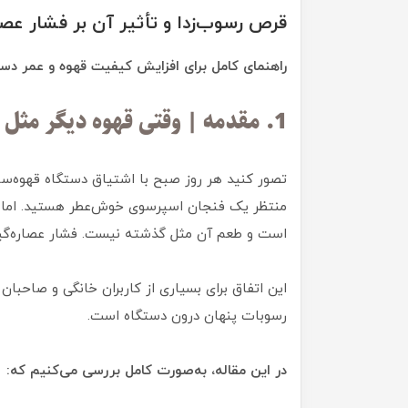
قرص رسوب‌زدا و تأثیر آن بر فشار عصا
راهنمای کامل برای افزایش کیفیت قهوه و عمر دستگاه 
1. مقدمه | وقتی قهوه دیگر مثل قبل نیست…
تصور کنید هر روز صبح با اشتیاق دستگاه قهوه‌ساز
منتظر یک فنجان اسپرسوی خوش‌عطر هستید. اما نا
است و طعم آن مثل گذشته نیست. فشار عصاره‌گیر
این اتفاق برای بسیاری از کاربران خانگی و صاحبان 
رسوبات پنهان درون دستگاه است.
در این مقاله، به‌صورت کامل بررسی می‌کنیم که: