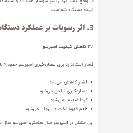
در واقع، تمیز ک
آینده دستگاه شماست.
3. اثر رسوبات بر عملکرد دستگاه و فشار عصاره‌گیری
3.1 کاهش کیفیت اسپرسو
فشار استاندارد برای عصاره‌گیری اسپرسو حدود 9 بار است. وقتی رسوب در مسیر آب جمع می‌شود:
فشار کاهش می‌یابد
عصاره‌گیری ناقص می‌شود
کرما ضعیف می‌شود
طعم قهوه تخت و بی‌جان می‌شود
این مشکل در اسپرسو ساز صنعتی، اسپرسو ساز ادا