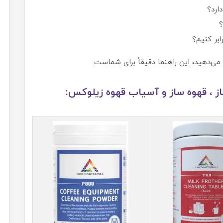
ارد؟
ابر کنیم؟
‌دهید، این راهنما دقیقاً برای شماست.
 ، قهوه ساز و آسیاب قهوه زیلوکس: