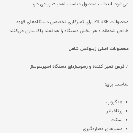
می‌شود، انتخاب محصول مناسب اهمیت زیادی دارد.
محصولات ZILUXE برای تمیزکاری تخصصی دستگاه‌های قهوه
طراحی شده‌اند و هر بخش دستگاه را هدفمند پاک‌سازی می‌کنند.
محصولات اصلی زیلوکس شامل:
۱. قرص تمیز کننده و رسوب‌زدای دستگاه اسپرسوساز
مناسب برای:
هدگروپ
پرتافیلتر
بسکت
مسیرهای عصاره‌گیری