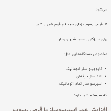
می‌شود.
۵. قرص رسوب زدای سیستم فوم‌ شیر و شیر
برای تمیزکاری مسیر شیر و بخار.
مخصوص دستگاه‌هایی مثل:
کاپوچینو ساز اتوماتیک
لاته ساز حرفه‌ای
اسپرسو ساز تمام اتوماتیک
که سیستم شیر دارند.
افزایش عمر اسپرسوساز با قرص رسوب