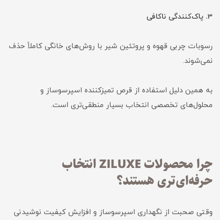
3. پاک‌کنندگی ناکافی
رسوبات چربی قهوه و پروتئین شیر با روش‌های خانگی کاملاً حذف
نمی‌شوند.
به همین دلیل استفاده از قرص تمیزکننده اسپرسوساز و
محلول‌های تخصصی انتخاب بسیار منطقی‌تری است.
چرا محصولات ZILUXE انتخاب
حرفه‌ای‌تری هستند؟
وقتی صحبت از نگهداری اسپرسوساز و افزایش کیفیت نوشیدنی