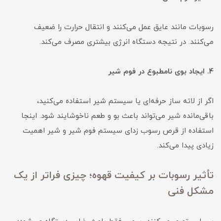
رسوبات مانند عایق عمل می‌کنند و انتقال حرارت را ضعیف
می‌کنند. در نتیجه دستگاه انرژی بیشتری مصرف می‌کند.
4. ایجاد بوی نامطبوع در فوم شیر
اگر از لاته ساز حرفه‌ای یا سیستم شیر استفاده می‌کنید،
باقی‌مانده شیر می‌تواند باعث بو و طعم ناخوشایند شود. اینجا
استفاده از قرص رسوب زدای سیستم فوم شیر و شیر اهمیت
زیادی پیدا می‌کند.
تأثیر رسوبات بر کیفیت قهوه؛ چیزی فراتر از یک
مشکل فنی