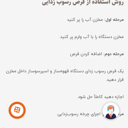
روش استفاده از قرص رسوب زدایی
مرحله اول:
مخزن آب را پر کنید
مخزن دستگاه را با آب ولرم پر کنید.
مرحله دوم:
اضافه کردن قرص
یک قرص رسوب زدای دستگاه قهوه‌ساز و اسپرسوساز داخل مخزن
قرار دهید.
اجازه دهید کاملاً حل شود.
مرحله سوم:
اجرای چرخه رسوب‌زدایی