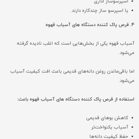
اسپرسوساز اداری
یا اسپرسو ساز چندکاره دارند.
۴. قرص پاک کننده دستگاه های آسیاب قهوه
آسیاب قهوه یکی از بخش‌هایی است که اغلب نادیده گرفته
می‌شود.
اما باقی‌ماندن روغن دانه‌های قدیمی باعث افت کیفیت آسیاب
می‌شود.
استفاده از قرص پاک کننده دستگاه های آسیاب قهوه باعث:
کاهش بوهای قدیمی
آسیاب یکنواخت‌تر
حفظ کیفیت دانه‌ها