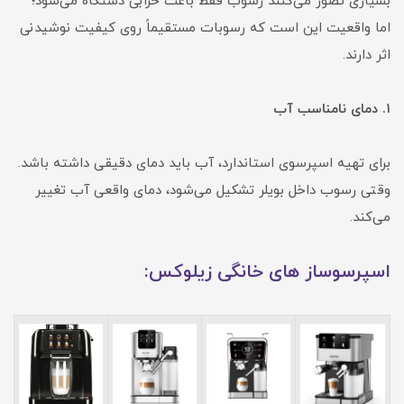
بسیاری تصور می‌کنند رسوب فقط باعث خرابی دستگاه می‌شود؛
اما واقعیت این است که رسوبات مستقیماً روی کیفیت نوشیدنی
اثر دارند.
۱. دمای نامناسب آب
برای تهیه اسپرسوی استاندارد، آب باید دمای دقیقی داشته باشد.
وقتی رسوب داخل بویلر تشکیل می‌شود، دمای واقعی آب تغییر
می‌کند.
اسپرسوساز های خانگی زیلوکس: