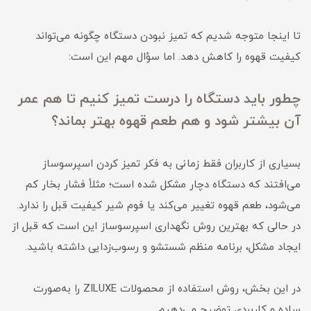
تا اینجا متوجه شدیم که تمیز نبودن دستگاه چگونه می‌تواند
کیفیت قهوه را کاهش دهد. اما سؤال مهم این است:
چطور باید دستگاه را درست تمیز کنیم تا هم عمر
آن بیشتر شود و هم طعم قهوه بهتر بماند؟
بسیاری از کاربران فقط زمانی به فکر تمیز کردن اسپرسوساز
می‌افتند که دستگاه دچار مشکل شده است؛ مثلاً فشار بخار کم
می‌شود، طعم قهوه تغییر می‌کند یا فوم شیر کیفیت قبل را ندارد.
در حالی که بهترین روش نگهداری اسپرسوساز این است که قبل از
ایجاد مشکل، برنامه منظم شستشو و رسوب‌زدایی داشته باشید.
در این بخش، روش استفاده از محصولات ZILUXE را به‌صورت
ساده و کاربردی توضیح می‌دهیم.