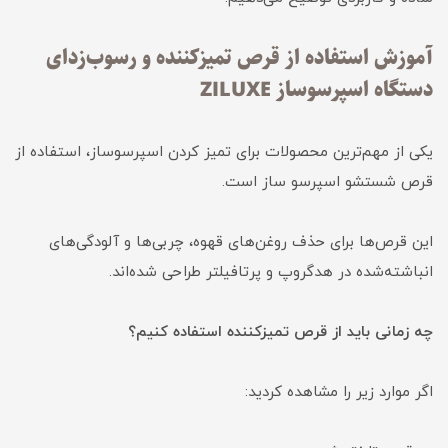
آموزش استفاده از قرص تمیزکننده و رسوب‌زدای
دستگاه اسپرسوساز ZILUXE
یکی از مهم‌ترین محصولات برای تمیز کردن اسپرسوساز، استفاده از
قرص شستشو اسپرسو ساز است.
این قرص‌ها برای حذف روغن‌های قهوه، چربی‌ها و آلودگی‌های
انباشته‌شده در هدگروپ و پرتافیلتر طراحی شده‌اند.
چه زمانی باید از قرص تمیزکننده استفاده کنیم؟
اگر موارد زیر را مشاهده کردید: