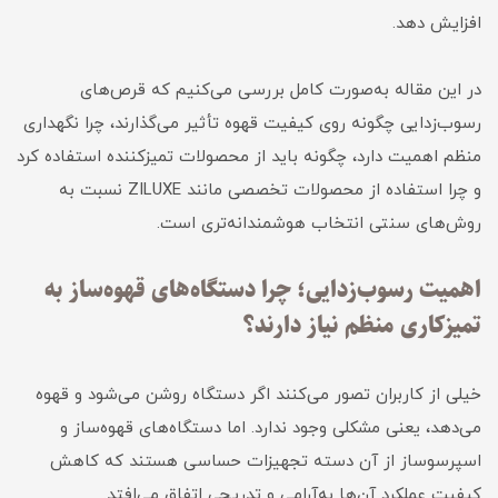
افزایش دهد.
در این مقاله به‌صورت کامل بررسی می‌کنیم که قرص‌های
رسوب‌زدایی چگونه روی کیفیت قهوه تأثیر می‌گذارند، چرا نگهداری
منظم اهمیت دارد، چگونه باید از محصولات تمیزکننده استفاده کرد
و چرا استفاده از محصولات تخصصی مانند ZILUXE نسبت به
روش‌های سنتی انتخاب هوشمندانه‌تری است.
اهمیت رسوب‌زدایی؛ چرا دستگاه‌های قهوه‌ساز به
تمیزکاری منظم نیاز دارند؟
خیلی از کاربران تصور می‌کنند اگر دستگاه روشن می‌شود و قهوه
می‌دهد، یعنی مشکلی وجود ندارد. اما دستگاه‌های قهوه‌ساز و
اسپرسوساز از آن دسته تجهیزات حساسی هستند که کاهش
کیفیت عملکرد آن‌ها به‌آرامی و تدریجی اتفاق می‌افتد.