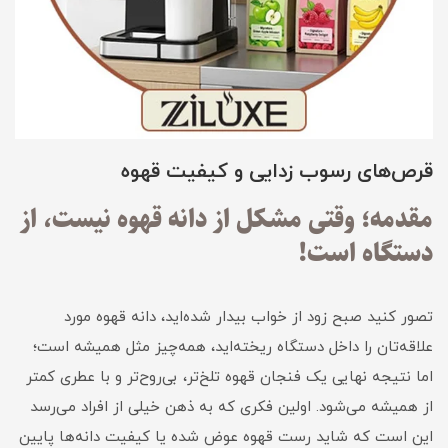
قرص‌های رسوب زدایی و کیفیت قهوه
مقدمه؛ وقتی مشکل از دانه قهوه نیست، از
دستگاه است!
تصور کنید صبح زود از خواب بیدار شده‌اید، دانه قهوه مورد
علاقه‌تان را داخل دستگاه ریخته‌اید، همه‌چیز مثل همیشه است؛
اما نتیجه نهایی یک فنجان قهوه تلخ‌تر، بی‌روح‌تر و با عطری کمتر
از همیشه می‌شود. اولین فکری که به ذهن خیلی از افراد می‌رسد
این است که شاید رست قهوه عوض شده یا کیفیت دانه‌ها پایین