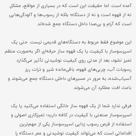
آمده است. اما حقیقت این است که در بسیاری از مواقع، مشکل
نه از قهوه است و نه از دستگاه؛ بلکه از رسوب‌ها و آلودگی‌هایی
است که آرام و بی‌صدا داخل دستگاه جمع شده‌اند.
این موضوع فقط مربوط به دستگاه‌های قدیمی نیست. حتی یک
اسپرسوساز با کیفیت یا یک قهوه ساز حرفه‌ای اگر به‌صورت منظم
تمیز نشود، بعد از مدتی روی کیفیت نوشیدنی تأثیر می‌گذارد.
رسوبات آب، چربی‌های قهوه، باقی‌مانده شیر و ذرات ریز
آسیاب‌شده، به مرور در مسیرهای داخلی دستگاه جمع می‌شوند و
باعث افت عملکرد آن می‌شوند.
فرقی ندارد شما از یک قهوه ساز خانگی استفاده می‌کنید یا یک
اسپرسوساز صنعتی با کیفیت در کافه دارید؛ تمیزکاری اصولی و
استفاده از قرص رسوب زدایی اسپرسوساز یکی از مهم‌ترین
اقداماتی است که می‌تواند کیفیت نوشیدنی و عمر دستگاه را