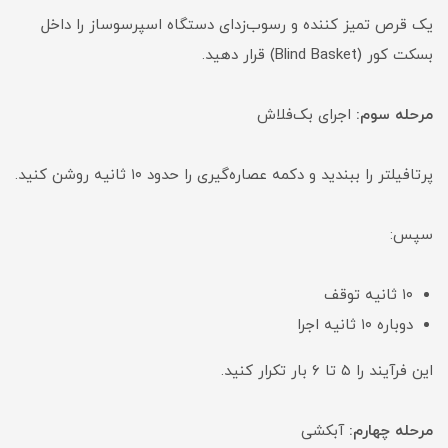
یک قرص تمیز کننده و رسوب‌زدای دستگاه اسپرسوساز را داخل
بسکت کور (Blind Basket) قرار دهید.
مرحله سوم:
اجرای بک‌فلاش
پرتافیلتر را ببندید و دکمه عصاره‌گیری را حدود ۱۰ ثانیه روشن کنید.
سپس:
۱۰ ثانیه توقف
دوباره ۱۰ ثانیه اجرا
این فرآیند را ۵ تا ۶ بار تکرار کنید.
مرحله چهارم:
آبکشی