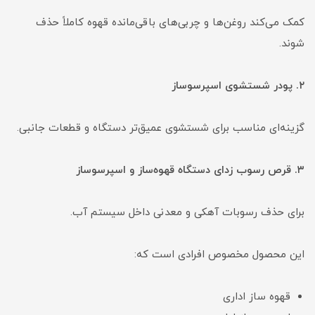
کمک می‌کند روغن‌ها و چربی‌های باقی‌مانده قهوه کاملاً حذف
شوند.
۲. پودر شستشوی اسپرسوساز
گزینه‌ای مناسب برای شستشوی عمیق‌تر دستگاه و قطعات جانبی.
۳. قرص رسوب زدای دستگاه قهوه‌ساز و اسپرسوساز
برای حذف رسوبات آهکی و معدنی داخل سیستم آب.
این محصول مخصوص افرادی است که:
قهوه ساز اداری