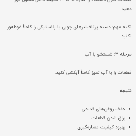
دهید.
نکته مهم: دسته پرتافیلترهای چوبی یا پلاستیکی را کاملاً غوطه‌ور
نکنید.
مرحله ۳:
شستشو با آب
قطعات را با آب تمیز کاملاً آبکشی کنید.
نتیجه:
حذف روغن‌های قدیمی
براق شدن قطعات
بهبود کیفیت عصاره‌گیری