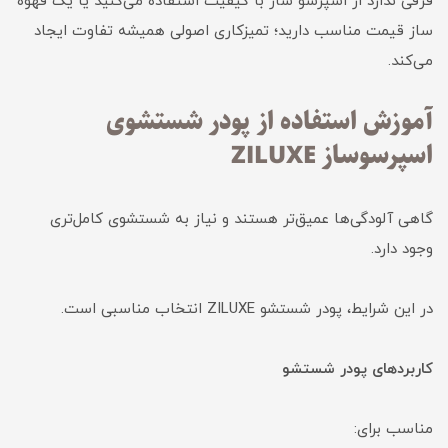
فرقی ندارد از اسپرسو ساز با کیفیت استفاده می‌کنید یا یک قهوه
ساز قیمت مناسب دارید؛ تمیزکاری اصولی همیشه تفاوت ایجاد
می‌کند.
آموزش استفاده از پودر شستشوی
اسپرسوساز ZILUXE
گاهی آلودگی‌ها عمیق‌تر هستند و نیاز به شستشوی کامل‌تری
وجود دارد.
در این شرایط، پودر شستشو ZILUXE انتخاب مناسبی است.
کاربردهای پودر شستشو
مناسب برای: