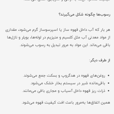
رسوب‌ها چگونه شکل می‌گیرند؟
هر بار که آب داخل قهوه ساز یا اسپرسوساز گرم می‌شود، مقداری
از مواد معدنی آب مثل کلسیم و منیزیم در لوله‌ها، بویلر و نازل‌ها
باقی می‌ماند. این مواد به مرور تبدیل به رسوب می‌شوند.
از طرف دیگر:
روغن‌های قهوه در هدگروپ و بسکت جمع می‌شوند.
باقی‌مانده شیر در سیستم بخار خشک می‌شود.
ذرات ریز قهوه داخل آسیاب و مجاری باقی می‌مانند.
همین اتفاق‌ها به‌مرور باعث افت کیفیت قهوه می‌شود.