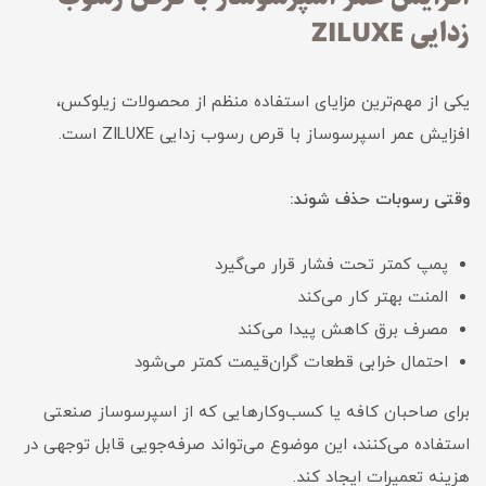
زدایی ZILUXE
یکی از مهم‌ترین مزایای استفاده منظم از محصولات زیلوکس،
افزایش عمر اسپرسوساز با قرص رسوب زدایی ZILUXE است.
وقتی رسوبات حذف شوند:
پمپ کمتر تحت فشار قرار می‌گیرد
المنت بهتر کار می‌کند
مصرف برق کاهش پیدا می‌کند
احتمال خرابی قطعات گران‌قیمت کمتر می‌شود
برای صاحبان کافه یا کسب‌وکارهایی که از اسپرسوساز صنعتی
استفاده می‌کنند، این موضوع می‌تواند صرفه‌جویی قابل توجهی در
هزینه تعمیرات ایجاد کند.