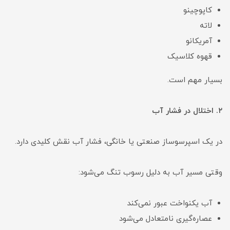
کاپوچینو
لاته
آمریکانو
قهوه کلاسیک
بسیار مهم است.
۲. اختلال در فشار آب
در یک اسپرسوساز صنعتی یا خانگی، فشار آب نقش کلیدی دارد.
وقتی مسیر آب به دلیل رسوب تنگ می‌شود:
آب یکنواخت عبور نمی‌کند
عصاره‌گیری نامتعادل می‌شود