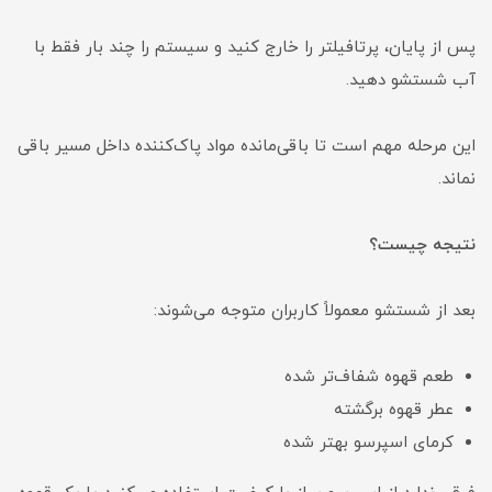
پس از پایان، پرتافیلتر را خارج کنید و سیستم را چند بار فقط با
آب شستشو دهید.
این مرحله مهم است تا باقی‌مانده مواد پاک‌کننده داخل مسیر باقی
نماند.
نتیجه چیست؟
بعد از شستشو معمولاً کاربران متوجه می‌شوند:
طعم قهوه شفاف‌تر شده
عطر قهوه برگشته
کرمای اسپرسو بهتر شده