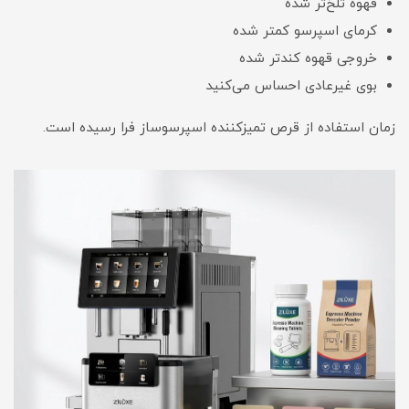
قهوه تلخ‌تر شده
کرمای اسپرسو کمتر شده
خروجی قهوه کندتر شده
بوی غیرعادی احساس می‌کنید
زمان استفاده از قرص تمیزکننده اسپرسوساز فرا رسیده است.