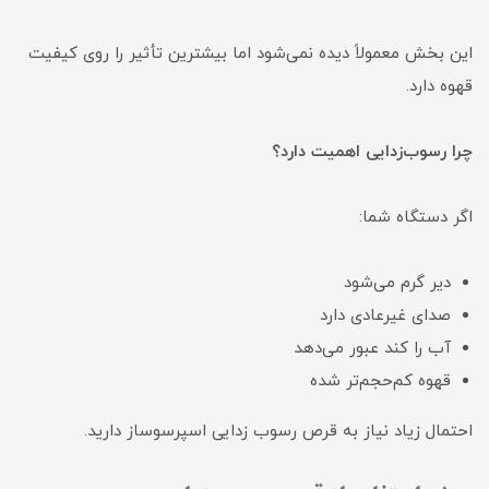
این بخش معمولاً دیده نمی‌شود اما بیشترین تأثیر را روی کیفیت
قهوه دارد.
چرا رسوب‌زدایی اهمیت دارد؟
اگر دستگاه شما:
دیر گرم می‌شود
صدای غیرعادی دارد
آب را کند عبور می‌دهد
قهوه کم‌حجم‌تر شده
احتمال زیاد نیاز به قرص رسوب زدایی اسپرسوساز دارید.