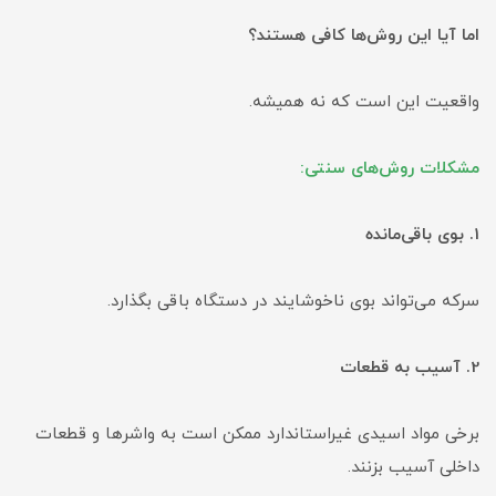
اما آیا این روش‌ها کافی هستند؟
واقعیت این است که نه همیشه.
مشکلات روش‌های سنتی:
1. بوی باقی‌مانده
سرکه می‌تواند بوی ناخوشایند در دستگاه باقی بگذارد.
2. آسیب به قطعات
برخی مواد اسیدی غیراستاندارد ممکن است به واشرها و قطعات
داخلی آسیب بزنند.