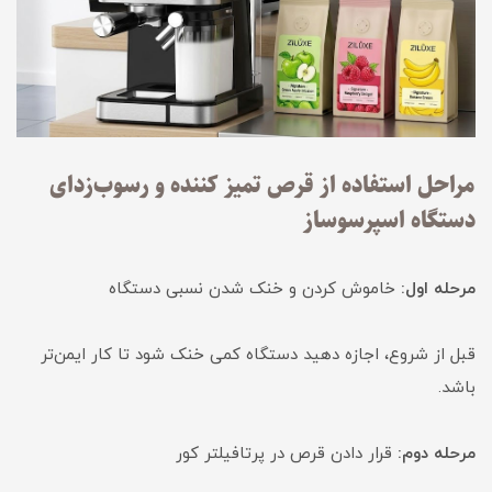
مراحل استفاده از قرص تمیز کننده و رسوب‌زدای
دستگاه اسپرسوساز
مرحله اول:
خاموش کردن و خنک شدن نسبی دستگاه
قبل از شروع، اجازه دهید دستگاه کمی خنک شود تا کار ایمن‌تر
باشد.
مرحله دوم:
قرار دادن قرص در پرتافیلتر کور