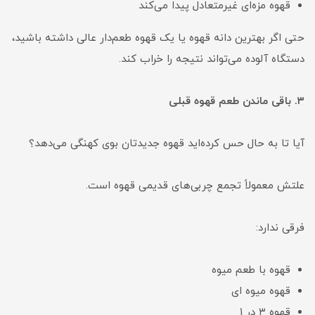
قهوه مزه‌ای غیرمتعادل پیدا می‌کند
حتی اگر بهترین دانه قهوه یا یک قهوه طعم‌دار عالی داشته باشید،
دستگاه آلوده می‌تواند نتیجه را خراب کند.
۳. باقی ماندن طعم قهوه قبلی
آیا تا به حال حس کرده‌اید قهوه جدیدتان بوی کهنگی می‌دهد؟
علتش معمولاً تجمع چربی‌های قدیمی قهوه است.
فرقی ندارد:
قهوه با طعم میوه
قهوه میوه ای
قهوه ۳ در ۱