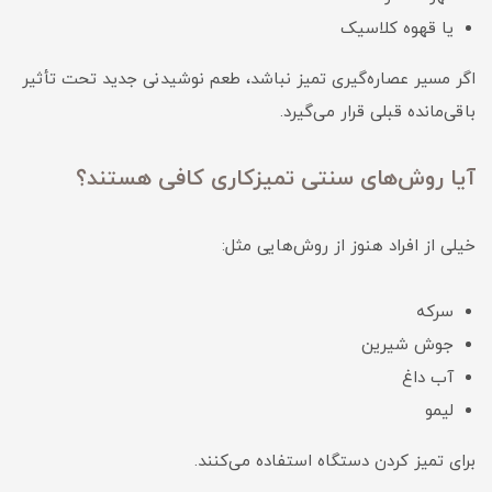
یا قهوه کلاسیک
اگر مسیر عصاره‌گیری تمیز نباشد، طعم نوشیدنی جدید تحت تأثیر
باقی‌مانده قبلی قرار می‌گیرد.
آیا روش‌های سنتی تمیزکاری کافی هستند؟
خیلی از افراد هنوز از روش‌هایی مثل:
سرکه
جوش شیرین
آب داغ
لیمو
برای تمیز کردن دستگاه استفاده می‌کنند.