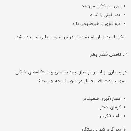
بوی سوختگی می‌دهد
عطر قبلی را ندارد
مزه فلزی یا غیرطبیعی دارد
ممکن است زمان استفاده از قرص رسوب زدایی رسیده باشد.
2. کاهش فشار بخار
در بسیاری از اسپرسو ساز نیمه صنعتی و دستگاه‌های خانگی،
رسوب باعث افت فشار می‌شود. نتیجه چیست؟
عصاره‌گیری ضعیف‌تر
کرمای کمتر
طعم آبکی‌تر
3. دیر گرم شدن دستگاه