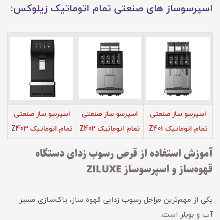
اسپرسوساز های صنعتی تمام اتوماتیک زیلوکس:
اسپرسو ساز صنعتی
اسپرسو ساز صنعتی
اسپرسو ساز صنعتی
تمام اتوماتیک Z401
تمام اتوماتیک Z402
تمام اتوماتیک Z403
آموزش استفاده از قرص رسوب زدای دستگاه
قهوه‌ساز و اسپرسوساز ZILUXE
یکی از مهم‌ترین مراحل رسوب زدایی قهوه ساز، پاک‌سازی مسیر
آب و بویلر است.