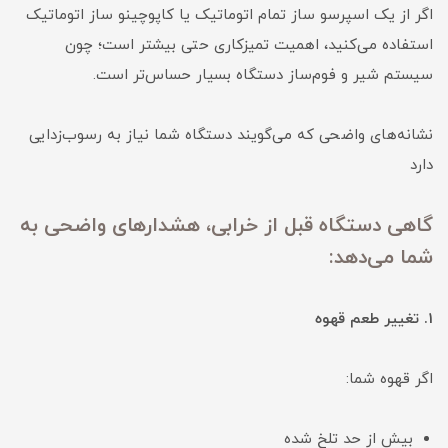
اگر از یک اسپرسو ساز تمام اتوماتیک یا کاپوچینو ساز اتوماتیک
استفاده می‌کنید، اهمیت تمیزکاری حتی بیشتر است؛ چون
سیستم شیر و فوم‌ساز دستگاه بسیار حساس‌تر است.
نشانه‌های واضحی که می‌گویند دستگاه شما نیاز به رسوب‌زدایی
دارد
گاهی دستگاه قبل از خرابی، هشدارهای واضحی به
شما می‌دهد:
1. تغییر طعم قهوه
اگر قهوه شما:
بیش از حد تلخ شده