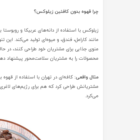
چرا قهوه بدون کافئین زیلوکس؟
زیلوکس با استفاده از دانه‌های عربیکا و روبوستا ب
مانند کارامل، فندق، و میوه‌ای تولید می‌کند. این 
منوی جذابی برای مشتریان خود طراحی کنند، در حالی
محصولات را به مشتریان سلامت‌محور پیشنهاد دهن
مثال واقعی:
کافه‌ای در تهران با استفاده از قهوه 
مشتریانش طراحی کرد که هم برای رژیم‌های لاغری م
می‌کرد.