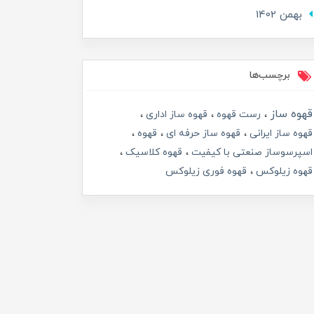
بهمن 1402
برچسب‌ها
قهوه ساز
رست قهوه
قهوه ساز اداری
قهوه ساز ایرانی
قهوه ساز حرفه ای
قهوه
اسپرسوساز صنعتی با کیفیت
قهوه کلاسیک
قهوه زیلوکس
قهوه فوری زیلوکس