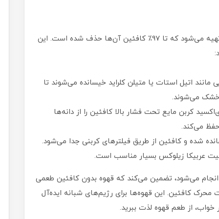
قهوه بدون کافئین یا "دیکف" از دانه‌های قهوه‌ای تهیه می‌شود که تا 97٪ کافئین آن‌ها حذف شده است. این
:
ی مانند اتیل استات یا متیلن کلراید خیسانده می‌شوند تا
خشک می‌شوند.
اکسید کربن مایع تحت فشار بالا کافئین را از دانه‌ها
حفظ می‌کند.
نده شده و کافئین از طریق فیلترهای کربنی جدا می‌شود.
فیت عربیکا زیلوکس بسیار مناسب است.
انجام می‌شود، تضمین می‌کند که قهوه بدون کافئین طعمی
 محرک کافئین. این قهوه‌ها برای رژیم‌های شبانه ایده‌آل
 خواب، از طعم قهوه لذت ببرید.