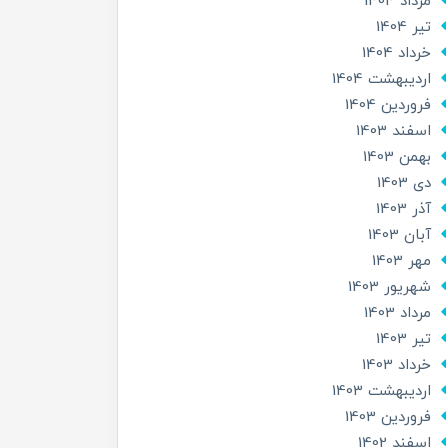
مرداد 1404
تير 1404
خرداد 1404
ارديبهشت 1404
فروردین 1404
اسفند 1403
بهمن 1403
دی 1403
آذر 1403
آبان 1403
مهر 1403
شهریور 1403
مرداد 1403
تير 1403
خرداد 1403
ارديبهشت 1403
فروردین 1403
اسفند 1402