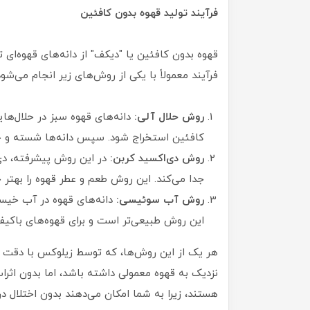
فرآیند تولید قهوه بدون کافئین
فرآیند معمولاً با یکی از روش‌های زیر انجام می‌شود
روش حلال آلی:
دانه‌های قهوه سبز در حلال‌های
کافئین استخراج شود. سپس دانه‌ها شسته و 
روش دی‌اکسید کربن:
در این روش پیشرفته، دی‌
جدا می‌کند. این روش طعم و عطر قهوه را بهتر 
روش آب سوئیسی:
دانه‌های قهوه در آب خیسا
این روش طبیعی‌تر است و برای قهوه‌های باکی
هر یک از این روش‌ها، که توسط زیلوکس با دقت 
نزدیک به قهوه معمولی داشته باشد، اما بدون اثرات
هستند، زیرا به شما امکان می‌دهند بدون اختلال در