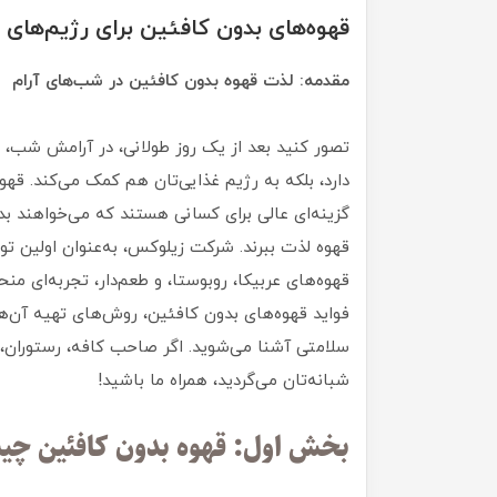
قهوه‌های بدون کافئین برای رژیم‌های 
مقدمه: لذت قهوه بدون کافئین در شب‌های آرام
تصور کنید بعد از یک روز طولانی، در آرامش شب، ف
دارد، بلکه به رژیم غذایی‌تان هم کمک می‌کند. قهو
گزینه‌ای عالی برای کسانی هستند که می‌خواهند بدو
قهوه لذت ببرند. شرکت زیلوکس، به‌عنوان اولین تول
قهوه‌های عربیکا، روبوستا، و طعم‌دار، تجربه‌ای من
فواید قهوه‌های بدون کافئین، روش‌های تهیه آن‌ها
سلامتی آشنا می‌شوید. اگر صاحب کافه، رستوران، 
شبانه‌تان می‌گردید، همراه ما باشید!
بخش اول: قهوه بدون کافئین چی