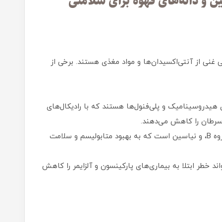
ن و دانه‌های قهوه برای سلامتی
 غنی از آنتی‌اکسیدان‌ها و مواد مغذی هستند. برخی از
هیدروسینامیک و پلی‌فنول‌ها هستند که با رادیکال‌های
 سرطان را کاهش می‌دهند.
قهوه حاوی منیزیم، ویتامین‌های گروه B، و نیاسین است که به بهبود متابولیسم و سلامت
د خطر ابتلا به بیماری‌های پارکینسون و آلزایمر را کاهش