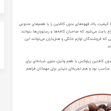
ا کیفیت بالا، قهوه‌های بدون کافئین را با طعم‌های متنوعی
تنوع باعث می‌شود که صاحبان کافه‌ها و رستوران‌ها بتوانند
 که فروشندگان لوازم خانگی و هتل‌داران می‌توانند این
د.
بدون کافئین زیلوکس با طعم وانیل، منوی شبانه‌ای برای
ناسب بود و هم تجربه‌ای دلپذیر برای مهمانان فراهم