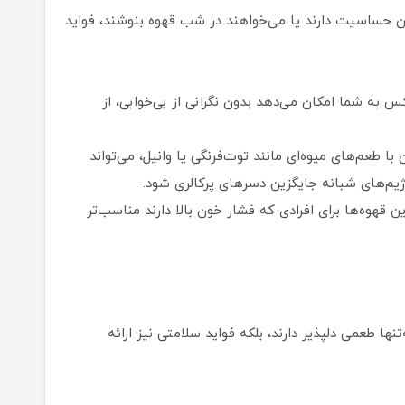
ئین حساسیت دارند یا می‌خواهند در شب قهوه بنوشند، فواید
 به شما امکان می‌دهد بدون نگرانی از بی‌خوابی، از
با طعم‌های میوه‌ای مانند توت‌فرنگی یا وانیل، می‌تواند
‌های شبانه جایگزین دسرهای پرکالری شود.
 قهوه‌ها برای افرادی که فشار خون بالا دارند مناسب‌تر
‌تنها طعمی دلپذیر دارند، بلکه فواید سلامتی نیز ارائه