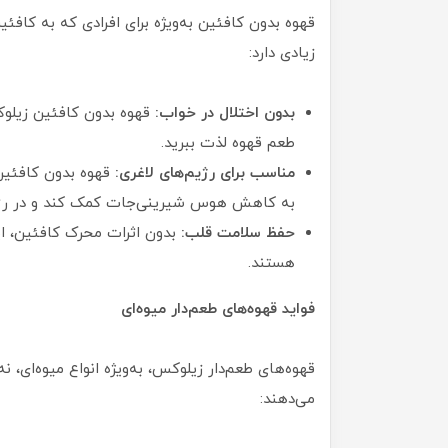
قهوه بدون کافئین به‌ویژه برای افرادی که به کاف
زیادی دارد:
بدون اختلال در خواب:
قهوه بدون کافئین زیلوکس
طعم قهوه لذت ببرید.
مناسب برای رژیم‌های لاغری:
قهوه بدون کافئین 
به کاهش هوس شیرینی‌جات کمک کند و در رژیم
حفظ سلامت قلب:
بدون اثرات محرک کافئین، این
هستند.
فواید قهوه‌های طعم‌دار میوه‌ای
قهوه‌های طعم‌دار زیلوکس، به‌ویژه انواع میوه‌ای، نه
می‌دهند: