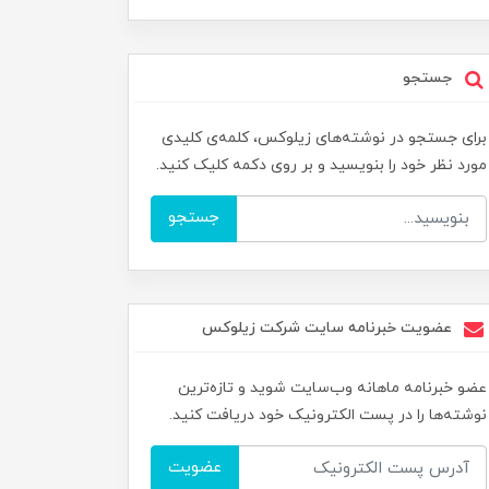
جستجو
برای جستجو در نوشته‌های زیلوکس، کلمه‌ی کلیدی
مورد نظر خود را بنویسید و بر روی دکمه کلیک کنید.
جستجو
عضویت خبرنامه سایت شرکت زیلوکس
عضو خبرنامه ماهانه وب‌سایت شوید و تازه‌ترین
نوشته‌ها را در پست الکترونیک خود دریافت کنید.
عضویت