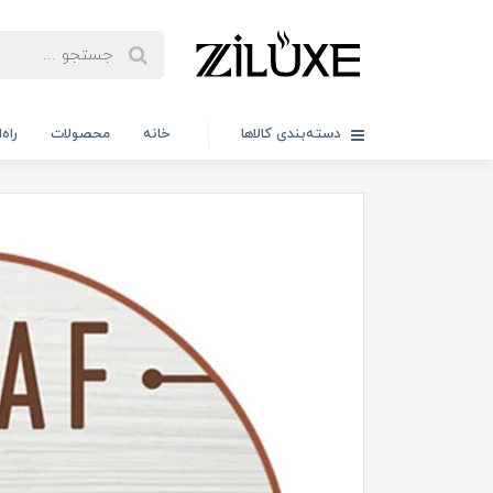
دسته‌بندی کالاها
خانه
محصولات
راه