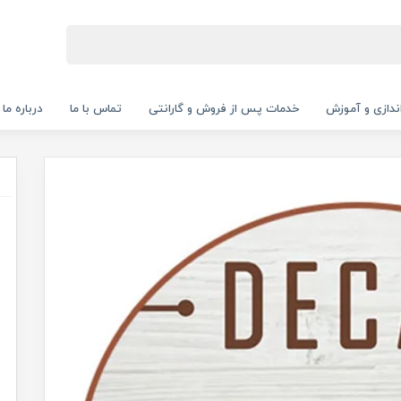
‌اندازی و آموزش
خدمات پس از فروش و گارانتی
تماس با ما
درباره ما