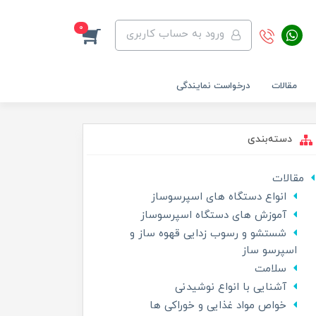
0
ورود به حساب کاربری
مقالات
درخواست نمایندگی
دسته‌بندی
مقالات
انواع دستگاه های اسپرسوساز
آموزش های دستگاه اسپرسوساز
شستشو و رسوب زدایی قهوه ساز و
اسپرسو ساز
سلامت
آشنایی با انواع نوشیدنی
خواص مواد غذایی و خوراکی ها