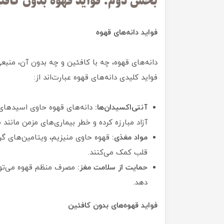
بخش دوم: فواید قهوه بدون کافئی
فواید دانه‌های قهوه
دانه‌های قهوه، چه با کافئین و چه بدون آن، منبعی
فواید کلیدی دانه‌های قهوه عبارت‌اند از:
آنتی‌اکسیدان‌ها:
دانه‌های قهوه حاوی اسیدهای 
آزاد مبارزه کرده و خطر بیماری‌های مزمن مانند
مواد مغذی:
قلب کمک می‌کنند.
حمایت از سلامت مغز:
مصرف منظم قهوه می‌توان
دهد.
فواید قهوه‌های بدون کافئین