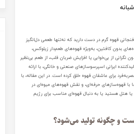
شبانه
نجانی قهوه گرم در دست دارید که نه‌تنها طعمی دل‌انگیز
ه‌های بدون کافئین، به‌ویژه قهوه‌های طعم‌دار زیلوکس،
ن نگرانی از بی‌خوابی یا افزایش ضربان قلب، از طعم بی‌نظیر
یدکننده ایرانی اسپرسوسازهای صنعتی و خانگی، با ارائه
حصربه‌فرد برای عاشقان قهوه خلق کرده است. در این مقاله، با
 با قهوه‌سازهای حرفه‌ای، و نقش قهوه‌های میوه‌ای در
یا هتل هستید یا به دنبال قهوه‌ای مناسب برای رژیم
ست و چگونه تولید می‌شود؟