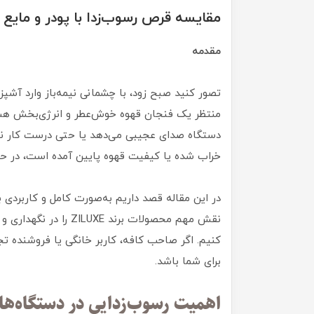
مقایسه قرص رسوب‌زدا با پودر و مایع 
مقدمه
تصور کنید صبح زود، با چشمانی نیمه‌باز وارد آشپزخ
منتظر یک فنجان قهوه خوش‌عطر و انرژی‌بخش هست
دستگاه صدای عجیبی می‌دهد یا حتی درست کار نمی
خراب شده یا کیفیت قهوه پایین آمده است، در ح
در این مقاله قصد داریم به‌صورت کامل و کاربردی ب
نقش مهم محصولات برند 
کنیم. اگر صاحب کافه، کاربر خانگی یا فروشنده تج
برای شما باشد.
اهمیت رسوب‌زدایی در دستگاه‌ها