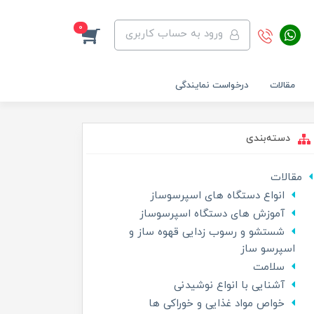
0
ورود به حساب کاربری
مقالات
درخواست نمایندگی
دسته‌بندی
مقالات
انواع دستگاه های اسپرسوساز
آموزش های دستگاه اسپرسوساز
شستشو و رسوب زدایی قهوه ساز و
اسپرسو ساز
سلامت
آشنایی با انواع نوشیدنی
خواص مواد غذایی و خوراکی ها