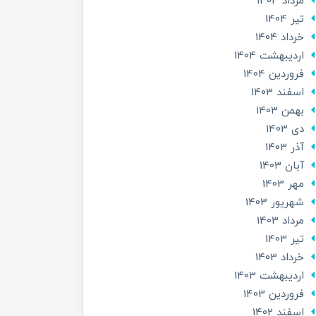
مرداد 1404
تير 1404
خرداد 1404
ارديبهشت 1404
فروردین 1404
اسفند 1403
بهمن 1403
دی 1403
آذر 1403
آبان 1403
مهر 1403
شهریور 1403
مرداد 1403
تير 1403
خرداد 1403
ارديبهشت 1403
فروردین 1403
اسفند 1402