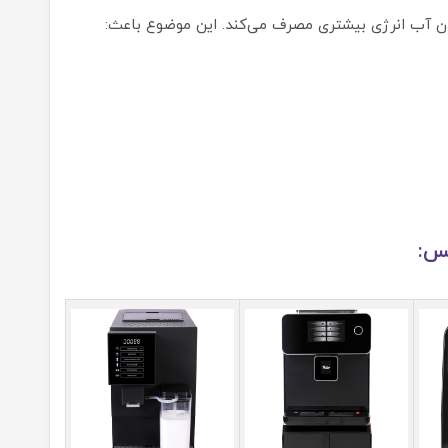
ردن آب انرژی بیشتری مصرف می‌کند. این موضوع باعث:
کس: