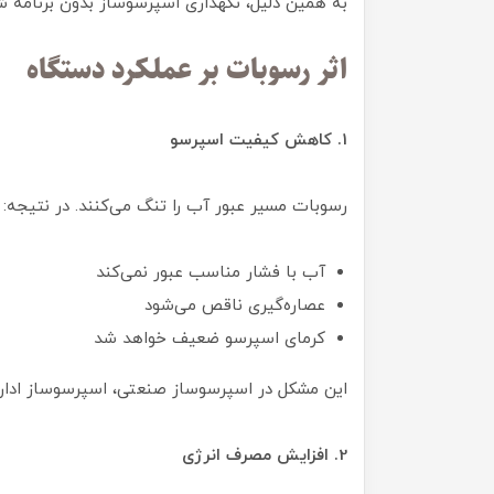
به همین دلیل، نگهداری اسپرسوساز بدون برنامه ش
اثر رسوبات بر عملکرد دستگاه
1. کاهش کیفیت اسپرسو
رسوبات مسیر عبور آب را تنگ می‌کنند. در نتیجه:
آب با فشار مناسب عبور نمی‌کند
عصاره‌گیری ناقص می‌شود
کرمای اسپرسو ضعیف خواهد شد
این مشکل در اسپرسوساز صنعتی، اسپرسوساز اداری 
2. افزایش مصرف انرژی