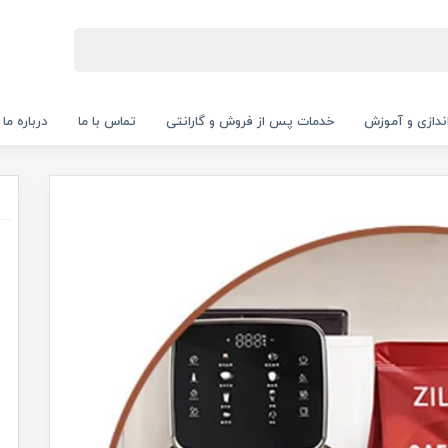
‌اندازی و آموزش
خدمات پس از فروش و گارانتی
تماس با ما
درباره ما