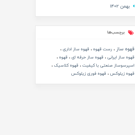
بهمن 1402
برچسب‌ها
قهوه ساز
رست قهوه
قهوه ساز اداری
قهوه ساز ایرانی
قهوه ساز حرفه ای
قهوه
اسپرسوساز صنعتی با کیفیت
قهوه کلاسیک
قهوه زیلوکس
قهوه فوری زیلوکس