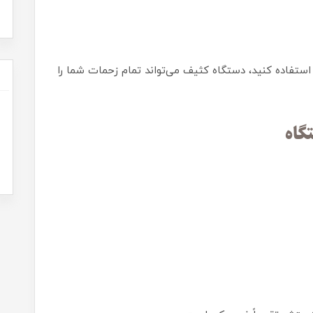
استفاده کنید، دستگاه کثیف می‌تواند تمام زحمات شما را
گاه