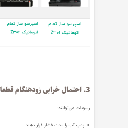
اسپرسو ساز تمام
اسپرسو ساز تمام
اتوماتیک Z302
اتوماتیک Z301
3. احتمال خرابی زودهنگام قطعات
رسوبات می‌توانند:
پمپ آب را تحت فشار قرار دهند