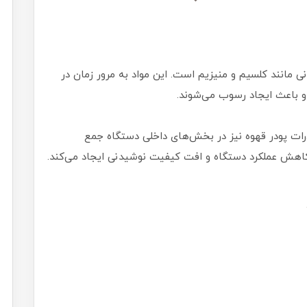
ی مانند کلسیم و منیزیم است. این مواد به مرور زمان در
د و باعث ایجاد رسوب می‌شوند.
ذرات پودر قهوه نیز در بخش‌های داخلی دستگاه جمع
اهش عملکرد دستگاه و افت کیفیت نوشیدنی ایجاد می‌کند.