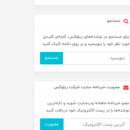
جستجو
برای جستجو در نوشته‌های زیلوکس، کلمه‌ی کلیدی
مورد نظر خود را بنویسید و بر روی دکمه کلیک کنید.
جستجو
عضویت خبرنامه سایت شرکت زیلوکس
عضو خبرنامه ماهانه وب‌سایت شوید و تازه‌ترین
نوشته‌ها را در پست الکترونیک خود دریافت کنید.
عضویت