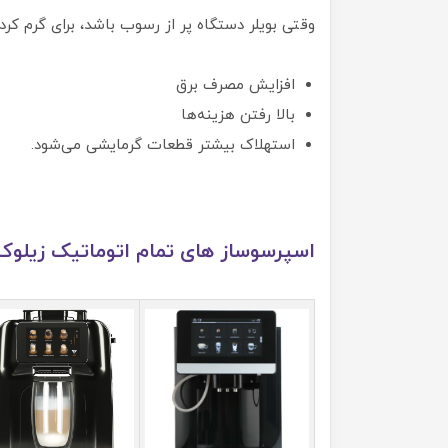
وقتی بویلر دستگاه پر از رسوب باشد، برای گرم ک
افزایش مصرف برق
بالا رفتن هزینه‌ها
استهلاک بیشتر قطعات گرمایشی می‌شود.
اسپرسوساز های تمام اتوماتیک زیلو