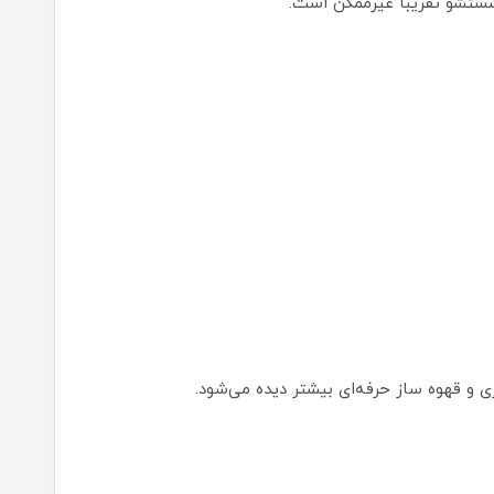
ستشو تقریباً غیرممکن است.
و قهوه ساز حرفه‌ای بیشتر دیده می‌شود.