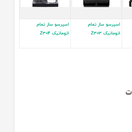
اسپرسو ساز تمام
اسپرسو ساز تمام
اتوماتیک Z303
اتوماتیک Z304