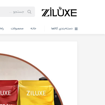
دسته‌بندی کالاها
خانه
محصولات
راه