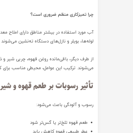
چرا تمیزکاری منظم ضروری است؟
آب مورد استفاده در بیشتر مناطق دارای املاح معدن
لوله‌ها، بویلر و نازل‌های دستگاه ته‌نشین می‌شون
از طرف دیگر، باقی‌مانده روغن قهوه، چربی شیر و 
می‌شوند. ترکیب این عوامل، محیطی مناسب برای ک
تأثیر رسوبات بر طعم قهوه و شیر
رسوب و آلودگی باعث می‌شود:
طعم قهوه تلخ‌تر یا گس‌تر شود
عطر طبیعی قهوه کاهش یابد