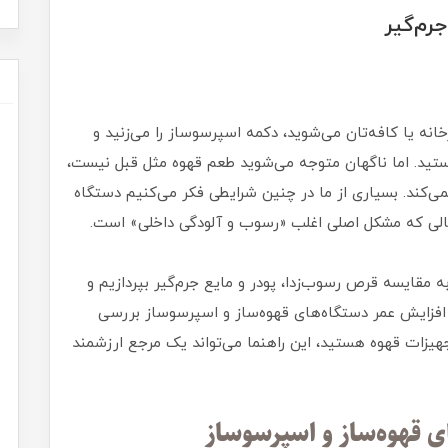
جرم‌گیر
انه یا کافه‌تان می‌شوید، دکمه اسپرسوساز را می‌زنید و
ید. اما ناگهان متوجه می‌شوید طعم قهوه مثل قبل نیست،
‌کند. بسیاری از ما در چنین شرایطی فکر می‌کنیم دستگاه
الی که مشکل اصلی اغلب «رسوب و آلودگی داخلی» است.
ه مقایسه قرص رسوب‌زدا، پودر و مایع جرم‌گیر بپردازیم و
ZILUXE را در نگهداری و افزایش عمر دستگاه‌های قهوه‌ساز و اسپرسوساز بررسی
هیزات قهوه هستید، این راهنما می‌تواند یک مرجع ارزشمند
ی قهوه‌ساز و اسپرسوساز