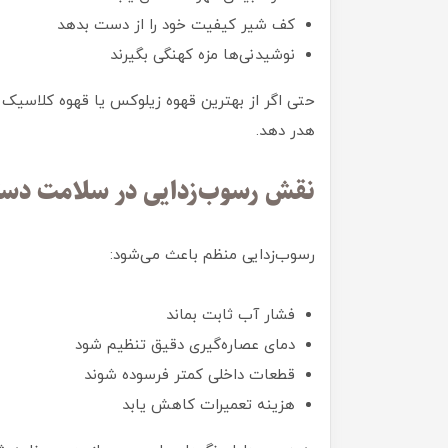
کف شیر کیفیت خود را از دست بدهد
نوشیدنی‌ها مزه کهنگی بگیرند
حتی اگر از بهترین قهوه زیلوکس یا قهوه کلاسیک 
هدر دهد.
نقش رسوب‌زدایی در سلامت دست
رسوب‌زدایی منظم باعث می‌شود:
فشار آب ثابت بماند
دمای عصاره‌گیری دقیق تنظیم شود
قطعات داخلی کمتر فرسوده شوند
هزینه تعمیرات کاهش یابد