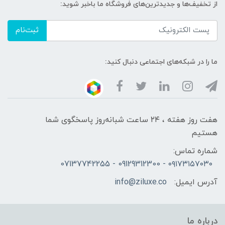
از تخفیف‌ها و جدیدترین‌های فروشگاه ما باخبر شوید:
ثبت‌نام
ما را در شبکه‌های اجتماعی دنبال کنید:
هفت روز هفته ، ۲۴ ساعت شبانه‌روز پاسخگوی شما
هستیم
شماره تماس:
۰۹۱۷۳۱۵۷۰۳۰ - 09129312300 - 07137742255
آدرس ایمیل:
info@ziluxe.co
درباره ما