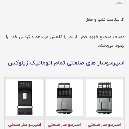
است.
۴. سلامت قلب و مغز
مصرف صحیح قهوه خطر آلزایمر را کاهش می‌دهد و گردش خون را
بهبود می‌بخشد.
اسپرسوساز های صنعتی تمام اتوماتیک زیلوکس:
اسپرسو ساز صنعتی
اسپرسو ساز صنعتی
اسپرسو ساز صنعتی