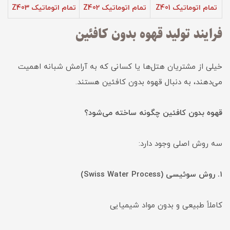
تمام اتوماتیک Z401
تمام اتوماتیک Z402
تمام اتوماتیک Z403
فرایند تولید قهوه بدون کافئین
خیلی از مشتریان هتل‌ها یا کسانی که به آرامش شبانه اهمیت
می‌دهند، به دنبال قهوه بدون کافئین هستند.
قهوه بدون کافئین چگونه ساخته می‌شود؟
سه روش اصلی وجود دارد:
۱. روش سوئیسی (Swiss Water Process)
کاملاً طبیعی و بدون مواد شیمیایی