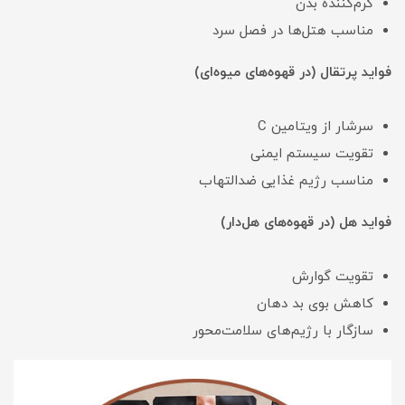
گرم‌کننده بدن
مناسب هتل‌ها در فصل سرد
فواید پرتقال (در قهوه‌های میوه‌ای)
سرشار از ویتامین C
تقویت سیستم ایمنی
مناسب رژیم غذایی ضدالتهاب
فواید هل (در قهوه‌های هل‌دار)
تقویت گوارش
کاهش بوی بد دهان
سازگار با رژیم‌های سلامت‌محور