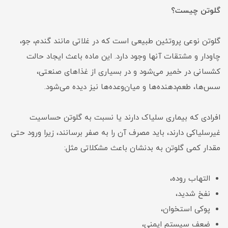
گلوتن چیست؟
گلوتن نوعی پروتئین طبیعی است که در غلاتی مانند گندم، جو،
چاودار و مشتقات آنها وجود دارد. این ماده باعث ایجاد حالت
کشسانی در خمیر می‌شود و در بسیاری از غذاهای صنعتی،
سس‌ها، طعم‌دهنده‌ها و میان‌وعده‌ها نیز دیده می‌شود.
افرادی که بیماری سلیاک دارند یا نسبت به گلوتن حساسیت
غیرسلیاکی دارند، باید مصرف آن را به صفر برسانند، زیرا ورود حتی
مقدار کمی گلوتن به بدنشان باعث مشکلاتی مثل:
التهاب روده،
نفخ شدید،
پوکی استخوان،
ضعف سیستم ایمنی،