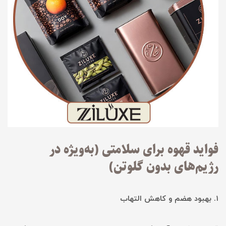
فواید قهوه برای سلامتی (به‌ویژه در
رژیم‌های بدون گلوتن)
۱. بهبود هضم و کاهش التهاب