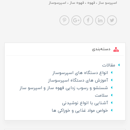
اسپرسو ساز
قهوه
قهوه ساز
اسپرسوساز
دسته‌بندی
مقالات
انواع دستگاه های اسپرسوساز
آموزش های دستگاه اسپرسوساز
شستشو و رسوب زدایی قهوه ساز و اسپرسو ساز
سلامت
آشنایی با انواع نوشیدنی
خواص مواد غذایی و خوراکی ها