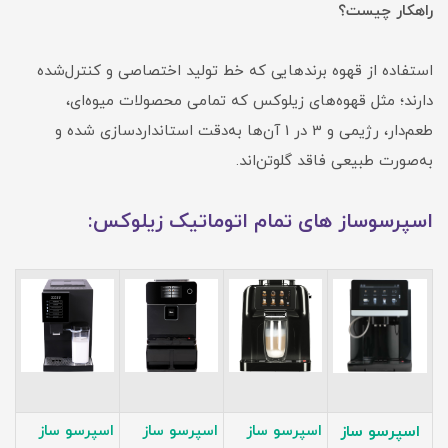
راهکار چیست؟
استفاده از قهوه برندهایی که خط تولید اختصاصی و کنترل‌شده
دارند؛ مثل قهوه‌های زیلوکس که تمامی محصولات میوه‌ای،
طعم‌دار، رژیمی و 3 در 1 آن‌ها به‌دقت استانداردسازی شده و
به‌صورت طبیعی فاقد گلوتن‌اند.
اسپرسوساز های تمام اتوماتیک زیلوکس:
اسپرسو ساز
اسپرسو ساز
اسپرسو ساز
اسپرسو ساز