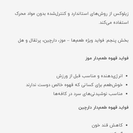
زیلوکس از روش‌های استاندارد و کنترل‌شده بدون مواد محرک
استفاده می‌کند.
بخش پنجم: فواید ویژه طعم‌ها – موز، دارچین، پرتقال و هل
فواید قهوه طعم‌دار موز
انرژی‌دهنده و مناسب قبل از ورزش
خوش‌طعم برای کسانی که قهوه خالص دوست ندارند
مناسب نوشیدنی‌های سرد در کافه‌ها
فواید قهوه طعم‌دار دارچین
کاهش قند خون