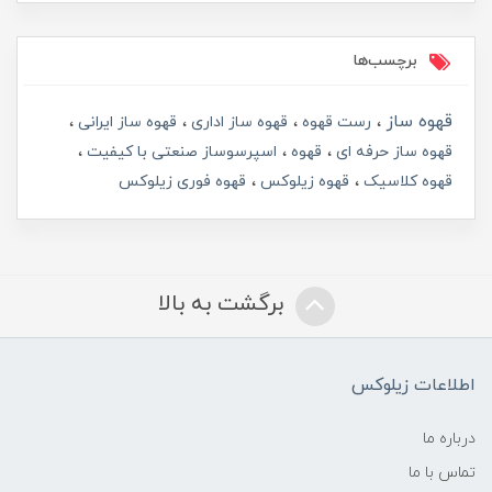
برچسب‌ها
قهوه ساز
رست قهوه
قهوه ساز اداری
قهوه ساز ایرانی
قهوه ساز حرفه ای
قهوه
اسپرسوساز صنعتی با کیفیت
قهوه کلاسیک
قهوه زیلوکس
قهوه فوری زیلوکس
برگشت به بالا
اطلاعات زیلوکس
درباره ما
تماس با ما