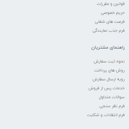
قوانین و مقررات
حریم خصوصی
فرصت های شغلی
فرم جذب نمایندگی
راهنمای مشتریان
نحوه ثبت سفارش
روش های پرداخت
رویه ارسال سفارش
خدمات پس از فروش
سوالات متداول
فرم نظر سنجی
فرم انتقادات و شکایت