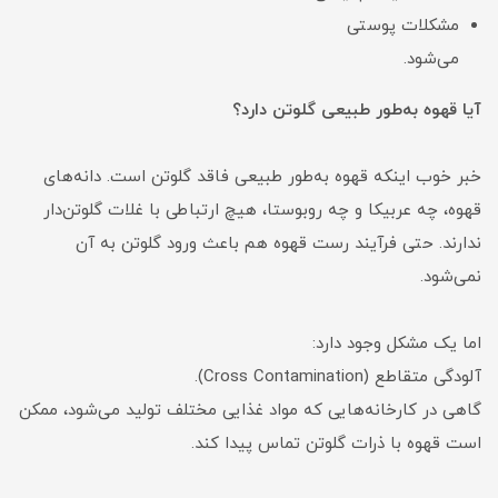
مشکلات پوستی
می‌شود.
آیا قهوه به‌طور طبیعی گلوتن دارد؟
خبر خوب اینکه قهوه به‌طور طبیعی فاقد گلوتن است. دانه‌های
قهوه، چه عربیکا و چه روبوستا، هیچ ارتباطی با غلات گلوتن‌دار
ندارند. حتی فرآیند رست قهوه هم باعث ورود گلوتن به آن
نمی‌شود.
اما یک مشکل وجود دارد:
آلودگی متقاطع (Cross Contamination).
گاهی در کارخانه‌هایی که مواد غذایی مختلف تولید می‌شود، ممکن
است قهوه با ذرات گلوتن تماس پیدا کند.