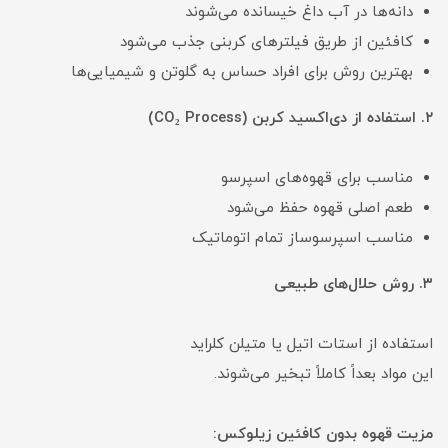
دانه‌ها در آب داغ خیسانده می‌شوند
کافئین از طریق فیلترهای کربنی جذب می‌شود
بهترین روش برای افراد حساس به گلوتن و شیمیایی‌ها
۲. استفاده از دی‌اکسید کربن (CO₂ Process)
مناسب برای قهوه‌های اسپرسو
طعم اصلی قهوه حفظ می‌شود
مناسب اسپرسوساز تمام اتوماتیک
۳. روش حلال‌های طبیعی
استفاده از استات اتیل یا متیلن کلراید
این مواد بعداً کاملاً تبخیر می‌شوند.
مزیت قهوه بدون کافئین زیلوکس: