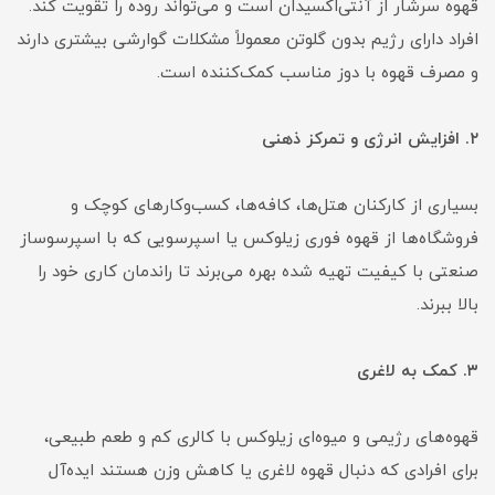
قهوه سرشار از آنتی‌اکسیدان است و می‌تواند روده را تقویت کند.
افراد دارای رژیم بدون گلوتن معمولاً مشکلات گوارشی بیشتری دارند
و مصرف قهوه با دوز مناسب کمک‌کننده است.
۲. افزایش انرژی و تمرکز ذهنی
بسیاری از کارکنان هتل‌ها، کافه‌ها، کسب‌وکارهای کوچک و
فروشگاه‌ها از قهوه فوری زیلوکس یا اسپرسویی که با اسپرسوساز
صنعتی با کیفیت تهیه شده بهره می‌برند تا راندمان کاری خود را
بالا ببرند.
۳. کمک به لاغری
قهوه‌های رژیمی و میوه‌ای زیلوکس با کالری کم و طعم طبیعی،
برای افرادی که دنبال قهوه لاغری یا کاهش وزن هستند ایده‌آل