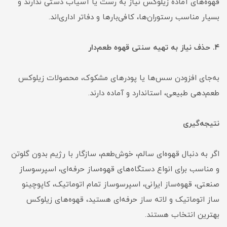
قهوه‌های آماده زیلوکس نیاز به رست یا آسیاب دستی ندارند و
بسیار مناسب رستوران‌ها، کافی‌بارها و دفاتر اداری‌اند.
۴. حذف نیاز به تهیه سنتی قهوه طعم‌دار
به‌جای افزودن سس‌ها یا پودرهای مشکوک، محصولات زیلوکس
طعم‌دهی طبیعی، استاندارد و آماده دارند.
نتیجه‌گیری
اگر به دنبال قهوه‌ای سالم، خوش‌طعم، سازگار با رژیم بدون گلوتن
و مناسب برای انواع دستگاه‌های قهوه‌ساز حرفه‌ای، اسپرسوساز
صنعتی، قهوه‌ساز ایرانی، اسپرسوساز تمام اتوماتیک، کاپوچینو
ساز اتوماتیک و لاته ساز حرفه‌ای هستید، قهوه‌های زیلوکس
بهترین انتخاب هستند.