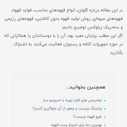
در این مقاله درباره گلوتن، انواع قهوه‌های مناسب، فواید قهوه،
قهوه‌های میوه‌ای، روش تولید قهوه بدون کافئین، قهوه‌های رژیمی
و سه‌در‌یک زیلوکس توضیح دادیم.
اگر این مطلب برایتان مفید بود، آن را با دوستانتان یا همکارانی که
در حوزه تجهیزات کافه و رستوران فعالیت می‌کنند به اشتراک
بگذارید.
همچنین بخوانید...
نوشیدنی های قابل تهیه با اسپرسو ساز
چنلینگ چیست و چطور از آن جلوگیری کنیم؟
طبع قهوه چیست؟
بهترین دما برای شروع رست قهوه