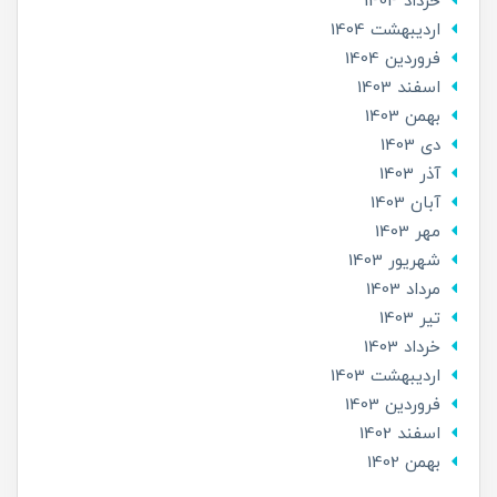
خرداد 1404
ارديبهشت 1404
فروردین 1404
اسفند 1403
بهمن 1403
دی 1403
آذر 1403
آبان 1403
مهر 1403
شهریور 1403
مرداد 1403
تير 1403
خرداد 1403
ارديبهشت 1403
فروردین 1403
اسفند 1402
بهمن 1402