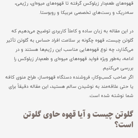
قهوه‌های طعم‌دار زیلوکس گرفته تا قهوه‌های میوه‌ای، رژیمی،
سه‌در‌یک و رست‌های تخصصی عربیکا و روبوستا.
در این مقاله به زبان ساده و کاملاً کاربردی توضیح می‌دهیم که
گلوتن چیست، قهوه چگونه بر سلامت افراد حساس به گلوتن تأثیر
می‌گذارد، چه نوع قهوه‌هایی مناسب این رژیم‌ها هستند و در
ادامه، به‌طور ویژه فواید قهوه‌های میوه‌ای و طعم‌دار زیلوکس را
بررسی می‌کنیم.
اگر صاحب کسب‌وکار، فروشنده دستگاه قهوه‌ساز، طراح منوی کافه
یا حتی علاقه‌مند به نوشیدن سالم هستید، این مقاله دقیقاً برای
شما نوشته شده است.
گلوتن چیست و آیا قهوه حاوی گلوتن
است؟