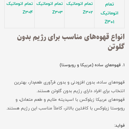
تمام اتوماتیک
تمام اتوماتیک
تمام اتوماتیک
تمام
Z304
Z303
Z302
اتوماتیک
Z301
انواع قهوه‌های مناسب برای رژیم بدون
گلوتن
۱. قهوه‌های ساده (عربیکا و روبوستا)
قهوه‌های ساده، بدون افزودنی و بدون فرآوری طعم‌دار، بهترین
انتخاب برای افراد دارای رژیم بدون گلوتن هستند.
قهوه‌های عربیکا زیلوکس با اسیدیته ملایم و طعم متعادل، و
روبوستا زیلوکس با کافئین بالاتر، کاملاً مناسب این رژیم هستند.
فواید: