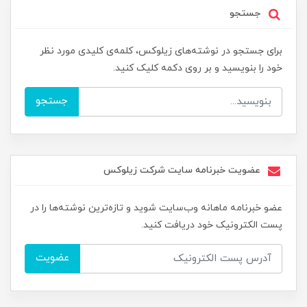
جستجو
برای جستجو در نوشته‌های زیلوکس، کلمه‌ی کلیدی مورد نظر
خود را بنویسید و بر روی دکمه کلیک کنید.
جستجو
عضویت خبرنامه سایت شرکت زیلوکس
عضو خبرنامه ماهانه وب‌سایت شوید و تازه‌ترین نوشته‌ها را در
پست الکترونیک خود دریافت کنید.
عضویت