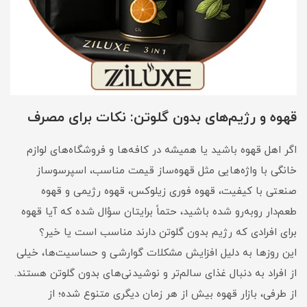
قهوه و رژیم‌های بدون گلوتن: نکات برای مصرف
اگر اهل قهوه باشید یا همیشه در کافه‌ها و فروشگاه‌های لوازم
خانگی با واژه‌هایی مثل قهوه‌ساز قیمت مناسب، اسپرسوساز
صنعتی با کیفیت، قهوه فوری زیلوکس، قهوه رژیمی و قهوه
طعم‌دار روبه‌رو شده باشید، حتماً برایتان سؤال شده که آیا قهوه
برای افرادی که رژیم بدون گلوتن دارند مناسب است یا خیر؟
این روزها به دلیل افزایش مشکلات گوارشی و حساسیت‌ها، خیلی
از افراد به دنبال غذای سالم‌تر و نوشیدنی‌های بدون گلوتن هستند.
از طرفی، بازار قهوه بیش از هر زمان دیگری متنوع شده؛ از