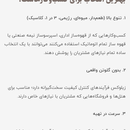
۱. تنوع بالا (طعم‌دار، میوه‌ای، رژیمی، 3 در 1، کلاسیک)
کسب‌وکارهایی که از قهوه‌ساز اداری، اسپرسوساز نیمه صنعتی یا
قهوه ساز تمام اتوماتیک استفاده می‌کنند می‌توانند با یک انتخاب
ساده تمام نیازهای مشتریان را پوشش دهند.
۲. بدون گلوتن واقعی
زیلوکس فرآیندهای کنترل کیفیت سخت‌گیرانه دارد؛ مناسب برای
هتل‌ها و فروشگاه‌هایی که مشتریان با نیازهای خاص دارند.
۳. سرعت در تهیه