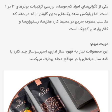
یکی از نگرانی‌های افراد کم‌حوصله، بررسی ترکیبات پودرهای 3 در 1
است. اما زیلوکس سه‌در‌یک‌های بدون گلوتن ارائه می‌دهد که
مناسب مصرف سریع در محیط کار، هتل‌ها، رستوران‌ها و
کافی‌بارهای کوچک است.
مزیت مهم:
این محصولات نیاز به قهوه ساز اداری، اسپرسوساز چند کاره یا
لاته ساز حرفه‌ای را در مواقع عجله برطرف می‌کنند.