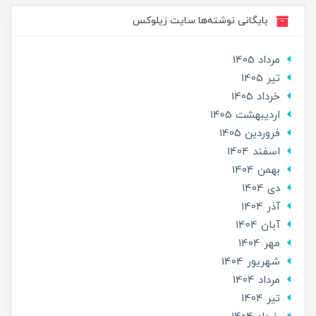
بایگانی نوشته‌ها سایت زیلوکس
مرداد 1405
تير 1405
خرداد 1405
ارديبهشت 1405
فروردین 1405
اسفند 1404
بهمن 1404
دی 1404
آذر 1404
آبان 1404
مهر 1404
شهریور 1404
مرداد 1404
تير 1404