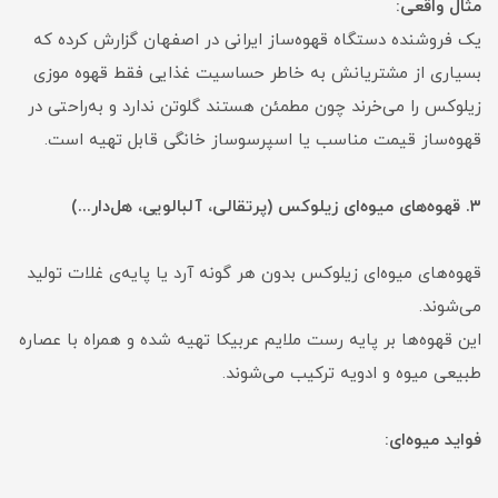
مثال واقعی:
یک فروشنده دستگاه قهوه‌ساز ایرانی در اصفهان گزارش کرده که
بسیاری از مشتریانش به خاطر حساسیت غذایی فقط قهوه موزی
زیلوکس را می‌خرند چون مطمئن هستند گلوتن ندارد و به‌راحتی در
قهوه‌ساز قیمت مناسب یا اسپرسوساز خانگی قابل تهیه است.
۳. قهوه‌های میوه‌ای زیلوکس (پرتقالی، آلبالویی، هل‌دار...)
قهوه‌های میوه‌ای زیلوکس بدون هر گونه آرد یا پایه‌ی غلات تولید
می‌شوند.
این قهوه‌ها بر پایه رست ملایم عربیکا تهیه شده و همراه با عصاره
طبیعی میوه و ادویه ترکیب می‌شوند.
فواید میوه‌ای: