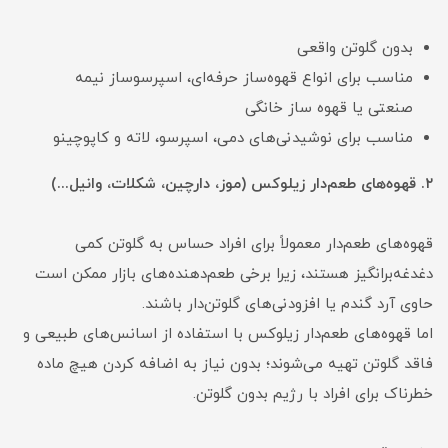
بدون گلوتن واقعی
مناسب برای انواع قهوه‌ساز حرفه‌ای، اسپرسوساز نیمه
صنعتی یا قهوه ساز خانگی
مناسب برای نوشیدنی‌های دمی، اسپرسو، لاته و کاپوچینو
۲. قهوه‌های طعم‌دار زیلوکس (موز، دارچین، شکلات، وانیل...)
قهوه‌های طعم‌دار معمولاً برای افراد حساس به گلوتن کمی
دغدغه‌برانگیز هستند، زیرا برخی طعم‌دهنده‌های بازار ممکن است
حاوی آرد گندم یا افزودنی‌های گلوتن‌دار باشند.
اما قهوه‌های طعم‌دار زیلوکس با استفاده از اسانس‌های طبیعی و
فاقد گلوتن تهیه می‌شوند؛ بدون نیاز به اضافه کردن هیچ ماده
خطرناک برای افراد با رژیم بدون گلوتن.