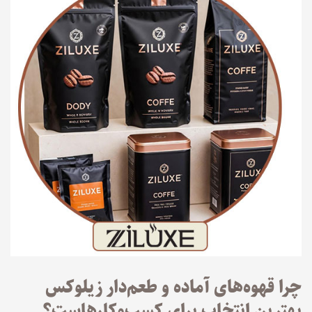
چرا قهوه‌های آماده و طعم‌دار زیلوکس
بهترین انتخاب برای کسب‌وکارهاست؟