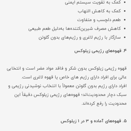
کمک به تقویت سیستم ایمنی
کمک به کاهش التهاب
طعم‌ دلچسب و متفاوت
کاهش مصرف شیرین‌کننده‌ها به‌دلیل طعم طبیعی
سازگار با رژیم لاغری و رژیم‌های بدون گلوتن
۴. قهوه‌های رژیمی زیلوکس
قهوه رژیمی زیلوکس بدون شکر و فاقد مواد مضر است و انتخابی
عالی برای افراد دارای رژیم های خاص یا قهوه لاغری است.
افراد دارای رژیم بدون گلوتن معمولاً با انتخاب نوشیدنی رژیمی و
سبک دچار محدودیت‌اند؛ قهوه‌های رژیمی زیلوکس دقیقاً این
محدودیت را رفع کرده‌اند.
۵. قهوه‌های آماده و 3 در 1 زیلوکس