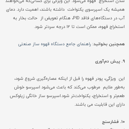
شدن استخراج قهوه می‌شود. این ویژگی برای کسانی‌که می‌خواهند
همیشه یک اسپرسوی یکنواخت داشته باشند، اهمیت دارد. دمای
آب در دستگاه‌های فاقد PID، هنگام تعویض از حالت بخار به
استخراج قهوه، ممکن است تا ۱۲ درجه سردتر شود.
همچنین بخوانید:
راهنمای جامع دستگاه قهوه ساز صنعتی
۹. پیش دم‌آوری
این ویژگی، پودر قهوه را قبل از اینکه عصاره‌گیری شروع شود،
به‌طور ملایم مرطوب می‌کند که باعث می‌شود اسپرسو خوش
طعم‌تر و استخراج، یکنواخت‌تر شود.اسپرسو ساز خانگی زیلوکس
دارای این قابلیت می باشند.
۱۰. فشارسنج