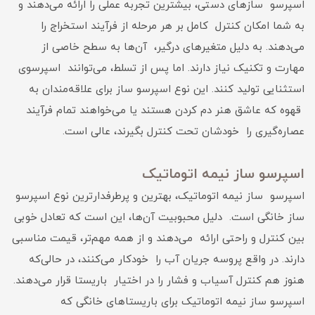
اسپرسو سازهای دستی، بیشترین تجربه عملی را ارائه می‌دهند و
به شما امکان کنترل کامل بر هر مرحله از فرآیند استخراج را
می‌دهند. به دلیل متغیرهای درگیر، آن‌ها به سطح خاصی از
مهارت و تکنیک نیاز دارند. اما پس از تسلط، می‌توانند اسپرسوی
استثنایی تولید کنند. این نوع اسپرسو ساز برای علاقه‌مندان به
قهوه که عاشق هنر دم کردن هستند یا می‌خواهند تمام فرآیند
عصاره‌گیری را خودشان تحت کنترل بگیرند، عالی است.
اسپرسو ساز نیمه‌ اتوماتیک
اسپرسو ساز نیمه‌ اتوماتیک، بهترین و پرطرفدارترین نوع اسپرسو
ساز خانگی است. دلیل محبوبیت آن‌ها، این است که تعادل خوبی
بین کنترل و راحتی ارائه می‌دهند و از همه مهم‌تر، قیمت مناسبی
دارند. در واقع پروسه جریان آب را خودکار می‌کنند، در حالی‌که
هنوز هم کنترل آسیاب و فشار را در اختیار باریستا قرار می‌دهند.
اسپرسو ساز نیمه اتوماتیک برای باریستاهای خانگی که