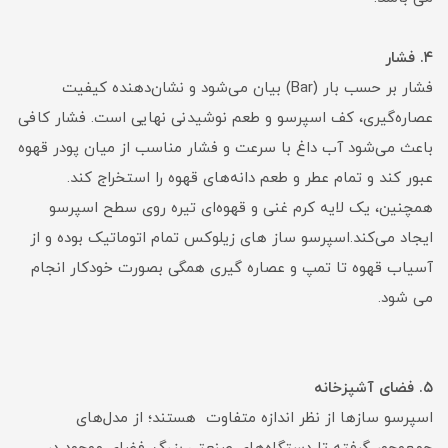
۴. فشار
فشار بر حسب بار (Bar) بیان می‌شود و نشان‌دهنده کیفیت
عصاره‌گیری، کف اسپرسو و طعم نوشیدنی نهایی است. فشار کافی
باعث می‌شود آب داغ با سرعت و فشار مناسب از میان پودر قهوه
عبور کند و تمام عطر و طعم دانه‌های قهوه را استخراج کند.
همچنین، یک لایه کرم غنی و قهوه‌ای تیره روی سطح اسپرسو
ایجاد می‌کند.اسپرسو ساز های زیلوکس تمام اتوماتیک بوده و از
آسیاب قهوه تا تمپ و عصاره گیری همگی بصورت خودکار انجام
می شود.
۵. فضای آشپزخانه
اسپرسو سازها از نظر اندازه متفاوت هستند؛ از مدل‌های