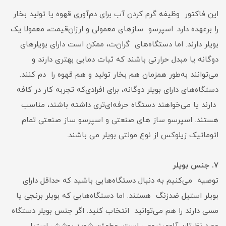
این فاکتور وظیفه گرم کردن آب برای دم‌آوری قهوه یا تولید بخار
را برعهده دارد. اسپرسو سازهای معمولی و ارزان‌قیمت، معمولا یک
بویلر دارند. اما دستگاه‌های گران‌ت، ممکن است دارای بویلرهای
دوگانه یا مبدل حرارتی باشند که ثبات دمایی بهتری دارند و
می‌توانند به‌طور همزمان هم بخار تولید و هم قهوه را دم کنند.
دستگاه‌های دارای بویلر دوگانه، برای افرادی‌که تجربه کار در کافه
دارند یا می‌خواهند دستگاه حرفه‌ای‌تری داشته باشند، مناسب
هستند. اسپرسو ساز های صنعتی و اسپرسو ساز صنعتی تمام
اتوماتیک زیلوکس از نوع مولتی بویلر می باشند.
۷. جنس بویلر
توصیه می‌کنیم به دنبال دستگاه‌هایی باشید که حداقل دارای
بویلر استیل ضدزنگ هستند. اما دستگاه‌هایی که بویلر برنجی یا
مسی دارند را هم می‌توانید انتخاب کنید. اگر جنس بویلر دستگاه