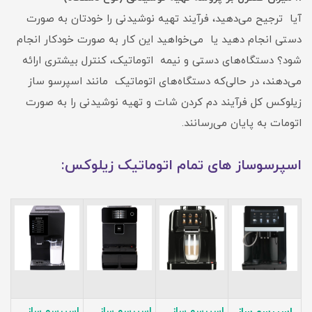
آیا ترجیح می‌دهید، فرآیند تهیه نوشیدنی را خودتان به صورت
دستی انجام دهید یا می‌خواهید این کار به صورت خودکار انجام
شود؟ دستگاه‌های دستی و نیمه‌ اتوماتیک، کنترل بیشتری ارائه
می‌دهند، در حالی‌که دستگاه‌های اتوماتیک مانند اسپرسو ساز
زیلوکس کل فرآیند دم کردن شات و تهیه نوشیدنی را به صورت
اتومات به پایان می‌رسانند.
اسپرسوساز های تمام اتوماتیک زیلوکس:
اسپرسو ساز
اسپرسو ساز
اسپرسو ساز