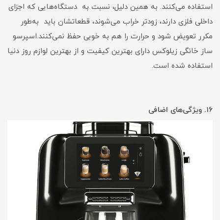
استفاده می‌کنند. به همین دلیل، نسبت به دستگاه‌هایی که اجزای
داخلی فلزی دارند، زودتر خراب می‌شوند، قطعاتشان باید به‌طور
مکرر تعویض شود و حرارت را هم به خوبی حفظ نمی‌کنند.اسپرسو
ساز خانگی زیلوکس دارای بهترین کیفیت و از بهترین لوازم روز دنیا
استفاده شده است.
۱۶. ویژگی‌های اضافی