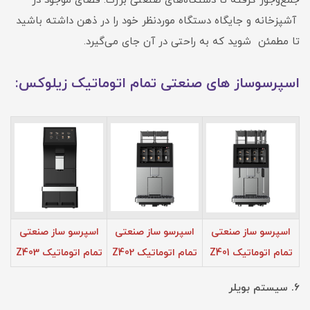
جمع‌وجور گرفته تا دستگاه‌های صنعتی بزرگ. فضای موجود در
آشپزخانه و جایگاه دستگاه موردنظر خود را در ذهن داشته باشید
تا مطمئن شوید که به راحتی در آن جای می‌گیرد.
اسپرسوساز های صنعتی تمام اتوماتیک زیلوکس:
اسپرسو ساز صنعتی
اسپرسو ساز صنعتی
اسپرسو ساز صنعتی
تمام اتوماتیک Z401
تمام اتوماتیک Z402
تمام اتوماتیک Z403
۶. سیستم بویلر