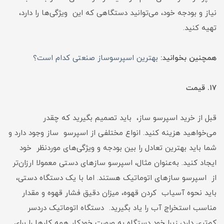
نیاز و بودجه خود، می‌توانید دستگاهی که این ویژگی‌ها را دارد،
تهیه کنید.
همچنین بخوانید:
بهترین اسپرسوساز صنعتی کدام است؟
۱۷. قیمت
قبل از خرید اسپرسو ساز، باید تصمیم بگیرید که چقدر
می‌خواهید هزینه کنید. انواع مختلفی از اسپرسو ساز وجود دارد و
شما باید بهترین تعادل را بین بودجه و ویژگی‌های موردنظر خود
ایجاد کنید. به‌عنوان مثال، اسپرسو سازهای دستی معمولا ارزان‌تر
از اسپرسو سازهای اتوماتیک هستند. اما با یک دستگاه دستی،
باید نحوه آسیاب کردن قهوه، میزان دقیق فشار قهوه و مقدار
مناسب استخراج آب را یاد بگیرید. دستگاه اتوماتیک دردسر
کم‌تری دارد، زیرا خود دستگاه به صورت خودکار همه کارها را برای