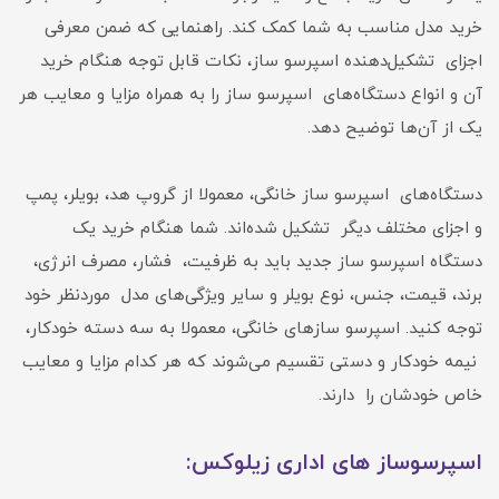
خرید مدل مناسب به شما کمک کند. راهنمایی که ضمن معرفی
اجزای تشکیل‌دهنده اسپرسو ساز، نکات قابل توجه هنگام خرید
آن و انواع دستگاه‌های اسپرسو ساز را به همراه مزایا و معایب هر
یک از آن‌ها توضیح دهد.
دستگاه‌های اسپرسو ساز خانگی، معمولا از گروپ هد، بویلر، پمپ
و اجزای مختلف دیگر تشکیل شده‌اند. شما هنگام خرید یک
دستگاه اسپرسو ساز جدید باید به ظرفیت، فشار، مصرف انرژی،
برند، قیمت، جنس، نوع بویلر و سایر ویژگی‌های مدل موردنظر خود
توجه کنید. اسپرسو سازهای خانگی، معمولا به سه دسته خودکار،
نیمه خودکار و دستی تقسیم می‌شوند که هر کدام مزایا و معایب
خاص خودشان را دارند.
اسپرسوساز های اداری زیلوکس: