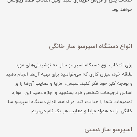
خدمات پس از فروش خریداری کنید اولین انتخاب قطعا زیلوکس
خواهد بود.
انواع دستگاه اسپرسو ساز خانگی
برای انتخاب نوع دستگاه اسپرسو ساز، به نوشیدنی‌های مورد
علاقه خود، میزان کاری که می‌خواهید برای تهیه آن‌ها انجام دهید
و بودجه کلی خود فکر کنید. سپس، مزایا و معایب آن‌ها را بر
اساس ترجیحات شخصی خود بسنجید و اجازه دهید این موارد
تصمیمات شما را هدایت کند. در ادامه، انواع دستگاه اسپرسو ساز
خانگی را به همراه مزایا و معایب هر یک نام می‌بریم.
اسپرسو ساز دستی