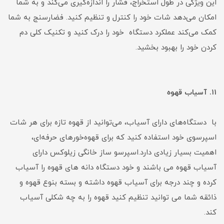
این ویژگی در طول استخراج، فشار را اندازه‌گیری می‌کند و به شما
امکان می‌دهد شات خود را کنترل و تنظیم کنید. فضارسنج به شما
کمک می‌کند عملکرد دستگاه خود را درک کنید و تکنیک کلی دم
کردن خود را بهبود بخشید.
۱۱. آسیاب قهوه
با دستگاه‌های دارای آسیاب، می‌توانید از قهوه تازه برای هر شات
اسپرسوی خود استفاده کنید که برای قهوه‌خورهای حرفه‌ای،
اهمیت بسیار زیادی دارد.اسپرسو ساز خانگی زیلوکس دارای
آسیاب قهوه می باشند و خود دستگاه دانه های قهوه را آسیاب
کرده و چند درجه برای آسیاب قهوه داشته و بسته بنوع قهوه و
ذائقه شما می توانید تنظیم کنید قهوه را به چه شکلی آسیاب
کند.