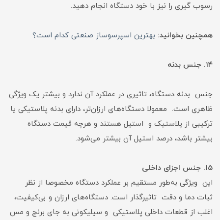
رسوب گیری را نیز با خود دستگاه انجام دهید.
همچنین بخوانید:
بهترین اسپرسوساز صنعتی کدام است؟
۱۴. جنس بدنه
جنس بدنه دستگاه، تاثیری در عملکرد آن ندارد و بیشتر یک ویژگی
ظاهری است. معمولا دستگاه‌های ارزان‌تر، دارای بدنه پلاستیکی یا
ترکیبی از پلاستیک و استیل هستند و هرچه قیمت دستگاه
بیشتر باشد، درصد استیل آن بیشتر می‌شود.
۱۵. جنس اجزای داخلی
این ویژگی به‌طور مستقیم بر عملکرد دستگاه مخصوصا از نظر
ثبات دما و دقت تاثیرگذار است. دستگاه‌های ارزان و بی‌کیفیت،
اغلب از قطعات داخلی پلاستیکی و سیلیکونی به جای برنج و مس