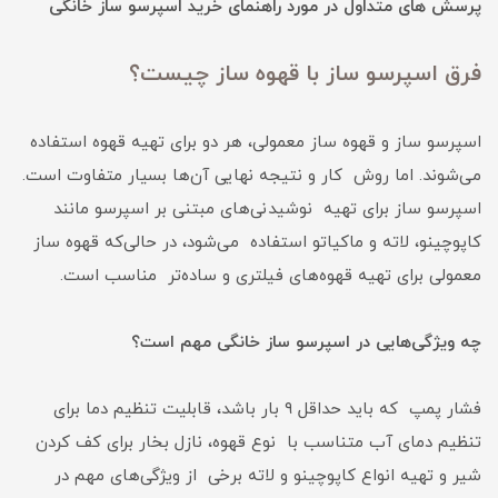
پرسش های متداول در مورد راهنمای خرید اسپرسو ساز خانگی
فرق اسپرسو ساز با قهوه ساز چیست؟
اسپرسو ساز و قهوه ساز معمولی، هر دو برای تهیه قهوه استفاده
می‌شوند. اما روش کار و نتیجه نهایی آن‌ها بسیار متفاوت است.
اسپرسو ساز برای تهیه نوشیدنی‌های مبتنی بر اسپرسو مانند
کاپوچینو، لاته و ماکیاتو استفاده می‌شود، در حالی‌که قهوه ساز
معمولی برای تهیه قهوه‌های فیلتری و ساده‌تر مناسب است.
چه ویژگی‌هایی در اسپرسو ساز خانگی مهم است؟
فشار پمپ که باید حداقل ۹ بار باشد، قابلیت تنظیم دما برای
تنظیم دمای آب متناسب با نوع قهوه، نازل بخار برای کف کردن
شیر و تهیه انواع کاپوچینو و لاته برخی از ویژگی‌های مهم در