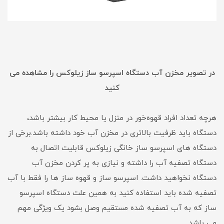
در تصویر مخزن آب دستگاه اسپرسو ساز زیلوکس را مشاهده می
کنید
هرچه تعداد افراد قهوه‌خور در منزل یا محیط کار بیشتر باشد،
دستگاه باید ظرفیت بالاتری در مخزن آب خود داشته باشد.برخی از
دستگاه های اسپرسو ساز خانگی زیلوکس قابلیت اتصال به
دستگاه تصفیه آب را داشته و نیازی به پر کردن مخزن آب
دستگاه نخواهید داشت. اسپرسو ساز و قهوه ساز ها را فقط با آب
تصفیه شده باید استفاده کنید به همین علت دستگاه اسپرسو
ساز که به آب تصفیه شده مستقیم وصل بشود یک ویژگی مهم
می باشد.