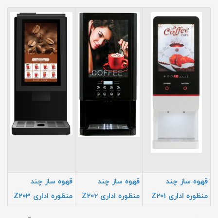
قهوه ساز چند
قهوه ساز چند
قهوه ساز چند
منظوره اداری Z201
منظوره اداری Z202
منظوره اداری Z203