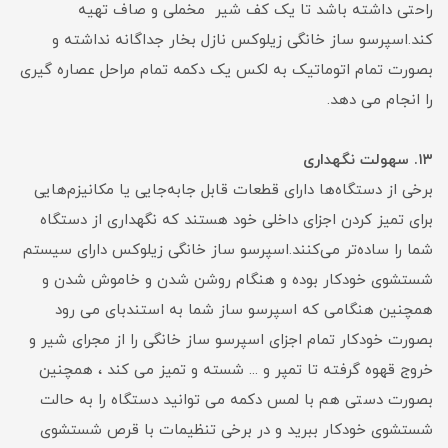
راحتی داشته باشد تا یک کف شیر مخملی و صاف تهیه
کند.اسپرسو ساز خانگی زیلوکس نازل بخار جداگانه نداشته و
بصورت تمام اتوماتیک به لکس یک دکمه تمام مراحل عصاره گیری
را انجام می دهد.
۱۳. سهولت نگهداری
برخی از دستگاه‌ها دارای قطعات قابل جابه‌جایی یا مکانیزم‌هایی
برای تمیز کردن اجزای داخلی خود هستند که نگهداری از دستگاه
شما را ساده‌تر می‌کنند.اسپرسو ساز خانگی زیلوکس دارای سیستم
شستشوی خودکار بوده و هنگام روشن شدن و خاموش شدن و
همچنین هنگامی که اسپرسو ساز شما به استندبای می رود
بصورت خودکار تمام اجزای اسپرسو ساز خانگی را از مجرای شیر و
خروج قهوه گرفته تا تمپر و ... شسته و تمیز می کند ، همچنین
بصورت دستی هم با لمس دکمه می توانید دستگاه را به حالت
شستشوی خودکار ببرید و در برخی تنظیمات با قرص شستشوی