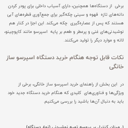
برخی از دستگاه‌ها همچنین، دارای آسیاب داخلی برای پودر کردن
دانه‌های تازه قهوه و سینی چکه‌گیر برای جمع‌آوری قطره‌های آبی
هستند که پس از عصاره‌گیری چکه می‌کند. این اجزا در کنار هم
نوشیدنی‌های غنی و پرعطر و طعم بر پایه اسپرسو مانند کاپوچینو،
لاته و موارد دیگر را تولید می‌کنند.
نکات قابل توجه هنگام خرید دستگاه اسپرسو ساز
خانگی
در این بخش از راهنمای خرید اسپرسو ساز خانگی، برخی از
ویژگی‌ها و فناوری‌های کلیدی که هنگام خرید دستگاه جدید خود
باید به دنبال آن‌ها باشید را بررسی می‌کنیم.
۱. میزان کنترل بر پروسه تهیه نوشیدنی (نوع دستگاه)