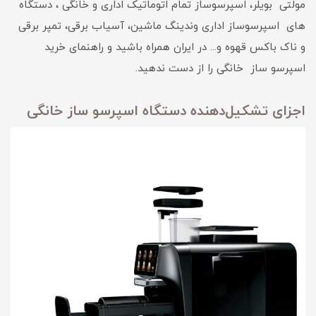
مولتی بویلر، اسپرسوساز تمام اتوماتیک اداری و خانگی ، دستگاه
های اسپرسوساز اداری وندینگ ماشین، آسیاب برقی، تمپر برقی
و ناک باکس قهوه و... در ایران همراه باشید و راهنمای خرید
اسپرسو ساز خانگی را از دست ندهید.
اجزای تشکیل‌دهنده دستگاه اسپرسو ساز خانگی