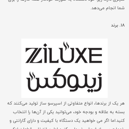
شما انجام می‌دهد.
۱۸. برند
هر یک از برندها، انواع متفاوتی از اسپرسو ساز تولید می‌کنند که
بسته به علاقه و بودجه خود، می‌توانید یکی از آن‌ها را انتخاب
کنید.اما اگر می خواهید یک دستگاه با کیفیت و دارای گارانتی و