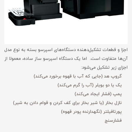
اجزا و قطعات تشکیل‌دهنده دستگاه‌های اسپرسو بسته به نوع مدل
آن‌ها متفاوت است. اما یک دستگاه اسپرسو ساز ساده، معمولا از
اجزای زیر تشکیل می‌شود:
گروپ هد (جایی که آب با قهوه برخورد می‌کند)
یک یا دو بویلر (آب را گرم می‌کند)
پمپ (فشار ایجاد می‌کند)
نازل بخار (یا شیر بخار برای کف کردن و قوام دادن به شیر)
پورتافیلتر (نگهدارنده پودر قهوه)
فشارسنج