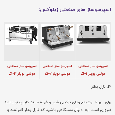
اسپرسوساز های صنعتی زیلوکس:
اسپرسو ساز صنعتی
اسپرسو ساز صنعتی
اسپرسو ساز صنعتی
مولتی بویلر Z101
مولتی بویلر Z102
مولتی بویلر Z103
۱۲. نازل بخار
برای تهیه نوشیدنی‌های ترکیبی شیر و قهوه مانند کاپوچینو و لاته
ضروری است. به دنبال دستگاهی باشید که نازل بخار قدرتمند و