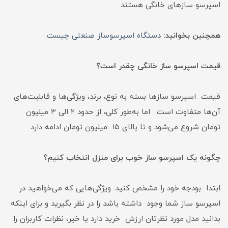
اسپرسو سازهای خانگی هستند.
همچنین بخوانید:
دستگاه اسپرسوساز صنعتی چیست
قیمت اسپرسو ساز خانگی چقدر است؟
قیمت اسپرسو سازها بسته به نوع، برند، ویژگی‌ها و قابلیت‌های
آن‌ها متفاوت است. اما به‌طور کلی، از حدود ۲ الی ۳ میلیون
تومان شروع می‌شود و تا بالای ۱۵ میلیون تومان ادامه دارد.
چگونه یک اسپرسو ساز خوب برای منزل انتخاب کنیم؟
ابتدا بودجه خود را مشخص کنید. ویژگی‌هایی که می‌خواهید در
اسپرسو ساز شما وجود داشته باشد را در نظر بگیرید و برای اینکه
بدانید مدل مورد نظرتان ارزش خرید دارد یا خیر، نظرات کاربران را