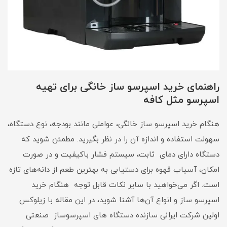
راهنمای خرید اسپرسو ساز خانگی برای تهیه
اسپرسو مثل کافه
هنگام خرید اسپرسو ساز خانگی، عواملی مانند بودجه، نوع دستگاه،
سهولت استفاده و اندازه آن را در نظر بگیرید. مطمئن شوید که
دستگاه دارای دمای ثابت، سیستم فشار باکیفیت و در صورت
امکان، آسیاب قهوه برای دستیابی به بهترین طعم از دانه‌های تازه
است. اگر می‌خواهید با سایر نکات قابل توجه هنگام خرید
اسپرسو ساز و انواع آن‌ها آشنا شوید، در این مقاله با زیلوکس
اولین شرکت ایرانی سازنده دستگاه های اسپرسوساز صنعتی