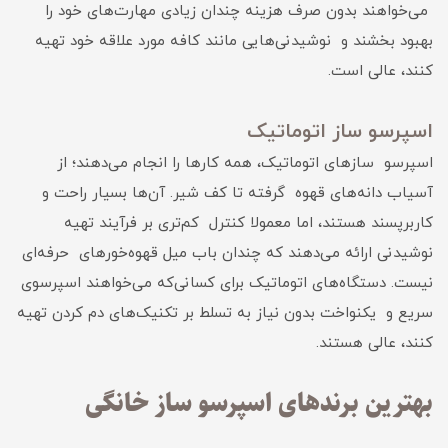
می‌خواهند بدون صرف هزینه چندان زیادی مهارت‌های خود را
بهبود بخشند و نوشیدنی‌هایی مانند کافه مورد علاقه خود تهیه
کنند، عالی است.
اسپرسو ساز اتوماتیک
اسپرسو سازهای اتوماتیک، همه کارها را انجام می‌دهند؛ از
آسیاب دانه‌های قهوه گرفته تا کف شیر. آن‌ها بسیار راحت و
کاربرپسند هستند، اما معمولا کنترل کم‌تری بر فرآیند تهیه
نوشیدنی ارائه می‌دهند که چندان باب میل قهوه‌خورهای حرفه‌ای
نیست. دستگاه‌های اتوماتیک برای کسانی‌که می‌خواهند اسپرسوی
سریع و یکنواخت بدون نیاز به تسلط بر تکنیک‌های دم کردن تهیه
کنند، عالی هستند.
بهترین برندهای اسپرسو ساز خانگی