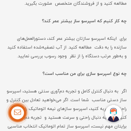
مطالعه کنید و از فروشندگان متخصص مشورت بگیرید.
چه کار کنیم که اسپرسو ساز بیشتر عمر کند؟
برای اینکه اسپرسو سازتان بیشتر عمر کند، دستورالعمل‌های
سازنده را به دقت مطالعه کنید. از آب تصفیه‌شده استفاده کنید
و به‌طور مرتب دستگاه را از نظر وجود رسوب بررسی نمایید.
چه نوع اسپرسو سازی برای من مناسب است؟
اگر به دنبال کنترل کامل و تجربه دم‌آوری سنتی هستید، اسپرسو
ساز دستی مناسب شما است. اگر می‌خواهید تعادل بین کنترل و
راحتی را تجربه کنید، اسپرسو سازهای نیمه اتوماتیک را انتخاب
کنید و اگر به دنبال راحتی و سرعت هستید و تجربه دم‌آوری
برایتان مهم نیست، اسپرسو ساز تمام اتوماتیک انتخاب مناسبی