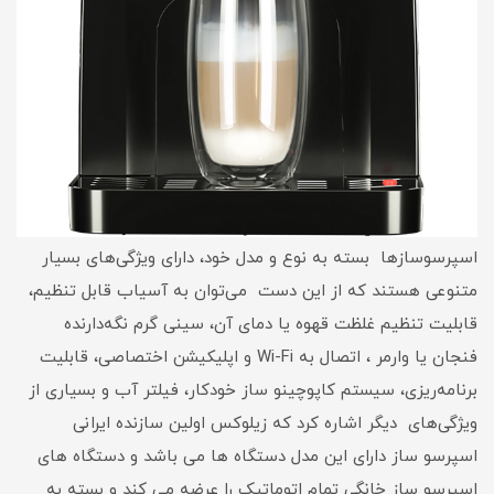
اسپرسوسازها بسته به نوع و مدل خود، دارای ویژگی‌های بسیار
متنوعی هستند که از این دست می‌توان به آسیاب قابل تنظیم،
قابلیت تنظیم غلظت قهوه یا دمای آن، سینی گرم نگه‌دارنده
فنجان یا وارمر ، اتصال به Wi-Fi و اپلیکیشن اختصاصی، قابلیت
برنامه‌ریزی، سیستم کاپوچینو ساز خودکار، فیلتر آب و بسیاری از
ویژگی‌های دیگر اشاره کرد که زیلوکس اولین سازنده ایرانی
اسپرسو ساز دارای این مدل دستگاه ها می باشد و دستگاه های
اسپرسو ساز خانگی تمام اتوماتیک را عرضه می کند و بسته به