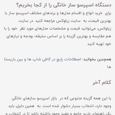
دستگاه اسپرسو ساز خانگی را از کجا بخریم؟
برای خرید انواع و اقسام مدل‌ها و برندهای مختلف اسپرسو ساز با
بهترین قیمت، به سایت زیلوکس مراجعه کنید. در سایت
زیلوکس، می‌توانید قیمت و مشخصات مدل‌های مورد نظر خود را با
هم مقایسه و بهترین گزینه را بر اساس سلیقه، بودجه و نیازهای
خود تهیه کنید.
همچنین بخوانید:
اصطلاحات رایج در کافی شاپ ها و بین باریستا
ها
کلام آخر
با این همه گزینه متنوعی که در بازار اسپرسو سازهای خانگی
وجود دارد، انتخاب بسیار دشوار شده است. به همین دلیل، باید
یک راهنمای خرید جامع و مفید وجود داشته باشد تا در انتخاب و