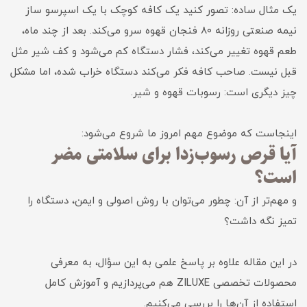
یک مثال ساده: تصور کنید یک کافه کوچک با یک اسپرسو ساز
نیمه صنعتی روزانه ۸۰ فنجان قهوه سرو می‌کند. بعد از چند ماه،
طعم قهوه تغییر می‌کند، فشار دستگاه کم می‌شود و کف شیر مثل
قبل نیست. صاحب کافه فکر می‌کند دستگاه خراب شده، اما مشکل
چیز دیگری است: رسوبات قهوه و شیر.
اینجاست که موضوع مهم امروز ما شروع می‌شود:
آیا قرص رسوب‌زدا برای سلامتی مضر
است؟
و مهم‌تر از آن: چطور می‌توان با روش اصولی و ایمن، دستگاه را
تمیز نگه داشت؟
در این مقاله علاوه بر پاسخ علمی به این سؤال، به معرفی
محصولات تخصصی ZILUXE هم می‌پردازیم و آموزش کامل
استفاده از آن‌ها را بررسی می‌کنیم.