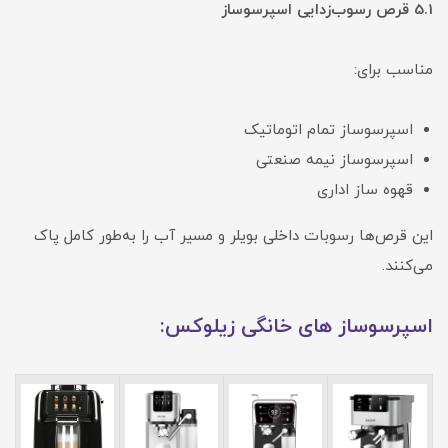
5.1 قرص رسوب‌زدایی اسپرسوساز
مناسب برای:
اسپرسوساز تمام اتوماتیک
اسپرسوساز نیمه صنعتی
قهوه ساز اداری
این قرص‌ها رسوبات داخلی بویلر و مسیر آب را به‌طور کامل پاک
می‌کنند.
اسپرسوساز های خانگی زیلوکس: