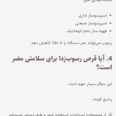
دستگاه‌هایی مثل:
اسپرسوساز اداری
اسپرسوساز صنعتی
قهوه ساز تمام اتوماتیک
رسوب می‌تواند عمر دستگاه را تا ۵۰٪ کاهش دهد.
4. آیا قرص رسوب‌زدا برای سلامتی مضر
است؟
این سؤال بسیار مهم است.
پاسخ کوتاه:
اگر از محصولات استاندارد استفاده شود و طبق دستور شستشو