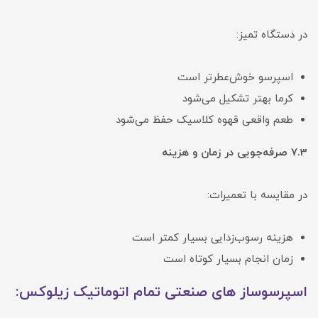
در دستگاه تمیز:
اسپرسو خوش‌عطرتر است
کرما بهتر تشکیل می‌شود
طعم واقعی قهوه کلاسیک حفظ می‌شود
7.3 صرفه‌جویی در زمان و هزینه
در مقایسه با تعمیرات:
هزینه رسوب‌زدایی بسیار کمتر است
زمان انجام بسیار کوتاه است
اسپرسوساز های صنعتی تمام اتوماتیک زیلوکس: