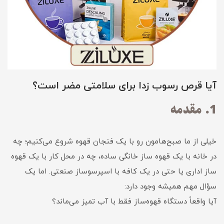
آیا قرص رسوب زدا برای سلامتی مضر است؟
1. مقدمه
خیلی از ما صبح‌هامون رو با یک فنجان قهوه شروع می‌کنیم؛ چه
در خانه با یک قهوه ساز خانگی ساده، چه در محل کار با یک قهوه
ساز اداری یا حتی در یک کافه با اسپرسوساز صنعتی. اما یک
سؤال مهم همیشه وجود دارد:
آیا واقعاً دستگاه قهوه‌ساز فقط با آب تمیز می‌ماند؟