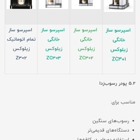
اسپرسو ساز
اسپرسو ساز
اسپرسو ساز
اسپرسو ساز
خانگی
خانگی
تمام اتوماتیک
خانگی
زیلوکس
زیلوکس
زیلوکس
زیلوکس
Z302
ZC303
ZC302
ZC301
5.2 پودر رسوب‌زدا
مناسب برای:
رسوب‌های سنگین
دستگاه‌های قدیمی‌تر
استفاده دوره‌ای در کافه‌ها