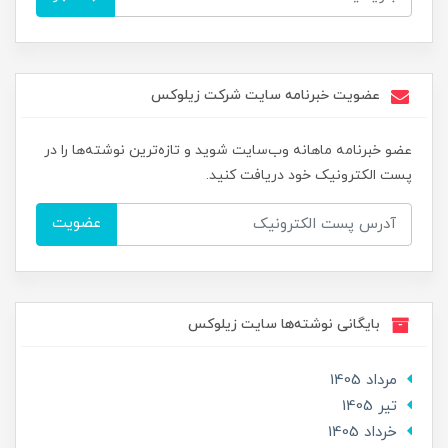
عضویت خبرنامه سایت شرکت زیلوکس
عضو خبرنامه ماهانه وب‌سایت شوید و تازه‌ترین نوشته‌ها را در
پست الکترونیک خود دریافت کنید.
عضویت
بایگانی نوشته‌ها سایت زیلوکس
مرداد 1405
تير 1405
خرداد 1405