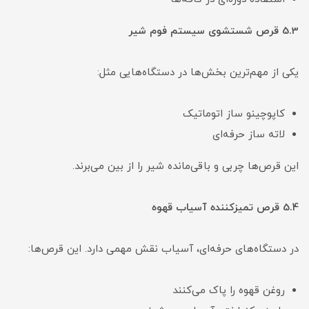
5.3 قرص شستشوی سیستم فوم شیر
یکی از مهم‌ترین بخش‌ها در دستگاه‌هایی مثل:
کاپوچینو ساز اتوماتیک
لاته ساز حرفه‌ای
این قرص‌ها چربی و باقی‌مانده شیر را از بین می‌برند.
5.4 قرص تمیزکننده آسیاب قهوه
در دستگاه‌های حرفه‌ای، آسیاب نقش مهمی دارد. این قرص‌ها:
روغن قهوه را پاک می‌کنند