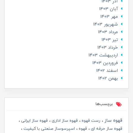
آذر 1403
آبان 1403
مهر 1403
شهریور 1403
مرداد 1403
تير 1403
خرداد 1403
ارديبهشت 1403
فروردین 1403
اسفند 1402
بهمن 1402
برچسب‌ها
قهوه ساز
رست قهوه
قهوه ساز اداری
قهوه ساز ایرانی
قهوه ساز حرفه ای
قهوه
اسپرسوساز صنعتی با کیفیت