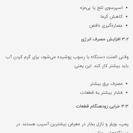
اسپرسوی تلخ یا بی‌مزه
کاهش کرما
عصاره‌گیری ناقص
3.2 افزایش مصرف انرژی
وقتی المنت دستگاه با رسوب پوشیده می‌شود، برای گرم کردن آب
باید بیشتر کار کند. این یعنی:
مصرف برق بیشتر
فشار بیشتر به قطعات
3.3 خرابی زودهنگام قطعات
پمپ، بویلر و نازل بخار در معرض بیشترین آسیب هستند. در