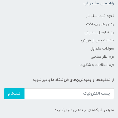
راهنمای مشتریان
نحوه ثبت سفارش
روش های پرداخت
رویه ارسال سفارش
خدمات پس از فروش
سوالات متداول
فرم نظر سنجی
فرم انتقادات و شکایت
از تخفیف‌ها و جدیدترین‌های فروشگاه ما باخبر شوید:
ثبت‌نام
ما را در شبکه‌های اجتماعی دنبال کنید: