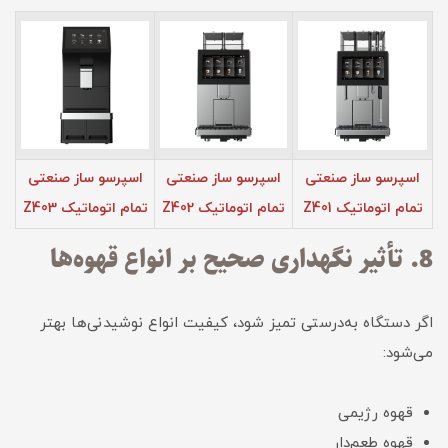
اسپرسو ساز صنعتی
اسپرسو ساز صنعتی
اسپرسو ساز صنعتی
تمام اتوماتیک Z401
تمام اتوماتیک Z402
تمام اتوماتیک Z403
8. تأثیر نگهداری صحیح بر انواع قهوه‌ها
اگر دستگاه به‌درستی تمیز شود، کیفیت انواع نوشیدنی‌ها بهتر
می‌شود:
قهوه رژیمی
قهوه طعم‌دار