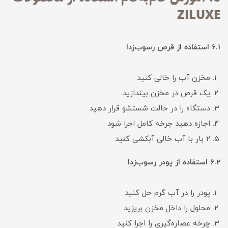
ZILUXE
6.1 استفاده از قرص رسوب‌زدا
مخزن آب را خالی کنید
یک قرص در مخزن بیندازید
دستگاه را در حالت شستشو قرار دهید
اجازه دهید چرخه کامل اجرا شود
۲ بار با آب خالی آبکشی کنید
6.2 استفاده از پودر رسوب‌زدا
پودر را در آب گرم حل کنید
محلول را داخل مخزن بریزید
چرخه عصاره‌گیری را اجرا کنید