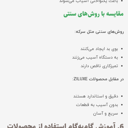
باعث یکنواختی آسیاب می‌شوند
مقایسه با روش‌های سنتی
روش‌های سنتی مثل سرکه:
بوی بد ایجاد می‌کنند
به دستگاه آسیب می‌زنند
تمیزکاری ناقص دارند
در مقابل محصولات ZILUXE:
دقیق و استاندارد هستند
بدون آسیب به قطعات
سریع و آسان
6. آموزش گام‌به‌گام استفاده از محصولات