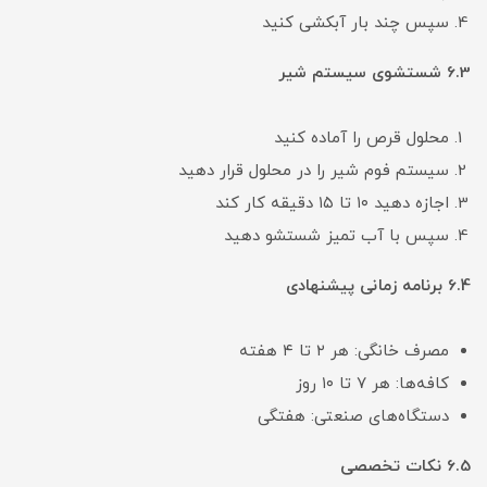
سپس چند بار آبکشی کنید
6.3 شستشوی سیستم شیر
محلول قرص را آماده کنید
سیستم فوم شیر را در محلول قرار دهید
اجازه دهید ۱۰ تا ۱۵ دقیقه کار کند
سپس با آب تمیز شستشو دهید
6.4 برنامه زمانی پیشنهادی
مصرف خانگی: هر ۲ تا ۴ هفته
کافه‌ها: هر ۷ تا ۱۰ روز
دستگاه‌های صنعتی: هفتگی
6.5 نکات تخصصی