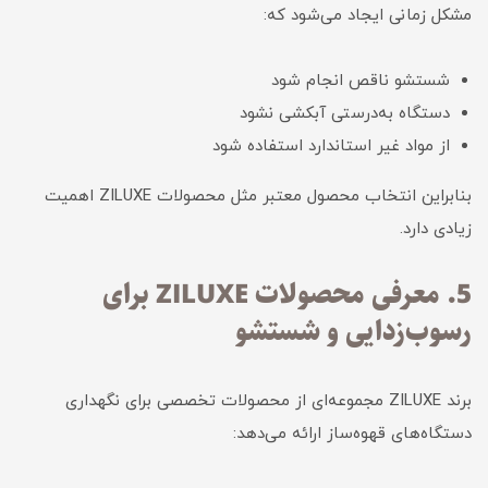
مشکل زمانی ایجاد می‌شود که:
شستشو ناقص انجام شود
دستگاه به‌درستی آبکشی نشود
از مواد غیر استاندارد استفاده شود
بنابراین انتخاب محصول معتبر مثل محصولات ZILUXE اهمیت
زیادی دارد.
5. معرفی محصولات ZILUXE برای
رسوب‌زدایی و شستشو
برند ZILUXE مجموعه‌ای از محصولات تخصصی برای نگهداری
دستگاه‌های قهوه‌ساز ارائه می‌دهد: