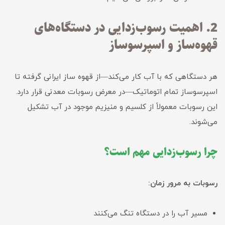
2. اهمیت رسوب‌زدایی در دستگاه‌های
قهوه‌ساز و اسپرسوساز
هر دستگاهی که با آب کار می‌کند—از قهوه ساز ایرانی گرفته تا
اسپرسوساز تمام اتوماتیک—در معرض رسوبات معدنی قرار دارد.
این رسوبات معمولاً از کلسیم و منیزیم موجود در آب تشکیل
می‌شوند.
چرا رسوب‌زدایی مهم است؟
رسوبات به مرور زمان:
مسیر آب را در دستگاه تنگ می‌کنند