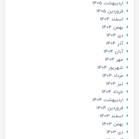
ارديبهشت 1405
فروردین 1405
اسفند 1404
بهمن 1404
دی 1404
آذر 1404
آبان 1404
مهر 1404
شهریور 1404
مرداد 1404
تير 1404
خرداد 1404
ارديبهشت 1404
فروردین 1404
اسفند 1403
بهمن 1403
دی 1403