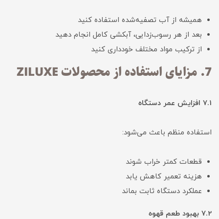
همیشه از آب تصفیه‌شده استفاده کنید
بعد از هر رسوب‌زدایی، آبکشی کامل انجام دهید
از ترکیب مواد مختلف خودداری کنید
7. مزایای استفاده از محصولات ZILUXE
7.1 افزایش عمر دستگاه
استفاده منظم باعث می‌شود:
قطعات کمتر خراب شوند
هزینه تعمیر کاهش یابد
عملکرد دستگاه ثابت بماند
7.2 بهبود طعم قهوه