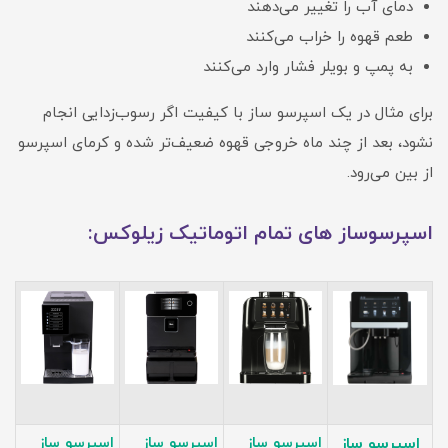
دمای آب را تغییر می‌دهند
طعم قهوه را خراب می‌کنند
به پمپ و بویلر فشار وارد می‌کنند
برای مثال در یک اسپرسو ساز با کیفیت اگر رسوب‌زدایی انجام
نشود، بعد از چند ماه خروجی قهوه ضعیف‌تر شده و کرمای اسپرسو
از بین می‌رود.
اسپرسوساز های تمام اتوماتیک زیلوکس:
اسپرسو ساز
اسپرسو ساز
اسپرسو ساز
اسپرسو ساز