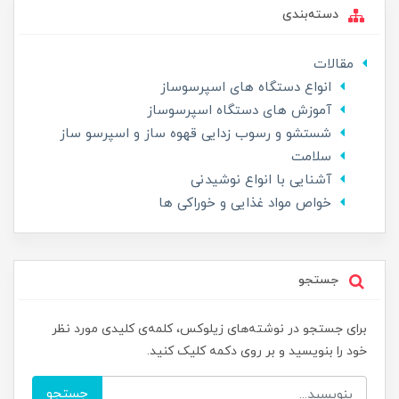
دسته‌بندی
مقالات
انواع دستگاه های اسپرسوساز
آموزش های دستگاه اسپرسوساز
شستشو و رسوب زدایی قهوه ساز و اسپرسو ساز
سلامت
آشنایی با انواع نوشیدنی
خواص مواد غذایی و خوراکی ها
جستجو
برای جستجو در نوشته‌های زیلوکس، کلمه‌ی کلیدی مورد نظر
خود را بنویسید و بر روی دکمه کلیک کنید.
جستجو