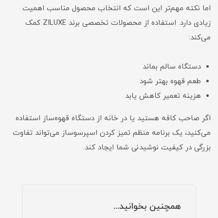
اما نکته مهم‌تر این است که انتخاب محصول مناسب اهمیت
زیادی دارد. استفاده از محصولات تخصصی برند ZILUXE کمک
می‌کند:
دستگاه سالم بماند
طعم قهوه بهتر شود
هزینه تعمیر کاهش یابد
اگر صاحب کافه هستید یا در خانه از دستگاه قهوه‌ساز استفاده
می‌کنید، یک برنامه منظم تمیز کردن اسپرسوساز می‌تواند تفاوت
بزرگی در کیفیت نوشیدنی شما ایجاد کند.
همچنین بخوانید...