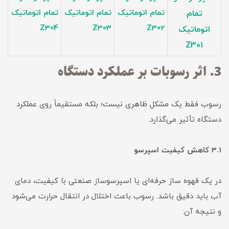
تمام اتوماتیک
تمام اتوماتیک
تمام اتوماتیک
تمام
Z304
Z303
Z302
اتوماتیک
Z301
3. اثر رسوبات بر عملکرد دستگاه
رسوب فقط یک مشکل ظاهری نیست؛ بلکه مستقیماً روی عملکرد
دستگاه تأثیر می‌گذارد.
3.1 کاهش کیفیت اسپرسو
در یک قهوه ساز حرفه‌ای یا اسپرسوساز صنعتی با کیفیت، دمای
آب باید دقیق باشد. رسوب باعث اختلال در انتقال حرارت می‌شود
و نتیجه آن: