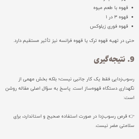
قهوه با طعم میوه
قهوه ۳ در ۱
قهوه فوری زیلوکس
حتی در تهیه قهوه ترک یا قهوه فرانسه نیز تأثیر مستقیم دارد.
9. نتیجه‌گیری
رسوب‌زدایی فقط یک کار جانبی نیست؛ بلکه بخش مهمی از
نگهداری دستگاه قهوه‌ساز است. پاسخ به سؤال اصلی مقاله روشن
است:
👉 قرص رسوب‌زدا در صورت استفاده صحیح و استاندارد، برای
سلامتی مضر نیست.