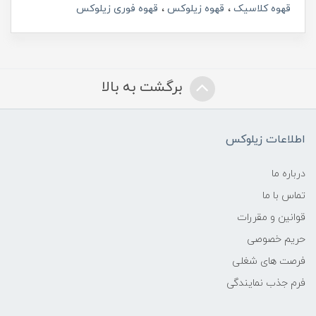
قهوه کلاسیک
قهوه زیلوکس
قهوه فوری زیلوکس
برگشت به بالا
اطلاعات زیلوکس
درباره ما
تماس با ما
قوانین و مقررات
حریم خصوصی
فرصت های شغلی
فرم جذب نمایندگی