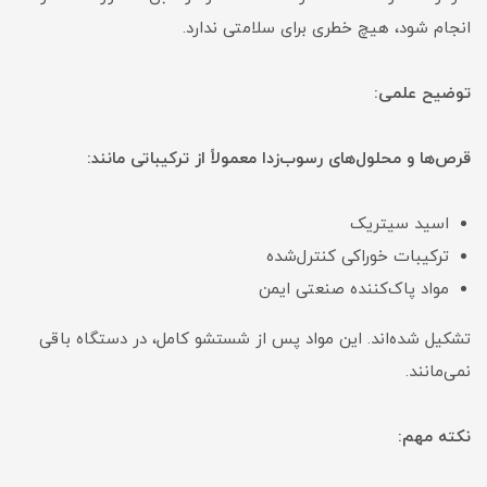
انجام شود، هیچ خطری برای سلامتی ندارد.
توضیح علمی:
قرص‌ها و محلول‌های رسوب‌زدا معمولاً از ترکیباتی مانند:
اسید سیتریک
ترکیبات خوراکی کنترل‌شده
مواد پاک‌کننده صنعتی ایمن
تشکیل شده‌اند. این مواد پس از شستشو کامل، در دستگاه باقی
نمی‌مانند.
نکته مهم: