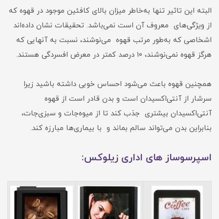
البته این تاثیر تنها به‌خاطر میزان بالای کافئین موجود در قهوه که
از ویژگی‌های معروف آن است نمی‌باشد. تحقیقات نشان داده‌اند
اشخاصی که به‌طور مرتب قهوه می‌نوشند، نسبت به آنهایی که
هرگز قهوه نمی‌نوشند، ۱۰ درصد کمتر در معرض افسردگی هستند.
همچنین قهوه باعث می‌شود احساس خوبی داشته باشید زیرا
سرشار از آنتی‌اکسیدان است و بدن قادر است از قهوه
آنتی‌اکسیدان بیشتری جذب کند تا از میوه‌جات و سبزی‌جات،
بنابراین بدن می‌تواند سالم بماند و با بیماری‌ها مبارزه کند.
اسپرسوساز های اداری زیلوکس: