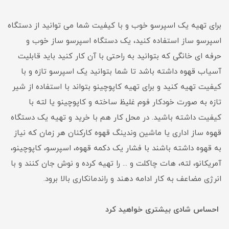
برای تهیه یک اسپرسو خوب و با کیفیت شما می توانید از دستگاه
اسپرسو ساز استفاده کنید، یک دستگاه اسپرسو ساز خوب و
حرفه ای خانگی که بتوانید به راحتی با آن کار کنید باید قابلیت
آسیاب قهوه داشته باشد تا شما بتوانید یک اسپرسو تازه و با
کیفیت تهیه کنید و برای تهیه کاپوچینو بتواند با استفاده از شیر
تازه به صورت خودکار فوم غلیظ ساخته و کاپوچینو یا لته با
کیفیت داشته باشید. در محل کار هم با خرید و تهیه یک دستگاه
قهوه ساز اداری یا ماشین وندینگ قهوه کارکنان هر زمان که نیاز
به قهوه داشته باشند با فشار یک دکمه قهوه، اسپرسو، کاپوچینو،
آمریکانو، لته، هات چاکلت و ... را تهیه کرده و نوش جان کنند و با
انرژی مضاعف به کار ادامه دهند و راندمانکاری بالا برود.
احساس شادی بیشتری خواهید کرد