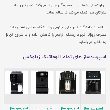
مهارت‌های شما برای تصمیم‌گیری بهتر می‌کند، همچنین به
مغزتان هم کمک می‌کند تا سالم بماند.
مطالعات دانشگاه فلوریدای جنوبی و دانشگاه میامی نشان داده
مصرف روزانه قهوه، ریسک آلزایمر را کاهش داده و یا شروع آن را
به تاخیر می‌اندازد.
اسپرسوساز های تمام اتوماتیک زیلوکس:
اسپرسو ساز
اسپرسو ساز
اسپرسو ساز
اسپرسو ساز