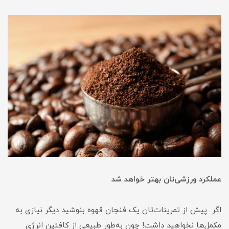
عملکرد ورزشی‌تان بهتر خواهد شد
اگر پیش از تمرینات‌تان یک فنجان قهوه بنوشید دیگر نیازی به
مکمل‌ها نخواهید داشت! چون به‌طور طبیعی از کافئین انرژی