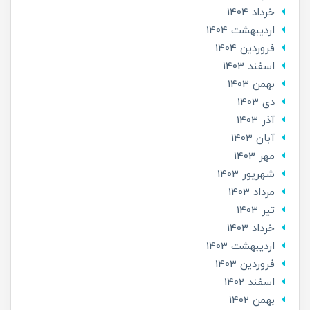
خرداد 1404
ارديبهشت 1404
فروردین 1404
اسفند 1403
بهمن 1403
دی 1403
آذر 1403
آبان 1403
مهر 1403
شهریور 1403
مرداد 1403
تير 1403
خرداد 1403
ارديبهشت 1403
فروردین 1403
اسفند 1402
بهمن 1402