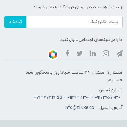
از تخفیف‌ها و جدیدترین‌های فروشگاه ما باخبر شوید:
ثبت‌نام
ما را در شبکه‌های اجتماعی دنبال کنید:
هفت روز هفته ، ۲۴ ساعت شبانه‌روز پاسخگوی شما
هستیم
شماره تماس:
۰۹۱۷۳۱۵۷۰۳۰ - 09129312300 - 07137742255
آدرس ایمیل:
info@ziluxe.co