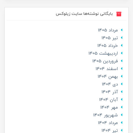
بایگانی نوشته‌ها سایت زیلوکس
مرداد 1405
تير 1405
خرداد 1405
ارديبهشت 1405
فروردین 1405
اسفند 1404
بهمن 1404
دی 1404
آذر 1404
آبان 1404
مهر 1404
شهریور 1404
مرداد 1404
تير 1404