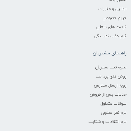
قوانین و مقررات
حریم خصوصی
فرصت های شغلی
فرم جذب نمایندگی
راهنمای مشتریان
نحوه ثبت سفارش
روش های پرداخت
رویه ارسال سفارش
خدمات پس از فروش
سوالات متداول
فرم نظر سنجی
فرم انتقادات و شکایت