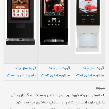
قهوه ساز چند
قهوه ساز چند
قهوه ساز چند
منظوره اداری Z201
منظوره اداری Z202
منظوره اداری Z203
نتیجه
با دانستن این‌که قهوه روی بدن، ذهن و سبک زندگی‌تان تاثیر
مثبتی دارد، احساس شادی و سلامتی بیشتری خواهید کرد.