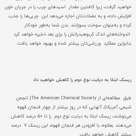
خواهید گرفت، زیرا کافئین مقدار اسیدهای چرب را در جریان خون
افزایش داده، و به عضلات‌تان اجازه می‌دهد این چربی‌ها را جذب
کرده و به‌عنوان سوخت بسوزانند. بدن شما به‌طور خودکار
اندوخته‌های اندک کربوهیدراتش را برای بعد ذخیره خواهد کرد
بنابراین عملکرد ورزشی‌تان بیشتر شده و بهبود خواهد یافت.
ریسک ابتلا به دیابت نوع دوم را کاهش خواهید داد
طبق مطالعه‌ای از The American Chemical Society( انجمن
شیمی آمریکا)، آنهایی که در روز بیشتر از چهار فنجان قهوه
می‌نوشند، ریسک ابتلا به دیابت نوع دوم را تا ۵۰ درصد کاهش
می‌دهند. بعلاوه، با افزودن هر فنجان قهوه، این ریسک ۷ درصد
بیشتر کاهش خواهد یافت.