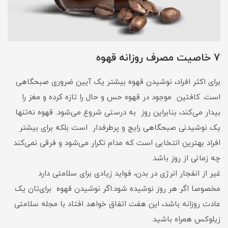
7 خاصیت مصرف روزانه قهوه
برای اکثر افراد، نوشیدن قهوه بیشتر یک آیین ضروری صبحگاهی
است. کافئین موجود در قهوه حس و حال را تازه کرده و مغز را
بیدار می‌کند، بنابراین روز به درستی شروع می‌شود. قهوه نه‌تنها
یک نوشیدنی صبحگاهی رایج و پرطرفدار است بلکه برای بیشتر
افراد بهترین انتخابی است که مدام تکرار می‌شود و فرقی نمی‌کند
چه زمانی از روز باشد.
غیر از انفجار انرژی در بدن، فواید زیادی برای سلامتی دارد
مخصوصا اگر هر روز نوشیده شود.اگر نوشیدن قهوه برای‌تان یک
عادت روزانه باشد، این هفت اتفاق خواهد افتاد با مجله سلامتی
زیلوکس همراه باشید.