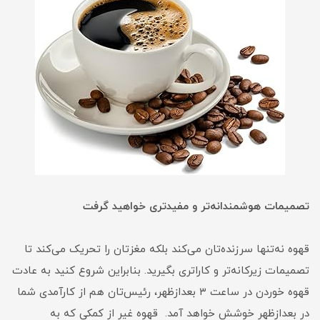
تصمیمات هوشمندانه‌تر و مفیدتری خواهید گرفت
قهوه نه‌تنها سرزنده‌تان می‌کند بلکه مغزتان را تحریک می‌کند تا
تصمیمات زیرکانه‌تر و کاراتری بگیرید. بنابراین شروع کنید به عادت
قهوه خوردن در ساعت ۳ بعدازظهر، رئیس‌تان هم از کارآمدی شما
در بعدازظهر خوشش خواهد آمد. قهوه غیر از کمکی که به