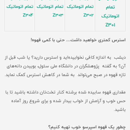
تمام اتوماتیک
تمام اتوماتیک
تمام اتوماتیک
تمام
Z304
Z303
Z302
اتوماتیک
Z301
استرس کمتری خواهید داشت… حتی با کمی قهوه!
دیشب به اندازه کافی نخوابیده‌اید و استرس دارید؟ یا شب قبل از
آن؟ به گفته پژوهشگران در دانشگاه ملی سئول، بوییدن دانه‌های
تازه قهوه در صبح می‌تواند به شما در کاهش استرس کمک نماید.
مقداری قهوه سابیده شده برشته کنار تخت‌تان داشته باشید تا با
حس خوب و آرامش از خواب بیدار شده و برای شروع روز آماده
باشید.
چطور یک قهوه اسپرسو خوب تهیه کنیم؟