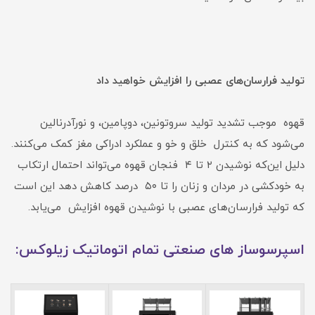
تولید فرارسان‌های عصبی را افزایش خواهید داد
قهوه موجب تشدید تولید سروتونین، دوپامین، و نورآدرنالین
می‌شود که به کنترل خلق و خو و عملکرد ادراکی مغز کمک می‌کنند.
دلیل این‌که نوشیدن ۲ تا ۴ فنجان قهوه می‌تواند احتمال ارتکاب
به خودکشی در مردان و زنان را تا ۵۰ درصد کاهش دهد این است
که تولید فرارسان‌های عصبی با نوشیدن قهوه افزایش می‌یابد.
اسپرسوساز های صنعتی تمام اتوماتیک زیلوکس: