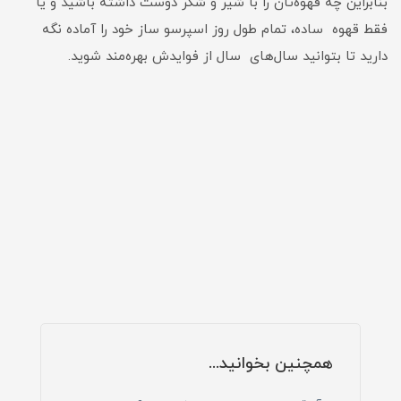
بنابراین چه قهوه‌تان را با شیر و شکر دوست داشته باشید و یا
فقط قهوه ساده، تمام طول روز اسپرسو ساز خود را آماده نگه
دارید تا بتوانید سال‌های سال از فوایدش بهره‌مند شوید.
همچنین بخوانید...