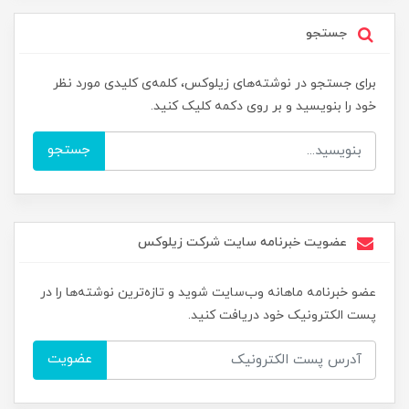
جستجو
برای جستجو در نوشته‌های زیلوکس، کلمه‌ی کلیدی مورد نظر
خود را بنویسید و بر روی دکمه کلیک کنید.
جستجو
عضویت خبرنامه سایت شرکت زیلوکس
عضو خبرنامه ماهانه وب‌سایت شوید و تازه‌ترین نوشته‌ها را در
پست الکترونیک خود دریافت کنید.
عضویت