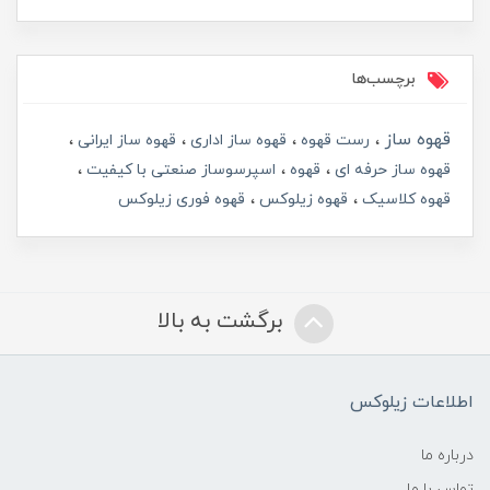
برچسب‌ها
قهوه ساز
رست قهوه
قهوه ساز اداری
قهوه ساز ایرانی
قهوه ساز حرفه ای
قهوه
اسپرسوساز صنعتی با کیفیت
قهوه کلاسیک
قهوه زیلوکس
قهوه فوری زیلوکس
برگشت به بالا
اطلاعات زیلوکس
درباره ما
تماس با ما