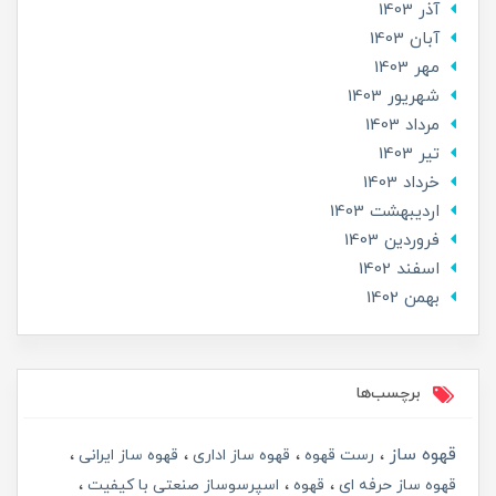
آذر 1403
آبان 1403
مهر 1403
شهریور 1403
مرداد 1403
تير 1403
خرداد 1403
ارديبهشت 1403
فروردین 1403
اسفند 1402
بهمن 1402
برچسب‌ها
قهوه ساز
رست قهوه
قهوه ساز اداری
قهوه ساز ایرانی
قهوه ساز حرفه ای
قهوه
اسپرسوساز صنعتی با کیفیت