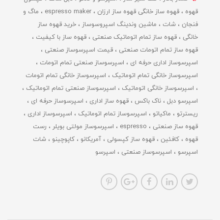
قهوه
قهوه ساز خانگی قهوه ساز ارزان
espresso maker
ماگ و
فنجان
شات
ماشین وندینگ اسپروسوساز
خرید قهوه ساز
خانگی
قهوه ساز تمام اتوماتیک صنعتی
قهوه ساز با کیفیت
قهوه ساز تمام اتومات صنعتی
قیمت اسپرسوساز صنعتی
اسپرسوساز اداری حرفه ای
اسپرسوساز صنعتی تمام اتومات
اسپرسوساز خانگی تمام اتوماتیک
اسپرسوساز خانگی تمام اتومات
اسپرسوساز خانگی اتوماتیک
اسپرسوساز صنعتی تمام اتوماتیک
اسپرسو دبل
ناک باکس
قهوه ساز اداری
اسپرسوساز حرفه ای
ریسترتو
ماکیاتو
اسپرسوساز تمام اتوماتیک
اسپرسوساز اداری
قهوه ساز صنعتی
espresso
اسپرسوساز مولتی بویلر
رست
قهوه
کافئین
قهوه ساز کپسولی
آمریکانو
کاپوچینو
شات
اسپرسو
اسپرسوساز صنعتی
اسپرسو