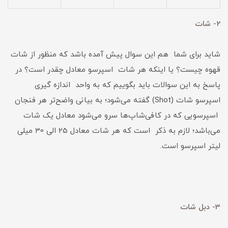
2- شات
شاید برای شما هم این سوال پیش آمده باشد که منظور از شات
قهوه چیست؟ یا اینکه هر شات اسپرسو معادل چقدر است؟ در
پاسخ به این سوالات باید بگوییم که به واحد اندازه گیری
اسپرسو شات (Shot) گفته می‌شود؛ به بیانی واضح‌تر هر فنجان
اسپرسویی که در کافی‌شاپ‌ها سرو می‌شود معادل یک شات
می‌باشد؛ لازم به ذکر است که هر شات معادل 25 الی 30 میلی
لیتر اسپرسو است.
3- دبل شات