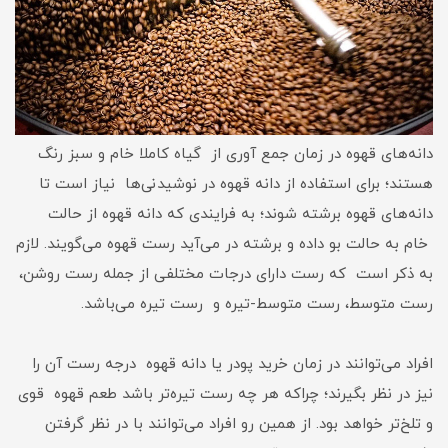
دانه‌های قهوه در زمان جمع آوری از گیاه کاملا خام و سبز رنگ
هستند؛ برای استفاده از دانه قهوه در نوشیدنی‌ها نیاز است تا
دانه‌های قهوه برشته شوند؛ به فرایندی که دانه قهوه از حالت
خام به حالت بو داده و برشته در می‌آید رست قهوه می‌گویند. لازم
به ذکر است که رست دارای درجات مختلفی از جمله رست روشن،
رست متوسط، رست متوسط-تیره و رست تیره می‌باشد.
افراد می‌توانند در زمان خرید پودر یا دانه قهوه درجه رست آن را
نیز در نظر بگیرند؛ چراکه هر چه رست تیره‌تر باشد طعم قهوه قوی
و تلخ‌تر خواهد بود. از همین رو افراد می‌توانند با در نظر گرفتن