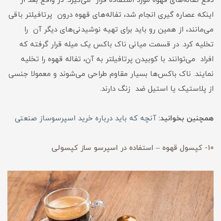
دفع تفاله‌های قهوه مورد استفاده قرار می‌گیرد. در واقع بعد از
اینکه عصاره گیری انجام شد، تفاله‌های قهوه درون پرتافیلتر باقی
می‌مانند، از همین رو باید برای تهیه نوشیدنی‌های دیگر آن را
تخلیه کرد. در قسمت میانی ناک باکس یک میله قرار گرفته که
افراد می‌توانند با کوبیدن پرتافیلتر به آن، تفاله قهوه را تخلیه
نمایند. ناک باکس‌ها بسیار مقاوم طراحی می‌شوند و معمولا جنسی
از پلاستیک یا استیل ضد زنگ دارند.
همچنین بخوانید:
آنچه که باید درباره خرید اسپرسوساز صنعتی
10- کپسول قهوه – استفاده در اسپرسو ساز کپسولی