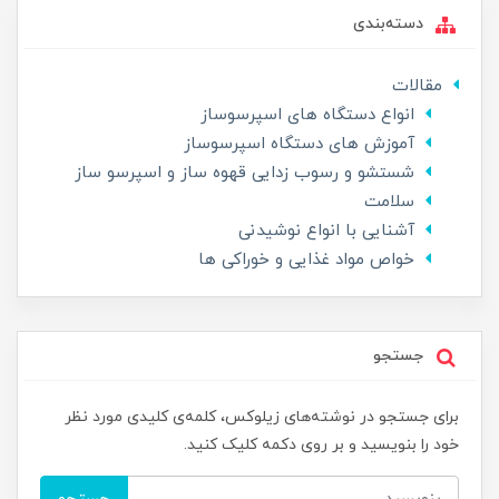
دسته‌بندی
مقالات
انواع دستگاه های اسپرسوساز
آموزش های دستگاه اسپرسوساز
شستشو و رسوب زدایی قهوه ساز و اسپرسو ساز
سلامت
آشنایی با انواع نوشیدنی
خواص مواد غذایی و خوراکی ها
جستجو
برای جستجو در نوشته‌های زیلوکس، کلمه‌ی کلیدی مورد نظر
خود را بنویسید و بر روی دکمه کلیک کنید.