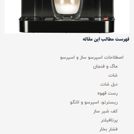
فهرست مطالب این مقاله
اصطلاحات اسپرسو ساز و اسپرسو
ماگ و فنجان
شات
دبل شات
رست قهوه
ریسترتو، اسپرسو و لانگو
کف شیر ساز
پرتافیلتر
فشار بخار