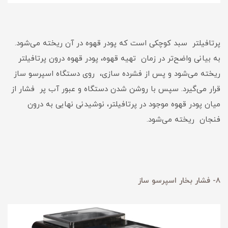
پرتافیلتر سبد کوچکی است که پودر قهوه در آن ریخته می‌شود.
به بیانی واضح‌تر در زمان تهیه قهوه، پودر قهوه درون پرتافیلتر
ریخته می‌شود و پس از فشرده سازی، روی دستگاه اسپرسو ساز
قرار می‌گیرد. سپس با روشن شدن دستگاه و عبور آب پر فشار از
میان پودر قهوه موجود در پرتافیلتر، نوشیدنی نهایی به درون
فنجان ریخته می‌شود.
8- فشار بخار اسپرسو ساز