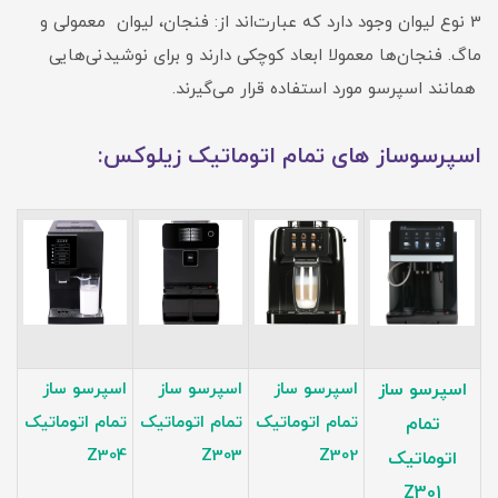
3 نوع لیوان وجود دارد که عبارت‌اند از: فنجان، لیوان معمولی و
ماگ. فنجان‌ها معمولا ابعاد کوچکی دارند و برای نوشیدنی‌هایی
همانند اسپرسو مورد استفاده قرار می‌گیرند.
اسپرسوساز های تمام اتوماتیک زیلوکس:
اسپرسو ساز
اسپرسو ساز
اسپرسو ساز
اسپرسو ساز
تمام اتوماتیک
تمام اتوماتیک
تمام اتوماتیک
تمام
Z304
Z303
Z302
اتوماتیک
Z301