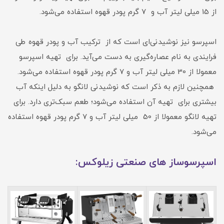
از 15 میلی لیتر آب و 7 گرم پودر قهوه استفاده می‌شود.
اسپرسو نیز نوشیدنی‌ای است که از ترکیب آب و پودر قهوه طی
فرایندی به نام عصاره‌گیری به دست می‌آید. برای تهیه اسپرسو
معمولا از 30 میلی لیتر آب و 7 گرم پودر قهوه استفاده می‌شود.
همچنین لازم به ذکر است که نوشیدنی لانگو به دلیل اینکه آب
بیشتری برای تهیه آن استفاده می‌شود؛ طعم سبک‌تری دارد. برای
تهیه لانگو معمولا از 50 میلی لیتر آب و 7 گرم پودر قهوه استفاده
می‌شود.
اسپرسوساز های صنعتی زیلوکس: