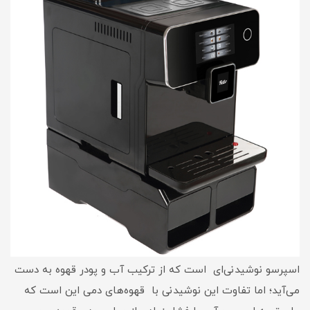
اسپرسو نوشیدنی‌ای است که از ترکیب آب و پودر قهوه به دست
می‌آید؛ اما تفاوت این نوشیدنی با قهوه‌های دمی این است که