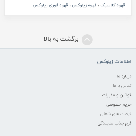
قهوه کلاسیک
قهوه زیلوکس
قهوه فوری زیلوکس
برگشت به بالا
اطلاعات زیلوکس
درباره ما
تماس با ما
قوانین و مقررات
حریم خصوصی
فرصت های شغلی
فرم جذب نمایندگی