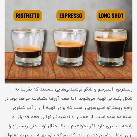
ریسترتو، اسپرسو و لانگو نوشیدنی‌هایی هستند که تقریبا به
شکل یکسانی تهیه می‌شوند اما طعم آن‌ها متفاوت خواهد بود. در
واقع ریسترتو اسپرسویی است که برای تهیه آن از آب کمتری
استفاده شده است. از همین رو نوشیدنی نهایی طعم قوی‌تر و
رایحه بیشتری دارد. اگر بخواهیم با یک مثال نوشیدنی ریسترتو را
برای شما توضیح دهیم باید بگوییم که برای تهیه ریسترتو معمولا