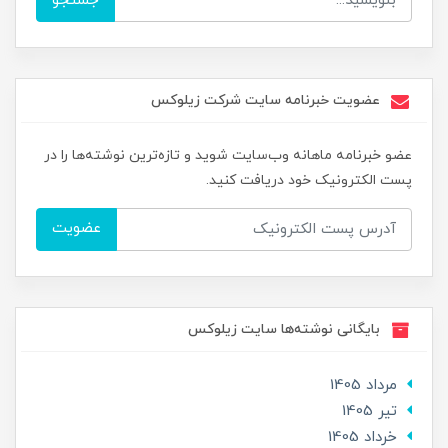
جستجو
عضویت خبرنامه سایت شرکت زیلوکس
عضو خبرنامه ماهانه وب‌سایت شوید و تازه‌ترین نوشته‌ها را در
پست الکترونیک خود دریافت کنید.
عضویت
بایگانی نوشته‌ها سایت زیلوکس
مرداد 1405
تير 1405
خرداد 1405