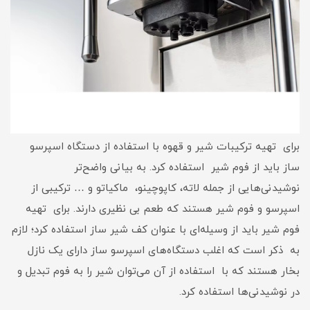
برای تهیه ترکیبات شیر و قهوه با استفاده از دستگاه اسپرسو
ساز باید از فوم شیر استفاده کرد. به بیانی واضح‌تر
نوشیدنی‌هایی از جمله لاته، کاپوچینو، ماکیاتو و … ترکیبی از
اسپرسو و فوم شیر هستند که طعم بی نظیری دارند. برای تهیه
فوم شیر باید از وسیله‌ای با عنوان کف شیر ساز استفاده کرد؛ لازم
به ذکر است که اغلب دستگاه‌های اسپرسو ساز دارای یک نازل
بخار هستند که با استفاده از آن می‌توان شیر را به فوم تبدیل و
در نوشیدنی‌ها استفاده کرد.