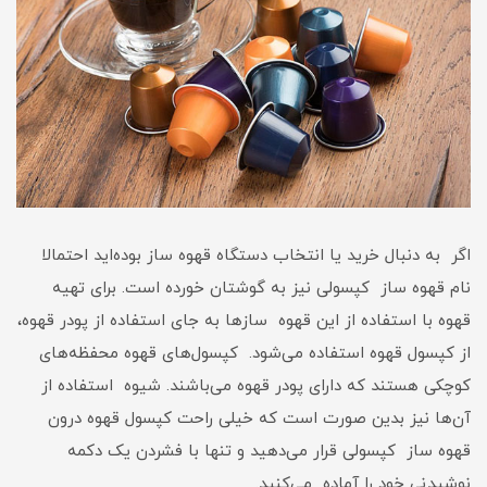
اگر به دنبال خرید یا انتخاب دستگاه قهوه ساز بوده‌اید احتمالا
نام قهوه ساز کپسولی نیز به گوشتان خورده است. برای تهیه
قهوه با استفاده از این قهوه سازها به جای استفاده از پودر قهوه،
از کپسول قهوه استفاده می‌شود. کپسول‌های قهوه محفظه‌های
کوچکی هستند که دارای پودر قهوه می‌باشند. شیوه استفاده از
آن‌ها نیز بدین صورت است که خیلی راحت کپسول قهوه درون
قهوه ساز کپسولی قرار می‌دهید و تنها با فشردن یک دکمه
نوشیدنی خود را آماده می‌کنید.