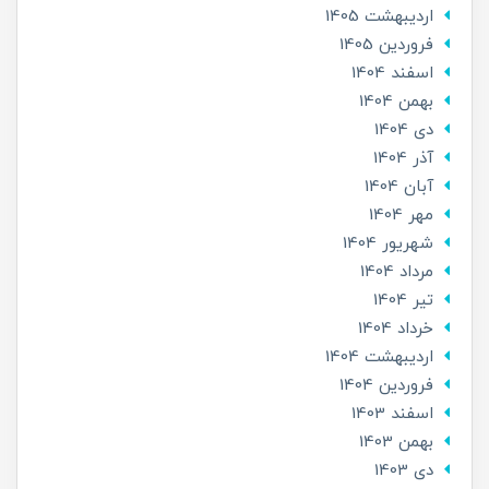
ارديبهشت 1405
فروردین 1405
اسفند 1404
بهمن 1404
دی 1404
آذر 1404
آبان 1404
مهر 1404
شهریور 1404
مرداد 1404
تير 1404
خرداد 1404
ارديبهشت 1404
فروردین 1404
اسفند 1403
بهمن 1403
دی 1403