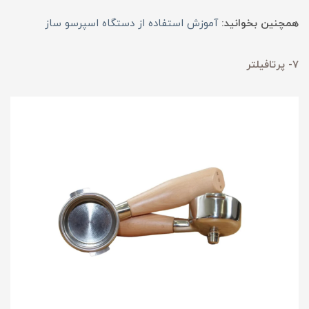
همچنین بخوانید:
آموزش استفاده از دستگاه اسپرسو ساز
7- پرتافیلتر