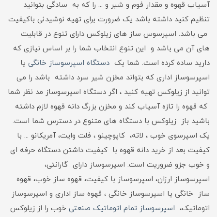
آسیاب قهوه و مقدار فوم و شیر و ... را که به سادگی بتوانید
تنظیم کنید داشته باشد یک ضرورت برای تهیه نوشیدنی باکیفیت
می باشد. اسپرسوس ساز های زیلوکس دارای تنوع در قابلیت
های آن می باشد و این تنوع انتخاب شما را بر اساس نیازی که
دارید ساده کرده است. شما یک
دستگاه اسپرسوساز خانگی
یا
اسپرسوساز اداری که بتواند مخزن شیر سرد داشته باشد را می
توانید از زیلوکس تهیه کنید ، اگر دستگاه اسپرسوساز مد نظر شما
که قهوه را تازه آسیاب کند و مخزن بزرگ دانه قهوه لازم داشته
باشید باز زیلوکس با دستگاه های متنوع در دسترس شما است.
یک اسپرسوی خوب ، لاته، کاپوچینو ، فلت وایت، آمریکانو ... با
کیفیت بعد از خرید دانه قهوه با کیفیت داشتن دستگاه حرفه ای
و خوب جزو ضروریت است. اسپرسوساز دارای گارانتی،
اسپرسوساز ارزان، اسپرسوساز با کیفیت، قهوه ساز خوب، قهوه
ساز خانگی یا اسپرسوساز خانگی ، قهوه ساز اداری و اسپرسوساز
اتوماتیک،
اسپرسوساز تمام اتوماتیک صنعتی
خوب را از زیلوکس