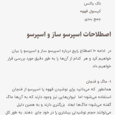
ناک باکس
کپسول قهوه
جمع بندی
اصطلاحات اسپرسو ساز و اسپرسو
در ادامه 10 اصطلاح رایج درباره اسپرسو ساز و اسپرسو را بیان
خواهیم کرد و هر کدام از آن‌ها را به طور دقیق مورد بررسی قرار
خواهیم داد.
1- ماگ و فنجان
همانطور که می‌دانید برای نوشیدن قهوه یا اسپرسو از فنجان
استفاده می‌شود؛ اما لیوان‌هایی نیز وجود دارند که به آن‌ها ماگ
گفته می‌شود؛ ماگ‌ها ابعاد بزرگتری دارند و به همین دلیل
می‌توانند حجم نوشیدنی بیشتری را در خود جای دهند. به طور کل