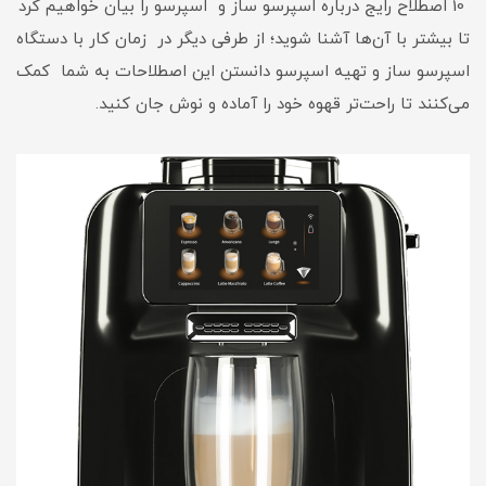
10 اصطلاح رایج درباره اسپرسو ساز و اسپرسو را بیان خواهیم کرد
تا بیشتر با آن‌ها آشنا شوید؛ از طرفی دیگر در زمان کار با دستگاه
اسپرسو ساز و تهیه اسپرسو دانستن این اصطلاحات به شما کمک
می‌کنند تا راحت‌تر قهوه خود را آماده و نوش جان کنید.