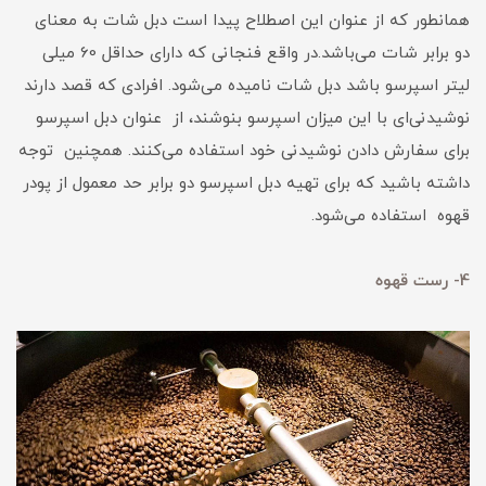
همانطور که از عنوان این اصطلاح پیدا است دبل شات به معنای
دو برابر شات می‌باشد.در واقع فنجانی که دارای حداقل 60 میلی
لیتر اسپرسو باشد دبل شات نامیده می‌شود. افرادی که قصد دارند
نوشیدنی‌ای با این میزان اسپرسو بنوشند، از عنوان دبل اسپرسو
برای سفارش دادن نوشیدنی خود استفاده می‌کنند. همچنین توجه
داشته باشید که برای تهیه دبل اسپرسو دو برابر حد معمول از پودر
قهوه استفاده می‌شود.
4- رست قهوه