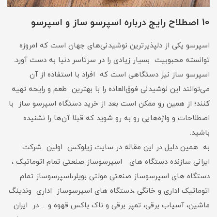
10 اصطلاح رایج درباره اسپرسو ساز و اسپرسو
اسپرسو یکی از دلپذیرترین نوشیدنی‌های جهان است که امروزه
توانسته محبوبیت بسیار زیادی را در سرتاسر دنیا به دست آورد.
اسپرسو ساز نیز دستگاهی است که افراد با استفاده از آن
می‌توانند این نوشیدنی فوق‌العاده را با بهترین طعم و رایحه تهیه
کنند؛ از همین رو ممکن است بعد از خرید دستگاه اسپرسو ساز با
اصطلاحات و واژه‌هایی رو به رو شوید که قبلا آن‌ها را نشنیده
باشید.
به همین دلیل در این مقاله در سایت زیلوکس اولین شرکت
ایرانی سازنده دستگاه های اسپرسوساز صنعتی تمام اتوماتیک ،
دستگاه های اسپرسوساز صنعتی مولتی بویلر،اسپرسوساز تمام
اتوماتیک اداری و خانگی ،دستگاه های اسپرسوساز اداری وندینگ
ماشین، آسیاب برقی، تمپر برقی و ناک باکس قهوه و ... در ایران