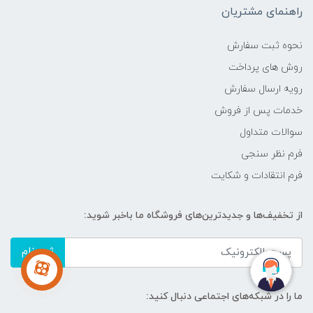
راهنمای مشتریان
نحوه ثبت سفارش
روش های پرداخت
رویه ارسال سفارش
خدمات پس از فروش
سوالات متداول
فرم نظر سنجی
فرم انتقادات و شکایت
از تخفیف‌ها و جدیدترین‌های فروشگاه ما باخبر شوید:
ثبت‌نام
ما را در شبکه‌های اجتماعی دنبال کنید: