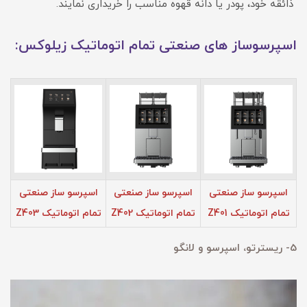
ذائقه خود، پودر یا دانه قهوه مناسب را خریداری نمایند.
اسپرسوساز های صنعتی تمام اتوماتیک زیلوکس:
اسپرسو ساز صنعتی
اسپرسو ساز صنعتی
اسپرسو ساز صنعتی
تمام اتوماتیک Z401
تمام اتوماتیک Z402
تمام اتوماتیک Z403
5- ریسترتو، اسپرسو و لانگو