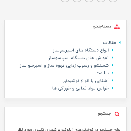
دسته‌بندی
مقالات
انواع دستگاه های اسپرسوساز
آموزش های دستگاه اسپرسوساز
شستشو و رسوب زدایی قهوه ساز و اسپرسو ساز
سلامت
آشنایی با انواع نوشیدنی
خواص مواد غذایی و خوراکی ها
جستجو
برای جستجو در نوشته‌های زیلوکس، کلمه‌ی کلیدی مورد نظر