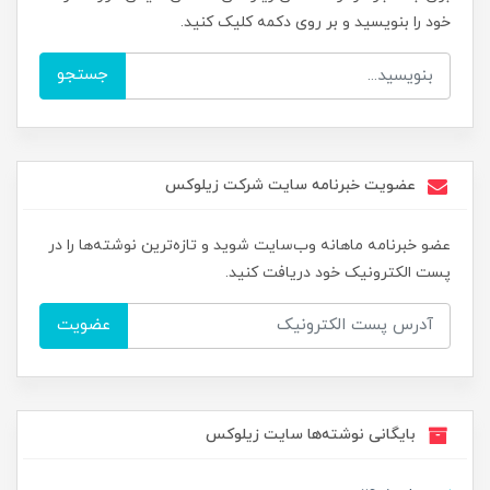
خود را بنویسید و بر روی دکمه کلیک کنید.
جستجو
عضویت خبرنامه سایت شرکت زیلوکس
عضو خبرنامه ماهانه وب‌سایت شوید و تازه‌ترین نوشته‌ها را در
پست الکترونیک خود دریافت کنید.
عضویت
بایگانی نوشته‌ها سایت زیلوکس