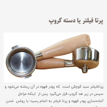
پرتا فیلتر یا دسته گروپ
پرتافیلتر سبد کوچکی است که پودر قهوه در آن ریخته می‌شود و
سپس در زیر هد گروپ قرار می‌گیرد. پس از اینکه مراحل
آماده‌سازی پودر قهوه و پرتا فیلتر به اتمام رسید؛ با روشن شدن