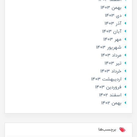
بهمن 1403
دی 1403
آذر 1403
آبان 1403
مهر 1403
شهریور 1403
مرداد 1403
تير 1403
خرداد 1403
ارديبهشت 1403
فروردین 1403
اسفند 1402
بهمن 1402
برچسب‌ها