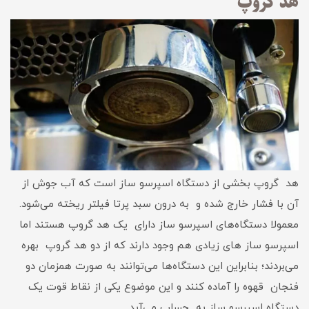
هد گروپ
هد گروپ بخشی از دستگاه اسپرسو ساز است که آب جوش از
آن با فشار خارج شده و به درون سبد پرتا فیلتر ریخته می‌شود.
معمولا دستگاه‌های اسپرسو ساز دارای یک هد گروپ هستند اما
اسپرسو ساز های زیادی هم وجود دارند که از دو هد گروپ بهره
می‌بردند؛ بنابراین این دستگاه‌ها می‌توانند به صورت همزمان دو
فنجان قهوه را آماده کنند و این موضوع یکی از نقاط قوت یک
دستگاه اسپرسو ساز به حساب می‌آید.