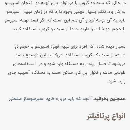
در حالی که سبد دو گروپ را می‌توان برای تهیه دو فنجان اسپرسو
به کار برد. نکته بسیار مهمی وجود دارد که در زمان تهیه اسپرسو
باید به آن توجه کرد و آن هم این است که اگر قصد تهیه اسپرسو
با حجم دو شات را دارید حتما از سبد دو گروپ استفاده کنید.
بسیار دیده شده که افراد برای تهیه قهوه اسپرسو با حجم دو
شات، از سبد تک گروپ استفاده می‌کنند؛ این موضوع باعث
می‌شود تا فشار زیادی به دستگاه وارد شود و در استفاده‌های
طولانی مدت و تکرار این کار، ممکن است به دستگاه آسیب جدی
وارد شود.
همچنین بخوانید:
آنچه که باید درباره خرید اسپرسوساز صنعتی
انواع پرتافیلتر