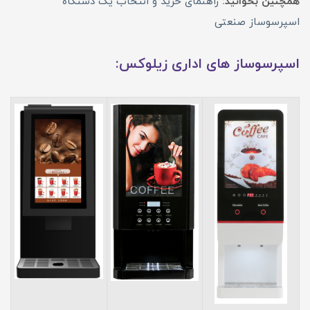
همچنین بخوانید:
راهنمای خرید و انتخاب یک دستگاه
اسپرسوساز صنعتی
اسپرسوساز های اداری زیلوکس: