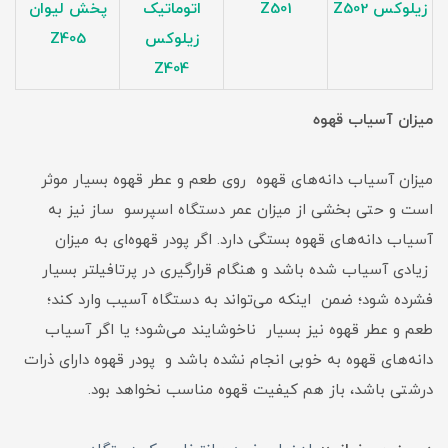
زیلوکس Z502
Z501
اتوماتیک
پخش لیوان
زیلوکس
Z405
Z404
میزان آسیاب قهوه
میزان آسیاب دانه‌های قهوه روی طعم و عطر قهوه بسیار موثر
است و حتی بخشی از میزان عمر دستگاه اسپرسو ساز نیز به
آسیاب دانه‌های قهوه بستگی دارد. اگر پودر قهوه‌ای به میزان
زیادی آسیاب شده باشد و هنگام قرارگیری در پرتافیلتر بسیار
فشرده شود؛ ضمن اینکه می‌تواند به دستگاه آسیب وارد کند؛
طعم و عطر قهوه نیز بسیار ناخوشایند می‌شود؛ یا اگر آسیاب
دانه‌های قهوه به خوبی انجام نشده باشد و پودر قهوه دارای ذرات
درشتی باشد، باز هم کیفیت قهوه مناسب نخواهد بود.