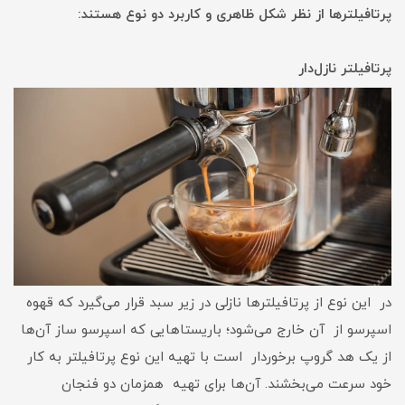
پرتافیلترها از نظر شکل ظاهری و کاربرد دو نوع هستند:
پرتافیلتر نازل‌دار
در این نوع از پرتافیلترها نازلی در زیر سبد قرار می‌گیرد که قهوه
اسپرسو از آن خارج می‌شود؛ باریستاهایی که اسپرسو ساز آن‌ها
از یک هد گروپ برخوردار است با تهیه این نوع پرتافیلتر به کار
خود سرعت می‌بخشند. آن‌ها برای تهیه همزمان دو فنجان