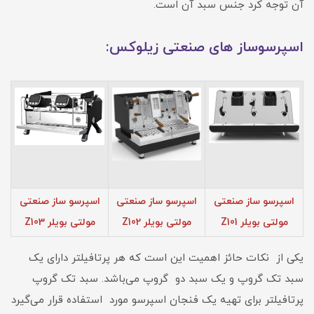
آن توجه کرد جنس سبد آن است.
اسپرسوساز های صنعتی زیلوکس:
اسپرسو ساز صنعتی
اسپرسو ساز صنعتی
اسپرسو ساز صنعتی
مولتی بویلر Z101
مولتی بویلر Z102
مولتی بویلر Z103
یکی از نکات حائز اهمیت این است که هر پرتافیلتر دارای یک
سبد تک گروپ و یک سبد دو گروپ می‌باشد. سبد تک گروپ
پرتافیلتر برای تهیه یک فنجان اسپرسو مورد استفاده قرار می‌گیرد