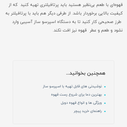
قهوه‌ای با طعم بی‌نظیر هستید باید پرتافیلتری تهیه کنید که از
کیفیت بالایی برخوردار باشد. از طرفی دیگر هم باید با پرتافیلتر به
طرز صحیحی کار کنید تا به دستگاه اسپرسو ساز آسیبی وارد
نشود و طعم و عطر قهوه نیز افت نکند.
همچنین بخوانید...
نوشیدنی های قابل تهیه با اسپرسو ساز
بهترین دما برای شروع رست قهوه
ویژگی ها و انواع قهوه دوبل
راهنمای خرید پیچر