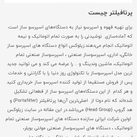
پرتافیلتر چیست
برای تهیه قهوه و اسپرسو نیاز به دستگاه‌های اسپرسو ساز است
که آماده‌سازی نوشیدنی را به صورت تمام اتوماتیک و نیمه
اتوماتیک انجام می‌دهند.زیلوکس انواع دستگاه های اسپرسو ساز
خانگی، اداری، اسپرسوساز صنعتی ، اسپرسوساز صنعتی تمام
اتوماتیک، ماشین وندینگ و ... را عرضه می کند و می توانید جدید
ترین مدل اسپرسوساز با تکنولوژی روز دنیا را با گارانتی و خدمات
پس از فروش مستقیما از تولید کننده اسپرسو ساز خریداری کنید
و هر کدام از این دستگاه‌های اسپرسو ساز از قطعاتی تشکیل
شده‌اند که نام دوتا از اصلی‌ترین آن‌ها پرتافیلتر (Portafilter) و
هد گروپ (Head Group) می‌باشد.در این مقاله در سایت زیلوکس
اولین شرکت ایرانی سازنده دستگاه های اسپرسوساز صنعتی تمام
اتوماتیک ، دستگاه های اسپرسوساز صنعتی مولتی بویلر،