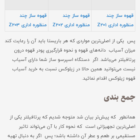
قهوه ساز چند
قهوه ساز چند
قهوه ساز چند
منظوره اداری Z201
منظوره اداری Z202
منظوره اداری Z203
پس یکی از اصلی‌ترین مواردی که هر باریستا باید آن را رعایت کند
میزان آسیاب دانه‌های قهوه و نحوه قرارگیری پودر قهوه درون
پرتافیلتر می‌باشد. اگر دستگاه اسپرسو ساز شما دارای آسیاب
نیست می‌توانید همین حالا در زیلوکس نسبت به خرید آسیاب
قهوه زیلوکس اقدام نمائید.
جمع بندی
همانطور که پیش‌تر بیان شد متوجه شدیم که پرتافیلتر یکی از
اصلی‌ترین تجهیزاتی است که نحوه کار با آن می‌تواند تاثیر
مستقیمی بر طعم و عطر آن داشته باشد؛ پس اگر به دنبال تهیه