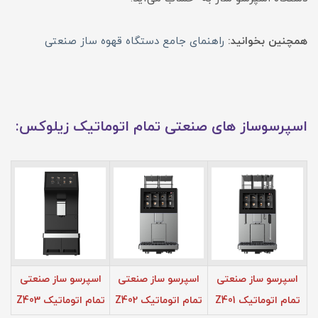
همچنین بخوانید:
راهنمای جامع دستگاه قهوه ساز صنعتی
اسپرسوساز های صنعتی تمام اتوماتیک زیلوکس:
اسپرسو ساز صنعتی
اسپرسو ساز صنعتی
اسپرسو ساز صنعتی
تمام اتوماتیک Z401
تمام اتوماتیک Z402
تمام اتوماتیک Z403