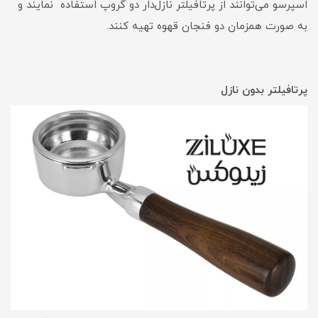
اسپرسو می‌توانند از پرتافیلتر نازل‌دار دو گروپ استفاده نمایند و
به صورت همزمان دو فنجان قهوه تهیه کنند.
پرتافیلتر بدون نازل