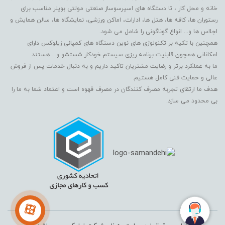
خانه و محل کار ، تا دستگاه های اسپرسوساز صنعتی مولتی بویلر مناسب برای
رستوران ها، کافه ها، هتل ها، ادارات، اماکن ورزشی، نمایشگاه ها، سالن همایش و
اجلاس ها و... انواع گوناگونی را شامل می شود.
همچنین با تکیه بر تکنولوژی های نوین دستگاه های کمپانی زیلوکس دارای
امکاناتی همچون قابلیت برنامه ریزی سیستم خودکار شستشو و... هستند.
ما به عملکرد برتر و رضایت مشتریان تاکید داریم و به دنبال خدمات پس از فروش
عالی و حمایت فنی کامل هستیم.
هدف ما ارتقای تجربه مصرف کنندگان در مصرف قهوه است و اعتماد شما به ما را
بی محدود می سازد.