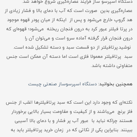
دستگاه اسپرسو ساز فرایند عصاره‌گیری شروع خواهد شد.
عصاره‌گیری بدین صورت است که آب با دمای بالا و فشار زیادی از
هد گروپ خارج می‌شود و پس از اینکه از میان پودر قهوه موجود
در پرتا فیلتر عبور کرد به درون فنجان ریخته می‌شود؛ قهوه‌ای که
درون فنجان قرار گرفته آماده سرو است و می‌توان آن را
نوشید.پرتافیلتر از دو قسمت سبد و دسته تشکیل شده است.
سبد پرتافیلتر معمولا فلزی است اما دسته آن ممکن است جنس
متفاوتی داشته باشد.
همچنین بخوانید:
دستگاه اسپرسوساز صنعتی چیست
نکته‌ای که وجود دارد این است که سبد پرتافیلترها اغلب از جنس
فلز برنج می‌باشند و از کیفیت و مقاومت بسیار بالایی برخوردار
هستند چراکه نباید با عبور آب پر فشار و با دمای بالا آسیبی
ببینند. بنابراین یکی از نکاتی که در زمان خرید پرتافیلتر باید به