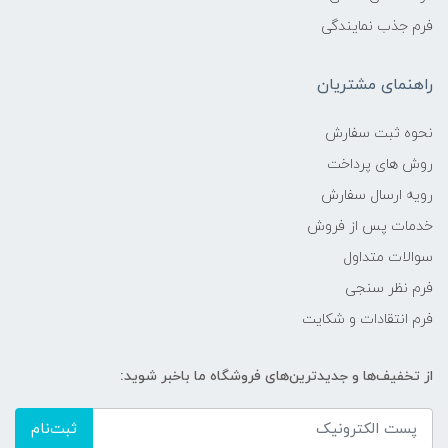
فرم جذب نمایندگی
راهنمای مشتریان
نحوه ثبت سفارش
روش های پرداخت
رویه ارسال سفارش
خدمات پس از فروش
سوالات متداول
فرم نظر سنجی
فرم انتقادات و شکایت
از تخفیف‌ها و جدیدترین‌های فروشگاه ما باخبر شوید:
ثبت‌نام