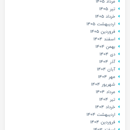
مرداد 1405
تير 1405
خرداد 1405
ارديبهشت 1405
فروردین 1405
اسفند 1404
بهمن 1404
دی 1404
آذر 1404
آبان 1404
مهر 1404
شهریور 1404
مرداد 1404
تير 1404
خرداد 1404
ارديبهشت 1404
فروردین 1404
اسفند 1403