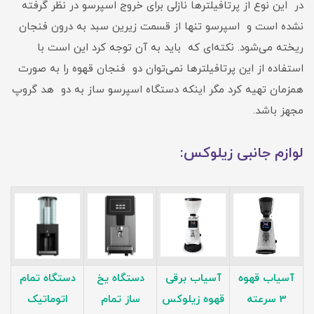
در این نوع از پرتافیلترها نازلی برای خروج اسپرسو در نظر گرفته
نشده است و اسپرسو تنها از قسمت زیرین سبد به درون فنجان
ریخته می‌شود. نکته‌ای که باید به آن توجه کرد این است با
استفاده از این پرتافیلترها نمی‌توان دو فنجان قهوه را به صورت
همزمان تهیه کرد مگر اینکه دستگاه اسپرسو ساز به دو هد گروپ
مجهز باشد.
لوازم جانبی زیلوکس:
آسیاب قهوه
آسیاب برقی
دستگاه یخ
دستگاه تمام
3 سرعته
قهوه زیلوکس
ساز تمام
اتوماتیک