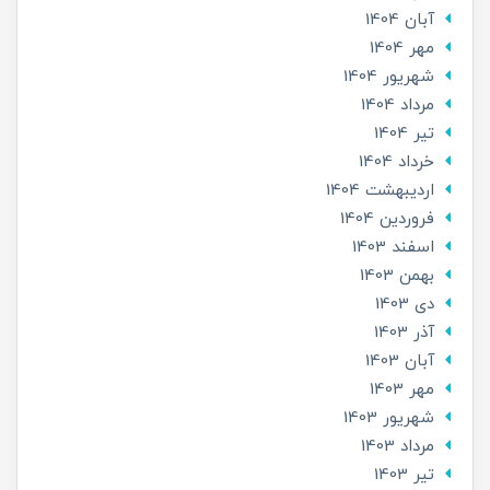
آبان 1404
مهر 1404
شهریور 1404
مرداد 1404
تير 1404
خرداد 1404
ارديبهشت 1404
فروردین 1404
اسفند 1403
بهمن 1403
دی 1403
آذر 1403
آبان 1403
مهر 1403
شهریور 1403
مرداد 1403
تير 1403