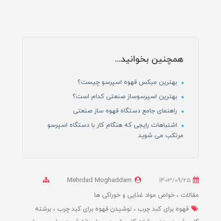
همچنین بخوانید...
بهترین میکس قهوه اسپرسو چیست؟
بهترین اسپرسوساز صنعتی کدام است؟
راهنمای جامع دستگاه قهوه ساز صنعتی
اشتباهات رایجی که هنگام کار با دستگاه اسپرسو
مرتکب می شوید
Mehrdad Moghaddam
1403/09/25
مقالات
خواص مواد غذایی و خوراکی ها
قهوه برای کبد چرب
نوشیدن قهوه برای کبد چرب
برشته