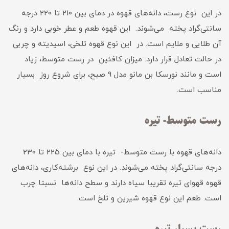
در این نوع رست، دانه‌های قهوه در دمای بین 210 تا 220 درجه
سانتی‌گراد پخته می‌شوند. این قهوه طعم و عطر خوبی دارد و رنگ
آن طلایی و ملایم است. در این نوع قهوه تلخی، اسیدیته و چربی
در حالت تعادل قرار دارد. میزان کافئین در رست متوسط، زیاد
است و مانند نورسکا بن مانو مدل 9 صبح، برای شروع روز بسیار
مناسب است.
رست متوسط- تیره
دانه‌های قهوه با رست متوسط- تیره با دمای بین 225 تا 230
درجه سانتی‌گراد پخته می‌شوند. در این نوع برشته‌کاری، دانه‌های
قهوه قهو‌ای تیره تقریبا سیاه دارند و سطح دانه‌ها نسبتا چرب
است. طعم این نوع قهوه شیرین و تلخ است.