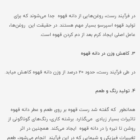
در فرآیند رست، روغن‌هایی از دانه قهوه جدا می‌شوند که برای
تولید قهوه اسپرسو بسیار مهم هستند. در حقیقت این روغن‌ها،
عامل اصلی ایجاد کرم بعد از دم کردن قهوه است.
3. کاهش وزن در دانه قهوه
در طی فرآیند رست، حدود 20 درصد از وزن دانه قهوه کاهش میابد.
4. تولید رنگ و طعم
همانطور که گفته شد رست قهوه بر روی طعم و عطر دانه قهوه
تاثیرات بسیار زیادی می‌گذارد. برشته کاری، رنگ‌های گوناگونی از
روشن تا تیره را در دانه قهوه ایجاد می‌کند. همچنین در اثر
تغییرات فیزیکی و شیمایی که در این فرآیند انجام می‌شود، طعم