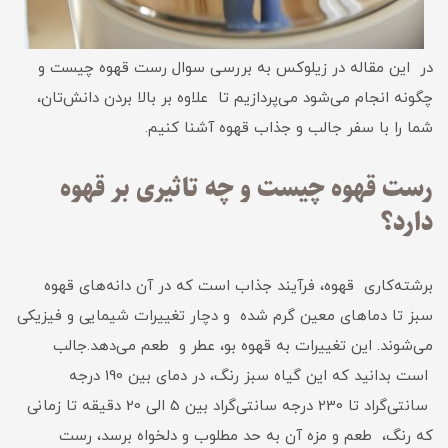
در این مقاله در زیلوکس به بررسی سوال رست قهوه چیست و
چگونه انجام می‌شود می‌پردازیم تا علاوه بر بالا بردن دانش‌تان،
شما را با سفر جالب و جذاب قهوه آشنا کنیم.
رست قهوه چیست و چه تاثیری بر قهوه
دارد؟
برشته‌کاری قهوه، فرآیند جذاب است که در آن دانه‌های قهوه
سبز تا دماهای معین گرم شده و دچار تغییرات شیمایی و فیزیکی
می‌شوند. این تغییرات به قهوه بو، عطر و طعم می‌دهد.جالب
است بدانید که این گیاه سبز رنگ، در دمای بین 190 درجه
سانتی‌گراد تا 230 درجه سانتی‌گراد بین 5 الی 20 دقیقه تا زمانی
که رنگ، طعم و مزه آن به حد مطلوب و دلخواه برسد، رست