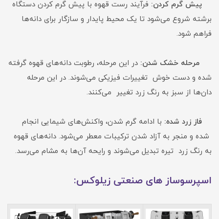
پیش گرم کردن:
فرآیند رست قهوه با پیش گرم کردن دستگاه
برشته شروع می‌شود تا یک محیط پایدار و سازگار برای دانه‌ها
فراهم شود.
مرحله خشک شدن:
در این مرحله، رطوبت دانه‌های قهوه گرفته
شده و دست خوش تغییرات فیزیکی می‌شوند. در این مرحله
دا‌ن‌ها از سبز به رنگ زرد تغییر می‌کنند.
فاز زرد شده:
با ادامه گرم شدن، واکنش‌های شیمایی انجام
شده و منجر به آزاد شدن ترکیبات معطر می‌شود. دانه‌های قهوه
به رنگ زرد تیره تبدیل می‌شوند و رایحه آن‌ها به مشام می‌رسد.
اسپرسوساز های صنعتی زیلوکس: