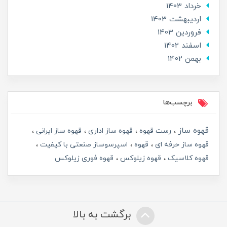
خرداد 1403
ارديبهشت 1403
فروردین 1403
اسفند 1402
بهمن 1402
برچسب‌ها
قهوه ساز
رست قهوه
قهوه ساز اداری
قهوه ساز ایرانی
قهوه ساز حرفه ای
قهوه
اسپرسوساز صنعتی با کیفیت
قهوه کلاسیک
قهوه زیلوکس
قهوه فوری زیلوکس
برگشت به بالا