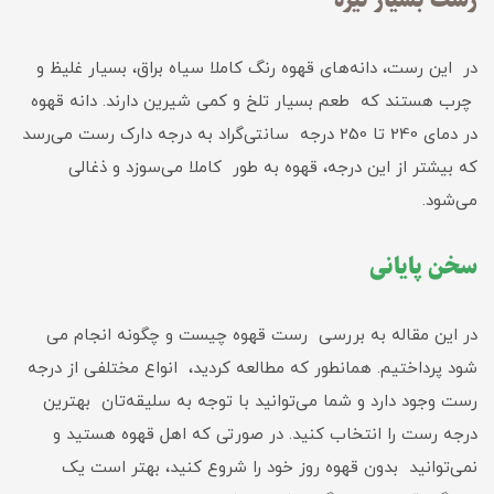
رست بسیار تیره
در این رست، دانه‌های قهوه رنگ کاملا سیاه براق، بسیار غلیظ و
چرب هستند که طعم بسیار تلخ و کمی شیرین دارند. دانه قهوه
در دمای 240 تا 250 درجه سانتی‌گراد به درجه دارک رست می‌رسد
که بیشتر از این درجه، قهوه به طور کاملا می‌سوزد و ذغالی
می‌شود.
سخن پایانی
در این مقاله به بررسی رست قهوه چیست و چگونه انجام می‌
شود پرداختیم. همانطور که مطالعه کردید، انواع مختلفی از درجه
رست وجود دارد و شما می‌توانید با توجه به سلیقه‌تان بهترین
درجه رست را انتخاب کنید. در صورتی که اهل قهوه هستید و
نمی‌توانید بدون قهوه روز خود را شروع کنید، بهتر است یک