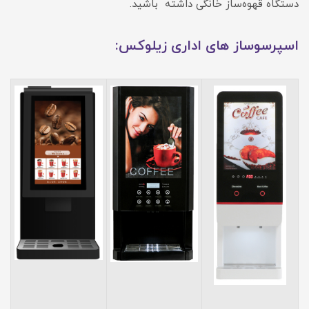
دستگاه قهوه‌ساز خانگی داشته باشید.
اسپرسوساز های اداری زیلوکس: