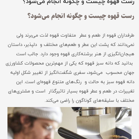
رست قهوه چیست و چگونه انجام می‌شود؟
رست قهوه چیست و چگونه انجام می‌شود؟
طرفداران قهوه از طعم و عطر متفاوت قهوه لذت می‌برند ولی
نمی‌دانند که پشت این عطر و طعم‌های مختلف و دلپذیر، داستان
هیجان‌انگیزی از هنر برشته‌کاری قهوه وجود دارد. جالب است
بدانید که دانه سبز قهوه که یکی از مهم‌ترین محصولات کشاورزی
جهان محسوب می‌شود، سفری شگفت‌انگیز از تغییر شکل اولیه
دانه قهوه سبز به حالت و رنگ‌های متنوع قهوه‌ای است. این
تغییرات در طعم و عطر قهوه بسیار تاثیرگذار است و مشتری‌های
مختلف با سلیقه‌های گوناگون را راضی می‌کند.