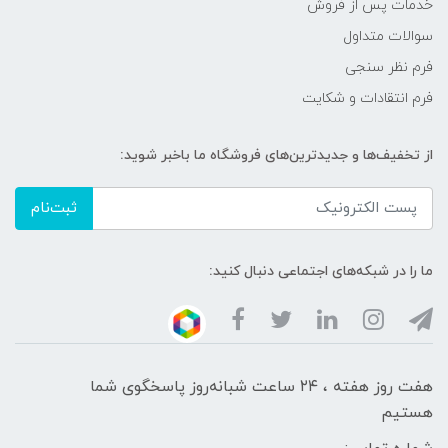
خدمات پس از فروش
سوالات متداول
فرم نظر سنجی
فرم انتقادات و شکایت
از تخفیف‌ها و جدیدترین‌های فروشگاه ما باخبر شوید:
ثبت‌نام
ما را در شبکه‌های اجتماعی دنبال کنید:
هفت روز هفته ، ۲۴ ساعت شبانه‌روز پاسخگوی شما
هستیم