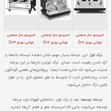
اسپرسو ساز صنعتی
اسپرسو ساز صنعتی
اسپرسو ساز صنعتی
مولتی بویلر Z101
مولتی بویلر Z102
مولتی بویلر Z103
ترک اول:
این مرحله بسیار مهم، نشان دهنده انبساط دانه‌ها و
آزاد شدن رطوبت است. صدای ترک خوردن دان‌ها در این مرحله
شنیده می‌شود که نشان‌دهنده ایجاد پروفایل‌های طعمی گوناگون
است. برشته‌های لایت تا متوسط به طور معمول قبل یا در طول
اولین ترک حاصل می‌شوند.
مرحله توسعه:
بعد از ترک اول، دانه‌های قهونه وارد مرحله
توسعه می‌شوند، جایی که اسیدیته، عطر و طعم آن‌ها تشدید