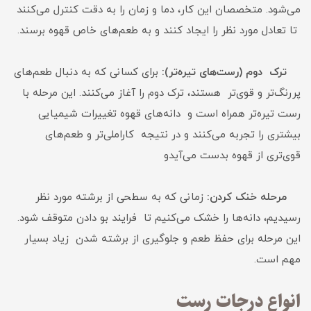
می‌شود. متخصصان این کار، دما و زمان را به دقت کنترل می‌کنند
تا تعادل مورد نظر را ایجاد کنند و به طعم‌های خاص قهوه برسند.
ترک دوم (رست‌های تیره‌تر):
برای کسانی که به دنبال طعم‌های
پررنگ‌تر و قوی‌تر هستند، ترک دوم را آغاز می‌کنند. این مرحله با
رست تیره‌تر همراه است و دانه‌های قهوه تغییرات شیمیایی
بیشتری را تجربه می‌کنند و در نتیجه کاراملی‌تر و طعم‌های
قوی‌تری از قهوه بدست می‌آیدو
مرحله خنک کردن:
زمانی که به سطحی از برشته مورد نظر
رسیدیم، دانه‌ها را خشک می‌کنیم تا فرایند بو دادن متوقف شود.
این مرحله برای حفظ طعم و جلوگیری از برشته شدن زیاد بسیار
مهم است.
انواع درجات رست