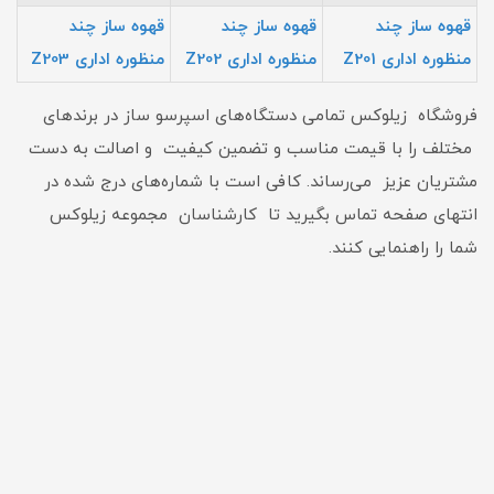
قهوه ساز چند
قهوه ساز چند
قهوه ساز چند
منظوره اداری Z201
منظوره اداری Z202
منظوره اداری Z203
فروشگاه زیلوکس تمامی دستگاه‌های اسپرسو ساز در برندهای
مختلف را با قیمت مناسب و تضمین کیفیت و اصالت به دست
مشتریان عزیز می‌رساند. کافی است با شماره‌های درج شده در
انتهای صفحه تماس بگیرید تا کارشناسان مجموعه زیلوکس
شما را راهنمایی کنند.