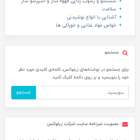
شستشو و رسوب زدایی قهوه ساز و اسپرسو ساز
سلامت
آشنایی با انواع نوشیدنی
خواص مواد غذایی و خوراکی ها
جستجو
برای جستجو در نوشته‌های زیلوکس، کلمه‌ی کلیدی مورد نظر
خود را بنویسید و بر روی دکمه کلیک کنید.
جستجو
عضویت خبرنامه سایت شرکت زیلوکس