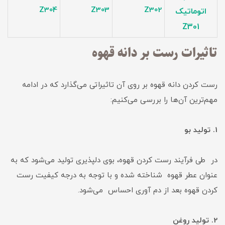
Z304
Z303
Z302
اتوماتیک
Z301
تاثیرات رست بر دانه قهوه
رست کردن دانه قهوه بر روی آن تاثیراتی می‌گذارد که در ادامه
مهم‌ترین آن‌ها را بررسی می‌کنیم:
1. تولید بو
در طی فرآیند رست کردن قهوه، بوی دلپذیری تولید می‌شود که به
عنوان عطر قهوه شناخته شده و با توجه به درجه کیفیت رست
کردن قهوه بعد از دم آوری احساس می‌شود.
2. تولید روغن