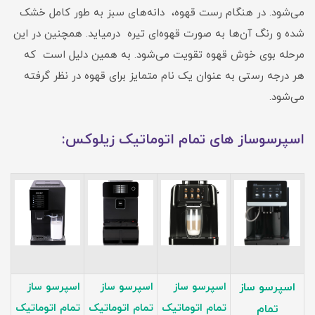
می‌شود. در هنگام رست قهوه، دانه‌های سبز به طور کامل خشک
شده و رنگ‌ آن‌ها به صورت قهوه‌ای تیره درمیاید. همچنین در این
مرحله بوی خوش قهوه تقویت می‌شود. به همین دلیل است که
هر درجه رستی به عنوان یک نام متمایز برای قهوه در نظر گرفته
می‌شود.
اسپرسوساز های تمام اتوماتیک زیلوکس:
اسپرسو ساز
اسپرسو ساز
اسپرسو ساز
اسپرسو ساز
تمام اتوماتیک
تمام اتوماتیک
تمام اتوماتیک
تمام