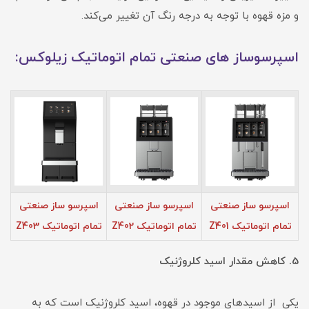
و مزه قهوه با توجه به درجه رنگ آن تغییر می‌کند.
اسپرسوساز های صنعتی تمام اتوماتیک زیلوکس:
اسپرسو ساز صنعتی
اسپرسو ساز صنعتی
اسپرسو ساز صنعتی
تمام اتوماتیک Z401
تمام اتوماتیک Z402
تمام اتوماتیک Z403
5. کاهش مقدار اسید کلروژنیک
یکی از اسیدهای موجود در قهوه، اسید کلروژنیک است که به