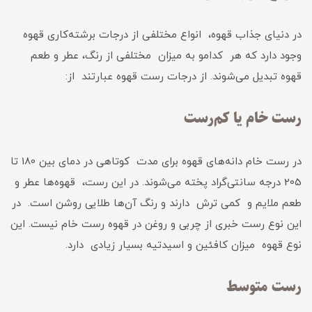
در دنیای جذاب قهوه، انواع مختلفی از درجات برشته‌کاری قهوه
وجود دارد که هر کدامو به میزان مختلفی از رنگ، عطر و طعم
قهوه تبدیل می‌شوند. از درجات رست قهوه عبارتند از:
رست خام یا کم‌رست
در رست خام دانه‌های قهوه برای مدت کوتاهی در دمای بین 180 تا
205 درجه سانتی‌گراد پخته می‌شوند. در این رست، قهوه‌ها عطر و
طعم ملایم و کمی ترش دارند و رنگ‌ آن‌ها طلایی روشن است. در
این نوع رست خبری از چربی و روغن در قهوه رست خام نیست. این
نوع قهوه میزان کافئین و اسیدتیه بسیار زیادی دارد.
رست متوسط