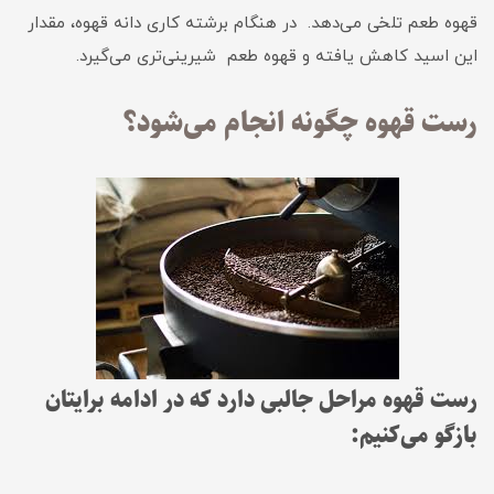
قهوه طعم تلخی می‌دهد. در هنگام برشته کاری دانه قهوه، مقدار
این اسید کاهش یافته و قهوه طعم شیرینی‌تری می‌گیرد.
رست قهوه چگونه انجام می‌شود؟
رست قهوه مراحل جالبی دارد که در ادامه برایتان
بازگو می‌کنیم: