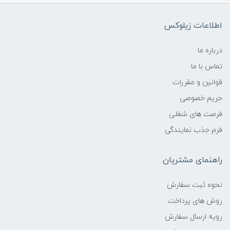
اطلاعات زیلوکس
درباره ما
تماس با ما
قوانین و مقررات
حریم خصوصی
فرصت های شغلی
فرم جذب نمایندگی
راهنمای مشتریان
نحوه ثبت سفارش
روش های پرداخت
رویه ارسال سفارش