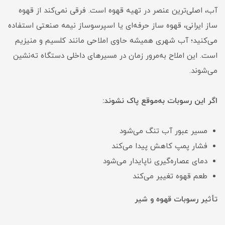
آب، اصلی‌ترین عنصر در تهیه قهوه است. فرقی نمی‌کند از قهوه
ساز ایرانی، قهوه ساز حرفه‌ای یا اسپرسوساز نیمه صنعتی استفاده
می‌کنید؛ آب شهری همیشه حاوی املاحی مانند کلسیم و منیزیم
است. این املاح به‌مرور زمان در مسیرهای داخلی دستگاه ته‌نشین
می‌شوند.
اگر این رسوبات به‌موقع پاک نشوند:
مسیر عبور آب تنگ می‌شود
فشار پمپ کاهش پیدا می‌کند
دمای عصاره‌گیری ناپایدار می‌شود
طعم قهوه تغییر می‌کند
تأثیر رسوبات قهوه و شیر