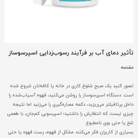
تأثیر دمای آب بر فرآیند رسوب‌زدایی اسپرسوساز
مقدمه
تصور کنید یک صبح شلوغ کاری در خانه یا کافه‌تان شروع شده
است. دستگاه اسپرسوساز را روشن می‌کنید، قهوه آسیاب‌شده را
داخل پرتافیلتر می‌ریزید، دکمه عصاره‌گیری را می‌زنید اما نتیجه
چیزی نیست که انتظارش را داشتید؛ اسپرسویی کم‌جان، با طعمی
تلخ یا حتی بوی نامطبوع.
بسیاری از کاربران فکر می‌کنند مشکل از قهوه، رست قهوه یا حتی