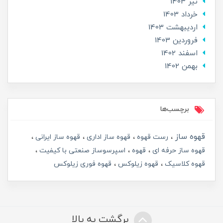
تير 1403
خرداد 1403
ارديبهشت 1403
فروردین 1403
اسفند 1402
بهمن 1402
برچسب‌ها
قهوه ساز
رست قهوه
قهوه ساز اداری
قهوه ساز ایرانی
قهوه ساز حرفه ای
قهوه
اسپرسوساز صنعتی با کیفیت
قهوه کلاسیک
قهوه زیلوکس
قهوه فوری زیلوکس
برگشت به بالا