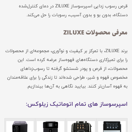
قرص رسوب زدایی اسپرسوساز ZILUXE در دمای کنترل‌شده
دستگاه، بدون بو و بدون آسیب، رسوبات را حل می‌کند.
معرفی محصولات ZILUXE
برند ZILUXE، با تمرکز بر کیفیت و نوآوری، مجموعه‌ای از محصولات
را برای تمیزکاری دستگاه‌های قهوه‌ساز عرضه کرده است. این
محصولات، از قرص و پودر شستشو گرفته تا رسوب‌زداهای
مخصوص قهوه و شیر، طراحی شده‌اند تا زندگی را برای علاقه‌مندان
به قهوه آسان‌تر کنند. بیایید نگاهی به آن‌ها بیندازیم.
اسپرسوساز های تمام اتوماتیک زیلوکس: