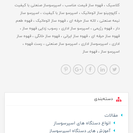
کلاسیک
قهوه ساز قیمت مناسب
اسپرسوساز صنعتی با کیفیت
کاپوچینو ساز اتوماتیک
اسپرسو ساز با کیفیت
اسپرسو ساز
نیمه صنعتی
لاته ساز حرفه ای
قهوه ساز اتوماتیک
قهوه طعم
دار
قهوه رژیمی
اسپرسو ساز اداری
رسوب زدایی قهوه ساز
قهوه ساز حرفه ای
قهوه ساز ایرانی
قهوه ساز خانگی
قهوه ساز
اداری
اسپرسوساز اداری
اسپرسو ساز صنعتی
رست قهوه
اسپرسو ساز
قهوه ساز
دسته‌بندی
مقالات
انواع دستگاه های اسپرسوساز
آموزش های دستگاه اسپرسوساز