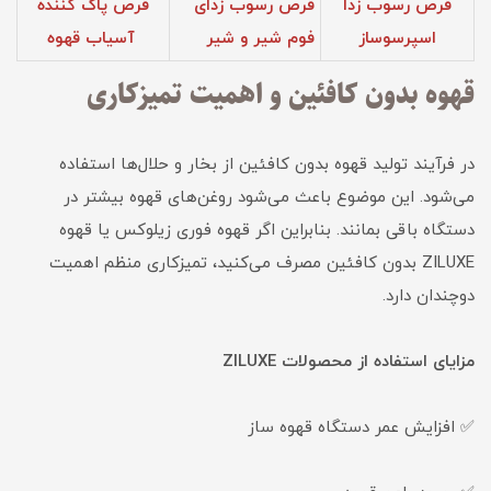
قرص رسوب زدا
قرص رسوب زدای
قرص پاک کننده
اسپرسوساز
فوم‌ شیر و شیر
آسیاب قهوه
قهوه بدون کافئین و اهمیت تمیزکاری
در فرآیند تولید قهوه بدون کافئین از بخار و حلال‌ها استفاده
می‌شود. این موضوع باعث می‌شود روغن‌های قهوه بیشتر در
دستگاه باقی بمانند. بنابراین اگر قهوه فوری زیلوکس یا قهوه
ZILUXE بدون کافئین مصرف می‌کنید، تمیزکاری منظم اهمیت
دوچندان دارد.
مزایای استفاده از محصولات ZILUXE
✅ افزایش عمر دستگاه قهوه ساز