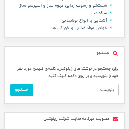
شستشو و رسوب زدایی قهوه ساز و اسپرسو ساز
سلامت
آشنایی با انواع نوشیدنی
خواص مواد غذایی و خوراکی ها
جستجو
برای جستجو در نوشته‌های زیلوکس، کلمه‌ی کلیدی مورد نظر
خود را بنویسید و بر روی دکمه کلیک کنید.
جستجو
عضویت خبرنامه سایت شرکت زیلوکس