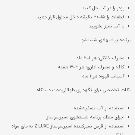
پودر را در آب حل کنید
قطعات را ۱۵–۳۰ دقیقه داخل محلول قرار دهید
با آب تمیز بشویید
برنامه پیشنهادی شستشو
مصرف خانگی: هر ۱–۲ ماه
کافه و مصرف اداری: هر ۲–۳ هفته
آسیاب قهوه: هر ۱ ماه
نکات تخصصی برای نگهداری طولانی‌مدت دستگاه
استفاده از آب تصفیه‌شده
اجرای منظم برنامه شستشوی اسپرسوساز
استفاده از قرص تمیزکننده اسپرسوساز ZILUXE به‌جای مواد