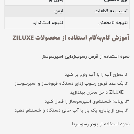
آسیب به قطعات
ایمن
نتیجه نامطمئن
نتیجه استاندارد
آموزش گام‌به‌گام استفاده از محصولات ZILUXE
نحوه استفاده از قرص رسوب‌زدایی اسپرسوساز
مخزن آب را با آب ولرم پر کنید
یک عدد قرص رسوب زدای دستگاه قهوه‌ساز و اسپرسوساز
ZILUXE داخل مخزن بیندازید
برنامه شستشوی اسپرسوساز را فعال کنید
پس از پایان، یک بار با آب خالی دستگاه را شستشو دهید
نحوه استفاده از پودر رسوب‌زدا