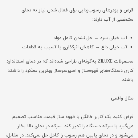
قرص و پودرهای رسوب‌زدایی برای فعال شدن نیاز به دمای
مشخصی از آب دارند:
آب خیلی سرد → حل نشدن کامل مواد
آب خیلی داغ → کاهش اثرگذاری یا آسیب به قطعات
محصولات ZILUXE به‌گونه‌ای طراحی شده‌اند که در دمای استاندارد
کاری دستگاه‌های قهوه‌ساز و اسپرسوساز بهترین عملکرد را داشته
باشند.
مثال واقعی
فرض کنید یک کاربر خانگی با قهوه ساز قیمت مناسب تصمیم
می‌گیرد با سرکه دستگاه را تمیز کند. سرکه در دمای بالا بخار
می‌شود و در دمای پایین هم رسوب را کامل حل نمی‌کند. در مقابل،