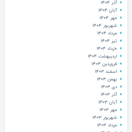
آذر 1404
آبان 1404
مهر 1404
شهریور 1404
مرداد 1404
تير 1404
خرداد 1404
ارديبهشت 1404
فروردین 1404
اسفند 1403
بهمن 1403
دی 1403
آذر 1403
آبان 1403
مهر 1403
شهریور 1403
مرداد 1403