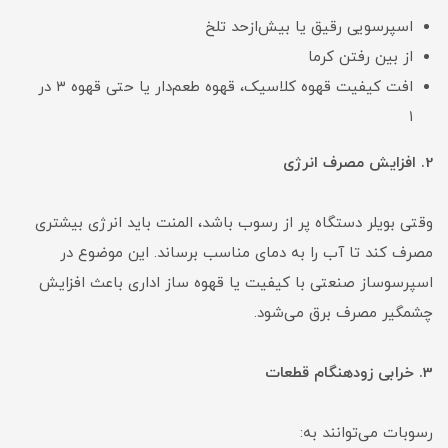
اسپرسویی رقیق یا بیش‌ازحد تلخ
از بین رفتن کرما
افت کیفیت قهوه کلاسیک، قهوه طعم‌دار یا حتی قهوه ۳ در
۱
2. افزایش مصرف انرژی
وقتی بویلر دستگاه پر از رسوب باشد، المنت باید انرژی بیشتری
مصرف کند تا آب را به دمای مناسب برساند. این موضوع در
اسپرسوساز صنعتی با کیفیت یا قهوه ساز اداری باعث افزایش
چشمگیر مصرف برق می‌شود.
3. خرابی زودهنگام قطعات
رسوبات می‌توانند به: