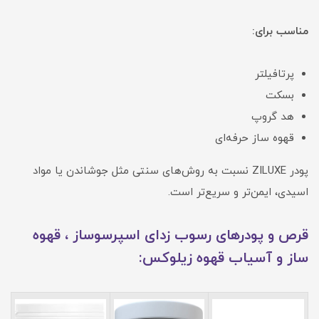
مناسب برای:
پرتافیلتر
بسکت
هد گروپ
قهوه ساز حرفه‌ای
پودر ZILUXE نسبت به روش‌های سنتی مثل جوشاندن یا مواد
اسیدی، ایمن‌تر و سریع‌تر است.
قرص و پودرهای رسوب زدای اسپرسوساز ، قهوه
ساز و آسیاب قهوه زیلوکس: