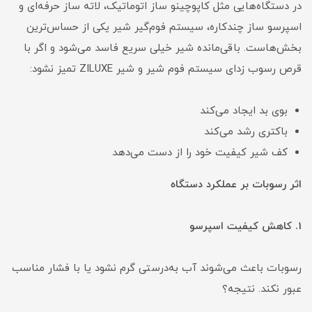
در دستگاه‌هایی مثل کاپوچینو ساز اتوماتیک، لاته ساز حرفه‌ای و
اسپرسو ساز چندکاره، سیستم فوم‌گیر شیر یکی از حساس‌ترین
بخش‌هاست. باقی‌مانده شیر خیلی سریع فاسد می‌شود و اگر با
قرص رسوب زدای سیستم فوم‌ شیر و شیر ZILUXE تمیز نشود:
بوی بد ایجاد می‌کند
باکتری رشد می‌کند
کف شیر کیفیت خود را از دست می‌دهد
اثر رسوبات بر عملکرد دستگاه
1. کاهش کیفیت اسپرسو
رسوبات باعث می‌شوند آب به‌درستی گرم نشود یا با فشار مناسب
عبور نکند. نتیجه؟