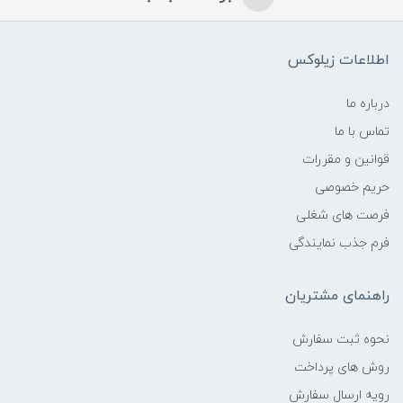
اطلاعات زیلوکس
درباره ما
تماس با ما
قوانین و مقررات
حریم خصوصی
فرصت های شغلی
فرم جذب نمایندگی
راهنمای مشتریان
نحوه ثبت سفارش
روش های پرداخت
رویه ارسال سفارش