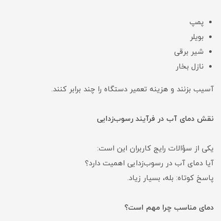
پمپ
بویلر
شیر برقی
نازل بخار
آسیب بزنند و هزینه تعمیر دستگاه را چند برابر کنند.
نقش دمای آب در فرآیند رسوب‌زدایی
یکی از سؤالات رایج کاربران این است:
آیا دمای آب در رسوب‌زدایی اهمیت دارد؟
پاسخ کوتاه: بله، بسیار زیاد.
دمای مناسب چرا مهم است؟