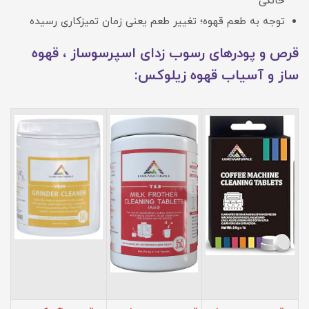
خانگی
توجه به طعم قهوه؛ تغییر طعم یعنی زمان تمیزکاری رسیده
قرص و پودرهای رسوب زدای اسپرسوساز ، قهوه
ساز و آسیاب قهوه زیلوکس: