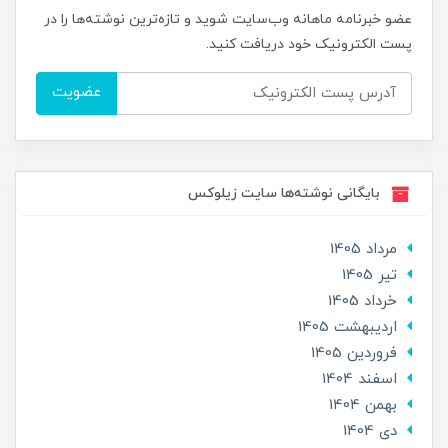
عضو خبرنامه ماهانه وب‌سایت شوید و تازه‌ترین نوشته‌ها را در
پست الکترونیک خود دریافت کنید.
عضویت
بایگانی نوشته‌ها سایت زیلوکس
مرداد 1405
تير 1405
خرداد 1405
ارديبهشت 1405
فروردین 1405
اسفند 1404
بهمن 1404
دی 1404