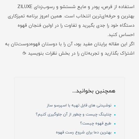
استفاده از قرص، پودر و مایع شستشو و رسوب‌زدای ZILUXE
بهترین و حرفه‌ای‌ترین انتخاب است. همین امروز برنامه تمیزکاری
دستگاه خود را جدی بگیرید و تفاوت را در اولین فنجان قهوه
احساس کنید.
اگر این مقاله برایتان مفید بود، آن را با دوستان قهوه‌دوست‌تان به
اشتراک بگذارید و تجربه‌تان را در بخش نظرات بنویسید ☕️
همچنین بخوانید...
نوشیدنی های قابل تهیه با اسپرسو ساز
چنلینگ چیست و چطور از آن جلوگیری کنیم؟
طبع قهوه چیست؟
بهترین دما برای شروع رست قهوه