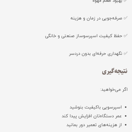
✅ بهبود طعم قهوه
✅ صرفه‌جویی در زمان و هزینه
✅ حفظ کیفیت اسپرسوساز صنعتی و خانگی
✅ نگهداری حرفه‌ای بدون دردسر
نتیجه‌گیری
اگر می‌خواهید:
اسپرسویی باکیفیت بنوشید
عمر دستگاه‌تان افزایش پیدا کند
از هزینه‌های تعمیر دور بمانید