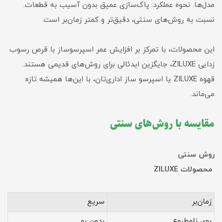
مدل‌ها. نحوه عملکرد: پاک‌سازی عمیق بدون آسیب به قطعات.
نسبت به روش‌های سنتی، دقیق‌تر و کمتر زمان‌بر است.
این محصولات، با تمرکز بر افزایش عمر اسپرسوساز با قرص رسوب
زدایی ZILUXE، جایگزین ایدئالی برای روش‌های قدیمی هستند.
قهوه ZILUXE یا اسپرسو ساز اداری‌تان، با این‌ها همیشه تازه
می‌ماند.
مقایسه با روش‌های سنتی
روش سنتی
محصولات ZILUXE
زمان‌بر
سریع
بوی نامطبوع
بدون بو