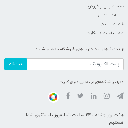
خدمات پس از فروش
سوالات متداول
فرم نظر سنجی
فرم انتقادات و شکایت
از تخفیف‌ها و جدیدترین‌های فروشگاه ما باخبر شوید:
ثبت‌نام
ما را در شبکه‌های اجتماعی دنبال کنید:
هفت روز هفته ، ۲۴ ساعت شبانه‌روز پاسخگوی شما
هستیم