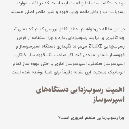
برند دستگاه است، اما واقعیت اینجاست که در اغلب موارد،
رسوبات آب و باقی‌مانده چربی قهوه و شیر مقصر اصلی هستند.
در این مقاله می‌خواهیم به‌طور کامل بررسی کنیم که دمای آب
چه تأثیری بر فرآیند رسوب‌زدایی دارد و چرا استفاده از قرص
رسوب‌زدایی ZILUXE می‌تواند نگهداری دستگاه اسپرسوساز و
قهوه‌ساز شما را متحول کند. اگر صاحب یک قهوه ساز خانگی،
اسپرسوساز صنعتی، اسپرسوساز اداری یا حتی قهوه ساز تمام
اتوماتیک هستید، این مقاله دقیقاً برای شما نوشته شده است.
اهمیت رسوب‌زدایی دستگاه‌های
اسپرسوساز
چرا رسوب‌زدایی منظم ضروری است؟