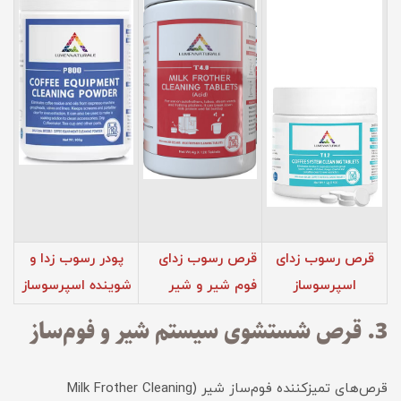
قرص رسوب زدای
قرص رسوب زدای
پودر رسوب زدا و
اسپرسوساز
فوم‌ شیر و شیر
شوینده اسپرسوساز
3. قرص شستشوی سیستم شیر و فوم‌ساز
قرص‌های تمیزکننده فوم‌ساز شیر (Milk Frother Cleaning