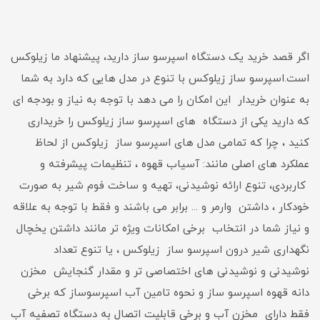
اگر قصد خرید یک دستگاه اسپرسو ساز دارید، پیشنهاد ما زیلوکس
است.اسپرسو ساز زیلوکس با تنوع در مدل هایی که دارد به شما
به عنوان خریدار این امکان را می دهد با توجه به نیاز و بودجه ای
که دارید یکی از دستگاه های اسپرسو ساز زیلوکس را خریداری
کنید ، چرا که تمامی مدل های اسپرسو ساز زیلوکس از لحاظ
عملکرد های اصلی مانند: آسیاب قهوه ، تنظیمات پیشرفته و
کاربردی، تنوع ارائه نوشیدنی، تهیه و ساخت فوم شیر به صورت
خودکار ، داشتن وارمر و ... برابر می باشند و فقط با توجه به علاقه
و نیاز شما در انتخاب برخی امکانات ویژه تر مانند داشتن یخچال
نگهداری شیر درون اسپرسو ساز زیلوکس ، یا تنوع تعداد
نوشیدنی و نوشیدنی های اختصاصی تر و مقدار گنجایش مخزن
دانه قهوه اسپرسو ساز و نحوه تامین آب اسپرسوساز که برخی
فقط دارای مخزن آب و برخی قابلیت اتصال به دستگاه تصفیه آب