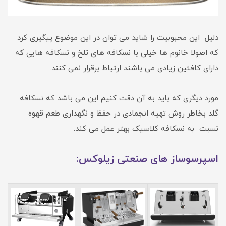
دلیل این محبوبیت را شاید می توان در این موضوع پیگیری کرد
که اصولا خانوم ها خیلی با نسکافه های تلخ و نسکافه هایی که
دارای کافئین زیادی می باشند ارتباط برقرار نمی کنند.
مورد دیگری که باید به آن دقت کنیم این می باشد که نسکافه
گلد بخاطر روش تهیه انجمادی در حفظ و نگهداری طعم قهوه
نسبت به نسکافه کلاسیک بهتر عمل می کند.
اسپرسوساز های صنعتی زیلوکس: