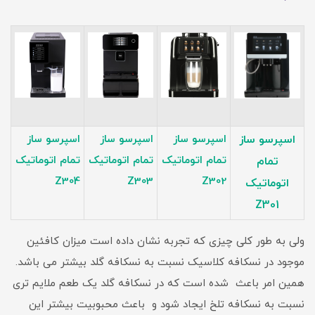
اسپرسو ساز
اسپرسو ساز
اسپرسو ساز
اسپرسو ساز
تمام اتوماتیک
تمام اتوماتیک
تمام اتوماتیک
تمام
Z304
Z303
Z302
اتوماتیک
Z301
ولی به طور کلی چیزی که تجربه نشان داده است میزان کافئین
موجود در نسکافه کلاسیک نسبت به نسکافه گلد بیشتر می باشد.
همین امر باعث شده است که در نسکافه گلد یک طعم ملایم تری
نسبت به نسکافه تلخ ایجاد شود و باعث محبوبیت بیشتر این