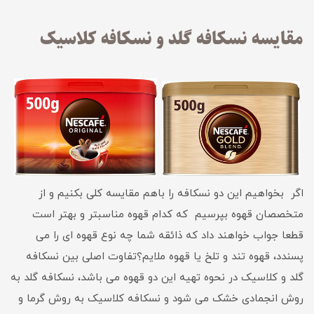
مقایسه نسکافه گلد و نسکافه کلاسیک
اگر بخواهیم این دو نسکافه را باهم مقایسه کلی بکنیم و از
متخصصان قهوه بپرسیم که کدام قهوه مناسبتر و بهتر است
قطعا جواب خواهند داد که ذائقه شما چه نوع قهوه ای را می
پسندد، قهوه تند و تلخ یا قهوه ملایم؟تفاوت اصلی بین نسکافه
گلد و کلاسیک در نحوه تهیه این دو قهوه می باشد، نسکافه گلد به
روش انجمادی خشک می شود و نسکافه کلاسیک به روش گرما و