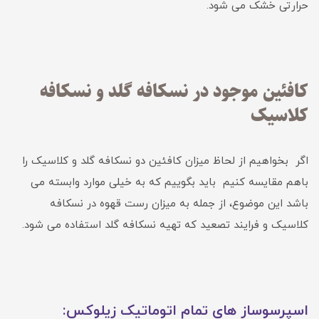
حرارتی خشک می شود.
کافئین موجود در نسکافه گلد و نسکافه
کلاسیک
اگر بخواهیم از لحاظ میزان کافئین دو نسکافه گلد و کلاسیک را
باهم مقایسه کنیم باید بگوییم که به خیلی موارد وابسته می
باشد این موضوع، از جمله به میزان رست قهوه در نسکافه
کلاسیک و فرایند تصعید که تهیه نسکافه گلد استفاده می شود.
اسپرسوساز های تمام اتوماتیک زیلوکس: