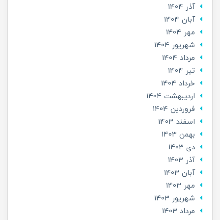
آذر 1404
آبان 1404
مهر 1404
شهریور 1404
مرداد 1404
تير 1404
خرداد 1404
ارديبهشت 1404
فروردین 1404
اسفند 1403
بهمن 1403
دی 1403
آذر 1403
آبان 1403
مهر 1403
شهریور 1403
مرداد 1403