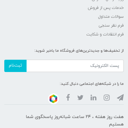
خدمات پس از فروش
سوالات متداول
فرم نظر سنجی
فرم انتقادات و شکایت
از تخفیف‌ها و جدیدترین‌های فروشگاه ما باخبر شوید:
ثبت‌نام
ما را در شبکه‌های اجتماعی دنبال کنید:
هفت روز هفته ، ۲۴ ساعت شبانه‌روز پاسخگوی شما
هستیم