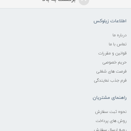
اطلاعات زیلوکس
درباره ما
تماس با ما
قوانین و مقررات
حریم خصوصی
فرصت های شغلی
فرم جذب نمایندگی
راهنمای مشتریان
نحوه ثبت سفارش
روش های پرداخت
رویه ارسال سفارش