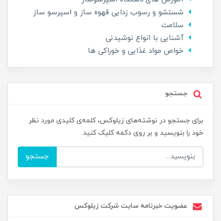
شستشو و رسوب زدایی قهوه ساز و اسپرسو ساز
سلامت
آشنایی با انواع نوشیدنی
خواص مواد غذایی و خوراکی ها
جستجو
برای جستجو در نوشته‌های زیلوکس، کلمه‌ی کلیدی مورد نظر
خود را بنویسید و بر روی دکمه کلیک کنید.
جستجو
عضویت خبرنامه سایت شرکت زیلوکس