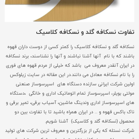
تفاوت نسکافه گلد و نسکافه کلاسیک
نسکافه گلد و نسکافه کلاسیک را کمتر کسی از دوست داران قهوه
باشند که با نام آنها آشنا نباشند و آنها را نشناسند، برند نسکافه
در ایران آنقدر معروف می باشد که خیلی از مردم قهوه های فوری
را با نام نسکافه معادل می دانند.در این مقاله در سایت زیلوکس
اولین شرکت ایرانی سازنده دستگاه های اسپرسوساز صنعتی
مولتی بویلر، اسپرسوساز تمام اتوماتیک اداری و خانگی ،دستگاه
های اسپرسوساز اداری وندینگ ماشین، آسیاب برقی، تمپر برقی و
ناک باکس قهوه و ... در ایران همراه باشید تا با تفاوت بین دو
محصول (نسکافه گلد و کلاسیک) آشنا شویم.
شرکت نستله که یکی از بزرگترین و معروف ترین شرکت های تولید