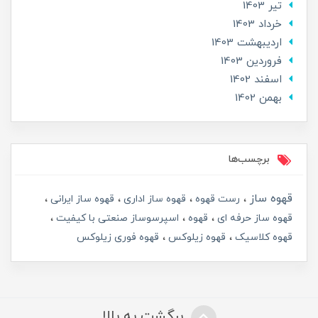
تير 1403
خرداد 1403
ارديبهشت 1403
فروردین 1403
اسفند 1402
بهمن 1402
برچسب‌ها
قهوه ساز
رست قهوه
قهوه ساز اداری
قهوه ساز ایرانی
قهوه ساز حرفه ای
قهوه
اسپرسوساز صنعتی با کیفیت
قهوه کلاسیک
قهوه زیلوکس
قهوه فوری زیلوکس
برگشت به بالا