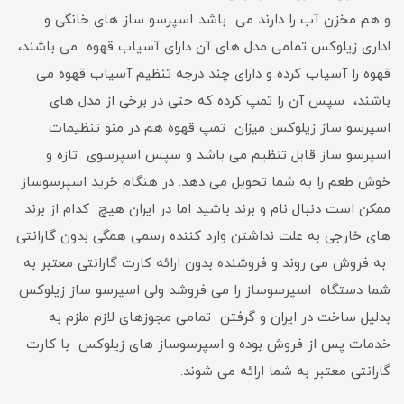
و هم مخزن آب را دارند می باشد..اسپرسو ساز های خانگی و
اداری زیلوکس تمامی مدل های آن دارای آسیاب قهوه می باشند،
قهوه را آسیاب کرده و دارای چند درجه تنظیم آسیاب قهوه می
باشند، سپس آن را تمپ کرده که حتی در برخی از مدل های
اسپرسو ساز زیلوکس میزان تمپ قهوه هم در منو تنظیمات
اسپرسو ساز قابل تنظیم می باشد و سپس اسپرسوی تازه و
خوش طعم را به شما تحویل می دهد. در هنگام خرید اسپرسوساز
ممکن است دنبال نام و برند باشید اما در ایران هیچ کدام از برند
های خارجی به علت نداشتن وارد کننده رسمی همگی بدون گارانتی
به فروش می روند و فروشنده بدون ارائه کارت گارانتی معتبر به
شما دستگاه اسپرسوساز را می فروشد ولی اسپرسو ساز زیلوکس
بدلیل ساخت در ایران و گرفتن تمامی مجوزهای لازم ملزم به
خدمات پس از فروش بوده و اسپرسوساز های زیلوکس با کارت
گارانتی معتبر به شما ارائه می شوند.