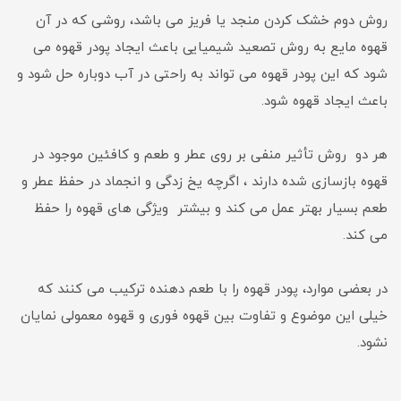
روش دوم خشک کردن منجد یا فریز می باشد، روشی که در آن
قهوه مایع به روش تصعید شیمیایی باعث ایجاد پودر قهوه می
شود که این پودر قهوه می تواند به راحتی در آب دوباره حل شود و
باعث ایجاد قهوه شود.
هر دو روش تأثیر منفی بر روی عطر و طعم و کافئین موجود در
قهوه بازسازی شده دارند ، اگرچه یخ زدگی و انجماد در حفظ عطر و
طعم بسیار بهتر عمل می کند و بیشتر ویژگی های قهوه را حفظ
می کند.
در بعضی موارد، پودر قهوه را با طعم دهنده ترکیب می کنند که
خیلی این موضوع و تفاوت بین قهوه فوری و قهوه معمولی نمایان
نشود.