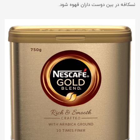
نسکافه در بین دوست داران قهوه شود.