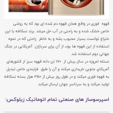
قهوه فوری در واقع همان قهوه دم شده ای بود که به روشی
خاص خشک شده و به راحتی در آب حل میشد. برند نسکافه با این
ختراع توانست بسیار محبوب بشه و به خاطر راحتی که در نحوه
استفاده از این قهوه ها بود، از آن برای سربازان آمریکایی در جنگ
جهانی دوم استفاده شد.
نستله امروزه در سال بیش از 170 تن دانه قهوه سبز از کشورهای
آمریکای جنوبی خریداری میکند و آن را طبق فرایندی خاص تبدیل
به قهوه فوری میکند و در طول روز بیش از 350 هزار بسته نسکافه
تولید میکند و به سرتاسر جهان ارسال میکند.
اسپرسوساز های صنعتی تمام اتوماتیک زیلوکس: