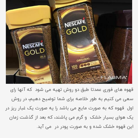
قهوه های فوری عمدتا طبق دو روش تهیه می شود که آنها رای
سعی می کنیم به طور خلاصه برای شما توضیح دهیم، در روش
اول قهوه که به صورت مایع می باشد را یه صورت یک غبار ریز در
یک هوای بسیار خشک و گرم می پاشند، که بعد از گذشت زمان
این قهوه خشک شده و به صورت پودر در می آید.