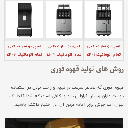
اسپرسو ساز صنعتی
اسپرسو ساز صنعتی
اسپرسو ساز صنعتی
تمام اتوماتیک Z401
تمام اتوماتیک Z402
تمام اتوماتیک Z403
روش های تولید قهوه فوری
قهوه فوری که بخاطر سرعت در تهیه و راحت بودن در استفاده
دوست داران بسیار فراوانی دارد و کافی است که شما فقط یک
لیوان آب جوش برای آماده کردن آن در اختیار داشته باشید.