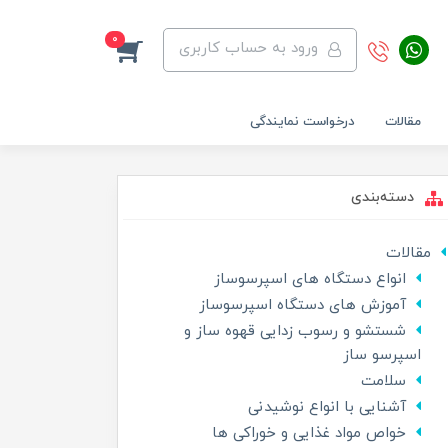
0
ورود به حساب کاربری
مقالات
درخواست نمایندگی
دسته‌بندی
مقالات
انواع دستگاه های اسپرسوساز
آموزش های دستگاه اسپرسوساز
شستشو و رسوب زدایی قهوه ساز و
اسپرسو ساز
سلامت
آشنایی با انواع نوشیدنی
خواص مواد غذایی و خوراکی ها