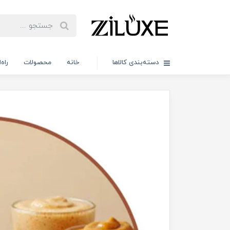
دسته‌بندی کالاها
خانه
محصولات
راه