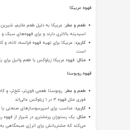
قهوه عربیکا
طعم و عطر:
عربیکا به دلیل طعم ملایم، شیرین و
اسیدیته بالاتری دارند و برای قهوه‌های سبک و 
کاربرد:
عربیکا برای تهیه قهوه فرانسه، لاته، و کا
است.
مثال:
قهوه عربیکا زیلوکس با طعم وانیل برای 
قهوه روبوستا
طعم و عطر:
روبوستا طعمی قوی‌تر، تلخ‌تر، و کا
فوری مثل قهوه 3 در 1 زیلوکس عالی‌اند.
کاربرد:
مناسب برای اسپرسوسازهای صنعتی یا نی
مثال:
یک رستوران پرمشتری در شیراز از قهوه ر
می‌کند که مشتریانش برای انرژی صبحگاهی به آ