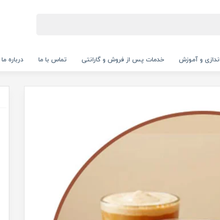
‌اندازی و آموزش
خدمات پس از فروش و گارانتی
تماس با ما
درباره ما