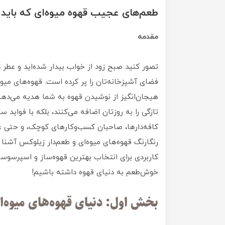
طعم‌های عجیب قهوه میوه‌ای که باید ب
مقدمه
تصور کنید صبح زود از خواب بیدار شده‌اید و عطر د
فضای آشپزخانه‌تان را پر کرده است. قهوه‌های میو
هیجان‌انگیز از نوشیدن قهوه به شما هدیه می‌دهن
تازگی را به روزتان اضافه می‌کنند، بلکه با فواید 
کافه‌دارها، صاحبان کسب‌وکارهای کوچک، و حتی عاش
رنگارنگ قهوه‌های میوه‌ای و طعم‌دار زیلوکس آشنا 
کاربردی برای انتخاب بهترین قهوه‌ساز و اسپرسوساز
خوش‌طعم به دنیای قهوه داشته باشیم!
بخش اول: دنیای قهوه‌های میوه‌ا