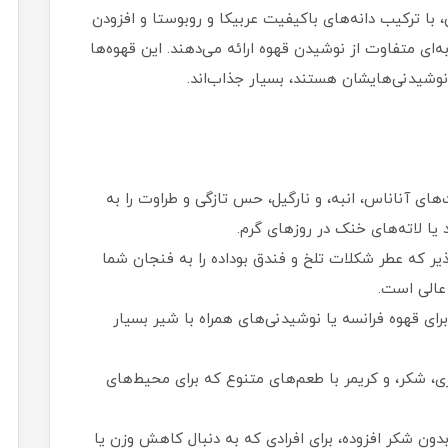
، با ترکیب دانه‌های باکیفیت عربیکا و روبوستا و افزودن
‌ای متفاوت از نوشیدن قهوه ارائه می‌دهند. این قهوه‌ها
 نوشیدنی‌هایشان هستند، بسیار جذاب‌اند.
‌های آناناس، انبه، و نارگیل، حس تازگی و طراوت را به
یا لاته‌های خنک در روزهای گرم.
یر که عطر شکلات تلخ و فندق بو‌داده را به فنجان شما
 عالی است.
ای قهوه فرانسه یا نوشیدنی‌های همراه با شیر بسیار
ری، شکر، و کریمر با طعم‌های متنوع که برای محیط‌های
 بدون شکر افزوده، برای افرادی که به دنبال کاهش وزن یا