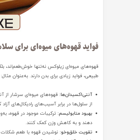
فواید قهوه‌های میوه‌ای برای سلا
قهوه‌های میوه‌ای زیلوکس نه‌تنها خوش‌طعم‌اند، بلک
طبیعی، فواید زیادی برای بدن دارند. به‌عنوان مثال:
آنتی‌اکسیدان‌ها:
قهوه‌های میوه‌ای سرشار از 
از سلول‌ها در برابر آسیب‌های رادیکال‌های آزاد 
بهبود متابولیسم:
ترکیبات موجود در قهوه، به‌و
دهند و به کاهش وزن کمک کنند.
تقویت خلق‌وخو:
نوشیدن قهوه با طعم شکلات و