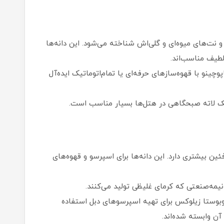
 نت‌های میوه‌ای و گلی‌اش شناخته می‌شود. این دانه‌ها
لطیف مناسب‌اند.
پوچینو با قهوه‌سازهای حرفه‌ای یا تمام‌اتوماتیک ایده‌آل
یک لاته صبحگاهی در هتل‌ها بسیار مناسب است.
فئین بیشتری دارد. این دانه‌ها برای اسپرسو و قهوه‌های
مه‌صنعتی که کرمای غلیظی تولید می‌کنند.
وبوستا زیلوکس برای تهیه اسپرسوهای دبل استفاده
ن وابسته شده‌اند.