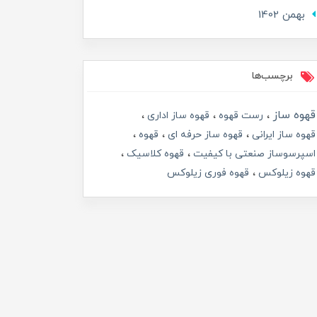
بهمن 1402
برچسب‌ها
قهوه ساز
رست قهوه
قهوه ساز اداری
قهوه ساز ایرانی
قهوه ساز حرفه ای
قهوه
اسپرسوساز صنعتی با کیفیت
قهوه کلاسیک
قهوه زیلوکس
قهوه فوری زیلوکس