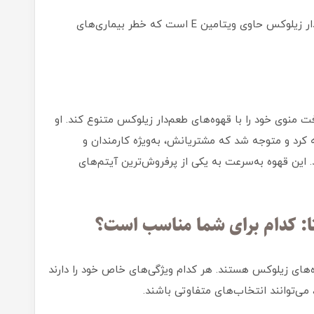
فندق موجود در قهوه‌های طعم‌دار زیلوکس حاوی ویتامین E است که خطر بیماری‌های
منوی خود را با قهوه‌های طعم‌دار زیلوکس متنوع کند. او
 کرد و متوجه شد که مشتریانش، به‌ویژه کارمندان و
. این قهوه به‌سرعت به یکی از پرفروش‌ترین آیتم‌های
ا: کدام برای شما مناسب است؟
وه‌های زیلوکس هستند. هر کدام ویژگی‌های خاص خود را دارند
می‌توانند انتخاب‌های متفاوتی باشند.