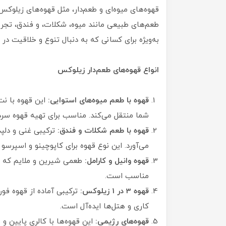
قهوه‌های میوه‌ای و طعم‌دار، مثل قهوه‌های زیلوکس
طعم‌های طبیعی مانند میوه، شکلات، و فندق، تجربه
به‌ویژه برای کسانی که به دنبال تنوع و خلاقیت در
انواع قهوه‌های طعم‌دار زیلوکس
قهوه با طعم میوه‌های استوایی:
این قهوه با نت
شما منتقل می‌کند. مناسب برای تهیه قهوه سرد 
قهوه با طعم شکلات و فندق:
ترکیبی غنی و دلپذ
می‌آورد. این نوع قهوه برای کاپوچینو و اسپرسو
قهوه وانیل و کارامل:
طعمی شیرین و ملایم که بر
مناسب است.
قهوه 3 در 1 زیلوکس:
ترکیبی آماده از قهوه فو
کاری و هتل‌ها ایده‌آل است.
قهوه‌های رژیمی:
این قهوه‌ها با کالری پایین و