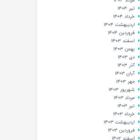
مرداد 1404
تير 1404
خرداد 1404
ارديبهشت 1404
فروردین 1404
اسفند 1403
بهمن 1403
دی 1403
آذر 1403
آبان 1403
مهر 1403
شهریور 1403
مرداد 1403
تير 1403
خرداد 1403
ارديبهشت 1403
فروردین 1403
اسفند 1402