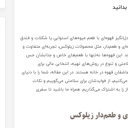
دانید
ل‌انگیز قهوه‌ای با طعم میوه‌های استوایی یا شکلات و فندق
ه‌ای و طعم‌دار، مثل محصولات زیلوکس، تجربه‌ای متفاوت و
د. این قهوه‌ها نه‌تنها با طعم‌های خاص و جذابشان حس
سلامتی و تنوع در روش‌های تهیه، انتخابی عالی برای
قان قهوه در خانه هستند. در این مقاله، شما را با دنیای
می‌کنیم، از فوایدشان برای سلامتی می‌گوییم و نکات
 را به اشتراک می‌گذاریم. همراه ما باشید تا سفری
ی و طعم‌دار زیلوکس