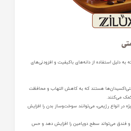
متی
ه به دلیل استفاده از دانه‌های باکیفیت و افزودنی‌های
آنتی‌اکسیدان‌ها هستند که به کاهش التهاب و محافظت
کمک می‌کنند.
یژه در انواع رژیمی، می‌توانند سوخت‌وساز بدن را افزایش
 فندق می‌تواند سطح دوپامین را افزایش دهد و حس