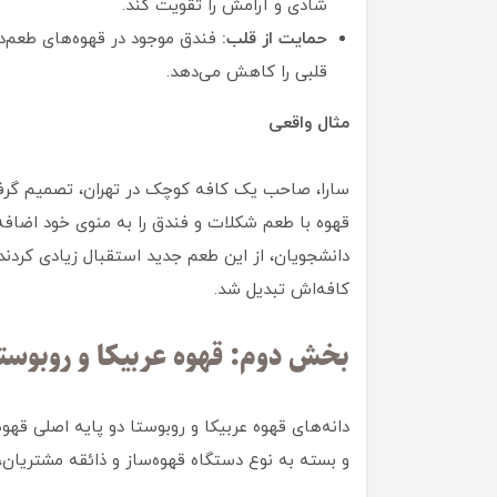
شادی و آرامش را تقویت کند.
حمایت از قلب:
قلبی را کاهش می‌دهد.
مثال واقعی
سارا، صاحب یک کافه کوچک در تهران، تصمیم گرفت 
قهوه با طعم شکلات و فندق را به منوی خود اضافه
دانشجویان، از این طعم جدید استقبال زیادی کردند
کافه‌اش تبدیل شد.
بخش دوم: قهوه عربیکا و روبوست
دانه‌های قهوه عربیکا و روبوستا دو پایه اصلی قه
و بسته به نوع دستگاه قهوه‌ساز و ذائقه مشتریان، 