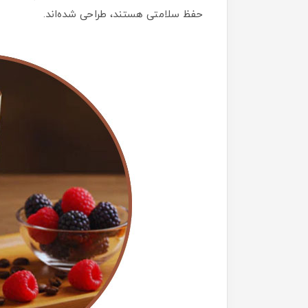
حفظ سلامتی هستند، طراحی شده‌اند.