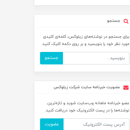
جستجو
برای جستجو در نوشته‌های زیلوکس، کلمه‌ی کلیدی
مورد نظر خود را بنویسید و بر روی دکمه کلیک کنید.
جستجو
عضویت خبرنامه سایت شرکت زیلوکس
عضو خبرنامه ماهانه وب‌سایت شوید و تازه‌ترین
نوشته‌ها را در پست الکترونیک خود دریافت کنید.
عضویت