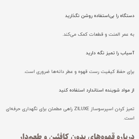
دستگاه را بی‌استفاده روشن نگذارید
به عمر المنت و قطعات کمک می‌کند.
آسیاب را تمیز نگه دارید
برای حفظ کیفیت رست قهوه و عطر دانه‌ها ضروری است.
از مواد شوینده استاندارد استفاده کنید
تمیز کردن اسپرسوساز ZILUXE راهی مطمئن برای نگهداری حرفه‌ای
است.
درباره قهوه‌های بدون کافئین و طعم‌دار