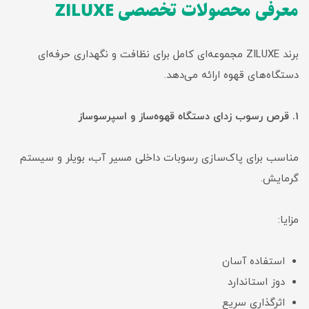
معرفی محصولات تخصصی ZILUXE
برند ZILUXE مجموعه‌ای کامل برای نظافت و نگهداری حرفه‌ای
دستگاه‌های قهوه ارائه می‌دهد.
1. قرص رسوب زدای دستگاه قهوه‌ساز و اسپرسوساز
مناسب برای پاک‌سازی رسوبات داخلی مسیر آب، بویلر و سیستم
گرمایش.
مزایا:
استفاده آسان
دوز استاندارد
اثرگذاری سریع