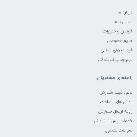
درباره ما
تماس با ما
قوانین و مقررات
حریم خصوصی
فرصت های شغلی
فرم جذب نمایندگی
راهنمای مشتریان
نحوه ثبت سفارش
روش های پرداخت
رویه ارسال سفارش
خدمات پس از فروش
سوالات متداول