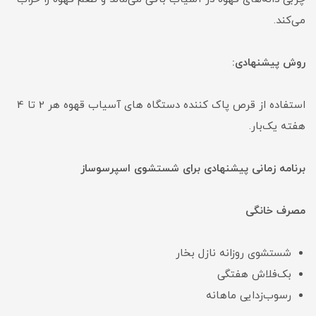
می‌کند.
روش پیشنهادی:
استفاده از قرص پاک کننده دستگاه های آسیاب قهوه هر 2 تا 4
هفته یک‌بار.
برنامه زمانی پیشنهادی برای شستشوی اسپرسوساز
مصرف خانگی
شستشوی روزانه نازل بخار
بک‌فلاش هفتگی
رسوب‌زدایی ماهانه