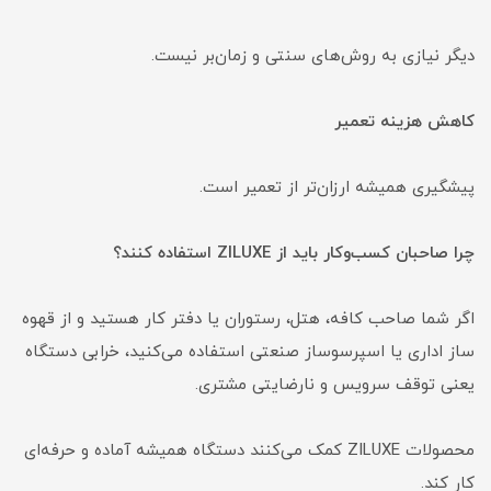
دیگر نیازی به روش‌های سنتی و زمان‌بر نیست.
کاهش هزینه تعمیر
پیشگیری همیشه ارزان‌تر از تعمیر است.
چرا صاحبان کسب‌وکار باید از ZILUXE استفاده کنند؟
اگر شما صاحب کافه، هتل، رستوران یا دفتر کار هستید و از قهوه
ساز اداری یا اسپرسوساز صنعتی استفاده می‌کنید، خرابی دستگاه
یعنی توقف سرویس و نارضایتی مشتری.
محصولات ZILUXE کمک می‌کنند دستگاه همیشه آماده و حرفه‌ای
کار کند.