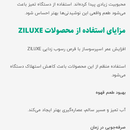
محبوبیت زیادی پیدا کرده‌اند. استفاده از دستگاه تمیز باعث
می‌شود طعم واقعی این نوشیدنی‌ها بهتر احساس شود.
مزایای استفاده از محصولات ZILUXE
افزایش عمر اسپرسوساز با قرص رسوب زدایی ZILUXE
استفاده منظم از این محصولات باعث کاهش استهلاک دستگاه
می‌شود.
بهبود طعم قهوه
آب تمیز و مسیر سالم، عصاره‌گیری بهتر ایجاد می‌کند.
صرفه‌جویی در زمان