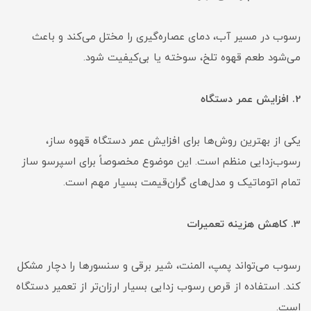
رسوب در مسیر آب، دمای عصاره‌گیری را مختل می‌کند و باعث
می‌شود طعم قهوه تلخ، سوخته یا بی‌کیفیت شود.
2. افزایش عمر دستگاه
یکی از بهترین روش‌ها برای افزایش عمر دستگاه قهوه ساز،
رسوب‌زدایی منظم است. این موضوع مخصوصاً برای اسپرسو ساز
تمام اتوماتیک و مدل‌های گران‌قیمت بسیار مهم است.
3. کاهش هزینه تعمیرات
رسوب می‌تواند پمپ، المنت، شیر برقی و سنسورها را دچار مشکل
کند. استفاده از قرص رسوب زدایی بسیار ارزان‌تر از تعمیر دستگاه
است.