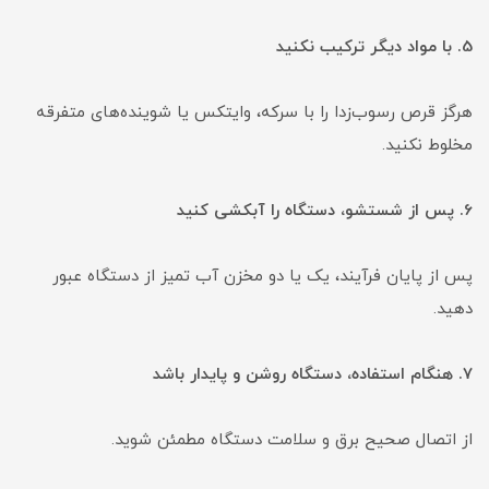
5. با مواد دیگر ترکیب نکنید
هرگز قرص رسوب‌زدا را با سرکه، وایتکس یا شوینده‌های متفرقه
مخلوط نکنید.
6. پس از شستشو، دستگاه را آبکشی کنید
پس از پایان فرآیند، یک یا دو مخزن آب تمیز از دستگاه عبور
دهید.
7. هنگام استفاده، دستگاه روشن و پایدار باشد
از اتصال صحیح برق و سلامت دستگاه مطمئن شوید.