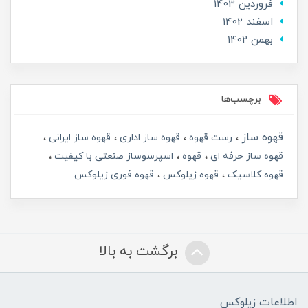
فروردین 1403
اسفند 1402
بهمن 1402
برچسب‌ها
قهوه ساز
رست قهوه
قهوه ساز اداری
قهوه ساز ایرانی
قهوه ساز حرفه ای
قهوه
اسپرسوساز صنعتی با کیفیت
قهوه کلاسیک
قهوه زیلوکس
قهوه فوری زیلوکس
برگشت به بالا
اطلاعات زیلوکس