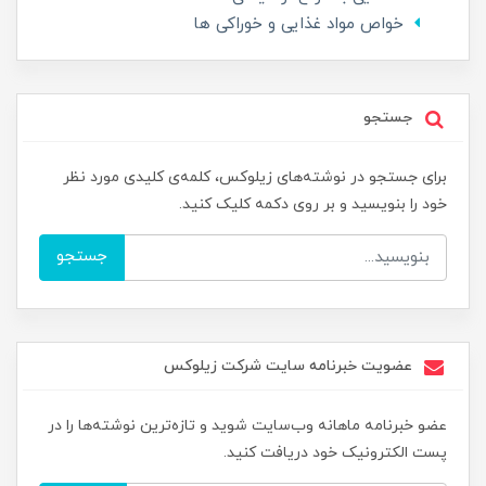
خواص مواد غذایی و خوراکی ها
جستجو
برای جستجو در نوشته‌های زیلوکس، کلمه‌ی کلیدی مورد نظر
خود را بنویسید و بر روی دکمه کلیک کنید.
جستجو
عضویت خبرنامه سایت شرکت زیلوکس
عضو خبرنامه ماهانه وب‌سایت شوید و تازه‌ترین نوشته‌ها را در
پست الکترونیک خود دریافت کنید.