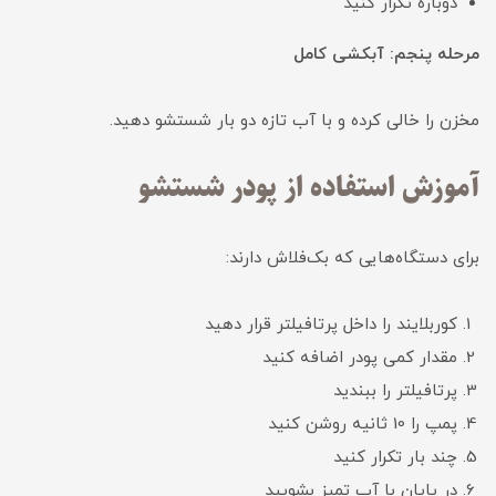
دوباره تکرار کنید
مرحله پنجم: آبکشی کامل
مخزن را خالی کرده و با آب تازه دو بار شستشو دهید.
آموزش استفاده از پودر شستشو
برای دستگاه‌هایی که بک‌فلاش دارند:
کوربلایند را داخل پرتافیلتر قرار دهید
مقدار کمی پودر اضافه کنید
پرتافیلتر را ببندید
پمپ را 10 ثانیه روشن کنید
چند بار تکرار کنید
در پایان با آب تمیز بشویید