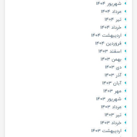
شهریور 1404
مرداد 1404
تير 1404
خرداد 1404
ارديبهشت 1404
فروردین 1404
اسفند 1403
بهمن 1403
دی 1403
آذر 1403
آبان 1403
مهر 1403
شهریور 1403
مرداد 1403
تير 1403
خرداد 1403
ارديبهشت 1403