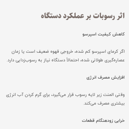
اثر رسوبات بر عملکرد دستگاه
کاهش کیفیت اسپرسو
اگر کرمای اسپرسو کم شده، خروجی قهوه ضعیف است یا زمان
عصاره‌گیری طولانی شده، احتمالاً دستگاه نیاز به رسوب‌زدایی دارد.
افزایش مصرف انرژی
وقتی المنت زیر لایه رسوب قرار می‌گیرد، برای گرم کردن آب انرژی
بیشتری مصرف می‌کند.
خرابی زودهنگام قطعات