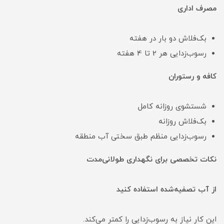
مصرف اداری
بک‌فلاش دو بار در هفته
رسوب‌زدایی هر 2 تا 4 هفته
کافه و رستوران
شستشوی روزانه کامل
بک‌فلاش روزانه
رسوب‌زدایی منظم طبق سختی آب منطقه
نکات تخصصی برای نگهداری طولانی‌مدت
از آب تصفیه‌شده استفاده کنید
این کار نیاز به رسوب‌زدایی را کمتر می‌کند.