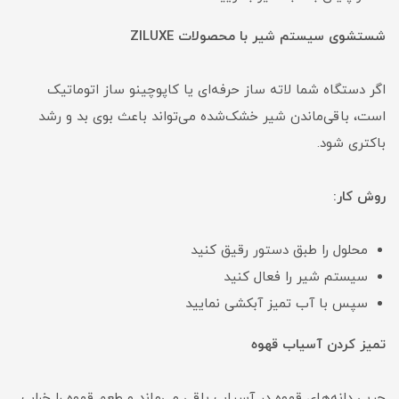
شستشوی سیستم شیر با محصولات ZILUXE
اگر دستگاه شما لاته ساز حرفه‌ای یا کاپوچینو ساز اتوماتیک
است، باقی‌ماندن شیر خشک‌شده می‌تواند باعث بوی بد و رشد
باکتری شود.
روش کار:
محلول را طبق دستور رقیق کنید
سیستم شیر را فعال کنید
سپس با آب تمیز آبکشی نمایید
تمیز کردن آسیاب قهوه
چربی دانه‌های قهوه در آسیاب باقی می‌ماند و طعم قهوه را خراب