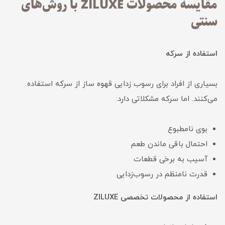
مقایسه محصولات ZILUXE با روش‌های
سنتی
استفاده از سرکه
بسیاری از افراد برای رسوب زدایی قهوه ساز از سرکه استفاده
می‌کنند. اما سرکه مشکلاتی دارد:
بوی نامطبوع
احتمال باقی ماندن طعم
آسیب به برخی قطعات
قدرت نامنظم در رسوب‌زدایی
استفاده از محصولات تخصصی ZILUXE