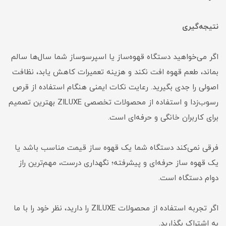
نتیجه‌گیری
اگر می‌خواهید دستگاه قهوه‌ساز یا اسپرسوساز شما سال‌ها سالم
بماند، طعم قهوه افت نکند و هزینه تعمیرات کاهش یابد، نظافت
اصولی را جدی بگیرید. رعایت نکات ایمنی هنگام استفاده از قرص
رسوب‌زدا و استفاده از محصولات تخصصی ZILUXE بهترین تصمیم
برای کاربران خانگی و حرفه‌ای است.
فرقی نمی‌کند دستگاه شما یک قهوه ساز قیمت مناسب باشد یا
یک قهوه ساز حرفه‌ای و پیشرفته؛ نگهداری درست، مهم‌ترین راز
دوام دستگاه است.
اگر تجربه استفاده از محصولات ZILUXE را دارید، نظر خود را با ما
به اشتراک بگذارید.