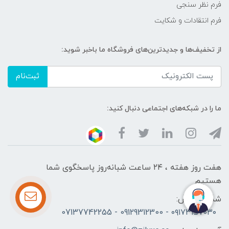
فرم نظر سنجی
فرم انتقادات و شکایت
از تخفیف‌ها و جدیدترین‌های فروشگاه ما باخبر شوید:
ثبت‌نام
ما را در شبکه‌های اجتماعی دنبال کنید:
هفت روز هفته ، ۲۴ ساعت شبانه‌روز پاسخگوی شما
هستیم
شماره تماس:
۰۹۱۷۳۱۵۷۰۳۰ - 09129312300 - 07137742255