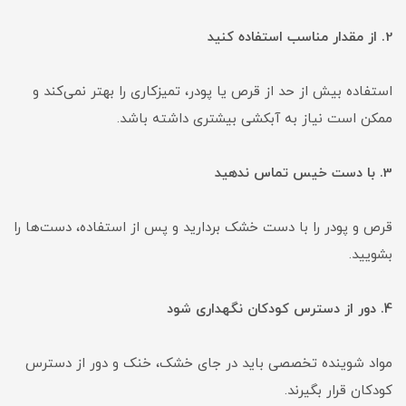
2. از مقدار مناسب استفاده کنید
استفاده بیش از حد از قرص یا پودر، تمیزکاری را بهتر نمی‌کند و
ممکن است نیاز به آبکشی بیشتری داشته باشد.
3. با دست خیس تماس ندهید
قرص و پودر را با دست خشک بردارید و پس از استفاده، دست‌ها را
بشویید.
4. دور از دسترس کودکان نگهداری شود
مواد شوینده تخصصی باید در جای خشک، خنک و دور از دسترس
کودکان قرار بگیرند.