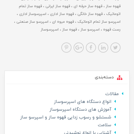
قهوه ساز
قهوه ساز حرفه ای
قهوه ساز ایرانی
قهوه ساز تمام
اتوماتیک
قهوه ساز خانگی
قهوه ساز اداری
اسپرسوساز اداری
اسپرسو ساز تمام اتوماتیک
قهوه میوه ای
اسپرسو ساز صنعتی
رست قهوه
اسپرسو ساز
قهوه ساز
اسپرسوساز
دسته‌بندی
مقالات
انواع دستگاه های اسپرسوساز
آموزش های دستگاه اسپرسوساز
شستشو و رسوب زدایی قهوه ساز و اسپرسو ساز
سلامت
آشنایی با انواع نوشیدنی