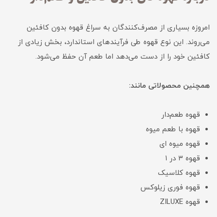
امروزه بسیاری از مصرف‌کنندگان به سراغ قهوه بدون کافئین
می‌روند. این نوع قهوه طی فرآیندهای استاندارد، بخش زیادی از
کافئین خود را از دست می‌دهد اما طعم آن حفظ می‌شود.
همچنین محصولاتی مانند:
قهوه طعم‌دار
قهوه با طعم میوه
قهوه میوه ای
قهوه ۳ در ۱
قهوه کلاسیک
قهوه فوری زیلوکس
قهوه ZILUXE