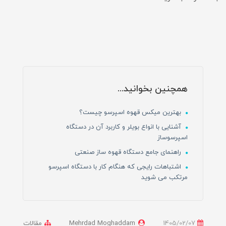
همچنین بخوانید...
بهترین میکس قهوه اسپرسو چیست؟
آشنایی با انواع بویلر و کاربرد آن در دستگاه
اسپرسوساز
راهنمای جامع دستگاه قهوه ساز صنعتی
اشتباهات رایجی که هنگام کار با دستگاه اسپرسو
مرتکب می شوید
1405/02/07
Mehrdad Moghaddam
مقالات