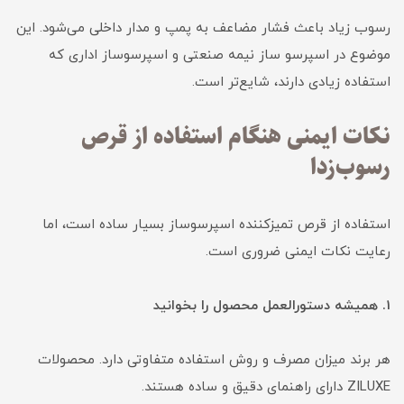
رسوب زیاد باعث فشار مضاعف به پمپ و مدار داخلی می‌شود. این
موضوع در اسپرسو ساز نیمه صنعتی و اسپرسوساز اداری که
استفاده زیادی دارند، شایع‌تر است.
نکات ایمنی هنگام استفاده از قرص
رسوب‌زدا
استفاده از قرص تمیزکننده اسپرسوساز بسیار ساده است، اما
رعایت نکات ایمنی ضروری است.
1. همیشه دستورالعمل محصول را بخوانید
هر برند میزان مصرف و روش استفاده متفاوتی دارد. محصولات
ZILUXE دارای راهنمای دقیق و ساده هستند.