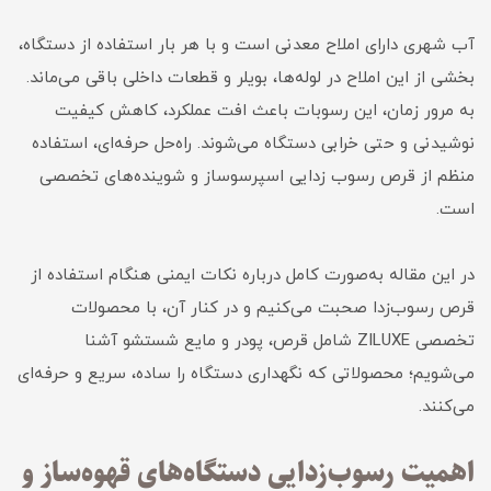
آب شهری دارای املاح معدنی است و با هر بار استفاده از دستگاه،
بخشی از این املاح در لوله‌ها، بویلر و قطعات داخلی باقی می‌ماند.
به مرور زمان، این رسوبات باعث افت عملکرد، کاهش کیفیت
نوشیدنی و حتی خرابی دستگاه می‌شوند. راه‌حل حرفه‌ای، استفاده
منظم از قرص رسوب زدایی اسپرسوساز و شوینده‌های تخصصی
است.
در این مقاله به‌صورت کامل درباره نکات ایمنی هنگام استفاده از
قرص رسوب‌زدا صحبت می‌کنیم و در کنار آن، با محصولات
تخصصی ZILUXE شامل قرص، پودر و مایع شستشو آشنا
می‌شویم؛ محصولاتی که نگهداری دستگاه را ساده، سریع و حرفه‌ای
می‌کنند.
اهمیت رسوب‌زدایی دستگاه‌های قهوه‌ساز و