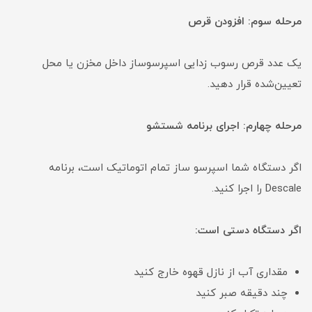
مرحله سوم: افزودن قرص
یک عدد قرص رسوب زدایی اسپرسوساز داخل مخزن یا محل
تعیین‌شده قرار دهید.
مرحله چهارم: اجرای برنامه شستشو
اگر دستگاه شما اسپرسو ساز تمام اتوماتیک است، برنامه
Descale را اجرا کنید.
اگر دستگاه دستی است:
مقداری آب از نازل قهوه خارج کنید
چند دقیقه صبر کنید