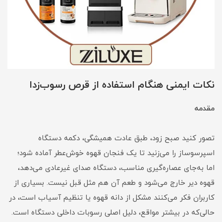
نکات ایمنی هنگام استفاده از قرص رسوب‌زدا
مقدمه
تصور کنید صبح زود، طبق عادت همیشگی، دکمه دستگاه
اسپرسوساز را می‌زنید تا یک فنجان قهوه خوش‌عطر آماده شود؛
اما به‌جای عصاره‌گیری مناسب، دستگاه صدای غیرعادی می‌دهد،
قهوه دیر خارج می‌شود و طعم آن هم مثل قبل نیست. بسیاری از
کاربران فکر می‌کنند مشکل از دانه قهوه یا تنظیم آسیاب است، در
حالی‌که در بیشتر مواقع، دلیل اصلی رسوبات داخلی دستگاه است.