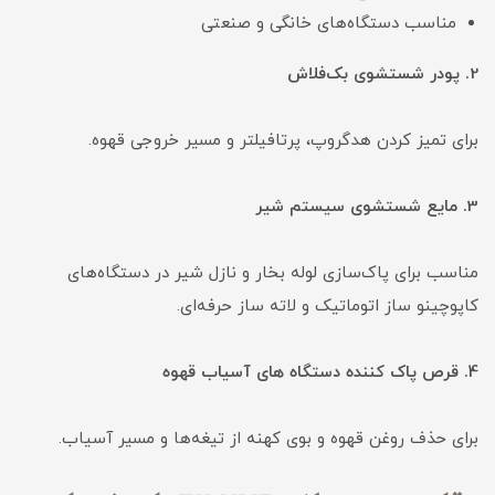
مناسب دستگاه‌های خانگی و صنعتی
2. پودر شستشوی بک‌فلاش
برای تمیز کردن هدگروپ، پرتافیلتر و مسیر خروجی قهوه.
3. مایع شستشوی سیستم شیر
مناسب برای پاک‌سازی لوله بخار و نازل شیر در دستگاه‌های
کاپوچینو ساز اتوماتیک و لاته ساز حرفه‌ای.
4. قرص پاک کننده دستگاه های آسیاب قهوه
برای حذف روغن قهوه و بوی کهنه از تیغه‌ها و مسیر آسیاب.