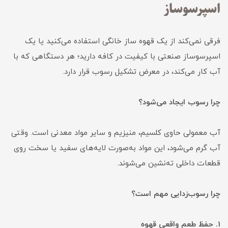
اسپرسوساز
فرقی نمی‌کند از یک قهوه ساز خانگی استفاده می‌کنید یا یک
اسپرسوساز صنعتی با کیفیت در کافه دارید؛ هر دستگاهی که با
آب کار می‌کند، در معرض تشکیل رسوب قرار دارد.
چرا رسوب ایجاد می‌شود؟
آب معمولی حاوی کلسیم، منیزیم و سایر مواد معدنی است. وقتی
آب گرم می‌شود، این مواد به‌صورت لایه‌های سفید یا سخت روی
قطعات داخلی ته‌نشین می‌شوند.
چرا رسوب‌زدایی مهم است؟
1. حفظ طعم واقعی قهوه