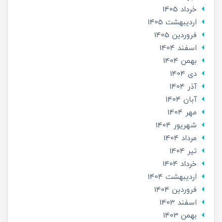
خرداد 1405
ارديبهشت 1405
فروردین 1405
اسفند 1404
بهمن 1404
دی 1404
آذر 1404
آبان 1404
مهر 1404
شهریور 1404
مرداد 1404
تير 1404
خرداد 1404
ارديبهشت 1404
فروردین 1404
اسفند 1403
بهمن 1403