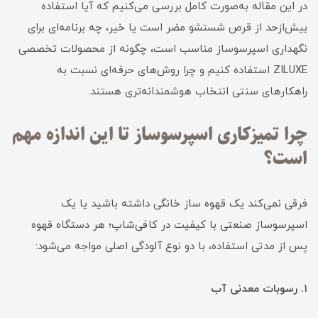
در این مقاله به‌صورت کامل بررسی می‌کنیم که آیا استفاده
بیش‌ازحد از قرص شستشو مضر است یا خیر، چه برنامه‌ای برای
نگهداری اسپرسوساز مناسب است، چگونه از محصولات تخصصی
ZILUXE استفاده کنیم و چرا روش‌های حرفه‌ای نسبت به
راهکارهای سنتی انتخاب هوشمندانه‌تری هستند.
چرا تمیزکاری اسپرسوساز تا این اندازه مهم
است؟
فرقی نمی‌کند یک قهوه ساز خانگی داشته باشید یا یک
اسپرسوساز صنعتی با کیفیت در کافی‌شاپ؛ هر دستگاه قهوه
پس از مدتی استفاده، با دو نوع آلودگی اصلی مواجه می‌شود:
۱. رسوبات معدنی آب