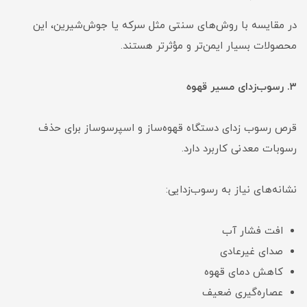
در مقایسه با روش‌های سنتی مثل سرکه یا جوش‌شیرین، این
محصولات بسیار ایمن‌تر و مؤثرتر هستند.
۳. رسوب‌زدای مسیر قهوه
قرص رسوب زدای دستگاه قهوه‌ساز و اسپرسوساز برای حذف
رسوبات معدنی کاربرد دارد.
نشانه‌های نیاز به رسوب‌زدایی:
افت فشار آب
صدای غیرعادی
کاهش دمای قهوه
عصاره‌گیری ضعیف