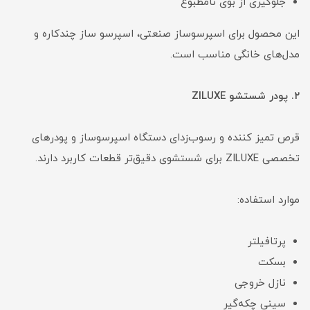
جلوگیری از بوی نامطبوع
این محصول برای اسپرسوساز صنعتی، اسپرسو ساز چندکاره و
مدل‌های خانگی مناسب است.
۲. پودر شستشو ZILUXE
قرص تمیز کننده و رسوب‌زدای دستگاه اسپرسوساز و پودرهای
تخصصی ZILUXE برای شستشوی دقیق‌تر قطعات کاربرد دارند.
موارد استفاده:
پرتافیلتر
بسکت
نازل خروجی
سینی چکه‌گیر