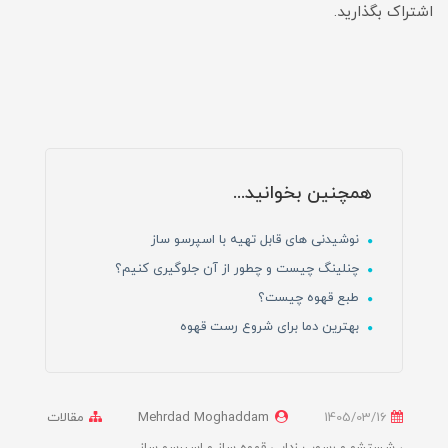
اشتراک بگذارید.
همچنین بخوانید...
نوشیدنی های قابل تهیه با اسپرسو ساز
چنلینگ چیست و چطور از آن جلوگیری کنیم؟
طبع قهوه چیست؟
بهترین دما برای شروع رست قهوه
1405/03/16
Mehrdad Moghaddam
مقالات