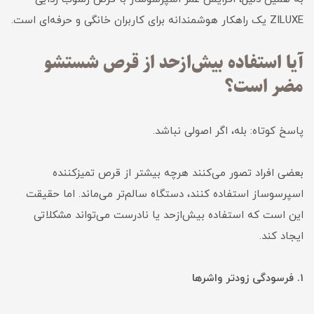
ZILUXE یک راهکار هوشمندانه برای کاربران خانگی و حرفه‌ای است.
آیا استفاده بیش‌ازحد از قرص شستشو
مضر است؟
پاسخ کوتاه: بله، اگر اصولی نباشد.
بعضی افراد تصور می‌کنند هرچه بیشتر از قرص تمیزکننده
اسپرسوساز استفاده کنند، دستگاه سالم‌تر می‌ماند. اما حقیقت
این است که استفاده بیش‌ازحد یا نادرست می‌تواند مشکلاتی
ایجاد کند.
۱. فرسودگی زودتر واشرها