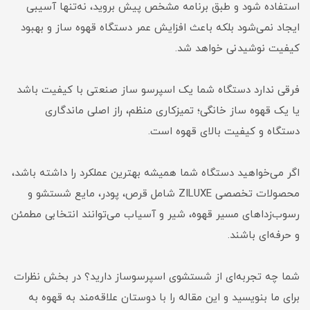
استفاده شود و طبق برنامه مشخص پیش بروید، نه‌تنها آسیبی
ایجاد نمی‌شود بلکه باعث افزایش عمر دستگاه قهوه ساز و بهبود
کیفیت نوشیدنی خواهد شد.
فرقی ندارد دستگاه شما یک اسپرسو ساز صنعتی با کیفیت باشد
یا یک قهوه ساز خانگی؛ تمیزکاری منظم، راز اصلی ماندگاری
دستگاه و کیفیت بالای قهوه است.
اگر می‌خواهید دستگاه شما همیشه بهترین عملکرد را داشته باشد،
محصولات تخصصی ZILUXE شامل قرص، پودر، مایع شستشو و
رسوب‌زداهای مسیر قهوه، شیر و آسیاب می‌توانند انتخابی مطمئن
و حرفه‌ای باشند.
شما چه تجربه‌ای از شستشوی اسپرسوساز دارید؟ در بخش نظرات
برای ما بنویسید و این مقاله را با دوستان علاقه‌مند به قهوه به