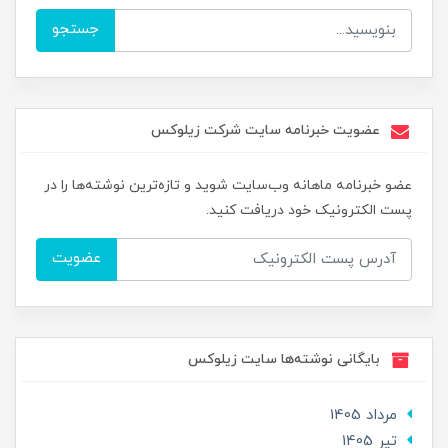
جستجو
عضویت خبرنامه سایت شرکت زیلوکس
عضو خبرنامه ماهانه وب‌سایت شوید و تازه‌ترین نوشته‌ها را در
پست الکترونیک خود دریافت کنید.
عضویت
بایگانی نوشته‌ها سایت زیلوکس
مرداد 1405
تير 1405