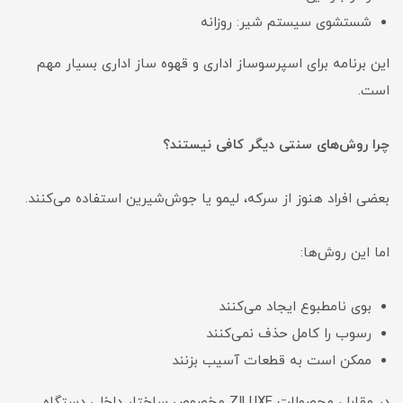
شستشوی سیستم شیر: روزانه
این برنامه برای اسپرسوساز اداری و قهوه ساز اداری بسیار مهم
است.
چرا روش‌های سنتی دیگر کافی نیستند؟
بعضی افراد هنوز از سرکه، لیمو یا جوش‌شیرین استفاده می‌کنند.
اما این روش‌ها:
بوی نامطبوع ایجاد می‌کنند
رسوب را کامل حذف نمی‌کنند
ممکن است به قطعات آسیب بزنند
در مقابل، محصولات ZILUXE مخصوص ساختار داخلی دستگاه