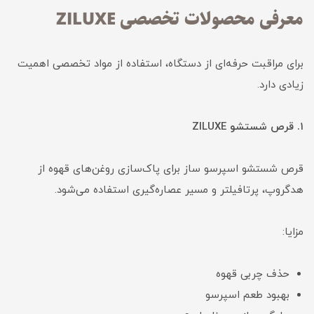
معرفی محصولات تخصصی ZILUXE
برای مراقبت حرفه‌ای از دستگاه، استفاده از مواد تخصصی اهمیت
زیادی دارد.
۱. قرص شستشو ZILUXE
قرص شستشو اسپرسو ساز برای پاک‌سازی روغن‌های قهوه از
هدگروپ، پرتافیلتر و مسیر عصاره‌گیری استفاده می‌شود.
مزایا:
حذف چربی قهوه
بهبود طعم اسپرسو