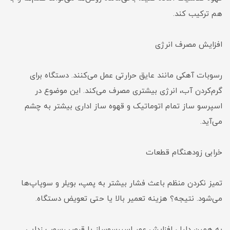
هم ترکیب کند.
افزایش مصرف انرژی
رسوبات آهکی مانند عایق حرارتی عمل می‌کنند. دستگاه برای
گرم‌کردن آب، انرژی بیشتری مصرف می‌کند. این موضوع در
اسپرسو ساز تمام اتوماتیک و قهوه ساز اداری بیشتر به چشم
می‌آید.
خرابی زودهنگام قطعات
تمیز نکردن منظم باعث فشار بیشتر به پمپ، بویلر و سوپاپ‌ها
می‌شود. نتیجه؟ هزینه تعمیر بالا یا حتی تعویض دستگاه.
به همین دلیل، افزایش عمر اسپرسوساز با قرص رسوب زدایی