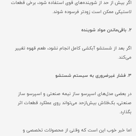
اگر بیش از حد از شوینده‌های قوی استفاده شود، برخی قطعات
لاستیکی ممکن است زودتر فرسوده شوند.
۲. باقی‌ماندن مواد شوینده
اگر بعد از شستشو آبکشی کامل انجام نشود، طعم قهوه تغییر
می‌کند.
۳. فشار غیرضروری به سیستم شستشو
در بعضی مدل‌های اسپرسو ساز نیمه صنعتی و اسپرسو ساز
صنعتی، بک‌فلاش بیش‌ازحد می‌تواند روی عملکرد قطعات اثر
بگذارد.
اما خبر خوب این است که وقتی از محصولات تخصصی و