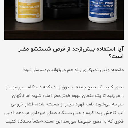
آیا استفاده بیش‌ازحد از قرص شستشو مضر
است؟
مقدمه؛ وقتی تمیزکاری زیاد هم می‌تواند دردسرساز شود!
تصور کنید یک صبح جمعه، با ذوق زیاد دکمه دستگاه اسپرسوساز
را می‌زنید تا یک فنجان قهوه خوش‌عطر آماده کنید؛ اما ناگهان
متوجه می‌شوید طعم قهوه تلخ‌تر از همیشه شده، فشار خروجی
آب کاهش پیدا کرده و حتی دستگاه صدای غیرعادی می‌دهد. اولین
فکری که به ذهن خیلی‌ها می‌رسد این است: «حتماً دستگاه کثیف