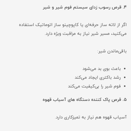
۴. قرص رسوب زدای سیستم فوم‌ شیر و شیر
اگر از لاته ساز حرفه‌ای یا کاپوچینو ساز اتوماتیک استفاده
می‌کنید، مسیر شیر نیاز به مراقبت ویژه دارد.
باقی‌ماندن شیر:
باعث بوی بد می‌شود
رشد باکتری ایجاد می‌کند
فوم شیر را بی‌کیفیت می‌کند
۵. قرص پاک کننده دستگاه های آسیاب قهوه
آسیاب قهوه هم نیاز به تمیزکاری دارد.