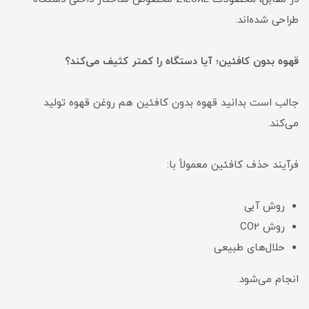
طراحی شده‌اند.
قهوه بدون کافئین؛ آیا دستگاه را کمتر کثیف می‌کند؟
جالب است بدانید قهوه بدون کافئین هم روغن قهوه تولید
می‌کند.
فرآیند حذف کافئین معمولاً با:
روش آبی
روش CO2
حلال‌های طبیعی
انجام می‌شود.