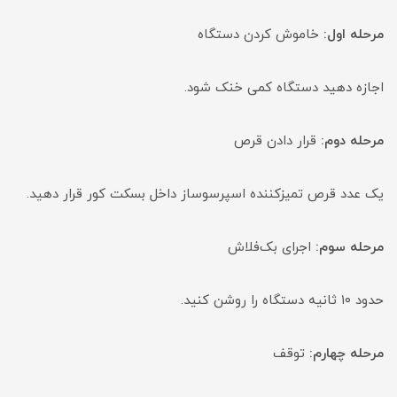
مرحله اول:
خاموش کردن دستگاه
اجازه دهید دستگاه کمی خنک شود.
مرحله دوم:
قرار دادن قرص
یک عدد قرص تمیزکننده اسپرسوساز داخل بسکت کور قرار دهید.
مرحله سوم:
اجرای بک‌فلاش
حدود ۱۰ ثانیه دستگاه را روشن کنید.
مرحله چهارم:
توقف