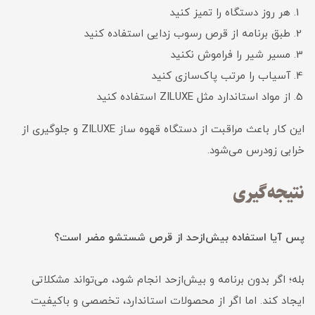
هر روز دستگاه را تمیز کنید
طبق برنامه از قرص رسوب زدایی استفاده کنید
مسیر شیر را فراموش نکنید
آسیاب را مرتب پاک‌سازی کنید
از مواد استاندارد مثل ZILUXE استفاده کنید
این کار باعث مراقبت از دستگاه قهوه ساز ZILUXE و جلوگیری از
خرابی زودرس می‌شود.
نتیجه‌گیری
پس آیا استفاده بیش‌ازحد از قرص شستشو مضر است؟
بله؛ اگر بدون برنامه و بیش‌ازحد انجام شود، می‌تواند مشکلاتی
ایجاد کند. اما اگر از محصولات استاندارد، تخصصی و باکیفیت