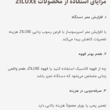
مزایای استفاده از محصولات ZILUXE
۱. افزایش عمر دستگاه
با افزایش عمر اسپرسوساز با قرص رسوب زدایی ZILUXE هزینه
تعمیرات کاهش پیدا می‌کند.
۲. طعم بهتر قهوه
چه از قهوه کلاسیک استفاده کنید یا قهوه ZILUXE، طعم واقعی
زمانی مشخص می‌شود که دستگاه تمیز باشد.
۳. صرفه‌جویی در هزینه
تعمیر پمپ یا بویلر معمولاً هزینه بالایی دارد.