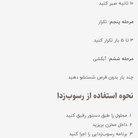
۱۰ ثانیه صبر کنید.
مرحله پنجم:
تکرار
۳ تا ۵ بار تکرار کنید.
مرحله ششم:
آبکشی
چند بار بدون قرص شستشو دهید.
نحوه استفاده از رسوب‌زدا
محلول را طبق دستور رقیق کنید
داخل مخزن بریزید
برنامه رسوب‌زدایی را اجرا کنید