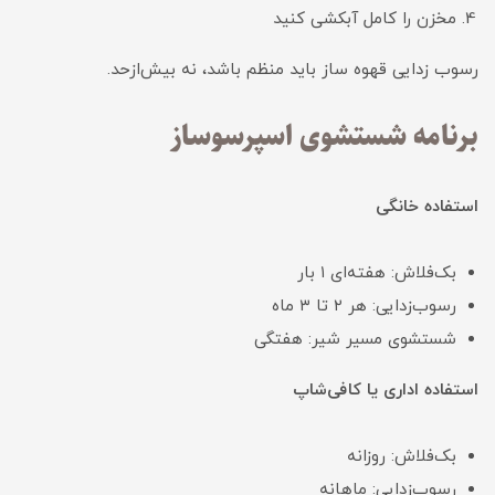
مخزن را کامل آبکشی کنید
رسوب زدایی قهوه ساز باید منظم باشد، نه بیش‌ازحد.
برنامه شستشوی اسپرسوساز
استفاده خانگی
بک‌فلاش: هفته‌ای ۱ بار
رسوب‌زدایی: هر ۲ تا ۳ ماه
شستشوی مسیر شیر: هفتگی
استفاده اداری یا کافی‌شاپ
بک‌فلاش: روزانه
رسوب‌زدایی: ماهانه