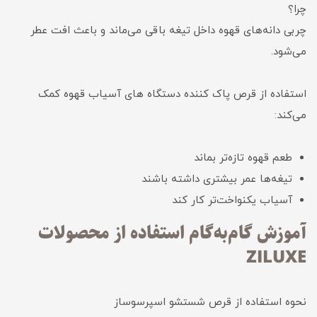
چرا؟
چربی دانه‌های قهوه داخل تیغه باقی می‌ماند و باعث افت عطر
می‌شود.
استفاده از قرص پاک کننده دستگاه های آسیاب قهوه کمک
می‌کند:
طعم قهوه تازه‌تر بماند
تیغه‌ها عمر بیشتری داشته باشند
آسیاب یکنواخت‌تر کار کند
آموزش گام‌به‌گام استفاده از محصولات
ZILUXE
نحوه استفاده از قرص شستشو اسپرسوساز