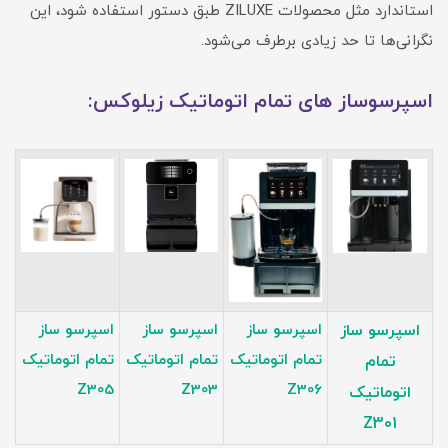
استاندارد مثل محصولات ZILUXE طبق دستور استفاده شود، این
نگرانی‌ها تا حد زیادی برطرف می‌شود.
اسپرسوساز های تمام اتوماتیک زیلوکس:
اسپرسو ساز
اسپرسو ساز
اسپرسو ساز
اسپرسو ساز
تمام اتوماتیک
تمام اتوماتیک
تمام اتوماتیک
تمام
Z30
5
Z303
Z30
6
اتوماتیک
Z301