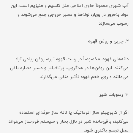
آب شهری معمولاً حاوی املاحی مثل کلسیم و منیزیم است. این
مواد به‌مرور در بویلر، لوله‌ها و مسیر خروجی جمع می‌شوند و
رسوب می‌سازند.
۲. چربی و روغن قهوه
دانه‌های قهوه، مخصوصاً در رست قهوه تیره، روغن زیادی آزاد
می‌کنند. این روغن‌ها در هدگروپ، پرتافیلتر و مسیر عصاره باقی
می‌مانند و روی طعم قهوه تأثیر منفی می‌گذارند.
۳. رسوبات شیر
اگر از کاپوچینو ساز اتوماتیک یا لاته ساز حرفه‌ای استفاده
می‌کنید، باقی‌مانده شیر در نازل بخار و سیستم فوم‌ساز می‌تواند
محل تجمع باکتری شود.