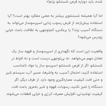
شده، باید دوباره قرص شستشو بزنم!»
اما آیا همیشه شستشوی بیشتر به معنی عملکرد بهتر است؟ آیا
استفاده بیش‌ازحد از قرص رسوب زدایی اسپرسوساز می‌تواند به
دستگاه آسیب بزند؟ یا برعکس، کم‌توجهی به نظافت باعث خرابی
زودرس می‌شود؟
واقعیت این است که نگهداری از اسپرسوساز و قهوه ساز یک
تعادل مهم می‌خواهد. نه بی‌توجهی درست است و نه افراط در
شستشو. اگر از قرص شستشو اسپرسو ساز یا مواد نامناسب
استفاده کنید، احتمال آسیب به واشرها، مسیر آب، سیستم شیر
و حتی افت کیفیت عصاره‌گیری وجود دارد. از طرف دیگر، اگر
دستگاه را تمیز نکنید، رسوبات قهوه و شیر به‌مرور باعث افت
کیفیت نوشیدنی، افزایش مصرف انرژی و خرابی قطعات می‌شوند.