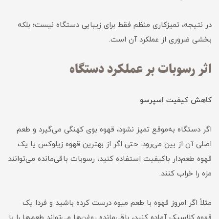
در نتیجه، تمیزکاری منظم فقط برای زیبایی دستگاه نیست؛ بلکه
بخشی ضروری از عملکرد آن است.
اثر رسوبات بر عملکرد دستگاه
کاهش کیفیت اسپرسو
اگر دستگاه به‌موقع تمیز نشود، قهوه بوی کهنگی می‌گیرد و طعم
اصلی آن از بین می‌رود. حتی اگر از بهترین قهوه زیلوکس یا یک
قهوه طعم‌دار باکیفیت استفاده کنید، رسوبات باقی‌مانده می‌توانند
مزه را خراب کنند.
مثلاً اگر امروز قهوه با طعم میوه درست کرده باشید و فردا یک
قهوه کلاسیک آماده کنید، باقی‌مانده روغن‌ها می‌تواند طعم‌ها را با