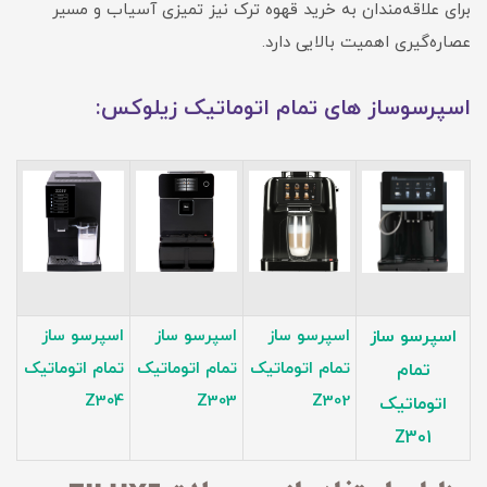
برای علاقه‌مندان به خرید قهوه ترک نیز تمیزی آسیاب و مسیر
عصاره‌گیری اهمیت بالایی دارد.
اسپرسوساز های تمام اتوماتیک زیلوکس:
اسپرسو ساز
اسپرسو ساز
اسپرسو ساز
اسپرسو ساز
تمام اتوماتیک
تمام اتوماتیک
تمام اتوماتیک
تمام
Z304
Z303
Z302
اتوماتیک
Z301