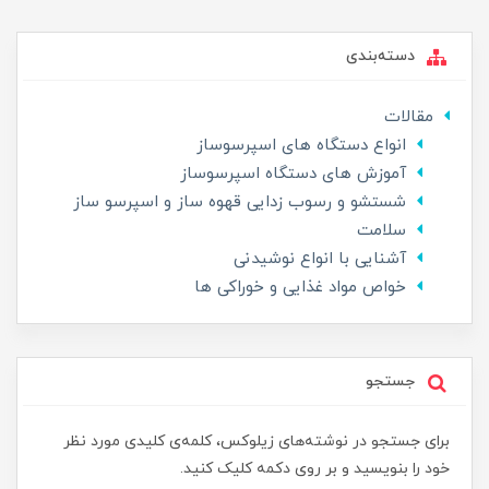
دسته‌بندی
مقالات
انواع دستگاه های اسپرسوساز
آموزش های دستگاه اسپرسوساز
شستشو و رسوب زدایی قهوه ساز و اسپرسو ساز
سلامت
آشنایی با انواع نوشیدنی
خواص مواد غذایی و خوراکی ها
جستجو
برای جستجو در نوشته‌های زیلوکس، کلمه‌ی کلیدی مورد نظر
خود را بنویسید و بر روی دکمه کلیک کنید.