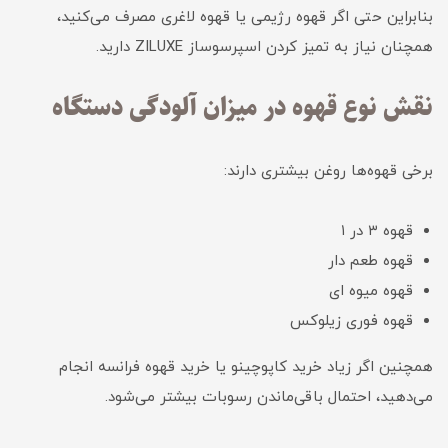
بنابراین حتی اگر قهوه رژیمی یا قهوه لاغری مصرف می‌کنید،
همچنان نیاز به تمیز کردن اسپرسوساز ZILUXE دارید.
نقش نوع قهوه در میزان آلودگی دستگاه
برخی قهوه‌ها روغن بیشتری دارند:
قهوه ۳ در ۱
قهوه طعم دار
قهوه میوه ای
قهوه فوری زیلوکس
همچنین اگر زیاد خرید کاپوچینو یا خرید قهوه فرانسه انجام
می‌دهید، احتمال باقی‌ماندن رسوبات بیشتر می‌شود.