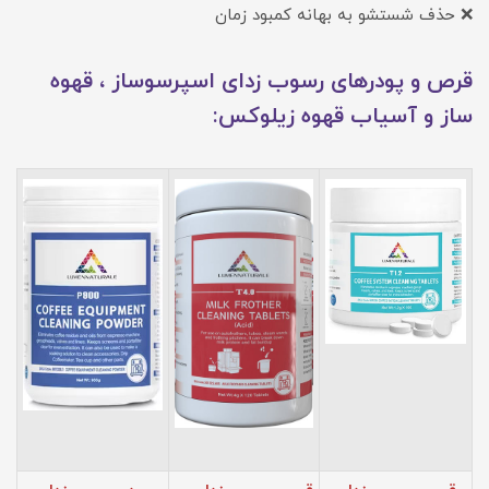
❌ حذف شستشو به بهانه کمبود زمان
قرص و پودرهای رسوب زدای اسپرسوساز ، قهوه
ساز و آسیاب قهوه زیلوکس: