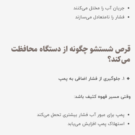
جریان آب را مختل می‌کنند
فشار را نامتعادل می‌سازند
قرص شستشو چگونه از دستگاه محافظت
می‌کند؟
🔹 ۱. جلوگیری از فشار اضافی به پمپ
وقتی مسیر قهوه کثیف باشد:
پمپ برای عبور آب فشار بیشتری تحمل می‌کند
استهلاک پمپ افزایش می‌یابد