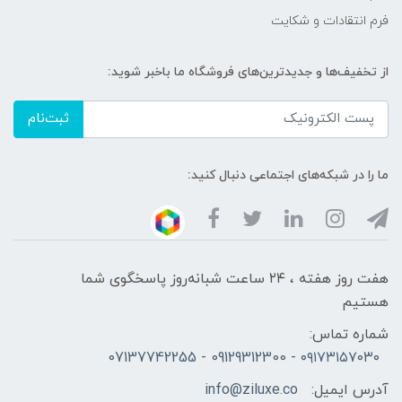
فرم انتقادات و شکایت
از تخفیف‌ها و جدیدترین‌های فروشگاه ما باخبر شوید:
ثبت‌نام
ما را در شبکه‌های اجتماعی دنبال کنید:
هفت روز هفته ، ۲۴ ساعت شبانه‌روز پاسخگوی شما
هستیم
شماره تماس:
۰۹۱۷۳۱۵۷۰۳۰ - 09129312300 - 07137742255
آدرس ایمیل:
info@ziluxe.co