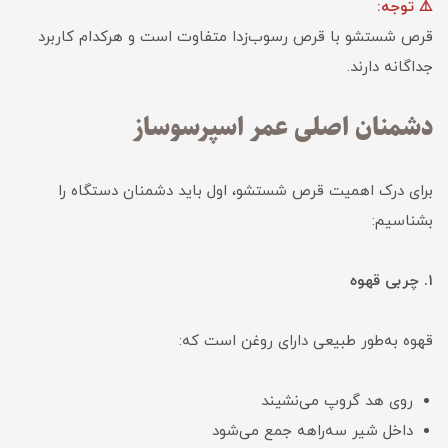
⚠️ توجه:
قرص شستشو با قرص رسوب‌زدا متفاوت است و هرکدام کاربرد
جداگانه دارند.
دشمنان اصلی عمر اسپرسوساز
برای درک اهمیت قرص شستشو، اول باید دشمنان دستگاه را
بشناسیم:
۱. چربی قهوه
قهوه به‌طور طبیعی دارای روغن است که:
روی هد گروپ می‌نشیند
داخل شیر سه‌راهه جمع می‌شود