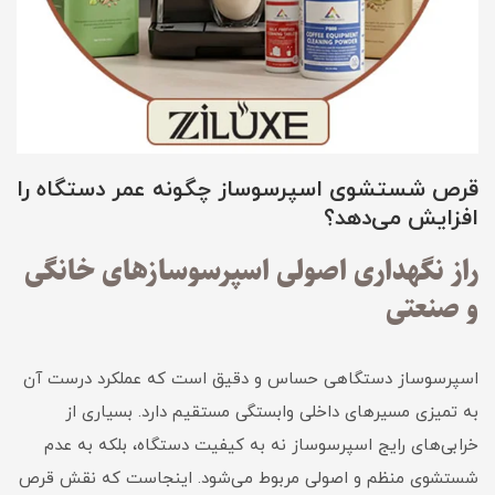
قرص شستشوی اسپرسوساز چگونه عمر دستگاه را
افزایش می‌دهد؟
راز نگهداری اصولی اسپرسوسازهای خانگی
و صنعتی
اسپرسوساز دستگاهی حساس و دقیق است که عملکرد درست آن
به تمیزی مسیرهای داخلی وابستگی مستقیم دارد. بسیاری از
خرابی‌های رایج اسپرسوساز نه به کیفیت دستگاه، بلکه به عدم
شستشوی منظم و اصولی مربوط می‌شود. اینجاست که نقش قرص