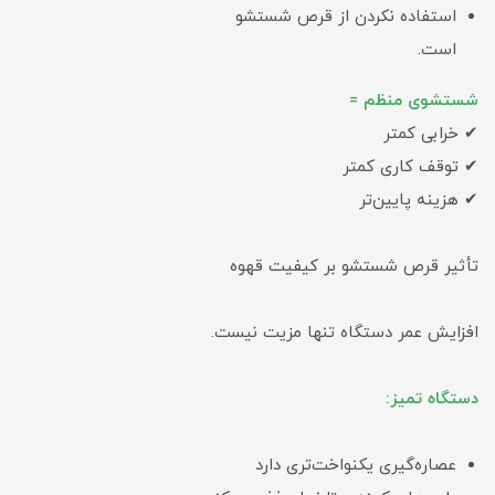
استفاده نکردن از قرص شستشو
است.
شستشوی منظم =
✔ خرابی کمتر
✔ توقف کاری کمتر
✔ هزینه پایین‌تر
تأثیر قرص شستشو بر کیفیت قهوه
افزایش عمر دستگاه تنها مزیت نیست.
دستگاه تمیز:
عصاره‌گیری یکنواخت‌تری دارد