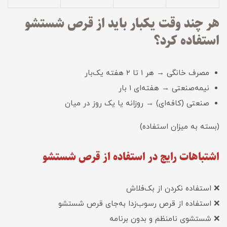
هر چند وقت یکبار باید از قرص شستشو
استفاده کرد؟
مصرف خانگی → هر ۱ تا ۲ هفته یک‌بار
نیمه‌صنعتی → هفته‌ای ۱ بار
صنعتی (کافه‌ای) → روزانه یا یک روز در میان
(بسته به میزان استفاده)
اشتباهات رایج در استفاده از قرص شستشو
❌ استفاده نکردن از بک‌فلاش
❌ استفاده از قرص رسوب‌زدا به‌جای قرص شستشو
❌ شستشوی نامنظم و بدون برنامه