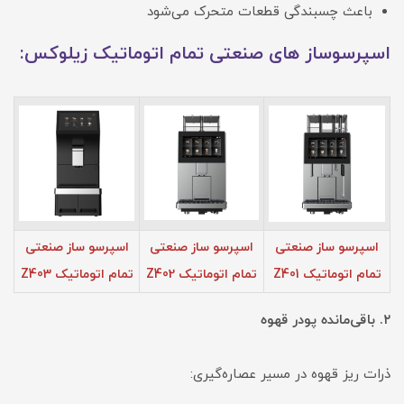
باعث چسبندگی قطعات متحرک می‌شود
اسپرسوساز های صنعتی تمام اتوماتیک زیلوکس:
اسپرسو ساز صنعتی
اسپرسو ساز صنعتی
اسپرسو ساز صنعتی
تمام اتوماتیک Z401
تمام اتوماتیک Z402
تمام اتوماتیک Z403
۲. باقی‌مانده پودر قهوه
ذرات ریز قهوه در مسیر عصاره‌گیری: