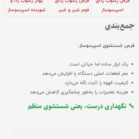
قرص رسوب زدای
قرص رسوب زدای
پودر رسوب زدا و
اسپرسوساز
فوم‌ شیر و شیر
شوینده اسپرسوساز
جمع‌بندی
قرص شستشوی اسپرسوساز:
یک ابزار ساده اما حیاتی است
عمر قطعات اصلی دستگاه را افزایش می‌دهد
کیفیت قهوه را ثابت نگه می‌دارد
هزینه تعمیرات را به‌طور چشمگیری کاهش می‌دهد
🔧 نگهداری درست، یعنی شستشوی منظم