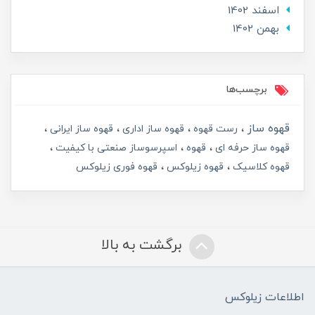
اسفند 1402
بهمن 1402
برچسب‌ها
قهوه ساز
رست قهوه
قهوه ساز اداری
قهوه ساز ایرانی
قهوه ساز حرفه ای
قهوه
اسپرسوساز صنعتی با کیفیت
قهوه کلاسیک
قهوه زیلوکس
قهوه فوری زیلوکس
برگشت به بالا
اطلاعات زیلوکس