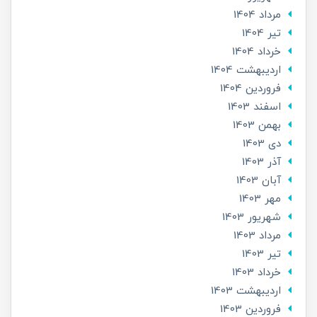
مرداد 1404
تير 1404
خرداد 1404
ارديبهشت 1404
فروردین 1404
اسفند 1403
بهمن 1403
دی 1403
آذر 1403
آبان 1403
مهر 1403
شهریور 1403
مرداد 1403
تير 1403
خرداد 1403
ارديبهشت 1403
فروردین 1403