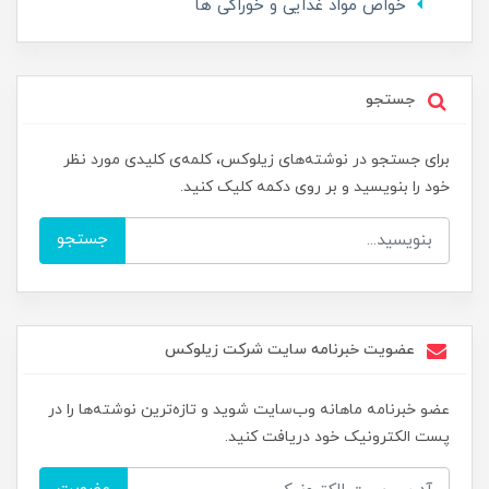
خواص مواد غذایی و خوراکی ها
جستجو
برای جستجو در نوشته‌های زیلوکس، کلمه‌ی کلیدی مورد نظر
خود را بنویسید و بر روی دکمه کلیک کنید.
جستجو
عضویت خبرنامه سایت شرکت زیلوکس
عضو خبرنامه ماهانه وب‌سایت شوید و تازه‌ترین نوشته‌ها را در
پست الکترونیک خود دریافت کنید.