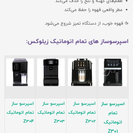
طعم‌های کهنه و تلخ را حذف می‌کند
عطر واقعی قهوه را حفظ می‌کند
☕ قهوه خوب، از دستگاه تمیز شروع می‌شود.
اسپرسوساز های تمام اتوماتیک زیلوکس:
اسپرسو ساز
اسپرسو ساز
اسپرسو ساز
اسپرسو ساز
تمام اتوماتیک
تمام اتوماتیک
تمام اتوماتیک
تمام
Z304
Z303
Z302
اتوماتیک
Z301