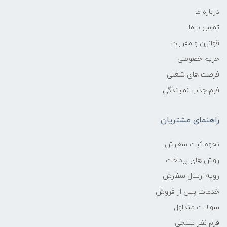
درباره ما
تماس با ما
قوانین و مقررات
حریم خصوصی
فرصت های شغلی
فرم جذب نمایندگی
راهنمای مشتریان
نحوه ثبت سفارش
روش های پرداخت
رویه ارسال سفارش
خدمات پس از فروش
سوالات متداول
فرم نظر سنجی