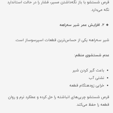
قرص شستشو با باز نگه‌داشتن مسیر، فشار را در حالت استاندارد
نگه می‌دارد.
🔹 ۲. افزایش عمر شیر سه‌راهه
شیر سه‌راهه یکی از حساس‌ترین قطعات اسپرسوساز است.
عدم شستشوی منظم:
باعث گیر کردن شیر
نشتی آب
خرابی زودهنگام قطعه
قرص شستشو چربی‌های انباشته را حل کرده و عملکرد نرم و روان
قطعه را حفظ می‌کند.