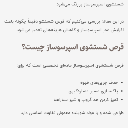
شستشوی اسپرسوساز پررنگ می‌شود.
در این مقاله بررسی می‌کنیم که قرص شستشو دقیقاً چگونه باعث
افزایش عمر اسپرسوساز و کاهش هزینه‌های تعمیر می‌شود.
قرص شستشوی اسپرسوساز چیست؟
قرص شستشوی اسپرسوساز ماده‌ای تخصصی است که برای:
حذف چربی‌های قهوه
پاک‌سازی مسیر عصاره‌گیری
تمیز کردن هد گروپ و شیر سه‌راهه
طراحی شده و با مواد شوینده معمولی تفاوت اساسی دارد.