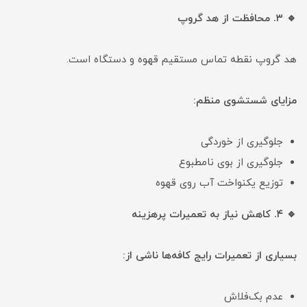
🔹 ۳. محافظت از هد گروپ
هد گروپ نقطه تماس مستقیم قهوه و دستگاه است.
مزایای شستشوی منظم:
جلوگیری از خوردگی
جلوگیری از بوی نامطبوع
توزیع یکنواخت آب روی قهوه
🔹 ۴. کاهش نیاز به تعمیرات پرهزینه
بسیاری از تعمیرات رایج کافه‌ها ناشی از:
عدم بک‌فلاش