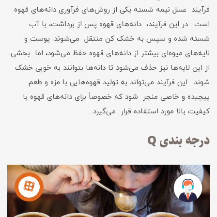
فرآیند عسل نیمه شسته یکی از روش‌های فرآوری دانه‌های قهوه
است . در این فرآیند، دانه‌های قهوه پس از برداشت، با آب
شسته شده و سپس به خشک کن منتقل می‌شوند. پوست و
لایه‌های میوه‌ای بیشتر از دانه‌های قهوه حفظ می‌شود، اما بخشی
از این لایه‌ها نیز حذف می‌شود تا دانه‌ها بتوانند به خوبی خشک
شوند. این فرآیند می‌تواند به تولید قهوه‌هایی با مزه و طعم
پیچیده و خاصی منجر شود که خصوصاً برای دانه‌های قهوه با
کیفیت بالا مورد استفاده قرار می‌گیرد.
درجه بندی Q