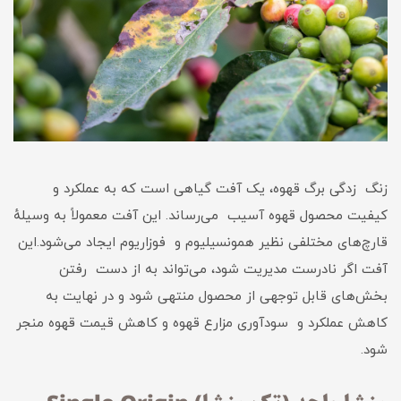
زنگ زدگی برگ قهوه، یک آفت گیاهی است که به عملکرد و
کیفیت محصول قهوه آسیب می‌رساند. این آفت معمولاً به وسیلهٔ
قارچ‌های مختلفی نظیر همونسیلیوم و فوزاریوم ایجاد می‌شود.این
آفت اگر نادرست مدیریت شود، می‌تواند به از دست رفتن
بخش‌های قابل توجهی از محصول منتهی شود و در نهایت به
کاهش عملکرد و سودآوری مزارع قهوه و کاهش قیمت قهوه منجر
شود.