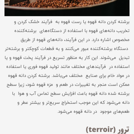
برشته کردن دانه قهوه یا رست قهوه به فرآیند خشک کردن و
تخریب دانه‌های قهوه با استفاده از دستگاه‌های برشته‌کننده
مخصوص اشاره دارد. در این فرآیند، دانه‌های قهوه از طریق
دستگاه برشته‌کننده عبور می‌کنند و به قطعات کوچکتر و برشته‌تر
تبدیل می‌شوند. این کار به منظور تسریع در فرآیند پخت قهوه و یا
استفاده در فرآیندهای مختلف مانند تولید قهوه‌ فوری یا استفاده
در مواد خام برای صنایع مختلف می‌باشد. برشته کردن دانه قهوه
ممکن است منجر به تغییرات در طعم و مزه قهوه شود، زیرا سطح
برشته شده دانه قهوه باعث افزایش سطح تماس آب و هوا با
دانه می‌شود که این موجب استخراج سریع‌تر و بیشتر عطر و
طعم‌های موجود در دانه قهوه می‌شود.
ترور (terroir)