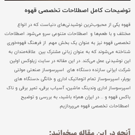
توضیحات کامل اصطلاحات تخصصی قهوه
قهوه یکی از محبوب‌ترین نوشیدنی‌های دنیاست که در انواع
مختلف و با طعم‌ها و اصطلاحات متنوعی سرو می‌شود. اصطلاحات
تخصصی قهوه نیز به عنوان یک بخش مهم از فرهنگ قهوه‌خوری
شناخته می‌شوند که به عنوان زبانی مشترک بین علاقه‌مندان به
این نوشیدنی عمل می‌کند. در این مقاله در سایت زیلوکس اولین
شرکت ایرانی سازنده دستگاه های اسپرسوساز صنعتی مولتی
بویلر، اسپرسوساز تمام اتوماتیک اداری و خانگی ،دستگاه های
اسپرسوساز اداری وندینگ ماشین، آسیاب برقی، تمپر برقی و ناک
باکس قهوه و ... در ایران همراه باشید، به بررسی و توضیح
اصطلاحات تخصصی قهوه می‌پردازیم.
آنچه در این مقاله میخوانید: