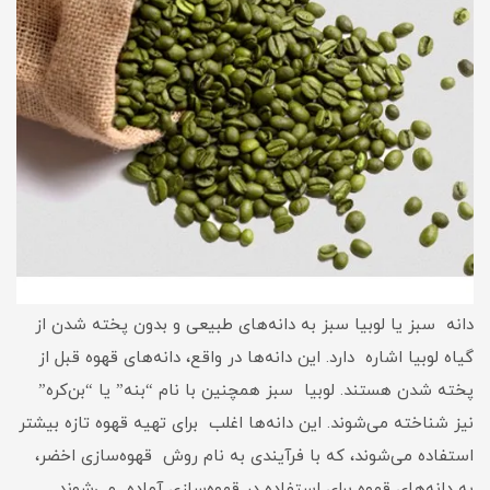
دانه سبز یا لوبیا سبز به دانه‌های طبیعی و بدون پخته شدن از
گیاه لوبیا اشاره دارد. این دانه‌ها در واقع، دانه‌های قهوه قبل از
پخته شدن هستند. لوبیا سبز همچنین با نام “بنه” یا “بن‌کره”
نیز شناخته می‌شوند. این دانه‌ها اغلب برای تهیه قهوه تازه بیشتر
استفاده می‌شوند، که با فرآیندی به نام روش قهوه‌سازی اخضر،
به دانه‌های قهوه برای استفاده در قهوه‌سازی آماده می‌شوند.