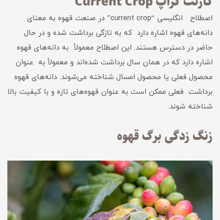
کارنت کراپ Current Crop
اصطلاح انگلیسی “current crop” در صنعت قهوه به معنای
دانه‌های قهوه‌ اشاره دارد که به تازگی برداشت شده و در حال
حاضر در دسترس هستند. این اصطلاح معمولاً به دانه‌های قهوه
اشاره دارد که در همان سال برداشت شده‌اند و معمولاً به عنوان
محصول فعلی یا محصول امسال شناخته می‌شوند. دانه‌های قهوه
برداشت فعلی ممکن است به عنوان قهوه‌های تازه و با کیفیت بالا
شناخته شوند.
زنگ زدگی برگ قهوه