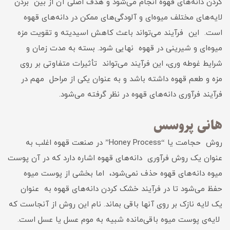
کردن دانه‌های قهوه انجام می‌شود و هدف اصلی آن از بین بردن
لایه‌های مختلف میوه‌ای و آلودگی‌های ممکن در دانه‌های قهوه
است. این فرآیند می‌تواند باعث کاهش اسیدیته و تقویت مزه
میوه‌ای و شیرینی در قهوه نهایی شود. بسته به مدت زمان و
شرایط غوطه وری، این فرآیند می‌تواند تأثیرات متفاوتی بر روی
مزه و طعم قهوه داشته باشد و به عنوان یکی از مراحل مهم در
فرآیند فرآوری دانه‌های قهوه در نظر گرفته می‌شود.
هانی پروسس
روش حجامت یا “Honey Process” در صنعت قهوه اغلب به
عنوان یک روش فرآوری دانه‌های قهوه اشاره دارد که در آن پوست
میوه دانه‌های قهوه حذف نمی‌شود، اما بخشی از پوست میوه
حفظ می‌شود تا در فرآیند خشک کردن دانه‌های قهوه به عنوان
یک لایه نازک بر روی آنها باقی بماند. نام این روش از آنجاست که
لایه‌ی پوست میوه باقی‌مانده شبیه به موم عسل یا عسل است.