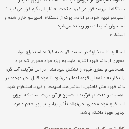
مخلوط فشرده‌ای از قهوه‌ی خرد شده است که در پورتافیلتر
دستگاه اسپرسو قرار می‌گیرد و تحت فشار آب گرم قرار می‌گیرد تا
اسپرسو تهیه شود. در ادامه، پوک از دستگاه اسپرسو خارج شده و
به عنوان ضایعات دور ریخته می‌شود.
استخراج
اصطلاح “استخراج” در صنعت قهوه به فرآیند استخراج مواد
محوری از دانه قهوه اشاره دارد، به ویژه مواد محوری که مواد
طعم‌دهی و عطری قهوه را تشکیل می‌دهند. در این فرآیند، آب گرم
یا بخار به دانه‌های قهوه اعمال می‌شود تا مواد قابل حل موجود در
دانه قهوه مثل کافئین، اسانس‌ها، اسیدها و غیره، استخراج شود.
اهمیت و دقت در فرآیند استخراج از آن جهت است که میزان
استخراج مواد محوری می‌تواند تأثیر زیادی بر روی طعم و مزه
نهایی قهوه داشته باشد.