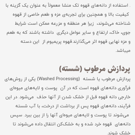
. استفاده از دانه‌های قهوه تک منشا معمولاً به عنوان یک گزینه با
کیفیت بالا و همچنین برای تجربه‌ی مزه و طعم خاصی از قهوه
شناخته می‌شوند، زیرا هر منطقه و مزرعه ممکن است شرایط
جوی، خاک، ارتفاع و سایر عوامل دیگری داشته باشند که به طعم
و مزه نهایی قهوه اثر می‌گذارند.قهوه پریمیوم از این دسته
میباشد.
پردازش مرطوب (شسته)
پردازش مرطوب یا شسته (Washed Processing) یکی از روش‌های
فرآوری دانه‌های قهوه است که در آن پوست و لایه‌های میوه‌ای
خارجی دانه قهوه قبل از خشک شدن از آنها حذف می‌شود. در این
فرآیند، دانه‌های قهوه پس از برداشت از درخت، با آب شسته
می‌شوند تا پوست و لایه‌های میوه‌ای آنها را از بین ببرد. سپس
دانه‌های قهوه خرد شده و به خشک‌کن انتقال داده می‌شوند تا
خشک شوند.