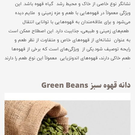
نشانگر نوع خاصی از خاک و محیط رشد گیاه قهوه باشد. این
ویژگی معمولاً در قهوه‌هایی با طعم و مزه زمینی و ملایم دیده
می‌شود و برای علاقه‌مندان به قهوه‌هایی با توانایی انتقال
طعم‌های زمینی و طبیعی، جذابیت دارد. این اصطلاح ممکن است
به عنوان نشانه‌ای از قهوه‌های خاص و متفاوت از نظر طعم و
رایحه توصیف شود.یکی از ویژگی‌های است که برخی از قهوه‌ها
طعم خاکی دارند، قهوه‌های اندونزیایی معمولاً این نوع طعم را دارند
.
دانه قهوه سبز Green Beans