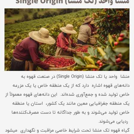
منشا واحد (تک منشا) Single Origin
منشا واحد یا تک منشا (Single Origin) در صنعت قهوه به
دانه‌های قهوه اشاره دارد که از یک منطقه خاص یا یک مزرعه
خاص تولید شده و جمع‌آوری شده‌اند. این دانه‌های قهوه معمولاً از
یک منطقه جغرافیایی معین مانند یک کشور، استان یا منطقه
خاص تولید می‌شوند و به طور جداگانه تا دست مصرف‌کننده‌ها
ردیابی می‌شوند.
گیاه قهوه تک منشا تحت شرایط خاصی مراقبت و نگهداری میشود