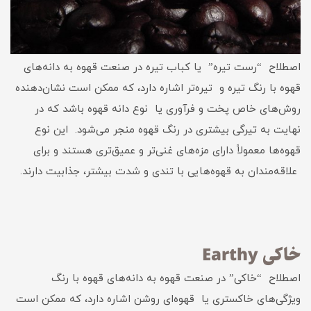
اصطلاح “رست تیره” یا کباب تیره در صنعت قهوه به دانه‌های
قهوه با رنگ تیره و تیره‌تر اشاره دارد، که ممکن است نشان‌دهنده
روش‌های خاص پخت و فرآوری یا نوع دانه قهوه باشد که در
نهایت به تیرگی بیشتری در رنگ قهوه منجر می‌شود. این نوع
قهوه‌ها معمولاً دارای مزه‌های غنی‌تر و عمیق‌تری هستند و برای
علاقه‌مندان به قهوه‌هایی با تندی و شدت بیشتر، جذابیت دارند.
خاکی Earthy
اصطلاح “خاکی” در صنعت قهوه به دانه‌های قهوه با رنگ
ویژگی‌های خاکستری یا قهوه‌ای روشن اشاره دارد، که ممکن است