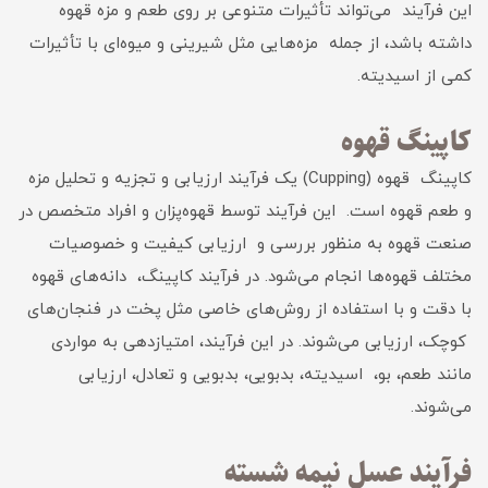
این فرآیند می‌تواند تأثیرات متنوعی بر روی طعم و مزه قهوه
داشته باشد، از جمله مزه‌هایی مثل شیرینی و میوه‌ای با تأثیرات
کمی از اسیدیته.
کاپینگ قهوه
کاپینگ قهوه (Cupping) یک فرآیند ارزیابی و تجزیه و تحلیل مزه
و طعم قهوه است. این فرآیند توسط قهوه‌پزان و افراد متخصص در
صنعت قهوه به منظور بررسی و ارزیابی کیفیت و خصوصیات
مختلف قهوه‌ها انجام می‌شود. در فرآیند کاپینگ، دانه‌های قهوه
با دقت و با استفاده از روش‌های خاصی مثل پخت در فنجان‌های
کوچک، ارزیابی می‌شوند. در این فرآیند، امتیازدهی به مواردی
مانند طعم، بو، اسیدیته، بدبویی، بدبویی و تعادل، ارزیابی
می‌شوند.
فرآیند عسل نیمه شسته