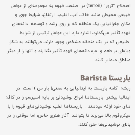
اصطلاح “ترور” (terroir) در صنعت قهوه به مجموعه‌ای از عوامل
طبیعی محیطی مانند خاک، آب، اقلیم، ارتفاع، شرایط جوی و
مکان جغرافیایی یک منطقه که بر روی رشد و توسعه دانه‌های
قهوه تأثیر می‌گذارد، اشاره دارد. این عوامل ترکیبی از شرایط
طبیعی که در یک منطقه مشخص وجود دارند، می‌توانند به شکل
ویژه‌ای بر طعم و مزه دانه‌های قهوه تأثیر بگذارند و آنها را از دیگر
مناطق متمایز کنند.
باریستا Barista
ریشه کلمه باریستا به ایتالیایی به معنی( بار من ) است در
ایتالیا بیشتر باریستاها انواع نوشیدنی بر پایه اسپرسو را در کافه
های خود ارائه میدهند . باریستاها اغلب نوشیدنی‌های قهوه را با
میکروفوم بالا می‌برند تا بتوانند آثار هنری خاص، اما موقتی را در
بالای نوشیدنی‌ها خلق کنند.