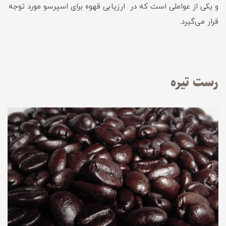
و یکی از عواملی است که در ارزیابی قهوه برای اسپرسو مورد توجه
قرار می‌گیرد.
رست تیره