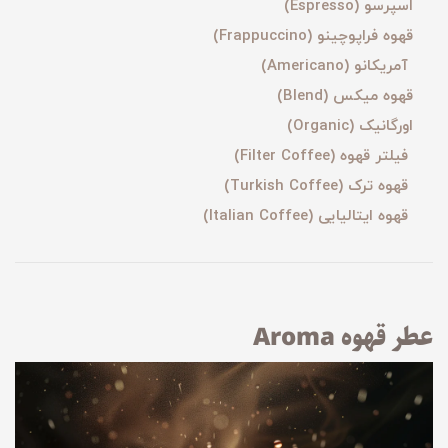
اسپرسو (Espresso)
قهوه فراپوچینو (Frappuccino)
آمریکانو (Americano)
قهوه میکس (Blend)
اورگانیک (Organic)
فیلتر قهوه (Filter Coffee)
قهوه ترک (Turkish Coffee)
قهوه ایتالیایی (Italian Coffee)
عطر قهوه Aroma