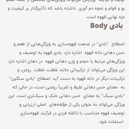
بو و قوام و نحوه دم آوری داشته باشد که تأثیرگذار بر کیفیت و
مزه نهایی قهوه است.
بادی Body
اصطلاح “بادی” در صنعت قهوه‌سازی به ویژگی‌هایی از طعم و
حس دهانی دانه قهوه اشاره دارد. بادی قهوه به توصیف و
ویژگی‌های مرتبط با حجم و وزن دهانی قهوه در دهان اشاره دارد.
این ویژگی می‌تواند از ترکیباتی مانند غلظت، غلظت روغن، و
ترکیبات دیگر در دانه قهوه به دست آید. اصطلاح “بادی سنگین”
به معنای حس دهانی غلیظ و تقریباً روغنی است، در حالی که
“بادی سبک” به معنای حس دهانی خنک و سبک‌تری است. این
ویژگی می‌تواند به عنوان یکی از مؤلفه‌های اصلی ارزیابی و
توصیف قهوه متناسب با ذائقه فردی در فرآیند قهوه‌سازی
استفاده شود.