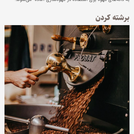
برشته کردن