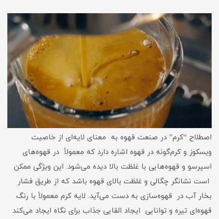
اصطلاح “کرم” در صنعت قهوه به معنای لایه‌ای از خاصیت
ویسکوز و کرم‌گونه در قهوه اشاره دارد که معمولاً در قهوه‌های
اسپرسو و قهوه‌هایی با غلظت بالا دیده می‌شود. این ویژگی ممکن
است نشانگر چگالی و غلظت بالای قهوه باشد که از طریق فشار
بخار آب در قهوه‌سازی به دست می‌آید. لایه کرم معمولاً با رنگ
قهوه‌ای تیره و توانایی ایجاد القایی جذاب برای نگاه ایجاد می‌کند