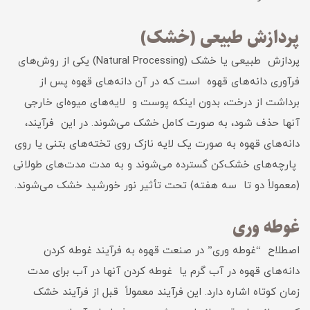
پردازش طبیعی (خشک)
پردازش طبیعی یا خشک (Natural Processing) یکی از روش‌های
فرآوری دانه‌های قهوه است که در آن دانه‌های قهوه پس از
برداشت از درخت، بدون اینکه پوست و لایه‌های میوه‌ای خارجی
آنها حذف شود، به صورت کامل خشک می‌شوند. در این فرآیند،
دانه‌های قهوه به صورت یک لایه نازک روی تخته‌های بتنی یا روی
پارچه‌های خشک‌کن گسترده می‌شوند و به مدت مدت‌های طولانی
(معمولاً دو تا سه هفته) تحت تأثیر نور خورشید خشک می‌شوند.
غوطه وری
اصطلاح “غوطه وری” در صنعت قهوه به فرآیند غوطه کردن
دانه‌های قهوه در آب گرم یا غوطه کردن آنها در آب برای مدت
زمان کوتاه اشاره دارد. این فرآیند معمولاً قبل از فرآیند خشک