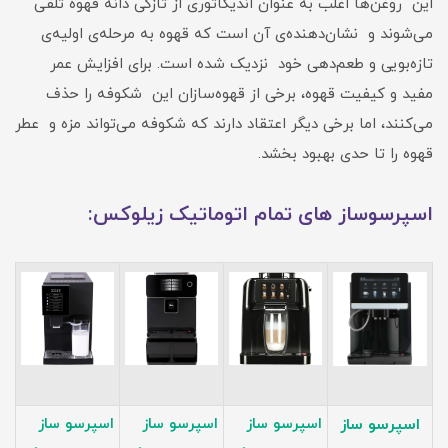
این روغن‌ها اغلب به عنوان اندیکاتوری از تازگی دانه قهوه تلقی
می‌شوند و نشان‌دهنده‌ی آن است که قهوه به مرحله‌ی اولیه‌ی
تازه‌بویی و طعم‌دهی خود نزدیک شده است. برای افزایش عمر
مفید و کیفیت قهوه، برخی از قهوه‌سازان این شکوفه را حذف
می‌کنند، اما برخی دیگر اعتقاد دارند که شکوفه می‌تواند مزه و عطر
قهوه را تا حدی بهبود بخشد.
اسپرسوساز های تمام اتوماتیک زیلوکس:
اسپرسو ساز
اسپرسو ساز
اسپرسو ساز
اسپرسو ساز