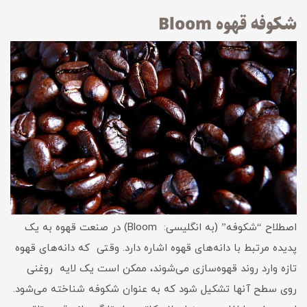
شکوفه قهوه Bloom
اصطلاح “شکوفه” (به انگلیسی: Bloom) در صنعت قهوه به یک
پدیده مرتبط با دانه‌های قهوه اشاره دارد. وقتی که دانه‌های قهوه
تازه وارد روند قهوه‌سازی می‌شوند، ممکن است یک لایه روغنی
روی سطح آنها تشکیل شود که به عنوان شکوفه شناخته می‌شود.