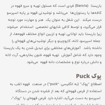
باریستا (Barista) فردی است که مسئول تهیه و سرو قهوه در
کافه‌ها یا رستوران‌ها می‌باشد و نوشیدنی قهوه بر پایه اسپرسو
درست میکند . این شغل به عنوان یک هنر و مهارت مورد توجه
قرار می‌گیرد، و توسط کافی شاپهای تخصصی استخدام میشوند .
زیرا باریستا باید توانایی تهیه و تزیین انواع مختلف قهوه‌ها، از
جمله اسپرسو، لاته، کاپوچینو و دیگر نوشیدنی‌های قهوه‌ای را
داشته باشد. آموزش‌های مختلفی برای تبدیل شدن به یک باریستا
وجود دارد که شامل آموزش تهیه قهوه، فنون بخاردهی، آرت لاته
و دانش درباره نوع و مشخصات دانه قهوه می‌شود.
پوک Puck
اصطلاح “پوک” (به انگلیسی: “puck”) در صنعت قهوه اغلب به
استفاده از قرص قهوه‌ای که بعد از فشرده شدن در دستگاه
اسپرسو به دست می‌آید، اشاره دارد. قرص قهوه‌ای یا “پوک”،