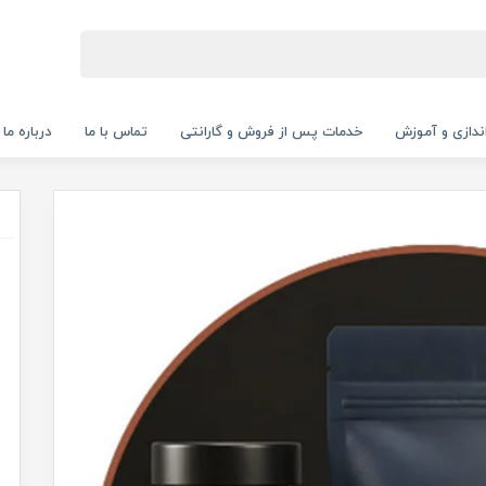
‌اندازی و آموزش
خدمات پس از فروش و گارانتی
تماس با ما
درباره ما