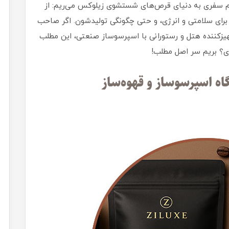
با هم سفری به دنیای قرص‌های شستشوی زیلوکس می‌ریم: از
برای سلامتی و انرژی، و حتی چگونگی تولیدشون. اگر صاحب
یزکننده هتل و رستورانی با اسپرسوساز صنعتی، این مطلب
ای؟ بریم سر اصل مطلب!
 اسپرسوساز و قهوه‌ساز