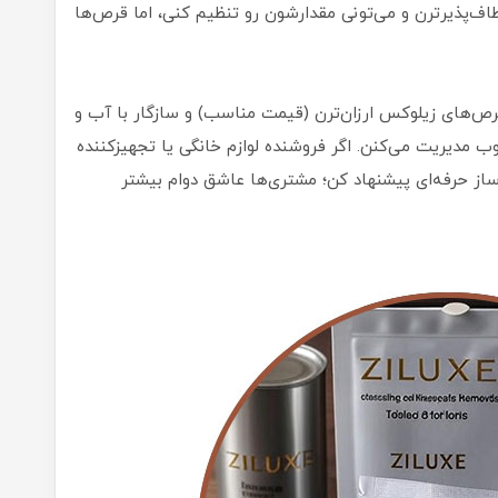
اف‌پذیرترن و می‌تونی مقدارشون رو تنظیم کنی، اما قرص‌ها
رص‌های زیلوکس ارزان‌ترن (قیمت مناسب) و سازگار با آب و
ب مدیریت می‌کنن. اگر فروشنده لوازم خانگی یا تجهیزکننده
از حرفه‌ای پیشنهاد کن؛ مشتری‌ها عاشق دوام بیشتر