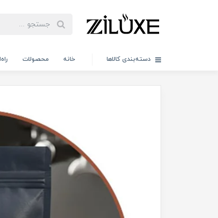
دسته‌بندی کالاها
خانه
محصولات
راه