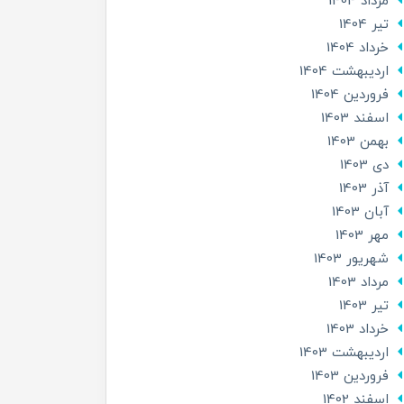
مرداد 1404
تير 1404
خرداد 1404
ارديبهشت 1404
فروردین 1404
اسفند 1403
بهمن 1403
دی 1403
آذر 1403
آبان 1403
مهر 1403
شهریور 1403
مرداد 1403
تير 1403
خرداد 1403
ارديبهشت 1403
فروردین 1403
اسفند 1402