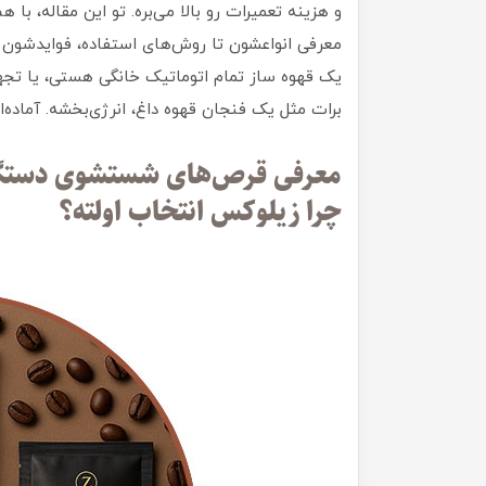
و هزینه تعمیرات رو بالا می‌بره. تو این مقاله، 
معرفی انواعشون تا روش‌های استفاده، فوایدشون 
یک قهوه ساز تمام اتوماتیک خانگی هستی، یا تجه
برات مثل یک فنجان قهوه داغ، انرژی‌بخشه. آماده‌
معرفی قرص‌های شستشوی دستگاه
چرا زیلوکس انتخاب اولته؟