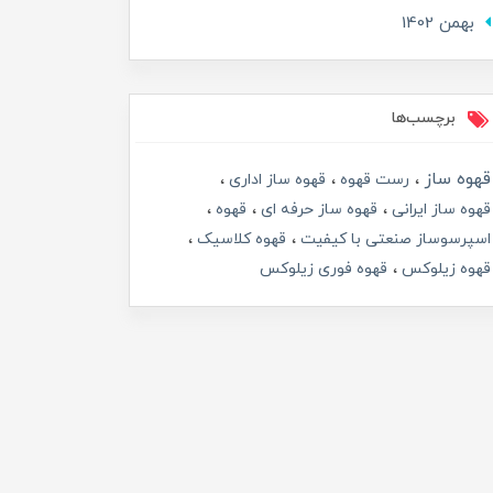
بهمن 1402
برچسب‌ها
قهوه ساز
رست قهوه
قهوه ساز اداری
قهوه ساز ایرانی
قهوه ساز حرفه ای
قهوه
اسپرسوساز صنعتی با کیفیت
قهوه کلاسیک
قهوه زیلوکس
قهوه فوری زیلوکس