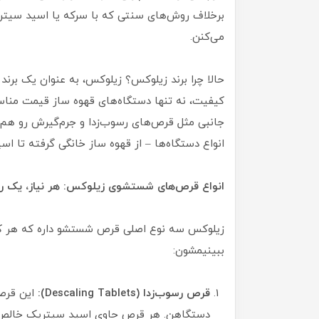
برخلاف روش‌های سنتی که با سرکه یا اسید سیتریک
می‌کنن.
حالا چرا برند زیلوکس؟ زیلوکس، به عنوان یک برند ا
کیفیت، نه تنها دستگاه‌های قهوه ساز قیمت مناس
جانبی مثل قرص‌های رسوب‌زدا و جرم‌گیرش رو هم 
انواع دستگاه‌ها – از قهوه ساز خانگی گرفته تا ا
انواع قرص‌های شستشوی زیلوکس: هر نیاز، یک را
زیلوکس سه نوع اصلی قرص شستشو داره که هر کدو
ببینیمشون:
قرص رسوب‌زدا (Descaling Tablets):
این قرص‌