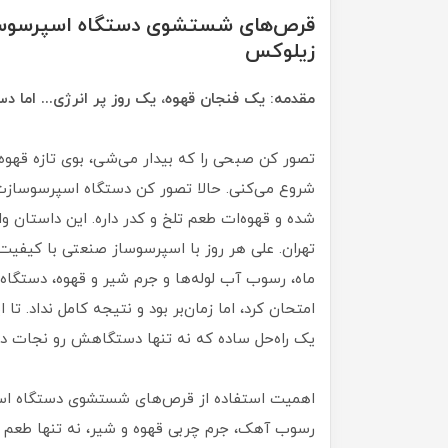
قرص‌های شستشوی دستگاه اسپرسوساز و 
زیلوکس
مقدمه: یک فنجان قهوه، یک روز پر انرژی... اما 
تصور کن صبحی را که بیدار می‌شی، بوی تازه قهوه
شروع می‌کنی. حالا تصور کن دستگاه اسپرسوسازت، ک
شده و قهوه‌ات طعم تلخ و کدر داره. این داستان 
تهران. علی هر روز با اسپرسوساز صنعتی با کیفیت 
ماه، رسوب آب لوله‌ها و جرم شیر و قهوه، دستگا
امتحان کرد، اما زمان‌بر بود و نتیجه کامل نداد. ت
یک راه‌حل ساده که نه تنها دستگاهش رو نجات داد
اهمیت استفاده از قرص‌های شستشوی دستگاه اسپرس
رسوب آهک، جرم چربی قهوه و شیر، نه تنها طعم نو