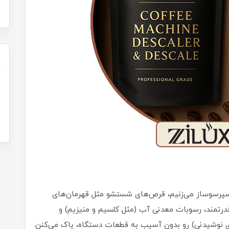
اسپرسوساز می‌زنیم، قرص‌های شستشو مثل قهرمان‌های
درتمند، رسوبات معدنی آب (مثل کلسیم و منیزیم) و
های نوشیدنی) رو بدون آسیب به قطعات دستگاه، پاک می‌کنن.