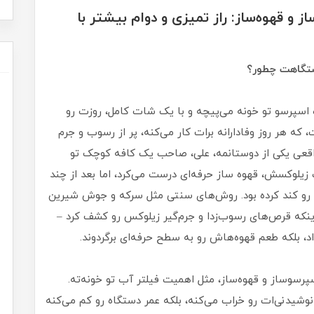
قهوه‌ساز: راز تمیزی و دوام بیشتر با
دستگاهت چطور؟
 اسپرسو تو خونه می‌پیچه و با یک شات کامل، روزت رو
ه هر روز وفادارانه برات کار می‌کنه، پر از رسوب و جرم
واقعی یکی از دوستانمه، علی، صاحب یک کافه کوچک تو
زیلوکسش، قهوه ساز حرفه‌ای درست می‌کرد، اما بعد از چند
ه رو کند کرده بود. روش‌های سنتی مثل سرکه و جوش شیرین
ا اینکه قرص‌های رسوب‌زدا و جرم‌گیر زیلوکس رو کشف کرد –
، بلکه طعم قهوه‌هاش رو به سطح حرفه‌ای برگردوند.
وساز و قهوه‌ساز، مثل اهمیت فیلتر آب تو خونه‌ته.
شیدنی‌ات رو خراب می‌کنه، بلکه عمر دستگاه رو کم می‌کنه