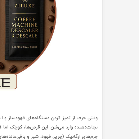
وقتی حرف از تمیز کردن دستگاه‌های قهوه‌ساز و 
نجات‌دهنده وارد می‌شن. این قرص‌ها، کوچک اما ق
جرم‌های ارگانیک (چربی قهوه، شیر و باقی‌مانده‌