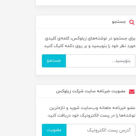
جستجو
برای جستجو در نوشته‌های زیلوکس، کلمه‌ی کلیدی
مورد نظر خود را بنویسید و بر روی دکمه کلیک کنید.
جستجو
عضویت خبرنامه سایت شرکت زیلوکس
عضو خبرنامه ماهانه وب‌سایت شوید و تازه‌ترین
نوشته‌ها را در پست الکترونیک خود دریافت کنید.
عضویت