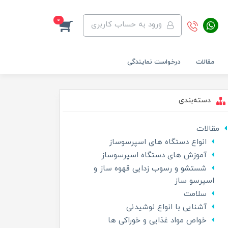
0
ورود به حساب کاربری
مقالات
درخواست نمایندگی
دسته‌بندی
مقالات
انواع دستگاه های اسپرسوساز
آموزش های دستگاه اسپرسوساز
شستشو و رسوب زدایی قهوه ساز و
اسپرسو ساز
سلامت
آشنایی با انواع نوشیدنی
خواص مواد غذایی و خوراکی ها