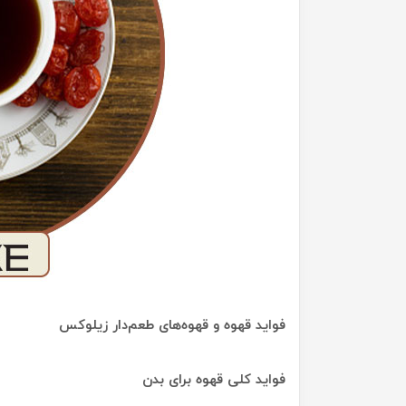
فواید قهوه و قهوه‌های طعم‌دار زیلوکس
فواید کلی قهوه برای بدن