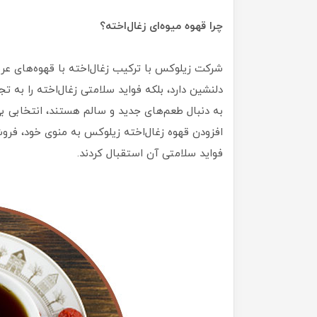
چرا قهوه میوه‌ای زغال‌اخته؟
شرکت زیلوکس با ترکیب زغال‌اخته با قهوه‌های عر
دلنشین دارد، بلکه فواید سلامتی زغال‌اخته را به 
به دنبال طعم‌های جدید و سالم هستند، انتخابی بی
فواید سلامتی آن استقبال کردند.