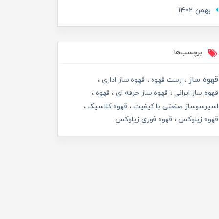
بهمن 1402
برچسب‌ها
قهوه ساز
رست قهوه
قهوه ساز اداری
قهوه ساز ایرانی
قهوه ساز حرفه ای
قهوه
اسپرسوساز صنعتی با کیفیت
قهوه کلاسیک
قهوه زیلوکس
قهوه فوری زیلوکس