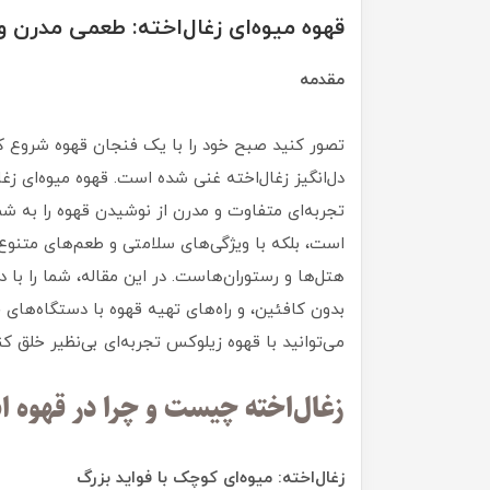
قهوه میوه‌ای زغال‌اخته: طعمی مدرن 
مقدمه
تصور کنید صبح خود را با یک فنجان قهوه شروع کنی
دل‌انگیز زغال‌اخته غنی شده است. قهوه میوه‌ای ز
تجربه‌ای متفاوت و مدرن از نوشیدن قهوه را به شم
است، بلکه با ویژگی‌های سلامتی و طعم‌های متنوع،
هتل‌ها و رستوران‌هاست. در این مقاله، شما را با د
بدون کافئین، و راه‌های تهیه قهوه با دستگاه‌های ح
می‌توانید با قهوه زیلوکس تجربه‌ای بی‌نظیر خلق کن
زغال‌اخته چیست و چرا در قهوه ا
زغال‌اخته: میوه‌ای کوچک با فواید بزرگ