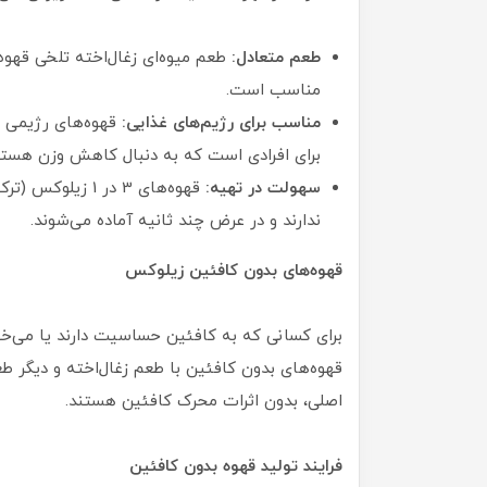
طعم متعادل:
طعم میوه‌ای زغال‌اخته تلخی قهوه 
مناسب است.
مناسب برای رژیم‌های غذایی:
قهوه‌های رژیمی ز
برای افرادی است که به دنبال کاهش وزن هستن
سهولت در تهیه:
قهوه‌های 3 در 1 
ندارند و در عرض چند ثانیه آماده می‌شوند.
قهوه‌های بدون کافئین زیلوکس
برای کسانی که به کافئین حساسیت دارند یا می‌خو
قهوه‌های بدون کافئین با طعم زغال‌اخته و دیگر طع
اصلی، بدون اثرات محرک کافئین هستند.
فرایند تولید قهوه بدون کافئین