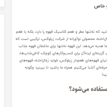
و خاص
د که نه‌تنها عطر و طعم کلاسیک قهوه را دارد، بلکه با طعم
غال‌اخته، محصولی نوآورانه از شرکت زیلوکس، ترکیبی است که
ا هدیه می‌دهد. این قهوه نه‌تنها برای عاشقان قهوه جذاب
 گزینه‌ای ایده‌آل برای کسب‌وکارهای کوچک، کافی‌شاپ‌ها،
نیای قهوه‌های طعم‌دار زیلوکس، فواید زغال‌اخته، قهوه‌های
رفه‌ای آشنا می‌کنیم. همراه ما باشید تا ببینید چگونه
ید!
ستفاده می‌شود؟