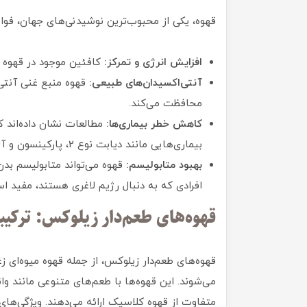
قهوه، یکی از محبوب‌ترین نوشیدنی‌های جهان، فوای
افزایش انرژی و تمرکز:
کافئین موجود در قهوه 
آنتی‌اکسیدان‌های طبیعی:
قهوه منبع غنی آنتی‌
محافظت می‌کند.
کاهش خطر بیماری‌ها:
بیماری‌هایی مانند دیابت نوع 2، پارکینسون و آلزایمر را کاهش دهد.
بهبود متابولیسم:
قهوه می‌تواند متابولیسم بدن
افرادی که به دنبال رژیم لاغری هستند، مفید ا
قهوه‌های طعم‌دار زیلوکس: ترکیب
قهوه‌های طعم‌دار زیلوکس، از جمله قهوه میوه‌ای زغا
می‌شوند. این قهوه‌ها با طعم‌های متنوعی مانند وا
متفاوت از قهوه کلاسیک ارائه می‌دهند. ویژگی‌های