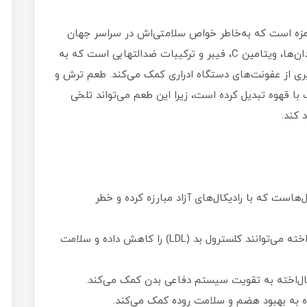
ک، قرمز و ترش‌مزه است که به‌خاطر خواص سلامتی‌اش در سراسر جهان
شناخته شده است. این میوه سرشار از آنتی‌اکسیدان‌ها، ویتامین C، فیبر و ترکیبات ضدالتهابی است که به
ی از عفونت‌های دستگاه ادراری کمک می‌کند. طعم ترش و
ب با قهوه تبدیل کرده است، زیرا این طعم می‌تواند تلخی
 کند.
‌هاست که با رادیکال‌های آزاد مبارزه کرده و خطر
ترکیبات موجود در زغال‌اخته می‌توانند کلسترول بد (LDL) را کاهش داده و سلامت
ه به بهبود هضم و سلامت روده کمک می‌کند.