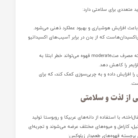
د متعددی برای سلامتی دارد:
باعث افزایش هوشیاری و بهبود عملکرد ذهنی می‌شود.
اکسیدان‌هاست که از بدن در برابر آسیب‌های اکسیداتیو
مطالعات نشان داده‌اند که مصرف متmoderate قهوه می‌تواند خطر ابتلا به
 را افزایش داده و به چربی‌سوزی کمک کند، که برای
ست.
ی از لذت و سلامتی
ل‌اخته، با استفاده از دانه‌های عربیکا و روبوستا تولید
نیل، کارامل و میوه‌های مختلف عرضه می‌شوند و تجربه‌ای
 برجسته قهوه‌های طعم‌دار زیلوکس: