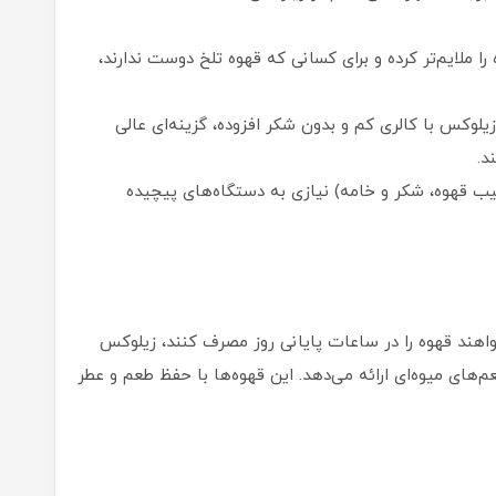
را ملایم‌تر کرده و برای کسانی که قهوه تلخ دوست ندارند،
یلوکس با کالری کم و بدون شکر افزوده، گزینه‌ای عالی
د.
زیلوکس (ترکیب قهوه، شکر و خامه) نیازی به دستگاه‌های پیچیده
اهند قهوه را در ساعات پایانی روز مصرف کنند، زیلوکس
م‌های میوه‌ای ارائه می‌دهد. این قهوه‌ها با حفظ طعم و عطر