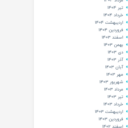
مرداد 1404
تير 1404
خرداد 1404
ارديبهشت 1404
فروردین 1404
اسفند 1403
بهمن 1403
دی 1403
آذر 1403
آبان 1403
مهر 1403
شهریور 1403
مرداد 1403
تير 1403
خرداد 1403
ارديبهشت 1403
فروردین 1403
اسفند 1402