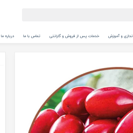
‌اندازی و آموزش
خدمات پس از فروش و گارانتی
تماس با ما
درباره ما