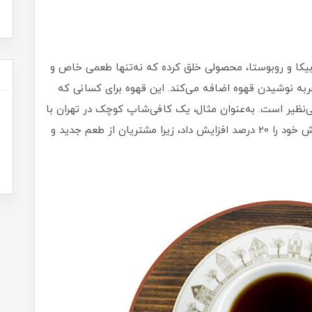
بیکا و روبوستا، محصولی خلق کرده که نه‌تنها طعمی خاص و
تجربه نوشیدن قهوه اضافه می‌کند. این قهوه برای کسانی که
‌نظیر است. به‌عنوان مثال، یک کافی‌شاپ کوچک در تهران با
افزودن قهوه زغال‌اخته زیلوکس به منوی خود، فروش خود را 20 درصد افزایش داد، زیرا مشتریان از طعم جدید و