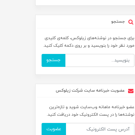
جستجو
برای جستجو در نوشته‌های زیلوکس، کلمه‌ی کلیدی
مورد نظر خود را بنویسید و بر روی دکمه کلیک کنید.
جستجو
عضویت خبرنامه سایت شرکت زیلوکس
عضو خبرنامه ماهانه وب‌سایت شوید و تازه‌ترین
نوشته‌ها را در پست الکترونیک خود دریافت کنید.
عضویت