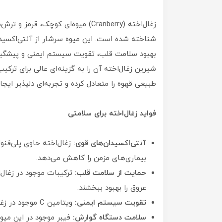
زغال‌اخته (Cranberry) میوه‌ای کوچ
بهبود سلامت قلب، تقویت سیستم ایمنی و پیشگیر
شیرین زغال‌اخته آن را به گزینه‌ای عالی برای ترکی
طبیعی قهوه را متعادل کرده و تجربه‌ای دلپذیر ایجاد
فواید زغال‌اخته برای سلامتی
آنتی‌اکسیدان‌های قوی:
زغال‌اخته حاوی پلی‌فنول
بیماری‌های مزمن را کاهش می‌دهد.
حمایت از سلامت قلب:
عروق را بهبود ببخشند.
تقویت سیستم ایمنی:
ویتامین C موجود در زغال‌اخته به تقویت سیستم دفاعی بدن کمک می‌کند.
سلامت دستگاه گوارش:
فیبر موجود در این میو