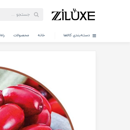
دسته‌بندی کالاها
خانه
محصولات
راه