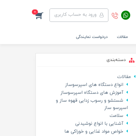
0
ورود به حساب کاربری
مقالات
درخواست نمایندگی
دسته‌بندی
مقالات
انواع دستگاه های اسپرسوساز
آموزش های دستگاه اسپرسوساز
شستشو و رسوب زدایی قهوه ساز و
اسپرسو ساز
سلامت
آشنایی با انواع نوشیدنی
خواص مواد غذایی و خوراکی ها