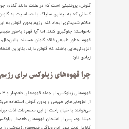
گلوتن، پروتئینی است که در غلات مانند گندم، جو، و
کسانی که به بیماری سلیاک یا حساسیت به گلوتن م
علائم شدیدتری ایجاد کند. رژیم بدون گلوتن به ای
ناخواسته جلوگیری کنند. اما آیا قهوه به‌طور طبی
قهوه به‌طور طبیعی فاقد گلوتن هستند. بااین‌حال،
افزودنی‌هایی باشند که گلوتن دارند، بنابراین ا
زیادی دارد.
چرا قهوه‌های زیلوکس برای رژیم 
از افزودنی‌های طبیعی و بدون گلوتن استفاده می‌کند،
می‌توانند با خیال راحت از این محصولات لذت ببرن
مبتلا بود، پس از امتحان قهوه‌های طعم‌دار زیلوکس
کارامل لذت ببرد. این ویژگی، قهوه‌های زیلوکس را به