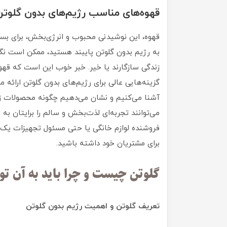
قهوه‌های مناسب رژیم‌های بدون گلوتن
قهوه، این نوشیدنی محبوب و انرژی‌بخش، برای بسیار
به رژیم بدون گلوتن پایبند هستید، ممکن است نگرا
زندگی سازگارند یا خیر. خبر خوب این است که قهوه‌
گزینه‌هایی عالی برای رژیم‌های بدون گلوتن ارائه می
می‌توانند تجربه‌ای لذت‌بخش و سالم را برایتان ب
فروشنده لوازم خانگی یا حتی مسئول تجهیزات یک ه
برای مشتریان خود داشته باشید.
گلوتن چیست و چرا باید به آن تو
تعریف گلوتن و اهمیت رژیم بدون گلوتن