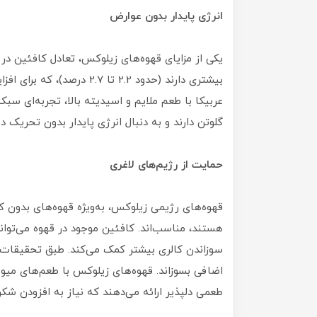
انرژی پایدار بدون عوارض
یکی از مزایای قهوه‌های زیلوکس، تعادل کافئین در 
بیشتری دارند (حدود 2.2 تا 
عربیکا با طعم ملایم و اسیدیته بالا، تجربه‌ای سبک‌
گلوتن دارند و به دنبال انرژی پایدار بدون تحریک
حمایت از رژیم‌های لاغری
قهوه‌های رژیمی زیلوکس، به‌ویژه قهوه‌های بدون کا
هستند، مناسب‌اند. کافئین موجود در قهوه می‌توان
اضافی بسوزاند. قهوه‌های زیلوکس با طعم‌های میوه‌ا
طعمی دلپذیر ارائه می‌دهند که نیاز به افزودن شکر