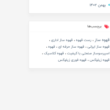
بهمن 1402
برچسب‌ها
قهوه ساز
رست قهوه
قهوه ساز اداری
قهوه ساز ایرانی
قهوه ساز حرفه ای
قهوه
اسپرسوساز صنعتی با کیفیت
قهوه کلاسیک
قهوه زیلوکس
قهوه فوری زیلوکس