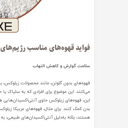
فواید قهوه‌های مناسب رژیم‌های 
سلامت گوارش و کاهش التهاب
قهوه‌های بدون گلوتن، مانند محصولات زیلوکس، به
می‌کنند. این موضوع برای افرادی که به سلیاک یا 
این، قهوه‌های زیلوکس حاوی آنتی‌اکسیدان‌هایی ه
بدن کمک کنند. برای مثال، قهوه‌های عربیکا زیلوکس 
هستند، بلکه به‌دلیل آنتی‌اکسیدان‌های طبیعی، به