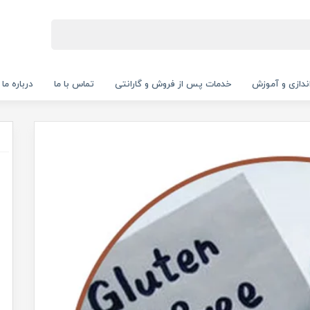
‌اندازی و آموزش
خدمات پس از فروش و گارانتی
تماس با ما
درباره ما