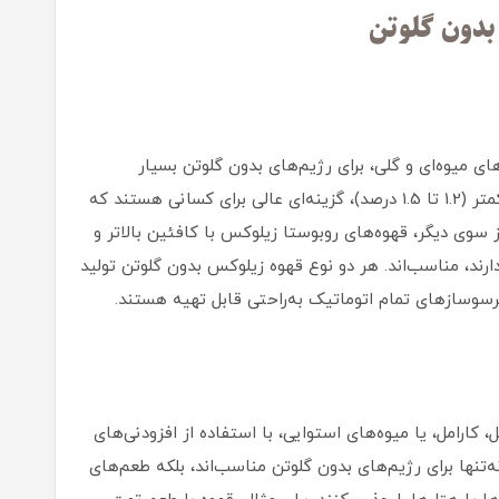
بدون گلوتن
ای میوه‌ای و گلی، برای رژیم‌های بدون گلوتن بسیار
مناسب‌اند. این قهوه‌ها با اسیدیته بالا و کافئین کمتر (1.2 تا 1.5 درصد)، گزینه‌ای عالی برای کسانی هستند که
 سوی دیگر، قهوه‌های روبوستا زیلوکس با کافئین بالاتر و
دارند، مناسب‌اند. هر دو نوع قهوه زیلوکس بدون گلوتن تولید
پرسوسازهای تمام اتوماتیک به‌راحتی قابل تهیه هستند.
 کارامل، یا میوه‌های استوایی، با استفاده از افزودنی‌های
‌تنها برای رژیم‌های بدون گلوتن مناسب‌اند، بلکه طعم‌های