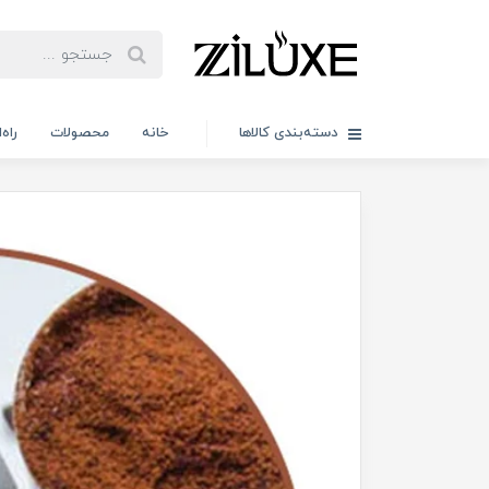
دسته‌بندی کالاها
خانه
محصولات
راه