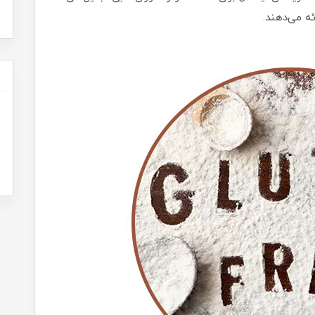
ه می‌دهند.