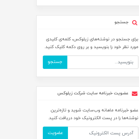
جستجو
برای جستجو در نوشته‌های زیلوکس، کلمه‌ی کلیدی
مورد نظر خود را بنویسید و بر روی دکمه کلیک کنید.
جستجو
عضویت خبرنامه سایت شرکت زیلوکس
عضو خبرنامه ماهانه وب‌سایت شوید و تازه‌ترین
نوشته‌ها را در پست الکترونیک خود دریافت کنید.
عضویت