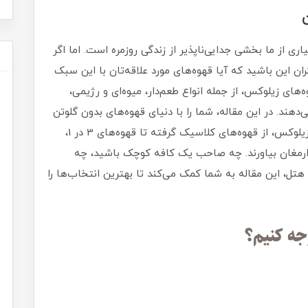
ی از ما بخشی جدایی‌ناپذیر از زندگی روزمره است. اما اگر
ن این باشید که آیا قهوه‌های مورد علاقه‌تان با این سبک
های زیلوکس، از جمله انواع طعم‌دار، میوه‌ای و رژیمی،
‌دهند. در این مقاله، شما را با دنیای قهوه‌های بدون گلوتن
آشنا می‌کنیم و نشان می‌دهیم چگونه محصولات زیلوکس، از قهوه‌های کلاسیک گرفته تا قهوه‌های 3 در 1،
ه ارمغان بیاورند. چه صاحب یک کافه کوچک باشید، چه
تل، این مقاله به شما کمک می‌کند تا بهترین انتخاب‌ها را
جه کنیم؟