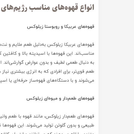
انواع قهوه‌های مناسب رژیم‌های 
قهوه‌های عربیکا و روبوستا زیلوکس
قهوه‌های عربیکا زیلوکس به‌دلیل طعم ملایم و نت‌ه
به دنبال طعمی لطیف و بدون عوارض گوارشی‌اند. از
طعم قوی‌تر، برای افرادی که به انرژی بیشتری نیاز 
می‌شوند و با دستگاه‌های قهوه‌ساز حرفه‌ای یا اس
قهوه‌های طعم‌دار و میوه‌ای زیلوکس
قهوه‌های طعم‌دار زیلوکس، مانند قهوه با طعم وانیل،
طبیعی و بدون گلوتن تولید می‌شوند. این قهوه‌ها نه