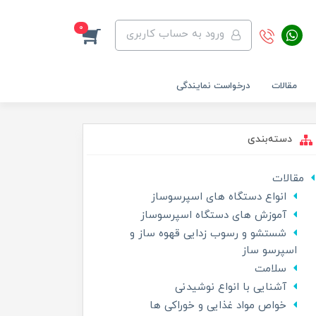
0
ورود به حساب کاربری
مقالات
درخواست نمایندگی
دسته‌بندی
مقالات
انواع دستگاه های اسپرسوساز
آموزش های دستگاه اسپرسوساز
شستشو و رسوب زدایی قهوه ساز و
اسپرسو ساز
سلامت
آشنایی با انواع نوشیدنی
خواص مواد غذایی و خوراکی ها