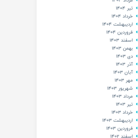
مرداد 1404
تير 1404
خرداد 1404
ارديبهشت 1404
فروردین 1404
اسفند 1403
بهمن 1403
دی 1403
آذر 1403
آبان 1403
مهر 1403
شهریور 1403
مرداد 1403
تير 1403
خرداد 1403
ارديبهشت 1403
فروردین 1403
اسفند 1402