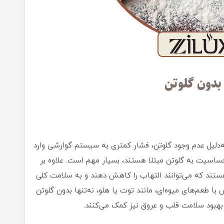
بدون گلوتن
‌دلیل عدم وجود گلوتن، فشار کمتری به سیستم گوارشی وارد
حساسیت به گلوتن مبتلا هستند، بسیار مهم است. علاوه بر
ستند که می‌توانند التهاب را کاهش دهند و به سلامت کلی
با طعم‌های میوه‌ای، مانند توت یا هلو، نه‌تنها بدون گلوتن
 بهبود سلامت قلب و عروق نیز کمک می‌کنند.