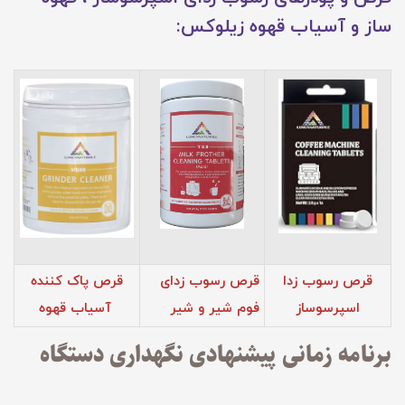
ساز و آسیاب قهوه زیلوکس:
قرص رسوب زدا
قرص رسوب زدای
قرص پاک کننده
اسپرسوساز
فوم‌ شیر و شیر
آسیاب قهوه
برنامه زمانی پیشنهادی نگهداری دستگاه