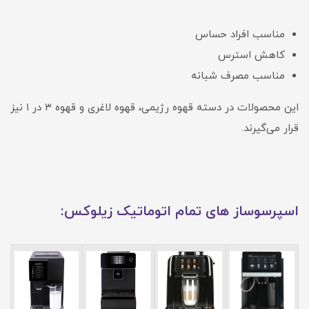
مناسب افراد حساس
کاهش استرس
مناسب مصرف شبانه
این محصولات در دسته قهوه رژیمی، قهوه لاغری و قهوه ۳ در ۱ نیز
قرار می‌گیرند.
اسپرسوساز های تمام اتوماتیک زیلوکس: