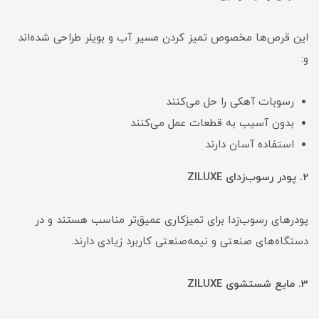
این قرص‌ها مخصوص تمیز کردن مسیر آب و بویلر طراحی شده‌اند
و:
رسوبات آهکی را حل می‌کنند
بدون آسیب به قطعات عمل می‌کنند
استفاده آسان دارند
2. پودر رسوب‌زدای ZILUXE
پودرهای رسوب‌زدا برای تمیزکاری عمیق‌تر مناسب هستند و در
دستگاه‌های صنعتی و نیمه‌صنعتی کاربرد زیادی دارند.
3. مایع شستشوی ZILUXE