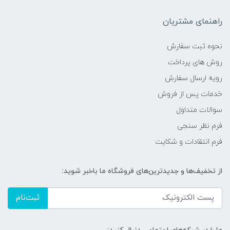
راهنمای مشتریان
نحوه ثبت سفارش
روش های پرداخت
رویه ارسال سفارش
خدمات پس از فروش
سوالات متداول
فرم نظر سنجی
فرم انتقادات و شکایت
از تخفیف‌ها و جدیدترین‌های فروشگاه ما باخبر شوید:
ثبت‌نام