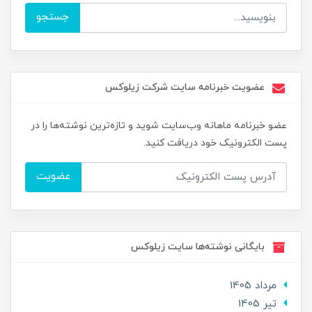
جستجو
عضویت خبرنامه سایت شرکت زیلوکس
عضو خبرنامه ماهانه وب‌سایت شوید و تازه‌ترین نوشته‌ها را در
پست الکترونیک خود دریافت کنید.
عضویت
بایگانی نوشته‌ها سایت زیلوکس
مرداد 1405
تير 1405