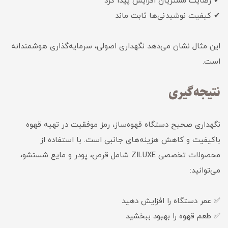
✔ رضایت مشتریان افزایش پیدا کرد
✔ کیفیت نوشیدنی‌ها ثابت ماند
این مثال نشان می‌دهد نگهداری اصولی، سرمایه‌گذاری هوشمندانه
است.
نتیجه‌گیری
نگهداری صحیح دستگاه قهوه‌ساز، رمز موفقیت در تهیه قهوه
باکیفیت و کاهش هزینه‌های جانبی است. با استفاده از
محصولات تخصصی ZILUXE شامل قرص، پودر و مایع شستشو،
می‌توانید:
✅ عمر دستگاه را افزایش دهید
✅ طعم قهوه را بهبود ببخشید