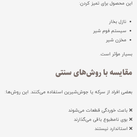
این محصول برای تمیز کردن:
نازل بخار
سیستم فوم شیر
مخزن شیر
بسیار مؤثر است.
مقایسه با روش‌های سنتی
بعضی افراد از سرکه یا جوش‌شیرین استفاده می‌کنند. این روش‌ها:
❌ باعث خوردگی قطعات می‌شوند
❌ بوی نامطبوع باقی می‌گذارند
❌ استاندارد نیستند