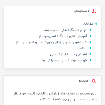
دسته‌بندی
مقالات
انواع دستگاه های اسپرسوساز
آموزش های دستگاه اسپرسوساز
شستشو و رسوب زدایی قهوه ساز و اسپرسو ساز
سلامت
آشنایی با انواع نوشیدنی
خواص مواد غذایی و خوراکی ها
جستجو
برای جستجو در نوشته‌های زیلوکس، کلمه‌ی کلیدی مورد نظر
خود را بنویسید و بر روی دکمه کلیک کنید.