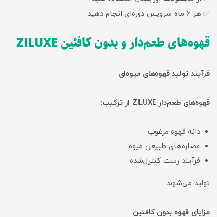
✅ هر 6 ماه سرویس دوره‌ای انجام دهید
قهوه‌های طعم‌دار و بدون کافئین ZILUXE
فرآیند تولید قهوه‌های میوه‌ای
قهوه‌های طعم‌دار ZILUXE از ترکیب:
دانه قهوه مرغوب
عصاره‌های طبیعی میوه
فرآیند رست کنترل‌شده
تولید می‌شوند.
مزایای قهوه بدون کافئین