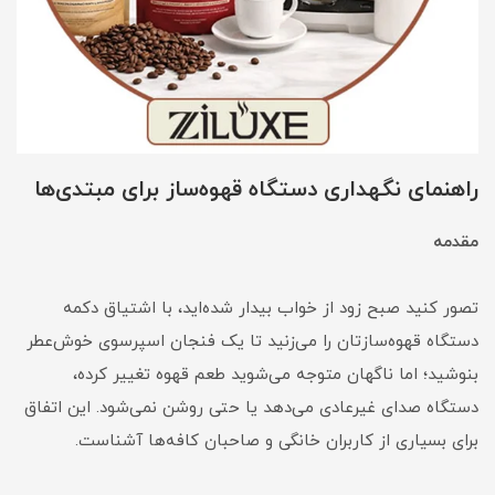
راهنمای نگهداری دستگاه قهوه‌ساز برای مبتدی‌ها
مقدمه
تصور کنید صبح زود از خواب بیدار شده‌اید، با اشتیاق دکمه
دستگاه قهوه‌سازتان را می‌زنید تا یک فنجان اسپرسوی خوش‌عطر
بنوشید؛ اما ناگهان متوجه می‌شوید طعم قهوه تغییر کرده،
دستگاه صدای غیرعادی می‌دهد یا حتی روشن نمی‌شود. این اتفاق
برای بسیاری از کاربران خانگی و صاحبان کافه‌ها آشناست.