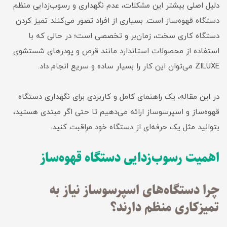
دلیل اصلی بیشتر این مشکلات، عدم نگهداری و رسوب‌زدایی منظم
دستگاه قهوه‌ساز است. بسیاری از افراد تصور می‌کنند تمیز کردن
دستگاه کاری سخت، زمان‌بر و تخصصی است؛ در حالی که با
استفاده از محصولات استاندارد مانند قرص و پودرهای شستشوی
ZILUXE می‌توان این کار را بسیار ساده و سریع انجام داد.
در این مقاله، یک راهنمای کامل و کاربردی برای نگهداری دستگاه
قهوه‌ساز و اسپرسوساز ارائه می‌دهیم تا حتی اگر مبتدی هستید،
بتوانید مثل یک حرفه‌ای از دستگاه خود مراقبت کنید.
اهمیت رسوب‌زدایی دستگاه قهوه‌ساز
چرا دستگاه‌های اسپرسوساز نیاز به
تمیزکاری منظم دارند؟