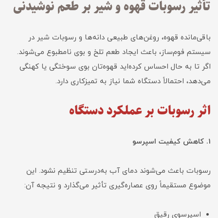
تأثیر رسوبات قهوه و شیر بر طعم نوشیدنی
باقی‌مانده قهوه، روغن‌های طبیعی دانه‌ها و رسوبات شیر در
سیستم فوم‌ساز، باعث ایجاد طعم تلخ و بوی نامطبوع می‌شوند.
اگر تا به حال احساس کرده‌اید قهوه‌تان بوی سوختگی یا کهنگی
می‌دهد، احتمالاً دستگاه شما نیاز به تمیزکاری دارد.
اثر رسوبات بر عملکرد دستگاه
1. کاهش کیفیت اسپرسو
رسوبات باعث می‌شوند دمای آب به‌درستی تنظیم نشود. این
موضوع مستقیماً روی عصاره‌گیری تأثیر می‌گذارد و نتیجه آن:
اسپرسوی رقیق