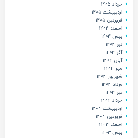
خرداد 1405
ارديبهشت 1405
فروردین 1405
اسفند 1404
بهمن 1404
دی 1404
آذر 1404
آبان 1404
مهر 1404
شهریور 1404
مرداد 1404
تير 1404
خرداد 1404
ارديبهشت 1404
فروردین 1404
اسفند 1403
بهمن 1403