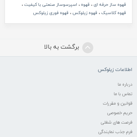
قهوه ساز حرفه ای
قهوه
اسپرسوساز صنعتی با کیفیت
قهوه کلاسیک
قهوه زیلوکس
قهوه فوری زیلوکس
برگشت به بالا
اطلاعات زیلوکس
درباره ما
تماس با ما
قوانین و مقررات
حریم خصوصی
فرصت های شغلی
فرم جذب نمایندگی