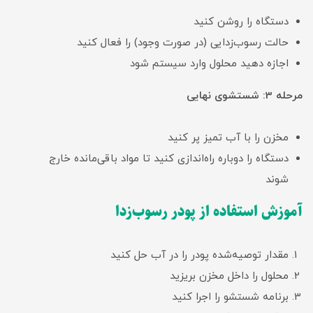
دستگاه را روشن کنید
حالت رسوب‌زدایی (در صورت وجود) را فعال کنید
اجازه دهید محلول وارد سیستم شود
مرحله 3: شستشوی نهایی
مخزن را با آب تمیز پر کنید
دستگاه را دوباره راه‌اندازی کنید تا مواد باقی‌مانده خارج
شوند
آموزش استفاده از پودر رسوب‌زدا
مقدار توصیه‌شده پودر را در آب حل کنید
محلول را داخل مخزن بریزید
برنامه شستشو را اجرا کنید