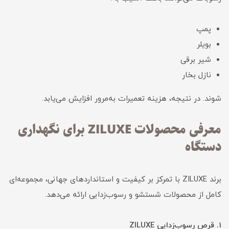
پمپ
بویلر
شیر برقی
نازل بخار
شوند. در نتیجه، هزینه تعمیرات به‌مرور افزایش می‌یابد.
معرفی محصولات ZILUXE برای نگهداری
دستگاه
برند ZILUXE با تمرکز بر کیفیت و استانداردهای جهانی، مجموعه‌ای
کامل از محصولات شستشو و رسوب‌زدایی ارائه می‌دهد.
1. قرص رسوب‌زدایی ZILUXE