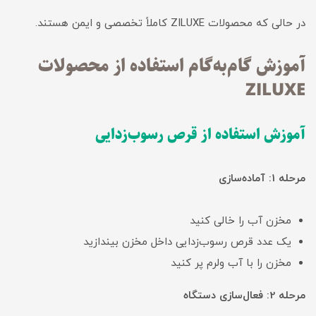
در حالی که محصولات ZILUXE کاملاً تخصصی و ایمن هستند.
آموزش گام‌به‌گام استفاده از محصولات
ZILUXE
آموزش استفاده از قرص رسوب‌زدایی
مرحله 1: آماده‌سازی
مخزن آب را خالی کنید
یک عدد قرص رسوب‌زدایی داخل مخزن بیندازید
مخزن را با آب ولرم پر کنید
مرحله 2: فعال‌سازی دستگاه