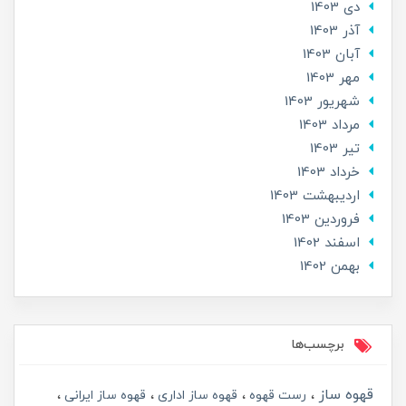
دی 1403
آذر 1403
آبان 1403
مهر 1403
شهریور 1403
مرداد 1403
تير 1403
خرداد 1403
ارديبهشت 1403
فروردین 1403
اسفند 1402
بهمن 1402
برچسب‌ها
قهوه ساز
رست قهوه
قهوه ساز اداری
قهوه ساز ایرانی