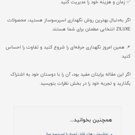
✅ زمان و هزینه خود را مدیریت کنید
اگر به‌دنبال بهترین روش نگهداری اسپرسوساز هستید، محصولات
ZILUXE انتخابی مطمئن برای شما هستند.
📌 همین امروز نگهداری حرفه‌ای را شروع کنید و تفاوت را احساس
کنید.
اگر این مقاله برایتان مفید بود، آن را با دوستان خود به اشتراک
بگذارید و تجربه خود را در بخش نظرات بنویسید.
همچنین بخوانید...
نوشیدنی های قابل تهیه با اسپرسو ساز