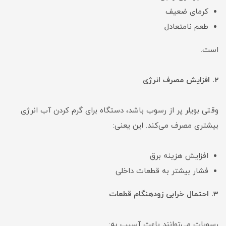
کرمای ضعیف
طعم نامتعادل
است.
2. افزایش مصرف انرژی
وقتی بویلر پر از رسوب باشد، دستگاه برای گرم کردن آب انرژی
بیشتری مصرف می‌کند. این یعنی:
افزایش هزینه برق
فشار بیشتر به قطعات داخلی
3. احتمال خرابی زودهنگام قطعات
رسوبات می‌توانند باعث آسیب به: