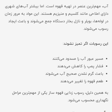
آب، مهم‌ترین عنصر در تهیه قهوه است. اما بیشتر آب‌های شهری
دارای املاحی مانند کلسیم و منیزیم هستند. این مواد به مرور زمان
در لوله‌ها، بویلر و نازل بخار دستگاه جمع می‌شوند و باعث ایجاد
رسوب می‌شوند.
این رسوبات اگر تمیز نشوند:
مسیر عبور آب را مسدود می‌کنند
فشار پمپ را کاهش می‌دهند
باعث گرم نشدن صحیح آب می‌شوند
طعم قهوه را تغییر می‌دهند
به همین دلیل، رسوب زدایی قهوه ساز یکی از مهم‌ترین مراحل
نگهداری محسوب می‌شود.