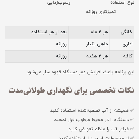
نوع استفاده رسوب‌زدایی
تمیزکاری روزانه
خانگی
هر 2 ماه
بعد از هر استفاده
اداری
ماهی یکبار
روزانه
کافه
هر 2 هفته
روزانه
این برنامه باعث افزایش عمر دستگاه قهوه ساز می‌شود.
نکات تخصصی برای نگهداری طولانی‌مدت
✅ همیشه از آب تصفیه‌شده استفاده کنید
✅ دستگاه را در محیط مرطوب قرار ندهید
✅ فیلتر آب را منظم تعویض کنید
✅ از محصولات اورجینال استفاده کنید