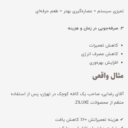
تمیزی سیستم = عصاره‌گیری بهتر = طعم حرفه‌ای
3. صرفه‌جویی در زمان و هزینه
کاهش تعمیرات
کاهش مصرف انرژی
افزایش بهره‌وری
مثال واقعی
آقای رضایی، صاحب یک کافه کوچک در تهران، پس از استفاده
منظم از محصولات ZILUXE:
✔ هزینه تعمیراتش 60٪ کاهش یافت