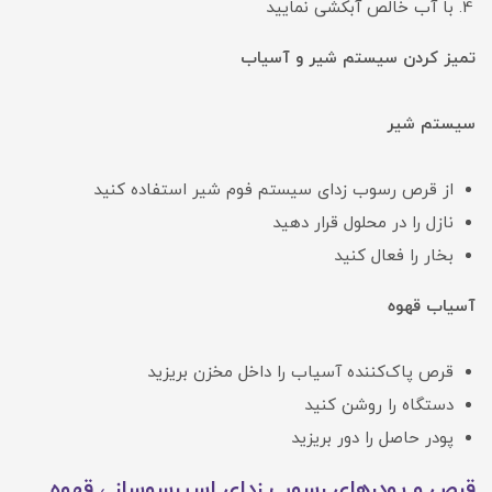
با آب خالص آبکشی نمایید
تمیز کردن سیستم شیر و آسیاب
سیستم شیر
از قرص رسوب زدای سیستم فوم‌ شیر استفاده کنید
نازل را در محلول قرار دهید
بخار را فعال کنید
آسیاب قهوه
قرص پاک‌کننده آسیاب را داخل مخزن بریزید
دستگاه را روشن کنید
پودر حاصل را دور بریزید
قرص و پودرهای رسوب زدای اسپرسوساز ، قهوه