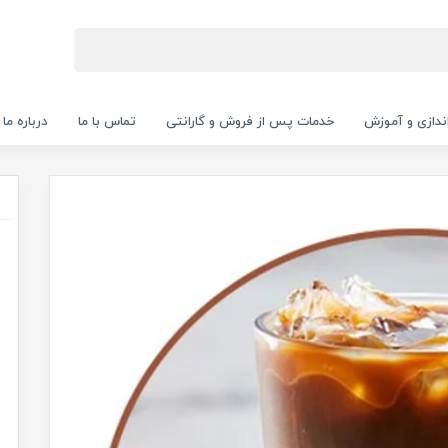
‌اندازی و آموزش
خدمات پس از فروش و گارانتی
تماس با ما
درباره ما