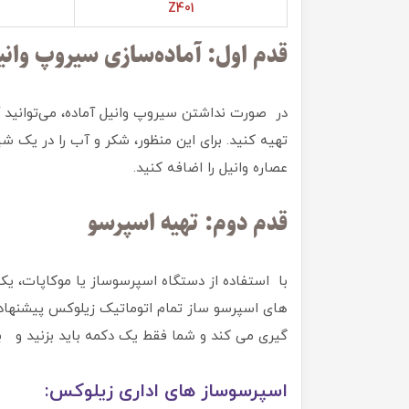
Z401
قدم اول: آماده‌سازی سیروپ وانی
در صورت نداشتن سیروپ وانیل آماده، می‌توانید آ
تهیه کنید. برای این منظور، شکر و آب را در یک 
عصاره وانیل را اضافه کنید.
قدم دوم: تهیه اسپرسو
با استفاده از دستگاه اسپرسوساز یا موکاپات، ی
های اسپرسو ساز تمام اتوماتیک زیلوکس پیشنهاد 
گیری می کند و شما فقط یک دکمه باید بزنید و بع
اسپرسوساز های اداری زیلوکس: