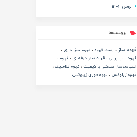
بهمن 1402
برچسب‌ها
قهوه ساز
رست قهوه
قهوه ساز اداری
قهوه ساز ایرانی
قهوه ساز حرفه ای
قهوه
اسپرسوساز صنعتی با کیفیت
قهوه کلاسیک
قهوه زیلوکس
قهوه فوری زیلوکس