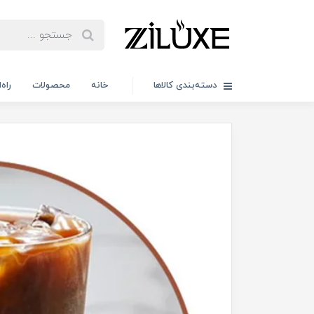
دسته‌بندی کالاها
خانه
محصولات
راه