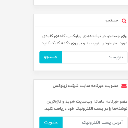
جستجو
برای جستجو در نوشته‌های زیلوکس، کلمه‌ی کلیدی
مورد نظر خود را بنویسید و بر روی دکمه کلیک کنید.
جستجو
عضویت خبرنامه سایت شرکت زیلوکس
عضو خبرنامه ماهانه وب‌سایت شوید و تازه‌ترین
نوشته‌ها را در پست الکترونیک خود دریافت کنید.
عضویت