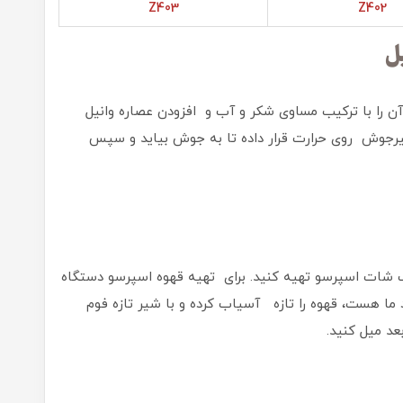
Z403
Z402
ل
ن را با ترکیب مساوی شکر و آب و افزودن عصاره وانیل
شیرجوش روی حرارت قرار داده تا به جوش بیاید و سپس
ک شات اسپرسو تهیه کنید. برای تهیه قهوه اسپرسو دستگاه
ما هست، قهوه را تازه آسیاب کرده و با شیر تازه فوم
د میل کنید.