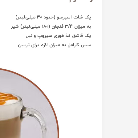
یک شات اسپرسو (حدود ۳۰ میلی‌لیتر)
به میزان ۳/۴ فنجان (۱۸۰ میلی‌لیتر) شیر
یک قاشق غذاخوری سیروپ وانیل
سس کارامل به میزان لازم برای تزیین