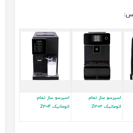
کس:
اسپرسو ساز تمام
اسپرسو ساز تمام
اتوماتیک Z303
اتوماتیک Z304