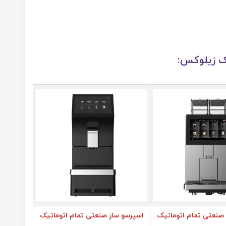
ک زیلوکس:
 صنعتی تمام اتوماتیک
اسپرسو ساز صنعتی تمام اتوماتیک