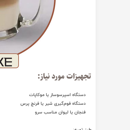
تجهیزات مورد نیاز:
دستگاه اسپرسوساز یا موکاپات
دستگاه فوم‌گیری شیر یا فرنچ پرس
فنجان یا لیوان مناسب سرو
طرز تهیه: