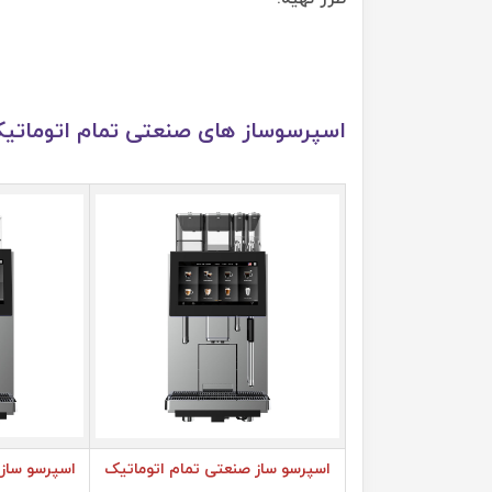
اسپرسوساز های صنعتی تمام اتوماتی
اسپرسو ساز صنعتی تمام اتوماتیک
اسپرسو ساز