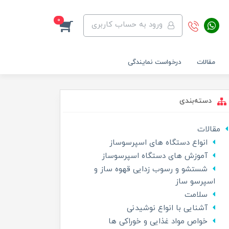
0
ورود به حساب کاربری
مقالات
درخواست نمایندگی
دسته‌بندی
مقالات
انواع دستگاه های اسپرسوساز
آموزش های دستگاه اسپرسوساز
شستشو و رسوب زدایی قهوه ساز و
اسپرسو ساز
سلامت
آشنایی با انواع نوشیدنی
خواص مواد غذایی و خوراکی ها