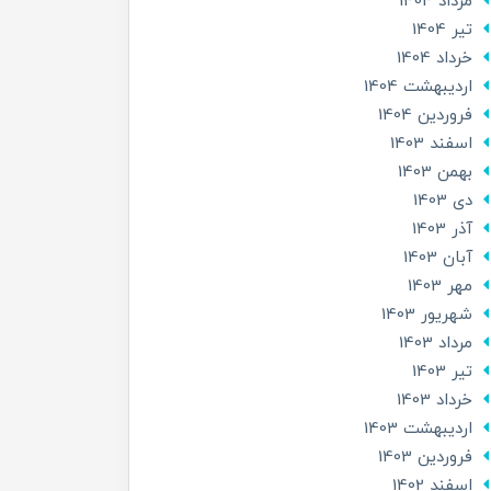
مرداد 1404
تير 1404
خرداد 1404
ارديبهشت 1404
فروردین 1404
اسفند 1403
بهمن 1403
دی 1403
آذر 1403
آبان 1403
مهر 1403
شهریور 1403
مرداد 1403
تير 1403
خرداد 1403
ارديبهشت 1403
فروردین 1403
اسفند 1402