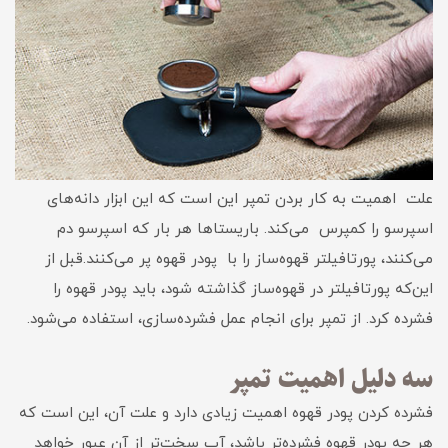
علت اهمیت به کار بردن تمپر این است که این ابزار دانه‌های
اسپرسو را کمپرس می‌کند. باریستاها هر بار که اسپرسو دم
می‌کنند، پورتافیلتر قهوه‌ساز را با پودر قهوه پر می‌کنند.قبل از
این‌که پورتافیلتر در قهوه‌ساز گذاشته شود، باید پودر قهوه را
فشرده کرد. از تمپر برای انجام عمل فشرده‌سازی، استفاده می‌شود.
سه دلیل اهمیت تمپر
فشرده کردن پودر قهوه اهمیت زیادی دارد و علت آن، این است که
هر چه پودر قهوه فشرده‌تر باشد، آب سخت‌تر از آن عبور خواهد