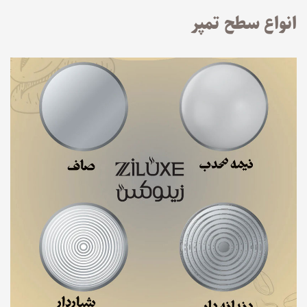
انواع سطح تمپر