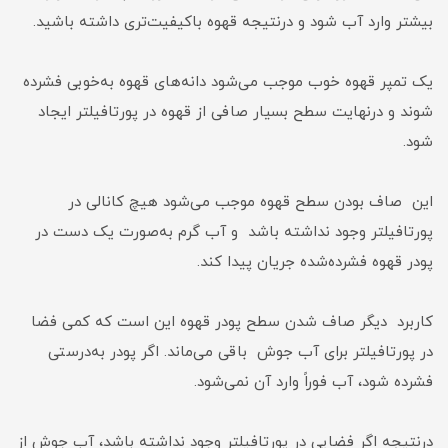
بیشتر وارد آب شود و درنتیجه قهوه باکیفیت‌تری داشته باشید.
یک تمپر قهوه خوب موجب می‌شود دانه‌های قهوه به‌خوبی فشرده
شوند و درنهایت سطح بسیار صافی از قهوه در پورتافیلتر ایجاد
شود.
این صاف بودن سطح قهوه موجب می‌شود هیچ کانالی در
پورتافیلتر وجود نداشته باشد و آب گرم به‌صورت یک دست در
پودر قهوه فشرده‌شده جریان پیدا کند.
کاربرد دیگر صاف شدن سطح پودر قهوه این است که کمی فضا
در پورتافیلتر برای آب جوش باقی می‌ماند. اگر پودر به‌درستی
فشرده شود، آب فوراً وارد آن نمی‌شود.
درنتیجه اگر فضایی در پورتافیلتر وجود نداشته باشد، آب جوش از