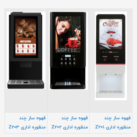
قهوه ساز چند
قهوه ساز چند
قهوه ساز چند
منظوره اداری Z201
منظوره اداری Z202
منظوره اداری Z203