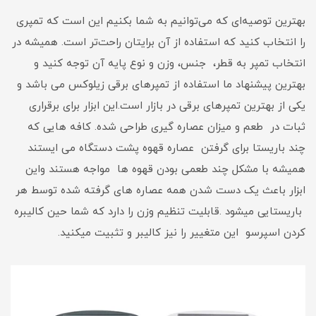
بهترین توصیه‌ای که می‌توانیم به شما بکنیم این است که تمپری
را انتخاب کنید که استفاده از آن برایتان راحت‌تر است. همیشه در
انتخاب تمپر به قطر، جنس، وزن و نوع پایه آن توجه کنید و
بهترین پیشنهاد ما استفاده از تمپرهای برقی زیلوکس می باشد و
یکی از بهترین تمپرهای برقی در بازار است.این ابزار برای برقراری
ثبات در طعم و میزان عصاره گیری طراحی شده. کافه هایی که
چند باریستا برای گرفتن عصاره قهوه پشت دستگاه می ایستند
همیشه با مشکل چند طعمی بودن قهوه ها مواجه هستند واین
ابزار باعث یک دست شدن همه عصاره های گرفته شده توسط هر
باریستایی میشود .قابلیت تنظیم وزن را دارد که شما حین کالیبره
کردن اسپرسو این متغییر را نیز کالیبر و تثبیت میکنید.