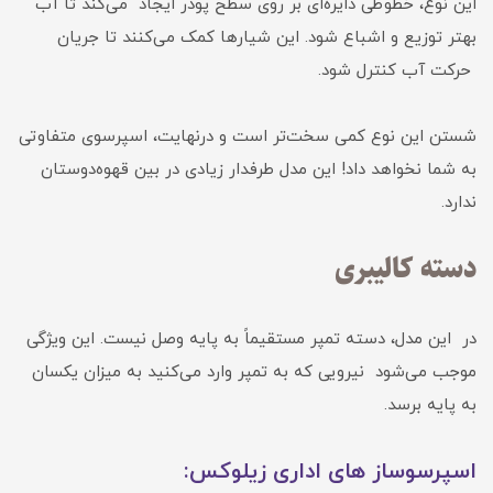
این نوع، خطوطی دایره‌ای بر روی سطح پودر ایجاد می‌کند تا آب
بهتر توزیع و اشباع شود. این شیارها کمک می‌کنند تا جریان
حرکت آب کنترل شود.
شستن این نوع کمی سخت‌تر است و درنهایت، اسپرسوی متفاوتی
به شما نخواهد داد! این مدل طرفدار زیادی در بین قهوه‌دوستان
ندارد.
دسته کالیبری
در این مدل، دسته تمپر مستقیماً به پایه وصل نیست. این ویژگی
موجب می‌شود نیرویی که به تمپر وارد می‌کنید به میزان یکسان
به پایه برسد.
اسپرسوساز های اداری زیلوکس: