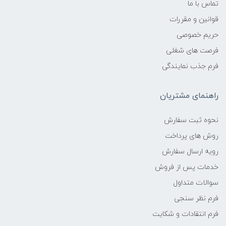
تماس با ما
قوانین و مقررات
حریم خصوصی
فرصت های شغلی
فرم جذب نمایندگی
راهنمای مشتریان
نحوه ثبت سفارش
روش های پرداخت
رویه ارسال سفارش
خدمات پس از فروش
سوالات متداول
فرم نظر سنجی
فرم انتقادات و شکایت