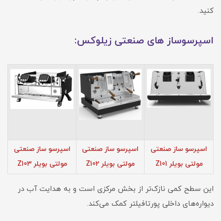
کنید.
اسپرسوساز های صنعتی زیلوکس:
اسپرسو ساز صنعتی
اسپرسو ساز صنعتی
اسپرسو ساز صنعتی
مولتی بویلر Z101
مولتی بویلر Z102
مولتی بویلر Z103
این سطح کمی نازک‌تر از بخش مرکزی است و به هدایت آب در
دیواره‌های داخلی پورتافیلتر کمک می‌کند.