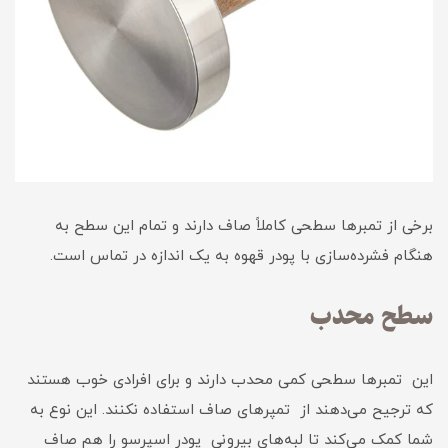
برخی از تمبرها سطحی کاملاً صاف دارند و تمام این سطح به
هنگام فشرده‌سازی با پودر قهوه به یک اندازه در تماس است.
سطح محدب
این تمبرها سطحی کمی محدب دارند و برای افرادی خوب هستند
که ترجیح می‌دهند از تمپرهای صاف استفاده نکنند. این نوع به
شما کمک می‌کند تا لبه‌های بیرونی پودر اسپرسو را هم صاف