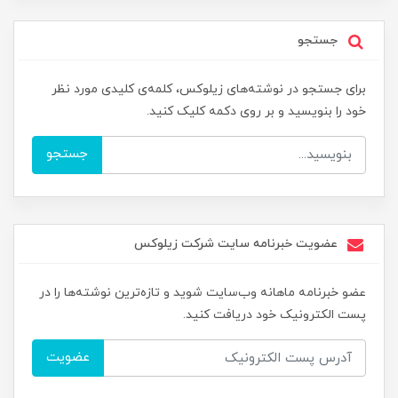
جستجو
برای جستجو در نوشته‌های زیلوکس، کلمه‌ی کلیدی مورد نظر
خود را بنویسید و بر روی دکمه کلیک کنید.
جستجو
عضویت خبرنامه سایت شرکت زیلوکس
عضو خبرنامه ماهانه وب‌سایت شوید و تازه‌ترین نوشته‌ها را در
پست الکترونیک خود دریافت کنید.
عضویت