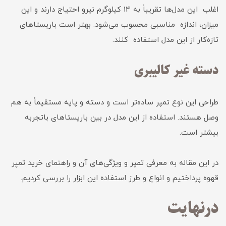
اغلب این مدل‌ها تقریباً به 14 کیلوگرم نیرو احتیاج دارند و این
میزان، اندازه مناسبی محسوب می‌شود. بهتر است باریستاهای
تازه‌کار از این مدل استفاده کنند.
دسته غیر کالیبری
طراحی این نوع تمپر ساده‌تر است و دسته و پایه مستقیماً به هم
وصل هستند. استفاده از این مدل در بین باریستاهای باتجربه
بیشتر است.
در این مقاله به معرفی تمپر و ویژگی‌های آن و راهنمای خرید تمپر
قهوه پرداختیم و انواع و طرز استفاده این ابزار را بررسی کردیم.
درنهایت