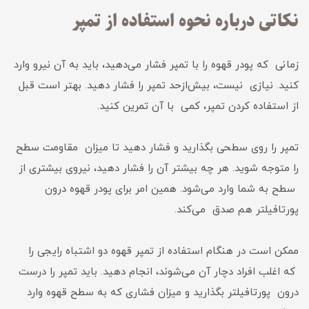
نکاتی درباره نحوه استفاده از تمپر
زمانی که پودر قهوه را با تمپر فشار می‌دهید، باید به آن نیرو وارد
کنید. نیازی نیست، بیش‌ازحد تمپر را فشار دهید. بهتر است قبل
از استفاده کردن تمپر، کمی با آن تمرین کنید.
تمپر را روی سطحی بگذارید و فشار دهید تا میزان مقاومت سطح
را متوجه شوید. هر چه بیشتر آن را فشار دهید، نیروی بیشتری از
سطح به شما وارد می‌شود. همین امر برای پودر قهوه درون
پورتافیلتر هم صدق می‌کند.
ممکن است در هنگام استفاده از تمپر قهوه دو اشتباه رایجی را
که اغلب افراد دچار آن می‌شوند، انجام دهید. باید تمپر را درست
درون پورتافیلتر بگذارید و میزان فشاری که به سطح قهوه وارد