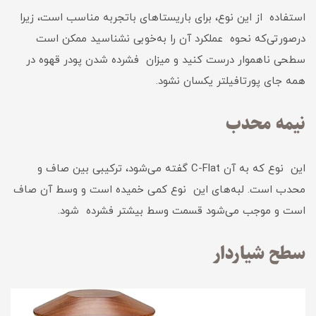
استفاده از این نوع، برای باریستاهای باتجربه مناسب است، زیرا
درصورتی‌که نحوه عملکرد آن را به‌خوبی نشناسید ممکن است
سطحی ناهموار درست کنید و میزان فشرده شدن پودر قهوه در
همه جای پورتافیلتر یکسان نشود.
نیمه محدب
این نوع که به آن C-Flat گفته می‌شود، ترکیبی بین صاف و
محدب است. لبه‌های این نوع کمی خمیده است و وسط آن صاف
است و موجب می‌شود قسمت وسط بیشتر فشرده شود.
سطح شیاردار