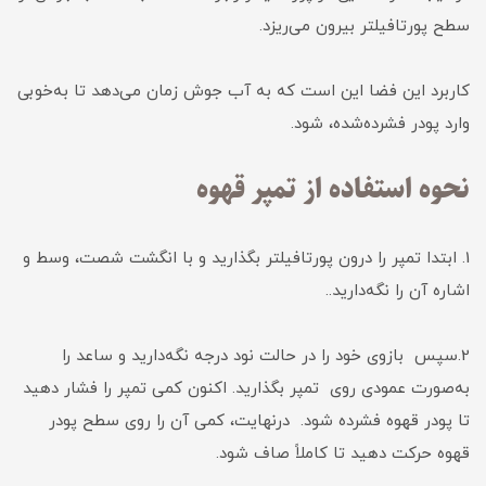
سطح پورتافیلتر بیرون می‌ریزد.
کاربرد این فضا این است که به آب جوش زمان می‌دهد تا به‌خوبی
وارد پودر فشرده‌شده، شود.
نحوه استفاده از تمپر قهوه
1. ابتدا تمپر را درون پورتافیلتر بگذارید و با انگشت شصت، وسط و
اشاره آن را نگه‌دارید..
2.سپس بازوی خود را در حالت نود درجه نگه‌دارید و ساعد را
به‌صورت عمودی روی تمپر بگذارید. اکنون کمی تمپر را فشار دهید
تا پودر قهوه فشرده شود. درنهایت، کمی آن را روی سطح پودر
قهوه حرکت دهید تا کاملاً صاف شود.