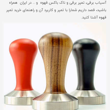
آسیاب برقی، تمپر برقی و ناک باکس قهوه و ... در ایران همراه
باشید، قصد داریم شمارا با تمپر و کاربرد آن و راهنمای خرید تمپر
قهوه آشنا کنید.