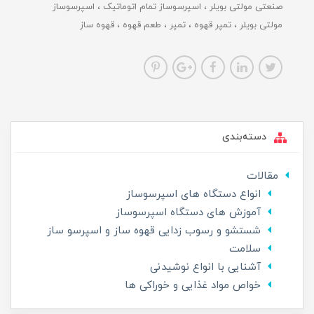
صنعتی مولتی بویلر
اسپرسوساز تمام اتوماتیک
اسپرسوساز
مولتی بویلر
تمپر قهوه
تمپر
طعم قهوه
قهوه ساز
دسته‌بندی
مقالات
انواع دستگاه های اسپرسوساز
آموزش های دستگاه اسپرسوساز
شستشو و رسوب زدایی قهوه ساز و اسپرسو ساز
سلامت
آشنایی با انواع نوشیدنی
خواص مواد غذایی و خوراکی ها