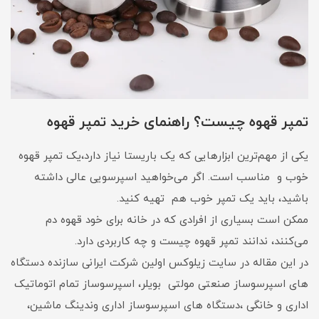
تمپر قهوه چیست؟ راهنمای خرید تمپر قهوه
یکی از مهم‌ترین ابزارهایی که یک باریستا نیاز دارد،یک تمپر قهوه
خوب و مناسب است. اگر می‌خواهید اسپرسویی عالی داشته
باشید، باید یک تمپر خوب هم تهیه کنید.
ممکن است بسیاری از افرادی که در خانه برای خود قهوه دم
می‌کنند، ندانند تمپر قهوه چیست و چه کاربردی دارد.
در این مقاله در سایت زیلوکس اولین شرکت ایرانی سازنده دستگاه
های اسپرسوساز صنعتی مولتی بویلر، اسپرسوساز تمام اتوماتیک
اداری و خانگی ،دستگاه های اسپرسوساز اداری وندینگ ماشین،