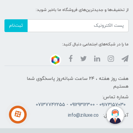
از تخفیف‌ها و جدیدترین‌های فروشگاه ما باخبر شوید:
ثبت‌نام
ما را در شبکه‌های اجتماعی دنبال کنید:
هفت روز هفته ، ۲۴ ساعت شبانه‌روز پاسخگوی شما
هستیم
شماره تماس:
۰۹۱۷۳۱۵۷۰۳۰ - 09129312300 - 07137742255
آدرس ایمیل:
info@ziluxe.co