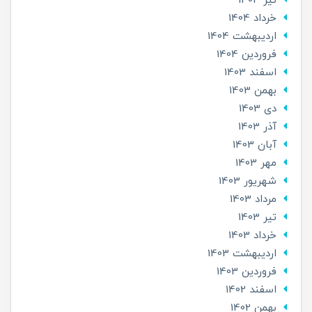
تير 1404
خرداد 1404
ارديبهشت 1404
فروردین 1404
اسفند 1403
بهمن 1403
دی 1403
آذر 1403
آبان 1403
مهر 1403
شهریور 1403
مرداد 1403
تير 1403
خرداد 1403
ارديبهشت 1403
فروردین 1403
اسفند 1402
بهمن 1402