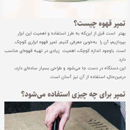
تمپر قهوه چیست؟
بهتر است قبل از این‌که به طرز استفاده و اهمیت این ابزار
بپردازیم، آن را به‌خوبی معرفی کنیم. تمپر قهوه ابزاری کوچک
است. باوجود اندازه کوچک، اهمیت زیادی در تهیه قهوه‌ای مناسب
دارد.
این دستگاه در دست جا می‌شود و طراحی بسیار ساده‌ای دارد،
درعین‌حال، استفاده از آن نیز آسان است.
تمپر برای چه چیزی استفاده می‌شود؟