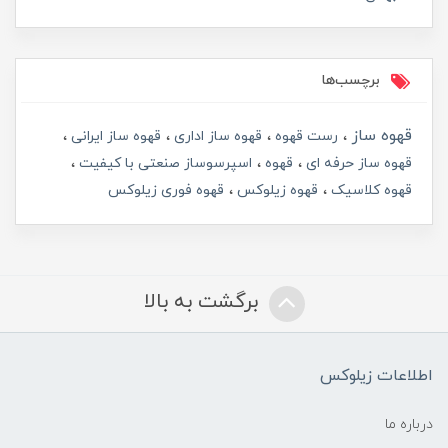
برچسب‌ها
قهوه ساز
رست قهوه
قهوه ساز اداری
قهوه ساز ایرانی
قهوه ساز حرفه ای
قهوه
اسپرسوساز صنعتی با کیفیت
قهوه کلاسیک
قهوه زیلوکس
قهوه فوری زیلوکس
برگشت به بالا
اطلاعات زیلوکس
درباره ما