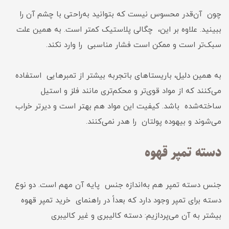
چون آن‌قدر محسوس نیست که بتوانید به‌راحتی با چشم آن را
ببینید. علاوه بر این، چگالی پلاستیک کمتر است. به همین علت
سبک‌تر است و ممکن است فشار مناسبی را وارد نکند.
به همین دلیل، باریستاهای باتجربه بیشتر از تمبرهایی استفاده
می‌کنند که از مواد قوی‌تر و محکم‌تری مانند فلز و استیل
ساخته‌شده باشد. کیفیت این مواد هم بهتر است و دیرتر خراب
می‌شوند و بیهوده پولتان را هدر نمی‌کنند.
دسته تمپر قهوه
جنس دسته تمپر هم به‌اندازه جنس پایه آن مهم است. دو نوع
دسته برای تمپر وجود دارد که بعداً در راهنمای خرید تمپر قهوه
بیشتر به آن می‌پردازیم: دسته کالیبری و غیر کالیبری