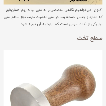
اکنون می‌خواهیم نگاهی تخصصی‌تر به تمپر بیاندازیم. همان‌طور
که اندازه و جنس دسته و… در تمپر اهمیت دارند، نوع سطح تمپر
نیز یکی از نکات مهمی است که باید به آن توجه شود.
سطح تخت