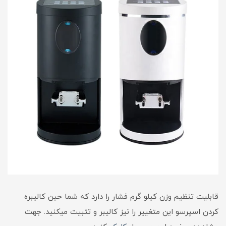
قابلیت تنظیم وزن کیلو گرم فشار را دارد که شما حین کالیبره
کردن اسپرسو این متغییر را نیز کالیبر و تثبیت میکنید. جهت