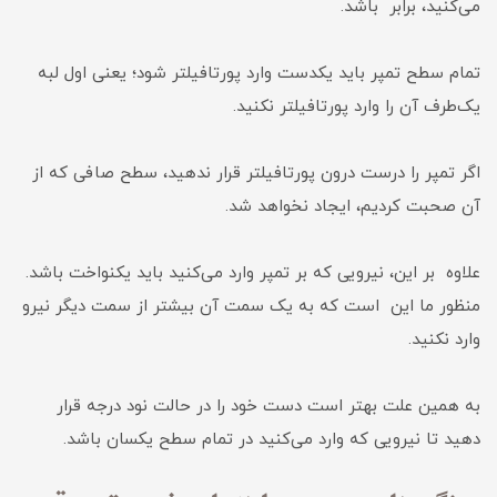
می‌کنید، برابر باشد.
تمام سطح تمپر باید یکدست وارد پورتافیلتر شود؛ یعنی اول لبه
یک‌طرف آن را وارد پورتافیلتر نکنید.
اگر تمپر را درست درون پورتافیلتر قرار ندهید، سطح صافی که از
آن صحبت کردیم، ایجاد نخواهد شد.
علاوه بر این، نیرویی که بر تمپر وارد می‌کنید باید یکنواخت باشد.
منظور ما این است که به یک سمت آن بیشتر از سمت دیگر نیرو
وارد نکنید.
به همین علت بهتر است دست خود را در حالت نود درجه قرار
دهید تا نیرویی که وارد می‌کنید در تمام سطح یکسان باشد.