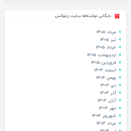
بایگانی نوشته‌ها سایت زیلوکس
مرداد 1405
تير 1405
خرداد 1405
ارديبهشت 1405
فروردین 1405
اسفند 1404
بهمن 1404
دی 1404
آذر 1404
آبان 1404
مهر 1404
شهریور 1404
مرداد 1404