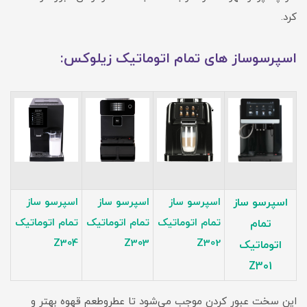
کرد.
اسپرسوساز های تمام اتوماتیک زیلوکس:
اسپرسو ساز
اسپرسو ساز
اسپرسو ساز
اسپرسو ساز
تمام اتوماتیک
تمام اتوماتیک
تمام اتوماتیک
تمام
Z304
Z303
Z302
اتوماتیک
Z301
این سخت عبور کردن موجب می‌شود تا عطروطعم قهوه بهتر و