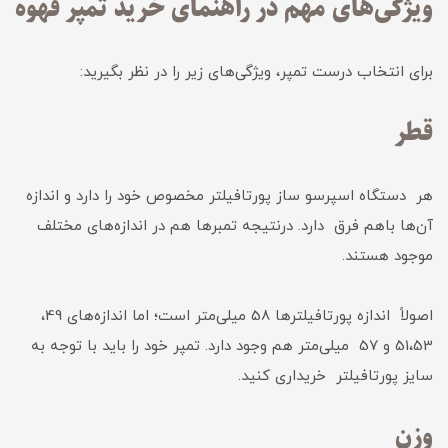
ویژگی‌های مهم در راهنمای خرید تمپر قهوه
برای انتخاب درست تمپر، ویژگی‌های زیر را در نظر بگیرید:
قطر
هر دستگاه اسپرسو ساز پورتافیلتر مخصوص خود را دارد و اندازه
آن‌ها باهم فرق دارد. درنتیجه تمبرها هم در اندازه‌های مختلف
موجود هستند.
اصولاً اندازه پورتافیلترها 58 میلی‌متر است؛ اما اندازه‌های 49،
51،53 و 57 میلی‌متر هم وجود دارد. تمپر خود را باید با توجه به
سایز پورتافیلتر خریداری کنید.
وزن