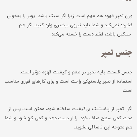
وزن تمپر قهوه هم مهم است زیرا اگر سبک باشد پودر را به‌خوبی
فشرده نمی‌کند و شما باید نیروی بیشتری وارد کنید. اگر هم
سنگین باشد، فقط دست را خسته می‌کند.
جنس تمپر
جنس قسمت پایه تمپر در طعم و کیفیت قهوه مؤثر است.
استفاده از تمپر پلاستیکی راحت است و برای کارهای فوری مناسب
است.
اگر تمپر از پلاستیک بی‌کیفیت ساخته شود، ممکن است پس از
مدت کمی سطح صاف خود را از دست دهد و کمی کج شود و شما
هم متوجه این ناصافی نشوید.