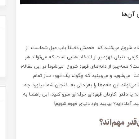
 آن‌ها
ازه‌دم شروع می‌کنید که طعمش دقیقاً باب میل شماست. از
رمی، دنیای قهوه پر از انتخاب‌هایی است که می‌تواند هر
ست؟ همه‌چیز از دانه‌های قهوه شروع می‌شود! در این مقاله،
آشنا می‌شوید و می‌بینید که چگونه یک قهوه ساز تمام
اتوماتیک مثل اسپرسوساز زیلوکس Z301 یا Z302 می‌تواند این طعم‌ها را به‌راحتی به فنجان شما بیاورد. چه
ا دفتر کارتان قهوه‌ای حرفه‌ای سرو کنید، این راهنما به
 آماده‌اید؟ بیایید وارد دنیای قهوه شویم!
قدر مهم‌اند؟