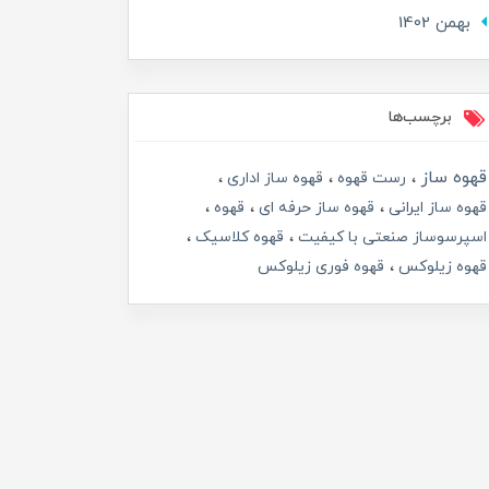
بهمن 1402
برچسب‌ها
قهوه ساز
رست قهوه
قهوه ساز اداری
قهوه ساز ایرانی
قهوه ساز حرفه ای
قهوه
اسپرسوساز صنعتی با کیفیت
قهوه کلاسیک
قهوه زیلوکس
قهوه فوری زیلوکس