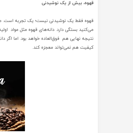
قهوه، بیش از یک نوشیدنی
قهوه فقط یک نوشیدنی نیست؛ یک تجربه است. طعم
می‌کنید بستگی دارد. دانه‌های قهوه مثل مواد اول
نتیجه نهایی هم فوق‌العاده خواهد بود. اما اگر د
کیفیت هم نمی‌تواند معجزه کند.