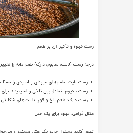
رست قهوه و تأثیر آن بر طعم
درجه رست (لایت، مدیوم، دارک) طعم دانه را تغییر 
رست لایت:
طعم‌های میوه‌ای و اسیدی را حفظ م
رست مدیوم:
تعادل بین تلخی و اسیدیته. برای 
رست دارک:
طعم تلخ و قوی با نت‌های شکلاتی.
مثال فرضی: قهوه برای یک هتل
تصور کنید مسئول خرید یک هتل هستید و می‌خواهید