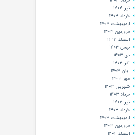
مرداد 1404
تير 1404
خرداد 1404
ارديبهشت 1404
فروردین 1404
اسفند 1403
بهمن 1403
دی 1403
آذر 1403
آبان 1403
مهر 1403
شهریور 1403
مرداد 1403
تير 1403
خرداد 1403
ارديبهشت 1403
فروردین 1403
اسفند 1402