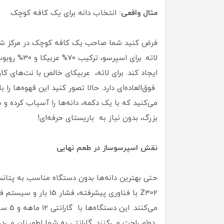
مثال واقعی:
انتخاب دانه برای یک کافه کوچک
فرض کنید شما صاحب یک کافه کوچک در مرکز شه
لاته. برای ا
ایجاد کند. برای لاته، عربیکای خالص با نت‌های ک
می‌کنید که با یک دکمه، دانه‌ها را آسیاب کرده و 
بزرگ، بدون نیاز به باریستای حرفه‌ای!
نقش اسپرسوساز در طعم نهایی
Z302 با فناوری پیشرفته
می‌کن
دوام راحت می‌کنند. گارانتی به شما اطمینان می