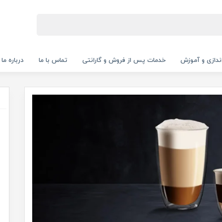
‌اندازی و آموزش
خدمات پس از فروش و گارانتی
تماس با ما
درباره ما