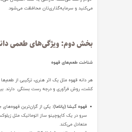
می‌کنید و سرمایه‌گذاری‌تان محافظت می‌شود.
بخش دوم: ویژگی‌های طعمی دانه
شناخت طعم‌های قهوه
هر دانه قهوه مثل یک اثر هنری، ترکیبی از طعم‌ها 
کشت، روش فرآوری و درجه رست بستگی دارند. بیایی
قهوه گیشا (پاناما):
یکی از گران‌ترین قهوه‌های ج
متعادل می‌کند.