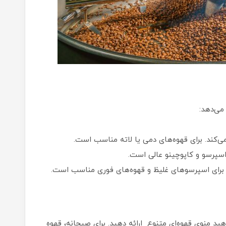
می‌دهد:
ی‌کند. برای قهوه‌های دمی یا لاته مناسب است.
اسپرسو و کاپوچینو عالی است.
 برای اسپرسوهای غلیظ و قهوه‌های فوری مناسب است.
 منوی قهوه‌ای متنوع ارائه دهید. برای صبحانه، قهوه