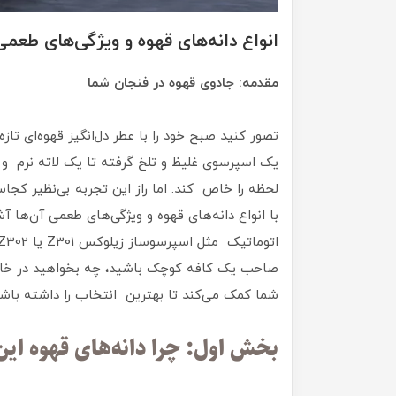
انواع دانه‌های قهوه و ویژگی‌های طعمی
مقدمه: جادوی قهوه در فنجان شما
تصور کنید صبح خود را با عطر دل‌انگیز قهوه‌ای ت
یک اسپرسوی غلیظ و تلخ گرفته تا یک لاته نرم و ک
لحظه را خاص کند. اما راز این تجربه بی‌نظیر کجا
با انواع دانه‌های قهوه و ویژگی‌های طعمی آن‌ها 
صاحب یک کافه کوچک باشید، چه بخواهید در خانه ی
شما کمک می‌کند تا بهترین انتخاب را داشته باشید.
بخش اول: چرا دانه‌های قهوه این‌