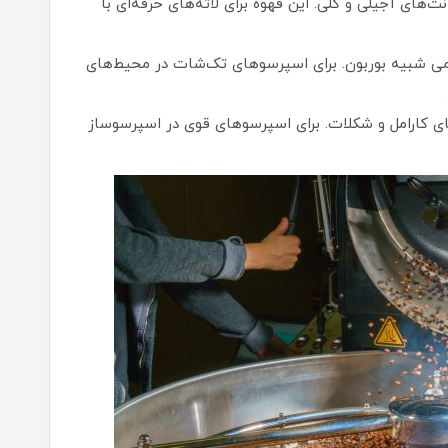
نت‌های آجیلی و گلی. این قهوه برای لاته‌های حرفه‌ای با
ی شبیه بوربون. برای اسپرسوهای تک‌شات در محیط‌های
 کارامل و شکلات. برای اسپرسوهای قوی در اسپرسوساز