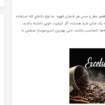
، عطر و حس هر فنجان قهوه به نوع دانه‌ای که استفاده
یه یک غذای لذیذ هستند؛ اگر کیفیت خوبی داشته باشند،
انه‌ها نامناسب باشند، حتی بهترین اسپرسوساز صنعتی با