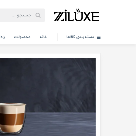
دسته‌بندی کالاها
خانه
محصولات
راه