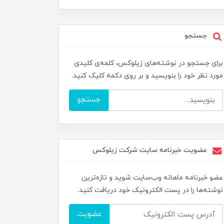
جستجو
برای جستجو در نوشته‌های زیلوکس، کلمه‌ی کلیدی
مورد نظر خود را بنویسید و بر روی دکمه کلیک کنید.
جستجو
عضویت خبرنامه سایت شرکت زیلوکس
عضو خبرنامه ماهانه وب‌سایت شوید و تازه‌ترین
نوشته‌ها را در پست الکترونیک خود دریافت کنید.
عضویت