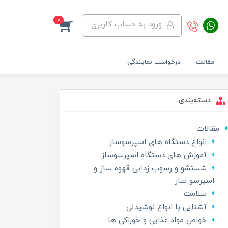
0
ورود به حساب کاربری
مقالات
درخواست نمایندگی
دسته‌بندی
مقالات
انواع دستگاه های اسپرسوساز
آموزش های دستگاه اسپرسوساز
شستشو و رسوب زدایی قهوه ساز و
اسپرسو ساز
سلامت
آشنایی با انواع نوشیدنی
خواص مواد غذایی و خوراکی ها