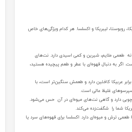
کا، روبوستا، لیبریکا و اکسلسا. هر کدام ویژگی‌های خاص
انه طعمی ملایم، شیرین و کمی اسیدی دارد. نت‌های
ت. اگر به دنبال قهوه‌ای با عطر و طعم پیچیده هستید،
برابر عربیکا کافئین دارد و طعمش سنگین‌تر است، با
اسپرسوهای غلیظ عالی است.
وبی دارد و گاهی نت‌های میوه‌ای در آن حس می‌شود.
یکا شما را شگفت‌زده می‌کند.
ا طعمی ترش و میوه‌ای دارد. اکسلسا برای قهوه‌های سرد یا