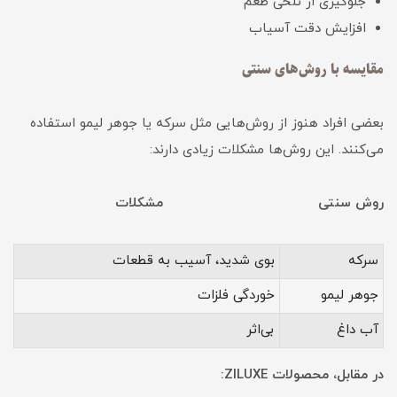
جلوگیری از تلخی طعم
افزایش دقت آسیاب
مقایسه با روش‌های سنتی
بعضی افراد هنوز از روش‌هایی مثل سرکه یا جوهر لیمو استفاده
می‌کنند. این روش‌ها مشکلات زیادی دارند:
روش سنتی مشکلات
سرکه
بوی شدید، آسیب به قطعات
جوهر لیمو
خوردگی فلزات
آب داغ
بی‌اثر
در مقابل، محصولات ZILUXE: