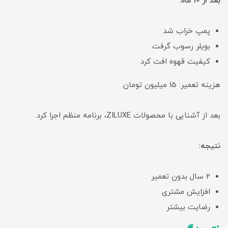
بعد از 10 ماه:
پمپ خراب شد
بویلر رسوب گرفت
کیفیت قهوه افت کرد
هزینه تعمیر: 15 میلیون تومان.
بعد از آشنایی با محصولات ZILUXE، برنامه منظم اجرا کرد.
نتیجه:
2 سال بدون تعمیر
افزایش مشتری
رضایت بیشتر