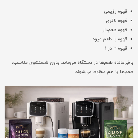
قهوه رژیمی
قهوه لاغری
قهوه طعم‌دار
قهوه با طعم میوه
قهوه ۳ در ۱
باقی‌مانده طعم‌ها در دستگاه می‌ماند. بدون شستشوی مناسب،
طعم‌ها با هم مخلوط می‌شوند.