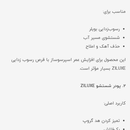
مناسب برای:
رسوب‌زدایی بویلر
شستشوی مسیر آب
حذف آهک و املاح
این محصول برای افزایش عمر اسپرسوساز با قرص رسوب زدایی
ZILUXE بسیار مؤثر است.
2. پودر شستشو ZILUXE
کاربرد اصلی:
تمیز کردن هد گروپ
بک‌فلاش