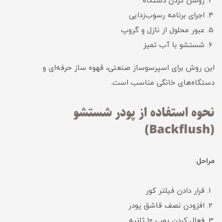
روشن کردن دستگاه
اجرای برنامه رسوب‌زدایی
عبور محلول از نازل و گروپ
شستشو با آب تمیز
این روش برای اسپرسوساز صنعتی، قهوه ساز حرفه‌ای و
دستگاه‌های خانگی مناسب است.
نحوه استفاده از پودر شستشو
(Backflush)
مراحل
:
قرار دادن فیلتر کور
افزودن نصف قاشق پودر
فعال کردن پمپ 10 ثانیه