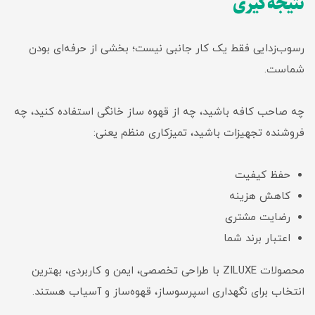
نتیجه‌گیری
رسوب‌زدایی فقط یک کار جانبی نیست؛ بخشی از حرفه‌ای بودن
شماست.
چه صاحب کافه باشید، چه از قهوه ساز خانگی استفاده کنید، چه
فروشنده تجهیزات باشید، تمیزکاری منظم یعنی:
حفظ کیفیت
کاهش هزینه
رضایت مشتری
اعتبار برند شما
محصولات ZILUXE با طراحی تخصصی، ایمن و کاربردی، بهترین
انتخاب برای نگهداری اسپرسوساز، قهوه‌ساز و آسیاب هستند.