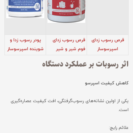
قرص رسوب زدای
قرص رسوب زدای
پودر رسوب زدا و
اسپرسوساز
فوم‌ شیر و شیر
شوینده اسپرسوساز
اثر رسوبات بر عملکرد دستگاه
کاهش کیفیت اسپرسو
یکی از اولین نشانه‌های رسوب‌گرفتگی، افت کیفیت عصاره‌گیری
است.
علائم رایج: