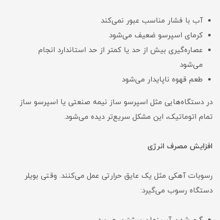
آب با فشار مناسب عبور نمی‌کند
کرمای اسپرسو ضعیف می‌شود
عصاره‌گیری بیش از حد یا کمتر از حد استاندارد انجام
می‌شود
طعم قهوه ناپایدار می‌شود
در دستگاه‌هایی مثل اسپرسو ساز نیمه صنعتی یا اسپرسو ساز
تمام اتوماتیک، این مشکل سریع‌تر دیده می‌شود.
افزایش مصرف انرژی
رسوبات آهکی مثل یک عایق حرارتی عمل می‌کنند. وقتی بویلر
دستگاه رسوب می‌گیرد: