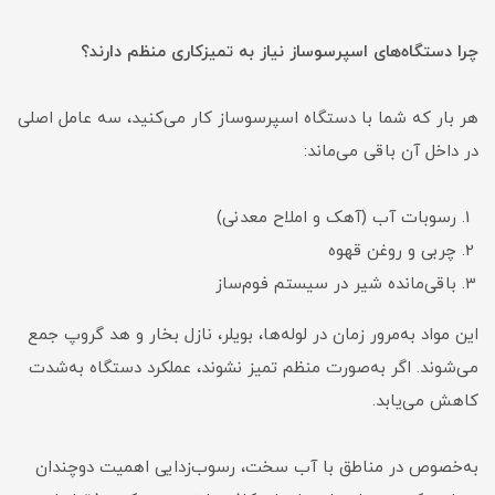
چرا دستگاه‌های اسپرسوساز نیاز به تمیزکاری منظم دارند؟
هر بار که شما با دستگاه اسپرسوساز کار می‌کنید، سه عامل اصلی
در داخل آن باقی می‌ماند:
رسوبات آب (آهک و املاح معدنی)
چربی و روغن قهوه
باقی‌مانده شیر در سیستم فوم‌ساز
این مواد به‌مرور زمان در لوله‌ها، بویلر، نازل بخار و هد گروپ جمع
می‌شوند. اگر به‌صورت منظم تمیز نشوند، عملکرد دستگاه به‌شدت
کاهش می‌یابد.
به‌خصوص در مناطق با آب سخت، رسوب‌زدایی اهمیت دوچندان