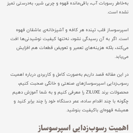
به‌خاطر رسوبات آب، باقی‌مانده قهوه و چربی شیر، به‌درستی تمیز
نشده است.
اسپرسوساز قلب تپنده هر کافه و آشپزخانه‌ی عاشقان قهوه
است. اگر به آن رسیدگی نشود، نه‌تنها کیفیت نوشیدنی‌ها افت
می‌کند، بلکه هزینه‌های تعمیر و تعویض قطعات هم افزایش
می‌یابد.
در این مقاله قصد داریم به‌صورت کامل و کاربردی درباره اهمیت
رسوب‌زدایی اسپرسوسازهای صنعتی و خانگی صحبت کنیم،
محصولات برند ZILUXE را معرفی کنیم و به شما آموزش دهیم
چگونه با چند اقدام ساده، عمر دستگاه خود را چند برابر کنید و
همیشه قهوه‌ای باکیفیت بنوشید.
اهمیت رسوب‌زدایی اسپرسوساز