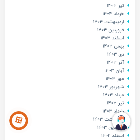
تير 1404
خرداد 1404
ارديبهشت 1404
فروردین 1404
اسفند 1403
بهمن 1403
دی 1403
آذر 1403
آبان 1403
مهر 1403
شهریور 1403
مرداد 1403
تير 1403
خرداد 1403
ارديبهشت 1403
فروردین 1403
اسفند 1402