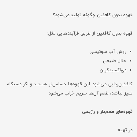
قهوه بدون کافئین چگونه تولید می‌شود؟
قهوه بدون کافئین از طریق فرآیندهایی مثل:
روش آب سوئیسی
حلال طبیعی
دی‌اکسیدکربن
کافئین‌زدایی می‌شود. این قهوه‌ها حساس‌تر هستند و اگر دستگاه
تمیز نباشد، طعم آن‌ها سریع خراب می‌شود.
قهوه‌های طعم‌دار و رژیمی
در تهیه: