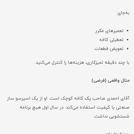
به‌جای:
تعمیرهای مکرر
تعطیلی کافه
تعویض قطعات
با چند دقیقه تمیزکاری، هزینه‌ها را کنترل می‌کنید.
مثال واقعی (فرضی)
آقای احمدی صاحب یک کافه کوچک است. او از یک اسپرسو ساز
صنعتی با کیفیت استفاده می‌کند. در سال اول هیچ برنامه
شستشویی نداشت.