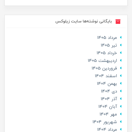
بایگانی نوشته‌ها سایت زیلوکس
مرداد 1405
تير 1405
خرداد 1405
ارديبهشت 1405
فروردین 1405
اسفند 1404
بهمن 1404
دی 1404
آذر 1404
آبان 1404
مهر 1404
شهریور 1404
مرداد 1404