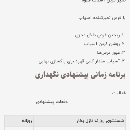
تمیز کردن آسیاب قهوه
با قرص تمیزکننده آسیاب:
ریختن قرص داخل مخزن
روشن کردن آسیاب
عبور قرص‌ها
آسیاب مقدار کمی قهوه برای پاکسازی نهایی
برنامه زمانی پیشنهادی نگهداری
فعالیت
دفعات پیشنهادی
شستشوی روزانه نازل بخار
روزانه