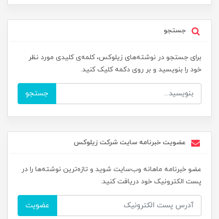
جستجو
برای جستجو در نوشته‌های زیلوکس، کلمه‌ی کلیدی مورد نظر
خود را بنویسید و بر روی دکمه کلیک کنید.
جستجو
عضویت خبرنامه سایت شرکت زیلوکس
عضو خبرنامه ماهانه وب‌سایت شوید و تازه‌ترین نوشته‌ها را در
پست الکترونیک خود دریافت کنید.
عضویت