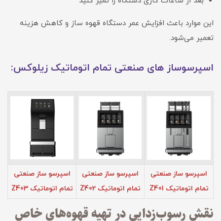
بعد از ساعات کاری دستگاه را تمیز کنید
این موارد باعث افزایش عمر دستگاه قهوه ساز و کاهش هزینه
تعمیر می‌شود.
اسپرسوساز های صنعتی تمام اتوماتیک زیلوکس:
اسپرسو ساز صنعتی
اسپرسو ساز صنعتی
اسپرسو ساز صنعتی
تمام اتوماتیک Z401
تمام اتوماتیک Z402
تمام اتوماتیک Z403
نقش رسوب‌زدایی در تهیه قهوه‌های خاص