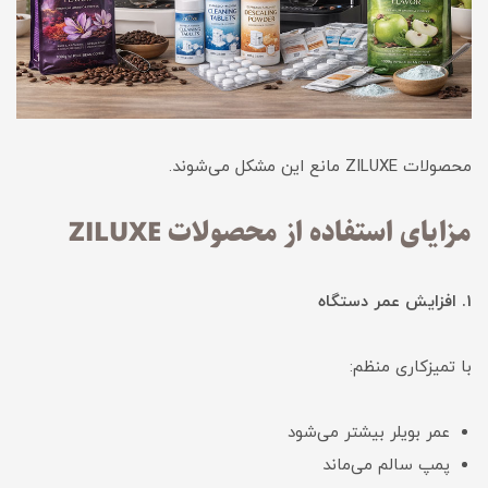
محصولات ZILUXE مانع این مشکل می‌شوند.
مزایای استفاده از محصولات ZILUXE
1. افزایش عمر دستگاه
با تمیزکاری منظم:
عمر بویلر بیشتر می‌شود
پمپ سالم می‌ماند