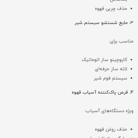
حذف چربی قهوه
3. مایع شستشو سیستم شیر
مناسب برای:
کاپوچینو ساز اتوماتیک
لاته ساز حرفه‌ای
سیستم فوم شیر
4. قرص پاک‌کننده آسیاب قهوه
ویژه دستگاه‌های آسیاب:
حذف روغن قهوه