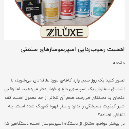
اهمیت رسوب‌زدایی اسپرسوسازهای صنعتی
مقدمه
تصور کنید یک روز صبح وارد کافه‌ی مورد علاقه‌تان می‌شوید، با
اشتیاق سفارش یک اسپرسوی داغ و خوش‌عطر می‌دهید، اما وقتی
فنجان به دستتان می‌رسد، طعم آن تلخ‌تر از حد معمول است، کف
شیر کیفیت همیشگی را ندارد و عطر قهوه کم‌رنگ شده است. چه
اتفاقی افتاده؟
در بیشتر مواقع، مشکل از دستگاه اسپرسوساز است؛ دستگاهی که