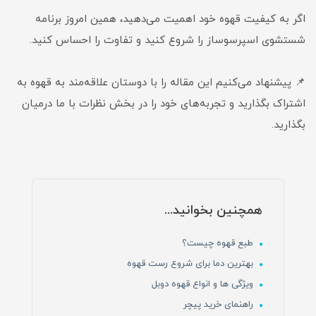
اگر به کیفیت قهوه خود اهمیت می‌دهید، همین امروز برنامه
شستشوی اسپرسوساز را شروع کنید و تفاوت را احساس کنید.
📌 پیشنهاد می‌کنیم این مقاله را با دوستان علاقه‌مند به قهوه به
اشتراک بگذارید و تجربه‌های خود را در بخش نظرات با ما درمیان
بگذارید.
همچنین بخوانید...
طبع قهوه چیست؟
بهترین دما برای شروع رست قهوه
ویژگی ها و انواع قهوه دوبل
راهنمای خرید پیچر