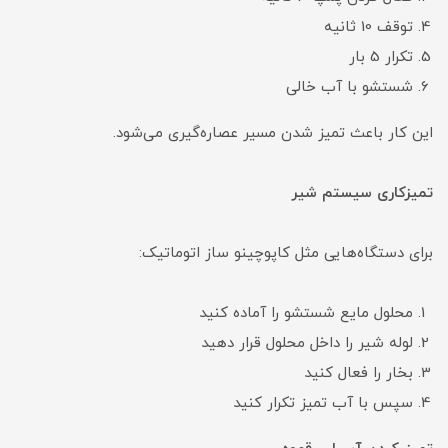
توقف 10 ثانیه
تکرار 5 بار
شستشو با آب خالی
این کار باعث تمیز شدن مسیر عصاره‌گیری می‌شود.
تمیزکاری سیستم شیر
برای دستگاه‌هایی مثل کاپوچینو ساز اتوماتیک:
محلول مایع شستشو را آماده کنید
لوله شیر را داخل محلول قرار دهید
بخار را فعال کنید
سپس با آب تمیز تکرار کنید