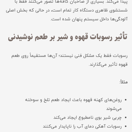
پیدا می‌کند. بسیاری از صاحبان کافه‌ها تصور می‌کنند فقط با
شستشوی ظاهری دستگاه کار تمام است، در حالی که بخش اصلی
آلودگی‌ها داخل سیستم پنهان شده است.
تأثیر رسوبات قهوه و شیر بر طعم نوشیدنی
رسوبات فقط یک مشکل فنی نیستند؛ آن‌ها مستقیماً روی طعم
قهوه تأثیر می‌گذارند.
مثلاً:
روغن‌های کهنه قهوه باعث ایجاد طعم تلخ و سوخته
می‌شوند
چربی شیر بوی نامطبوع ایجاد می‌کند
رسوبات آهکی دمای آب را ناپایدار می‌کنند