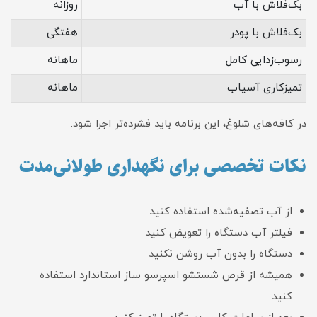
بک‌فلاش با آب
روزانه
بک‌فلاش با پودر
هفتگی
رسوب‌زدایی کامل
ماهانه
تمیزکاری آسیاب
ماهانه
در کافه‌های شلوغ، این برنامه باید فشرده‌تر اجرا شود.
نکات تخصصی برای نگهداری طولانی‌مدت
از آب تصفیه‌شده استفاده کنید
فیلتر آب دستگاه را تعویض کنید
دستگاه را بدون آب روشن نکنید
همیشه از قرص شستشو اسپرسو ساز استاندارد استفاده
کنید