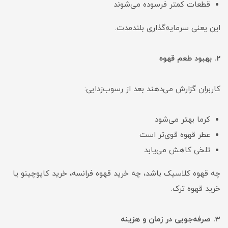
قطعات کمتر فرسوده می‌شوند
این یعنی سرمایه‌گذاری بلندمدت.
2. بهبود طعم قهوه
کاربران گزارش می‌دهند بعد از رسوب‌زدایی:
کرما بهتر می‌شود
عطر قهوه قوی‌تر است
تلخی کاهش می‌یابد
چه قهوه کلاسیک باشد، چه خرید قهوه فرانسه، خرید کاپوچینو یا
خرید قهوه ترک.
3. صرفه‌جویی در زمان و هزینه