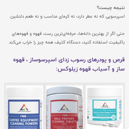
نتیجه چیست؟
اسپرسویی که نه عطر دارد، نه کرمای مناسب و نه طعم دلنشین.
حتی اگر از بهترین دانه‌ها، حرفه‌ای‌ترین رست قهوه و قهوه‌های
باکیفیت استفاده کنید، دستگاه کثیف همه چیز را خراب می‌کند.
قرص و پودرهای رسوب زدای اسپرسوساز ، قهوه
ساز و آسیاب قهوه زیلوکس: