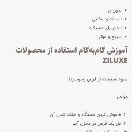
بدون بو
استاندارد غذایی
ایمن برای دستگاه
سریع و مؤثر
آموزش گام‌به‌گام استفاده از محصولات
ZILUXE
نحوه استفاده از قرص رسوب‌زدا
مراحل
:
خاموش کردن دستگاه و خنک شدن آن
حل یک قرص در مخزن آب