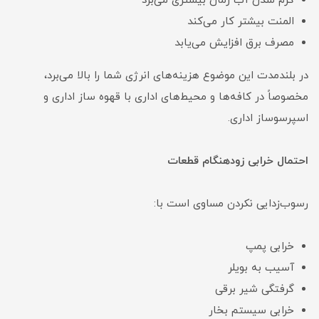
گرم شدن آب زمان بیشتری می‌برد
المنت بیشتر کار می‌کند
مصرف برق افزایش می‌یابد
در بلندمدت این موضوع هزینه‌های انرژی شما را بالا می‌برد،
مخصوصاً در کافه‌ها و محیط‌های اداری با قهوه ساز اداری و
اسپرسوساز اداری.
احتمال خرابی زودهنگام قطعات
رسوب‌زدایی نکردن مساوی است با:
خرابی پمپ
آسیب به بویلر
گرفتگی شیر برقی
خرابی سیستم بخار