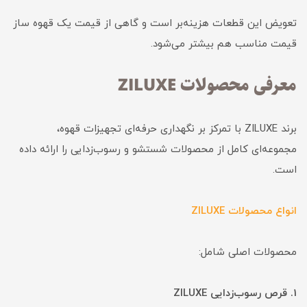
تعویض این قطعات هزینه‌بر است و گاهی از قیمت یک قهوه ساز
قیمت مناسب هم بیشتر می‌شود.
معرفی محصولات ZILUXE
برند ZILUXE با تمرکز بر نگهداری حرفه‌ای تجهیزات قهوه،
مجموعه‌ای کامل از محصولات شستشو و رسوب‌زدایی را ارائه داده
است.
انواع محصولات ZILUXE
محصولات اصلی شامل:
1. قرص رسوب‌زدایی ZILUXE