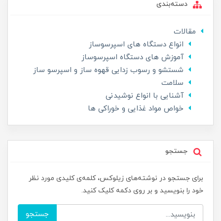
دسته‌بندی
مقالات
انواع دستگاه های اسپرسوساز
آموزش های دستگاه اسپرسوساز
شستشو و رسوب زدایی قهوه ساز و اسپرسو ساز
سلامت
آشنایی با انواع نوشیدنی
خواص مواد غذایی و خوراکی ها
جستجو
برای جستجو در نوشته‌های زیلوکس، کلمه‌ی کلیدی مورد نظر
خود را بنویسید و بر روی دکمه کلیک کنید.
جستجو