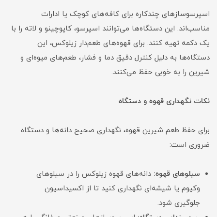
اسپرسوسازهای چندکاره برای کافه‌های کوچک یا ادارات
مناسب‌اند. این دستگاه‌ها می‌توانند اسپرسو، کاپوچینو و لاته را با
یک دکمه تهیه کنند. برای قهوه‌های طعم‌دار زیلوکس، این
دستگاه‌ها به دلیل کنترل دقیق دما و فشار، طعم‌های میوه‌ای و
شیرین را به خوبی حفظ می‌کنند.
نکات نگهداری قهوه و دستگاه
برای حفظ طعم شیرین قهوه، نگهداری صحیح دانه‌ها و دستگاه
ضروری است:
سیلوهای قهوه:
دانه‌های قهوه زیلوکس را در سیلوهای
وکیوم یا شیشه‌ای نگهداری کنید تا از اکسیداسیون
جلوگیری شود.