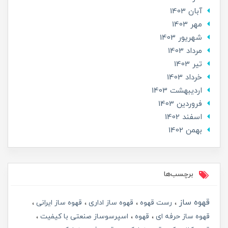
آبان 1403
مهر 1403
شهریور 1403
مرداد 1403
تير 1403
خرداد 1403
ارديبهشت 1403
فروردین 1403
اسفند 1402
بهمن 1402
برچسب‌ها
قهوه ساز
رست قهوه
قهوه ساز اداری
قهوه ساز ایرانی
قهوه ساز حرفه ای
قهوه
اسپرسوساز صنعتی با کیفیت