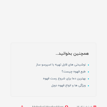
همچنین بخوانید...
نوشیدنی های قابل تهیه با اسپرسو ساز
طبع قهوه چیست؟
بهترین دما برای شروع رست قهوه
ویژگی ها و انواع قهوه دوبل