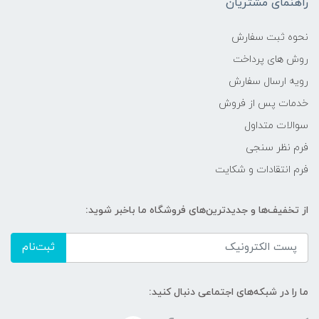
راهنمای مشتریان
نحوه ثبت سفارش
روش های پرداخت
رویه ارسال سفارش
خدمات پس از فروش
سوالات متداول
فرم نظر سنجی
فرم انتقادات و شکایت
از تخفیف‌ها و جدیدترین‌های فروشگاه ما باخبر شوید:
ثبت‌نام
ما را در شبکه‌های اجتماعی دنبال کنید: