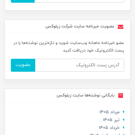
عضویت خبرنامه سایت شرکت زیلوکس
عضو خبرنامه ماهانه وب‌سایت شوید و تازه‌ترین نوشته‌ها را در
پست الکترونیک خود دریافت کنید.
عضویت
بایگانی نوشته‌ها سایت زیلوکس
مرداد 1405
تير 1405
خرداد 1405