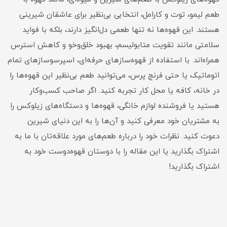
طعم لیمو، توت و کارامل، انتخابی بی‌نظیر برای عاشقان شیرینی
هستند. این قهوه‌ها نه تنها طعمی دل‌انگیز دارند، بلکه با فواید
سلامتی مانند تقویت متابولیسم، بهبود خلق‌وخو و کاهش استرس
همراه‌اند. با استفاده از قهوه‌سازهای حرفه‌ای، اسپرسوسازهای تمام
اتوماتیک یا حتی فرنچ پرس، می‌توانید طعم بی‌نظیر این قهوه‌ها را
در خانه، کافه یا محل کار تجربه کنید. اگر صاحب کسب‌وکار
هستید یا فروشنده لوازم خانگی، قهوه‌ها و دستگاه‌های زیلوکس را
به مشتریان خود معرفی کنید و آن‌ها را به این دنیای شیرین
دعوت کنید. نظرات خود را درباره طعم‌های مورد علاقه‌تان با ما به
اشتراک بگذارید یا این مقاله را با دوستان قهوه‌دوست خود به
اشتراک بگذارید!