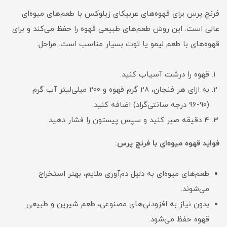
فرنچ پرس برای قهوه‌های عربیکای زیلوکس با طعم‌های میوه‌ای
عالی است. این روش طعم‌های طبیعی قهوه را حفظ می‌کند و برای
قهوه‌های با طعم لیمو یا توت بسیار مناسب است. مراحل:
قهوه را درشت آسیاب کنید.
به ازای هر فنجان، 28 گرم قهوه و 200 میلی‌لیتر آب گرم
(90-96 درجه سانتی‌گراد) اضافه کنید.
4 دقیقه صبر کنید و سپس پیستون را فشار دهید.
فواید قهوه میوه‌ای با فرنچ پرس:
طعم‌های میوه‌ای به دلیل دم‌آوری ملایم، بهتر استخراج
می‌شوند.
بدون نیاز به افزودنی‌های مصنوعی، طعم شیرین و طبیعی
قهوه حفظ می‌شود.