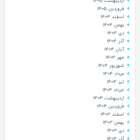
ارديبهشت 1405
فروردین 1405
اسفند 1404
بهمن 1404
دی 1404
آذر 1404
آبان 1404
مهر 1404
شهریور 1404
مرداد 1404
تير 1404
خرداد 1404
ارديبهشت 1404
فروردین 1404
اسفند 1403
بهمن 1403
دی 1403
آذر 1403