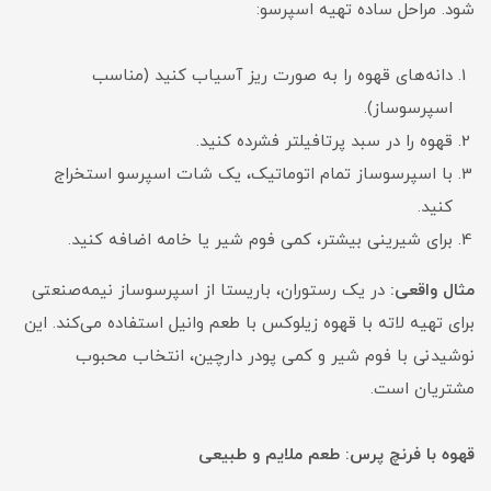
شود. مراحل ساده تهیه اسپرسو:
دانه‌های قهوه را به صورت ریز آسیاب کنید (مناسب
اسپرسوساز).
قهوه را در سبد پرتافیلتر فشرده کنید.
با اسپرسوساز تمام اتوماتیک، یک شات اسپرسو استخراج
کنید.
برای شیرینی بیشتر، کمی فوم شیر یا خامه اضافه کنید.
مثال واقعی:
در یک رستوران، باریستا از اسپرسوساز نیمه‌صنعتی
برای تهیه لاته با قهوه زیلوکس با طعم وانیل استفاده می‌کند. این
نوشیدنی با فوم شیر و کمی پودر دارچین، انتخاب محبوب
مشتریان است.
قهوه با فرنچ پرس: طعم ملایم و طبیعی