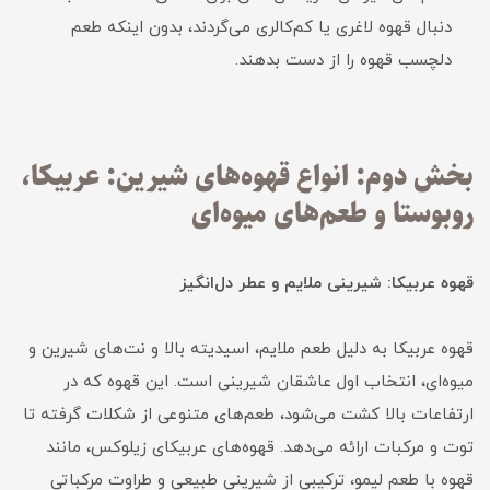
دنبال قهوه لاغری یا کم‌کالری می‌گردند، بدون اینکه طعم
دلچسب قهوه را از دست بدهند.
بخش دوم: انواع قهوه‌های شیرین: عربیکا،
روبوستا و طعم‌های میوه‌ای
قهوه عربیکا: شیرینی ملایم و عطر دل‌انگیز
قهوه عربیکا به دلیل طعم ملایم، اسیدیته بالا و نت‌های شیرین و
میوه‌ای، انتخاب اول عاشقان شیرینی است. این قهوه که در
ارتفاعات بالا کشت می‌شود، طعم‌های متنوعی از شکلات گرفته تا
توت و مرکبات ارائه می‌دهد. قهوه‌های عربیکای زیلوکس، مانند
قهوه با طعم لیمو، ترکیبی از شیرینی طبیعی و طراوت مرکباتی