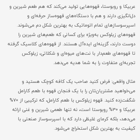
عربیکا و روبوستا، قهوه‌هایی تولید می‌کند که هم طعم شیرین و
دل‌انگیزی دارند و هم با دستگاه‌های قهوه‌ساز حرفه‌ای و
اسپرسوسازهای تمام اتوماتیک به بهترین شکل دم می‌شوند.
قهوه‌های زیلوکس به‌ویژه برای کسانی که طعم‌های شیرین را
دوست دارند، گزینه‌ای ایده‌آل هستند. از قهوه‌های کلاسیک گرفته
تا قهوه‌های طعم‌دار با نت‌های میوه‌ای و شکلاتی، زیلوکس
تجربه‌ای متفاوت را به شما هدیه می‌دهد.
مثال واقعی: فرض کنید صاحب یک کافه کوچک هستید و
می‌خواهید مشتریان‌تان را با یک فنجان قهوه با طعم کارامل
شگفت‌زده کنید. قهوه زیلوکس با طعم کارامل، که ترکیبی از 70%
عربیکا و 30% روبوستا است، نه تنها طعمی شیرین و غنی ارائه
می‌دهد، بلکه کرمای غلیظی دارد که با اسپرسوساز صنعتی با
کیفیت به بهترین شکل استخراج می‌شود.