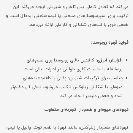
می‌کند که تعادل کاملی بین تلخی و شیرینی ایجاد می‌کند. این
ترکیب برای اسپرسوسازهای صنعتی یا نیمه‌صنعتی ایده‌آل است و
طعمی قوی با نت‌های شکلاتی و کاراملی ارائه می‌دهد.
فواید قهوه روبوستا:
افزایش انرژی:
کافئین بالای روبوستا برای صبح‌های
پرمشغله یا جلسات کاری طولانی در ادارات عالی است.
مناسب برای ترکیبات شیرین:
وقتی با طعم‌دهنده‌های
میوه‌ای یا شکلاتی زیلوکس ترکیب می‌شود، تلخی آن ملایم‌تر
شده و طعمی دلپذیر ایجاد می‌کند.
قهوه‌های میوه‌ای و طعم‌دار: تجربه‌ای متفاوت
قهوه‌های طعم‌دار زیلوکس، مانند قهوه با طعم توت، وانیل یا لیمو،