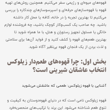
قهوه‌های میوه‌ای و رژیمی سفر می‌کنیم. همچنین روش‌های تهیه
قهوه با قهوه‌سازهای حرفه‌ای و اسپرسوسازهای چندکاره را بررسی
می‌کنیم تا بهترین تجربه را در خانه، کافه یا محل کار داشته
باشید. چه صاحب یک کسب‌وکار کوچک باشید، چه فروشنده لوازم
خانگی یا مسئول تجهیز رستوران و هتل، با ما همراه شوید تا
بهترین طعم‌های قهوه را کشف کنید و از فواید آن‌ها برای سلامتی
و لذت بردن از یک فنجان قهوه بی‌نظیر آگاه شوید.
بخش اول: چرا قهوه‌های طعم‌دار زیلوکس
انتخاب عاشقان شیرینی است؟
آشنایی با قهوه زیلوکس: طعمی که عاشقش می‌شوید
قهوه زیلوکس نامی است که در دنیای قهوه‌دوستان به کیفیت و
تنوع طعم شناخته می‌شود. این برند با ترکیب‌های منحصربه‌فرد