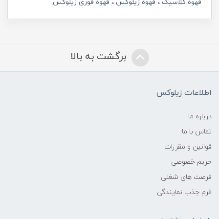
قهوه کلاسیک
قهوه زیلوکس
قهوه فوری زیلوکس
برگشت به بالا
اطلاعات زیلوکس
درباره ما
تماس با ما
قوانین و مقررات
حریم خصوصی
فرصت های شغلی
فرم جذب نمایندگی