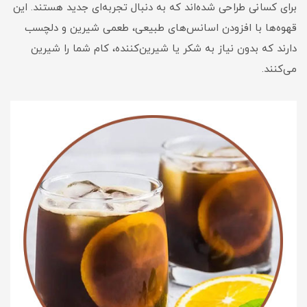
برای کسانی طراحی شده‌اند که به دنبال تجربه‌ای جدید هستند. این
قهوه‌ها با افزودن اسانس‌های طبیعی، طعمی شیرین و دلچسب
دارند که بدون نیاز به شکر یا شیرین‌کننده، کام شما را شیرین
می‌کنند.