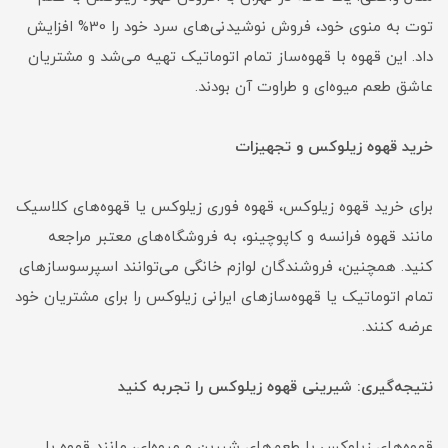
توت به منوی خود، فروش نوشیدنی‌های سرد خود را 30% افزایش
داد. این قهوه با قهوه‌ساز تمام اتوماتیک تهیه می‌شد و مشتریان
عاشق طعم میوه‌ای و طراوت آن بودند.
خرید قهوه زیلوکس و تجهیزات
برای خرید قهوه زیلوکس، قهوه فوری زیلوکس یا قهوه‌های کلاسیک
مانند قهوه فرانسه و کاپوچینو، به فروشگاه‌های معتبر مراجعه
کنید. همچنین، فروشندگان لوازم خانگی می‌توانند اسپرسوسازهای
تمام اتوماتیک یا قهوه‌سازهای ایرانی زیلوکس را برای مشتریان خود
عرضه کنند.
نتیجه‌گیری: شیرینی قهوه زیلوکس را تجربه کنید
قهوه‌های زیلوکس با طعم‌های شیرین و میوه‌ای، مانند قهوه با