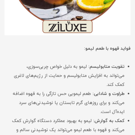
فواید قهوه با طعم لیمو:
تقویت متابولیسم:
لیمو به دلیل خواص چربی‌سوزی،
می‌تواند به افزایش متابولیسم و حمایت از رژیم‌های لاغری
کمک کند.
طراوت و شادابی:
طعم لیمویی حس تازگی را به قهوه اضافه
می‌کند و برای روزهای گرم تابستان یا نوشیدنی‌های سرد
ایده‌آل است.
کمک به گوارش:
لیمو به بهبود عملکرد دستگاه گوارش کمک
می‌کند و قهوه با طعم لیمو می‌تواند یک نوشیدنی سالم و