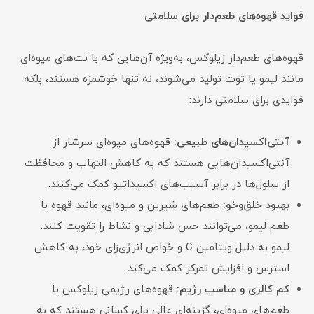
فواید قهوه‌های طعم‌دار برای سلامتی
قهوه‌های طعم‌دار زیلوکس، به‌ویژه آن‌هایی که با نت‌های میوه‌ای
مانند لیمو یا توت تولید می‌شوند، نه تنها خوشمزه هستند، بلکه
فوایدی برای سلامتی دارند:
آنتی‌اکسیدان‌های طبیعی:
قهوه‌های میوه‌ای سرشار از
آنتی‌اکسیدان‌هایی هستند که به کاهش التهاب و محافظت
از سلول‌ها در برابر آسیب‌های اکسیداتیو کمک می‌کنند.
بهبود خلق‌وخو:
طعم‌های شیرین و میوه‌ای، مانند قهوه با
طعم لیمو، می‌توانند حس شادابی و نشاط را تقویت کنند.
لیمو به دلیل ویتامین C و خواص انرژی‌زای خود، به کاهش
استرس و افزایش تمرکز کمک می‌کند.
کم کالری و مناسب رژیم:
قهوه‌های رژیمی زیلوکس با
طعم‌های میوه‌ای، گزینه‌ای عالی برای کسانی هستند که به