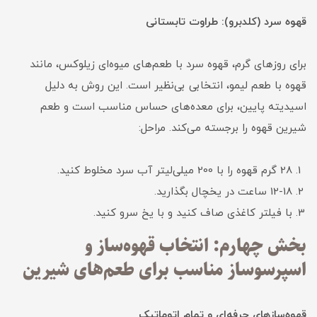
قهوه سرد (کلدبرو): طراوت تابستانی
برای روزهای گرم، قهوه سرد با طعم‌های میوه‌ای زیلوکس، مانند
قهوه با طعم لیمو، انتخابی بی‌نظیر است. این روش به دلیل
اسیدیته پایین، برای معده‌های حساس مناسب است و طعم
شیرین قهوه را برجسته می‌کند. مراحل:
28 گرم قهوه را با 200 میلی‌لیتر آب سرد مخلوط کنید.
12-18 ساعت در یخچال بگذارید.
با فیلتر کاغذی صاف کنید و با یخ سرو کنید.
بخش چهارم: انتخاب قهوه‌ساز و
اسپرسوساز مناسب برای طعم‌های شیرین
قهوه‌سازهای حرفه‌ای و تمام اتوماتیک