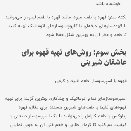
خوشمزه باشد.
نکته سئو: قهوه با طعم میوه، مانند قهوه با طعم لیمو، را می‌توانید
با قهوه‌سازهای حرفه‌ای یا کاپوچینوسازهای اتوماتیک تهیه کنید
تا طعم و عطر آن به بهترین شکل حفظ شود.
بخش سوم: روش‌های تهیه قهوه برای
عاشقان شیرینی
قهوه با اسپرسوساز: طعم غلیظ و کرمی
اسپرسوسازهای تمام اتوماتیک و چندکاره، بهترین گزینه برای تهیه
قهوه‌های غلیظ با طعم‌های شیرین هستند. برای مثال، قهوه
زیلوکس با طعم کارامل را می‌توانید با یک اسپرسوساز صنعتی با
کیفیت دم کنید تا کرمای طلایی و طعم غنی آن به خوبی نمایان