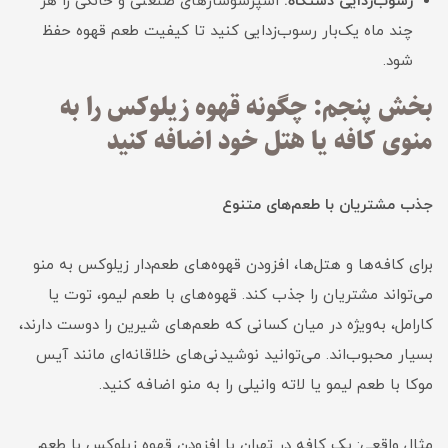
رسوب‌زدایی دستگاه:
اسپرسوسازهای صنعتی و خانگی را هر
چند ماه یک‌بار رسوب‌زدایی کنید تا کیفیت طعم قهوه حفظ
شود.
بخش پنجم: چگونه قهوه زیلوکس را به
منوی کافه یا هتل خود اضافه کنید
جذب مشتریان با طعم‌های متنوع
برای کافه‌ها و هتل‌ها، افزودن قهوه‌های طعم‌دار زیلوکس به منو
می‌تواند مشتریان را جذب کند. قهوه‌های با طعم لیمو، توت یا
کارامل، به‌ویژه در میان کسانی که طعم‌های شیرین را دوست دارند،
بسیار محبوب‌اند. می‌توانید نوشیدنی‌های خلاقانه‌ای مانند آیس
موکا با طعم لیمو یا لاته وانیلی را به منو اضافه کنید.
مثال واقعی: یک کافه در تهران با افزودن قهوه زیلوکس با طعم