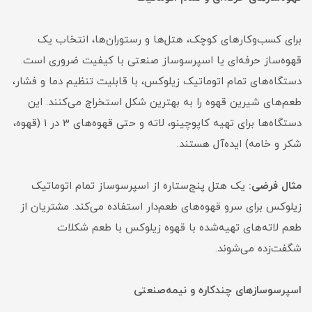
برای کسب‌وکارهای کوچک، هتل‌ها و رستوران‌ها، انتخاب یک
قهوه‌ساز حرفه‌ای یا اسپرسوساز صنعتی با کیفیت ضروری است.
دستگاه‌های تمام اتوماتیک زیلوکس، با قابلیت تنظیم دما و فشار،
طعم‌های شیرین قهوه را به بهترین شکل استخراج می‌کنند. این
دستگاه‌ها برای تهیه کاپوچینو، لاته و حتی قهوه‌های 3 در 1 (قهوه،
شکر و خامه) ایده‌آل هستند.
مثال فرضی:
یک هتل پنج‌ستاره از اسپرسوساز تمام اتوماتیک
زیلوکس برای سرو قهوه‌های طعم‌دار استفاده می‌کند. مشتریان از
طعم لاته‌های تهیه‌شده با قهوه زیلوکس با طعم شکلات
شگفت‌زده می‌شوند.
اسپرسوسازهای چندکاره و نیمه‌صنعتی