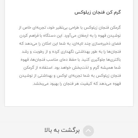
گرم کن فنجان زیلوکس
گرمکن فنجان زیلوکس با طراحی بی‌نظیر خود، تجربه‌ای خاص از
نوشیدن قهوه را به ارمغان می‌آورد. این دستگاه با فراهم کردن
فضای ذخیره‌سازی چند لایه‌ای، به شما این امکان را می‌دهد که
فنجان‌ها را به طور بهداشتی نگهداری کرده و از رطوبت و رشد
باکتری‌ها جلوگیری کنید. با حفظ دمای مناسب فنجان‌ها، قهوه
شما همیشه گرم و لذت‌بخش خواهد بود. استفاده از گرمکن
فنجان زیلوکس به شما تجربه‌ای لوکس و بهداشتی از نوشیدن
قهوه می‌دهد که کیفیت هر فنجان را بهبود می‌بخشد.
برگشت به بالا