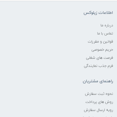
اطلاعات زیلوکس
درباره ما
تماس با ما
قوانین و مقررات
حریم خصوصی
فرصت های شغلی
فرم جذب نمایندگی
راهنمای مشتریان
نحوه ثبت سفارش
روش های پرداخت
رویه ارسال سفارش