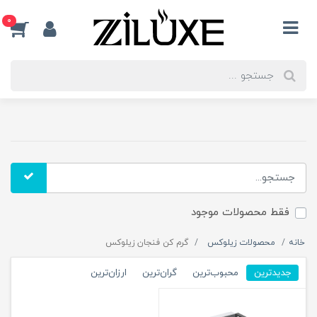
0
فقط محصولات موجود
خانه
محصولات زیلوکس
گرم کن فنجان زیلوکس
جدیدترین
محبوب‌ترین
گران‌ترین
ارزان‌ترین