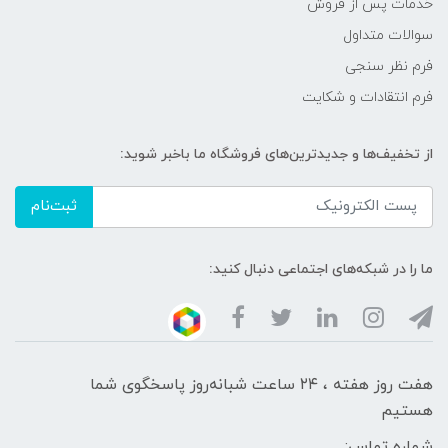
خدمات پس از فروش
سوالات متداول
فرم نظر سنجی
فرم انتقادات و شکایت
از تخفیف‌ها و جدیدترین‌های فروشگاه ما باخبر شوید:
ثبت‌نام
ما را در شبکه‌های اجتماعی دنبال کنید:
هفت روز هفته ، ۲۴ ساعت شبانه‌روز پاسخگوی شما
هستیم
شماره تماس: