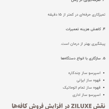
3. صرفه‌جویی در زمان
تمیزکاری حرفه‌ای در کمتر از 15 دقیقه
4. کاهش هزینه تعمیرات
پیشگیری بهتر از درمان است.
5. سازگاری با انواع دستگاه‌ها
اسپرسو ساز چندکاره
قهوه ساز ایرانی
قهوه ساز تمام اتوماتیک
اسپرسو ساز اداری
نقش ZILUXE در افزایش فروش کافه‌ها