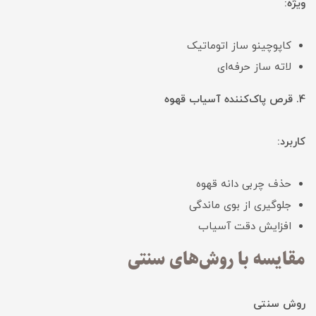
ویژه:
کاپوچینو ساز اتوماتیک
لاته ساز حرفه‌ای
4. قرص پاک‌کننده آسیاب قهوه
کاربرد:
حذف چربی دانه قهوه
جلوگیری از بوی ماندگی
افزایش دقت آسیاب
مقایسه با روش‌های سنتی
روش سنتی