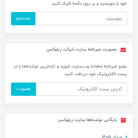
خود را بنویسید و بر روی دکمه کلیک کنید.
جستجو
عضویت خبرنامه سایت شرکت زیلوکس
عضو خبرنامه ماهانه وب‌سایت شوید و تازه‌ترین نوشته‌ها را در
پست الکترونیک خود دریافت کنید.
عضویت
بایگانی نوشته‌ها سایت زیلوکس
مرداد 1405