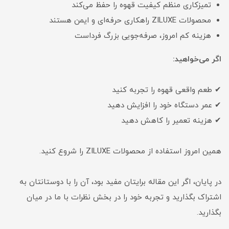
تمیزکاری منظم کیفیت قهوه را حفظ می‌کند
محصولات ZILUXE راهکاری حرفه‌ای و ایمن هستند
هزینه کم امروز، صرفه‌جویی بزرگ فرداست
اگر می‌خواهید:
✔ طعم واقعی قهوه را تجربه کنید
✔ عمر دستگاه خود را افزایش دهید
✔ هزینه تعمیر را کاهش دهید
همین امروز استفاده از محصولات ZILUXE را شروع کنید.
در پایان، اگر این مقاله برایتان مفید بود، آن را با دوستانتان به
اشتراک بگذارید و تجربه خود را در بخش نظرات با ما در میان
بگذارید.