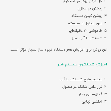
حل کردن پودر در آب گرم
ریختن در مخزن
روشن کردن دستگاه
عبور محلول از سیستم
خاموشی 20 دقیقه‌ای
شستشو با آب تمیز
این روش برای افزایش عمر دستگاه قهوه ساز بسیار مؤثر است.
آموزش شستشوی سیستم شیر
مخلوط مایع شستشو با آب
قرار دادن شلنگ در محلول
فعال‌سازی بخار
آبکشی نهایی