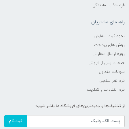
فرم جذب نمایندگی
راهنمای مشتریان
نحوه ثبت سفارش
روش های پرداخت
رویه ارسال سفارش
خدمات پس از فروش
سوالات متداول
فرم نظر سنجی
فرم انتقادات و شکایت
از تخفیف‌ها و جدیدترین‌های فروشگاه ما باخبر شوید:
ثبت‌نام