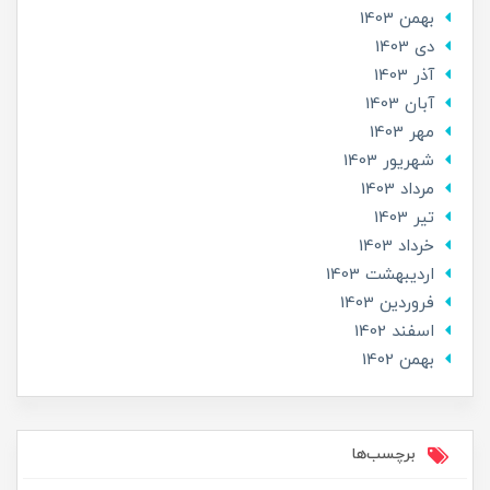
بهمن 1403
دی 1403
آذر 1403
آبان 1403
مهر 1403
شهریور 1403
مرداد 1403
تير 1403
خرداد 1403
ارديبهشت 1403
فروردین 1403
اسفند 1402
بهمن 1402
برچسب‌ها