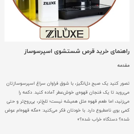
راهنمای خرید قرص شستشوی اسپرسوساز
مقدمه
تصور کنید یک صبح دل‌انگیز، با شوق فراوان سراغ اسپرسوسازتان
می‌روید تا یک فنجان قهوه‌ی خوش‌عطر آماده کنید. دکمه را
می‌زنید، اما طعم قهوه مثل همیشه نیست؛ تلخ‌تر، بی‌روح‌تر و حتی
کمی بوی نامطبوع دارد. با خودتان فکر می‌کنید: «مگه قهوه‌ام عوض
شده؟ دستگاه خراب شده؟»