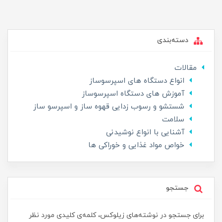
دسته‌بندی
مقالات
انواع دستگاه های اسپرسوساز
آموزش های دستگاه اسپرسوساز
شستشو و رسوب زدایی قهوه ساز و اسپرسو ساز
سلامت
آشنایی با انواع نوشیدنی
خواص مواد غذایی و خوراکی ها
جستجو
برای جستجو در نوشته‌های زیلوکس، کلمه‌ی کلیدی مورد نظر