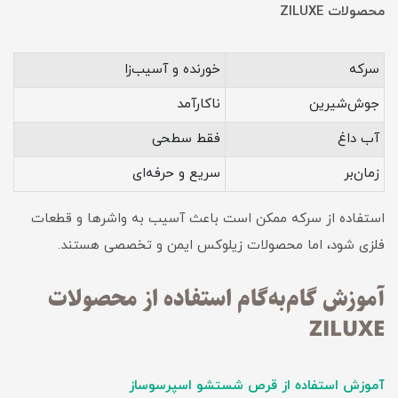
محصولات ZILUXE
سرکه
خورنده و آسیب‌زا
جوش‌شیرین
ناکارآمد
آب داغ
فقط سطحی
زمان‌بر
سریع و حرفه‌ای
استفاده از سرکه ممکن است باعث آسیب به واشرها و قطعات
فلزی شود، اما محصولات زیلوکس ایمن و تخصصی هستند.
آموزش گام‌به‌گام استفاده از محصولات
ZILUXE
آموزش استفاده از قرص شستشو اسپرسوساز