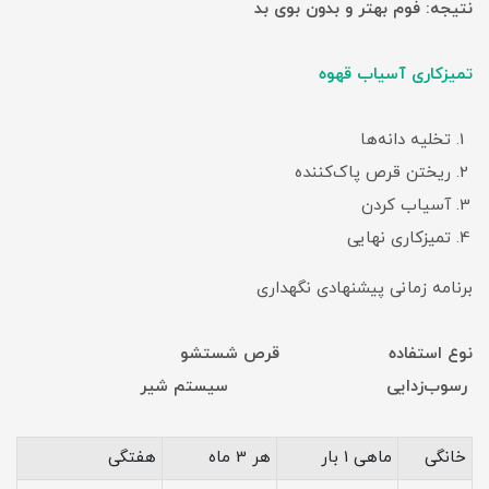
نتیجه: فوم بهتر و بدون بوی بد
تمیزکاری آسیاب قهوه
تخلیه دانه‌ها
ریختن قرص پاک‌کننده
آسیاب کردن
تمیزکاری نهایی
برنامه زمانی پیشنهادی نگهداری
نوع استفاده قرص شستشو
رسوب‌زدایی سیستم شیر
خانگی
ماهی 1 بار
هر 3 ماه
هفتگی