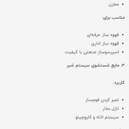
مخزن
مناسب برای:
قهوه ساز حرفه‌ای
قهوه ساز اداری
اسپرسوساز صنعتی با کیفیت
3. مایع شستشوی سیستم شیر
کاربرد:
تمیز کردن فوم‌ساز
نازل بخار
سیستم لاته و کاپوچینو