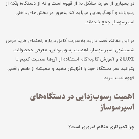
در بسیاری از موارد، مشکل نه از قهوه است و نه از دستگاه؛ بلکه از
رسوبات و آلودگی‌هایی می‌آید که به‌مرور در بخش‌های داخلی
اسپرسوساز جمع شده‌اند.
در این مقاله، قصد داریم به‌صورت کامل درباره راهنمای خرید قرص
شستشوی اسپرسوساز، اهمیت رسوب‌زدایی، معرفی محصولات
ZILUXE و آموزش گام‌به‌گام استفاده از آن‌ها صحبت کنیم تا
بتوانید عمر دستگاه خود را افزایش دهید و همیشه از طعم واقعی
قهوه لذت ببرید.
اهمیت رسوب‌زدایی در دستگاه‌های
اسپرسوساز
چرا تمیزکاری منظم ضروری است؟