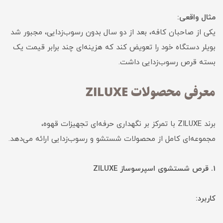
مثال واقعی:
یکی از صاحبان کافه، بعد از دو سال بدون رسوب‌زدایی، مجبور شد
بویلر دستگاه خود را تعویض کند که هزینه‌ای چند برابر قیمت یک
بسته قرص رسوب‌زدایی داشت.
معرفی محصولات ZILUXE
برند ZILUXE با تمرکز بر نگهداری حرفه‌ای تجهیزات قهوه،
مجموعه‌ای کامل از محصولات شستشو و رسوب‌زدایی ارائه می‌دهد.
1. قرص شستشوی اسپرسوساز ZILUXE
کاربرد: