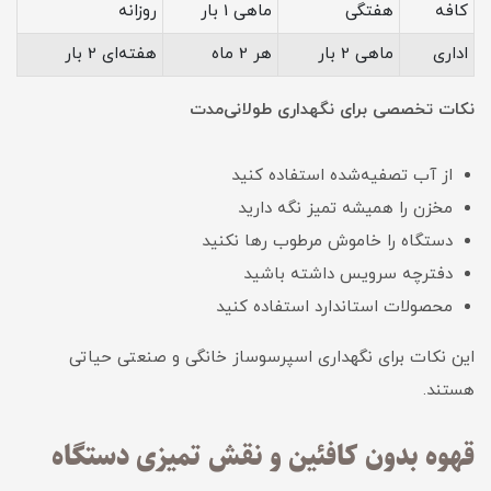
کافه
هفتگی
ماهی 1 بار
روزانه
اداری
ماهی 2 بار
هر 2 ماه
هفته‌ای 2 بار
نکات تخصصی برای نگهداری طولانی‌مدت
از آب تصفیه‌شده استفاده کنید
مخزن را همیشه تمیز نگه دارید
دستگاه را خاموش مرطوب رها نکنید
دفترچه سرویس داشته باشید
محصولات استاندارد استفاده کنید
این نکات برای نگهداری اسپرسوساز خانگی و صنعتی حیاتی
هستند.
قهوه بدون کافئین و نقش تمیزی دستگاه