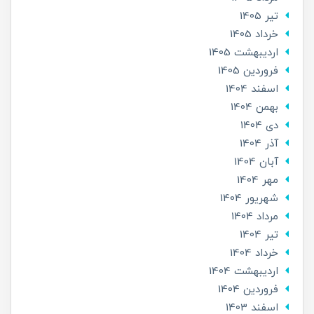
تير 1405
خرداد 1405
ارديبهشت 1405
فروردین 1405
اسفند 1404
بهمن 1404
دی 1404
آذر 1404
آبان 1404
مهر 1404
شهریور 1404
مرداد 1404
تير 1404
خرداد 1404
ارديبهشت 1404
فروردین 1404
اسفند 1403