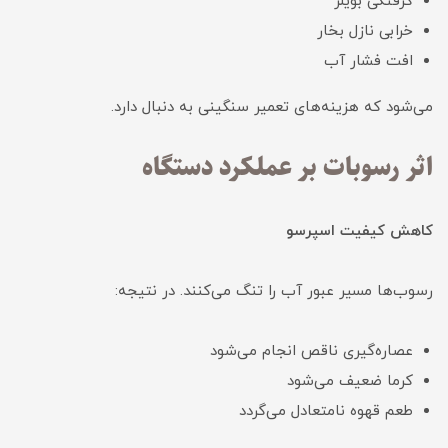
گرفتگی بویلر
خرابی نازل بخار
افت فشار آب
می‌شود که هزینه‌های تعمیر سنگینی به دنبال دارد.
اثر رسوبات بر عملکرد دستگاه
کاهش کیفیت اسپرسو
رسوب‌ها مسیر عبور آب را تنگ می‌کنند. در نتیجه:
عصاره‌گیری ناقص انجام می‌شود
کرما ضعیف می‌شود
طعم قهوه نامتعادل می‌گردد