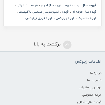
قهوه ساز
رست قهوه
قهوه ساز اداری
قهوه ساز ایرانی
قهوه ساز حرفه ای
قهوه
اسپرسوساز صنعتی با کیفیت
قهوه کلاسیک
قهوه زیلوکس
قهوه فوری زیلوکس
برگشت به بالا
اطلاعات زیلوکس
درباره ما
تماس با ما
قوانین و مقررات
حریم خصوصی
فرصت های شغلی