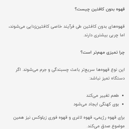
قهوه بدون کافئین چیست؟
قهوه‌های بدون کافئین طی فرآیند خاصی کافئین‌زدایی می‌شوند،
اما چربی بیشتری دارند.
چرا تمیزی مهم‌تر است؟
این نوع قهوه‌ها سریع‌تر باعث چسبندگی و جرم می‌شوند. اگر
دستگاه تمیز نباشد:
طعم تغییر می‌کند
بوی کهنگی ایجاد می‌شود
برای قهوه رژیمی، قهوه لاغری و قهوه فوری زیلوکس نیز همین
موضوع صدق می‌کند.