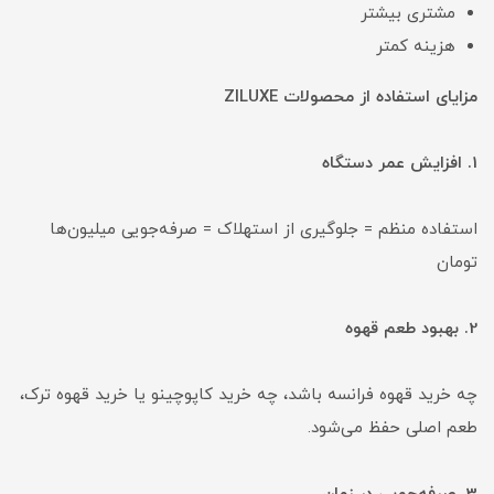
مشتری بیشتر
هزینه کمتر
مزایای استفاده از محصولات ZILUXE
1. افزایش عمر دستگاه
استفاده منظم = جلوگیری از استهلاک = صرفه‌جویی میلیون‌ها
تومان
2. بهبود طعم قهوه
چه خرید قهوه فرانسه باشد، چه خرید کاپوچینو یا خرید قهوه ترک،
طعم اصلی حفظ می‌شود.