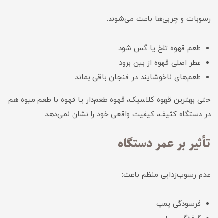
رسوبات و چربی‌ها باعث می‌شوند:
طعم قهوه تلخ یا گس شود
عطر اصلی قهوه از بین برود
طعم‌های ناخوشایند در فنجان باقی بماند
حتی بهترین قهوه کلاسیک، قهوه طعم‌دار یا قهوه با طعم میوه هم
در دستگاه کثیف، کیفیت واقعی خود را نشان نمی‌دهد.
تأثیر بر عمر دستگاه
عدم رسوب‌زدایی منظم باعث:
فرسودگی پمپ