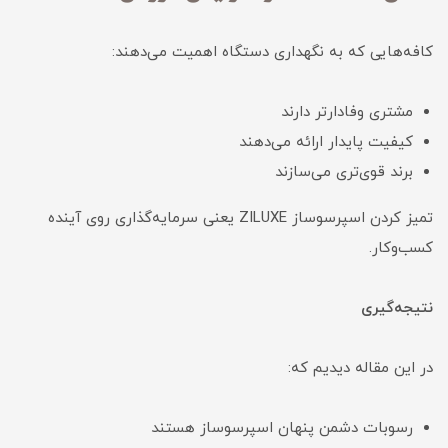
کافه‌هایی که به نگهداری دستگاه اهمیت می‌دهند:
مشتری وفادارتر دارند
کیفیت پایدار ارائه می‌دهند
برند قوی‌تری می‌سازند
تمیز کردن اسپرسوساز ZILUXE یعنی سرمایه‌گذاری روی آینده
کسب‌وکار.
نتیجه‌گیری
در این مقاله دیدیم که:
رسوبات دشمن پنهان اسپرسوساز هستند