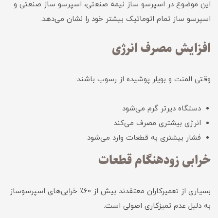
این موضوع در اسپرسو ساز نیمه صنعتی، اسپرسو ساز صنعتی و
اسپرسو ساز تمام اتوماتیک بیشتر خود را نشان می‌دهد.
افزایش مصرف انرژی
وقتی المنت و بویلر پوشیده از رسوب باشند:
دستگاه دیرتر گرم می‌شود
انرژی بیشتری مصرف می‌کند
فشار بیشتری به قطعات وارد می‌شود
خرابی زودهنگام قطعات
بسیاری از تعمیرکاران معتقدند بیش از 60٪ خرابی‌های اسپرسوساز
به دلیل عدم تمیزکاری اصولی است.