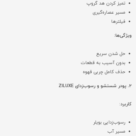
تمیز کردن هد گروپ
مسیر عصاره‌گیری
فیلترها
ویژگی‌ها:
حل شدن سریع
بدون آسیب به قطعات
حذف کامل چربی قهوه
2. پودر شستشو و رسوب‌زدای ZILUXE
کاربرد:
رسوب‌زدایی بویلر
مسیر آب