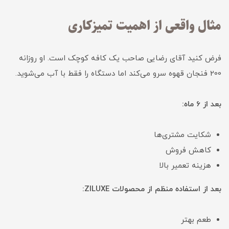
مثال واقعی از اهمیت تمیزکاری
فرض کنید آقای رضایی صاحب یک کافه کوچک است. او روزانه
200 فنجان قهوه سرو می‌کند اما دستگاه را فقط با آب می‌شوید.
بعد از 6 ماه:
شکایت مشتری‌ها
کاهش فروش
هزینه تعمیر بالا
بعد از استفاده منظم از محصولات ZILUXE:
طعم بهتر