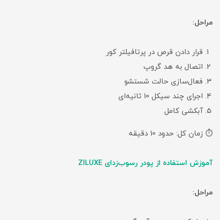
مراحل:
قرار دادن قرص در پرتافیلتر کور
اتصال به هد گروپ
فعال‌سازی حالت شستشو
اجرای چند سیکل 10 ثانیه‌ای
آبکشی کامل
⏱ زمان کل: حدود 10 دقیقه
آموزش استفاده از پودر رسوب‌زدای ZILUXE
مراحل: