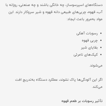
دستگاه‌های اسپرسوساز، چه خانگی باشند و چه صنعتی، روزانه با
آب، قهوه، چربی‌های طبیعی دانه قهوه و شیر سروکار دارند. این
مواد به‌مرور باعث ایجاد:
رسوبات آهکی
چربی قهوه
بقایای شیر
کپک‌های نامرئی
می‌شوند.
اگر این آلودگی‌ها پاک نشوند، عملکرد دستگاه به‌تدریج افت
می‌کند.
تأثیر رسوبات بر طعم قهوه