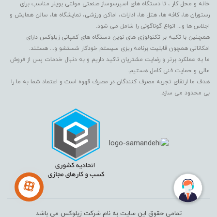
خانه و محل کار ، تا دستگاه های اسپرسوساز صنعتی مولتی بویلر مناسب برای
رستوران ها، کافه ها، هتل ها، ادارات، اماکن ورزشی، نمایشگاه ها، سالن همایش و
اجلاس ها و... انواع گوناگونی را شامل می شود.
همچنین با تکیه بر تکنولوژی های نوین دستگاه های کمپانی زیلوکس دارای
امکاناتی همچون قابلیت برنامه ریزی سیستم خودکار شستشو و... هستند.
ما به عملکرد برتر و رضایت مشتریان تاکید داریم و به دنبال خدمات پس از فروش
عالی و حمایت فنی کامل هستیم.
هدف ما ارتقای تجربه مصرف کنندگان در مصرف قهوه است و اعتماد شما به ما را
بی محدود می سازد.
تمامی حقوق این سایت به نام شرکت زیلوکس می باشد