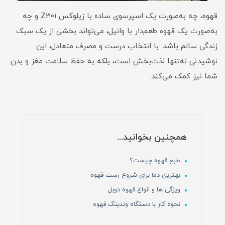
قهوه، چه به‌صورت یک اسپرسوی ساده با زیلوکس Z301 و چه
به‌صورت یک قهوه طعم‌دار با وانیل، می‌تواند بخشی از یک سبک
زندگی سالم باشد. با انتخاب درست و مصرف متعادل، این
نوشیدنی نه‌تنها لذت‌بخش است، بلکه به حفظ سلامت مغز و بدن
شما نیز کمک می‌کند.
همچنین بخوانید...
طبع قهوه چیست؟
بهترین دما برای شروع رست قهوه
ویژگی ها و انواع قهوه دوبل
نحوه کار با دستگاه وندینگ قهوه