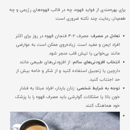
برای بهره‌مندی از فواید قهوه، چه در قالب قهوه‌های رژیمی و چه
طعم‌دار، رعایت چند نکته ضروری است:
تعادل در مصرف:
مصرف 2-4 فنجان قهوه در روز برای اکثر
افراد ایمن و مفید است. زیاده‌روی ممکن است به عوارضی
مانند بی‌خوابی یا تپش قلب منجر شود.
انتخاب افزودنی‌های سالم:
از افزودنی‌های طبیعی مانند
دارچین یا زنجبیل استفاده کنید و از شکر و خامه بیش از
حد اجتناب کنید.
توجه به شرایط شخصی:
زنان باردار، افراد مبتلا به فشار
خون بالا یا مشکلات گوارشی باید مصرف قهوه را با پزشک
خود هماهنگ کنند.