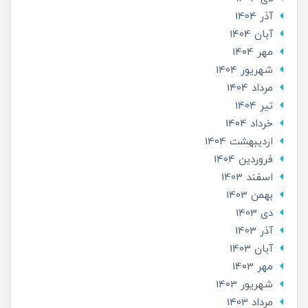
آذر 1404
آبان 1404
مهر 1404
شهریور 1404
مرداد 1404
تير 1404
خرداد 1404
ارديبهشت 1404
فروردین 1404
اسفند 1403
بهمن 1403
دی 1403
آذر 1403
آبان 1403
مهر 1403
شهریور 1403
مرداد 1403