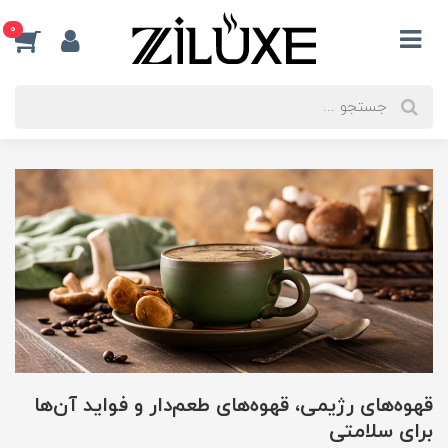
0
قهوه‌های رژیمی، قهوه‌های طعم‌دار و فواید آن‌ها
برای سلامتی