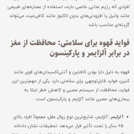
افرادی که رژیم غذایی خاصی دارند، استفاده از عصاره‌های طبیعی
مانند وانیل یا افزودنی‌های بدون لاکتوز مانند کافی‌میت می‌تواند
گزینه‌ای مناسب باشد.
فواید قهوه برای سلامتی: محافظت از مغز
در برابر آلزایمر و پارکینسون
قهوه به دلیل دارا بودن کافئین و آنتی‌اکسیدان‌های قوی مانند
کنین، فواید قابل‌توجهی برای سلامتی دارد. یکی از مهم‌ترین این
فواید، محافظت از سیستم عصبی و کاهش خطر ابتلا به
بیماری‌های عصبی مانند آلزایمر و پارکینسون است.
آلزایمر:
آلزایمر، شایع‌ترین نوع زوال عقل، معمولاً افراد بالای
65 سال را تحت تأثیر قرار می‌دهد. تحقیقات نشان داده‌اند