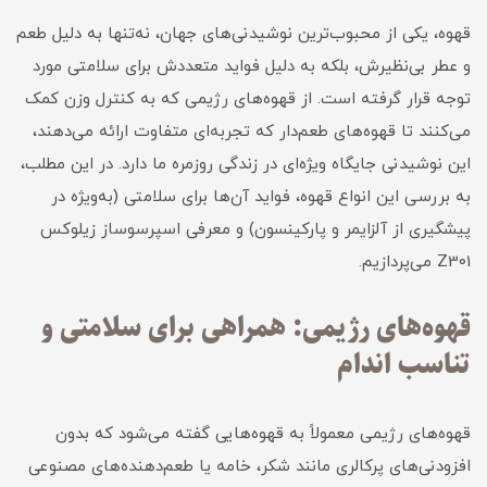
قهوه، یکی از محبوب‌ترین نوشیدنی‌های جهان، نه‌تنها به دلیل طعم
و عطر بی‌نظیرش، بلکه به دلیل فواید متعددش برای سلامتی مورد
توجه قرار گرفته است. از قهوه‌های رژیمی که به کنترل وزن کمک
می‌کنند تا قهوه‌های طعم‌دار که تجربه‌ای متفاوت ارائه می‌دهند،
این نوشیدنی جایگاه ویژه‌ای در زندگی روزمره ما دارد. در این مطلب،
به بررسی این انواع قهوه، فواید آن‌ها برای سلامتی (به‌ویژه در
پیشگیری از آلزایمر و پارکینسون) و معرفی اسپرسوساز زیلوکس
Z301 می‌پردازیم.
قهوه‌های رژیمی: همراهی برای سلامتی و
تناسب اندام
قهوه‌های رژیمی معمولاً به قهوه‌هایی گفته می‌شود که بدون
افزودنی‌های پرکالری مانند شکر، خامه یا طعم‌دهنده‌های مصنوعی