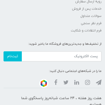
رویه ارسال سفارش
خدمات پس از فروش
سوالات متداول
فرم نظر سنجی
فرم انتقادات و شکایت
از تخفیف‌ها و جدیدترین‌های فروشگاه ما باخبر شوید:
ثبت‌نام
ما را در شبکه‌های اجتماعی دنبال کنید:
هفت روز هفته ، ۲۴ ساعت شبانه‌روز پاسخگوی شما
هستیم