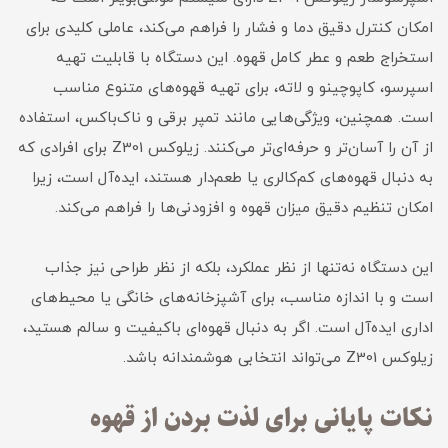
امکان کنترل دقیق دما و فشار را فراهم می‌کند، عاملی کلیدی برای
استخراج طعم و عطر کامل قهوه. این دستگاه با قابلیت تهیه
اسپرسو، کاپوچینو و لاته، برای تهیه قهوه‌های متنوع مناسب
است. همچنین، ویژگی‌هایی مانند تمپر برقی و ناک‌باکس، استفاده
از آن را آسان‌تر و حرفه‌ای‌تر می‌کنند. زیلوکس Z301 برای افرادی که
به دنبال قهوه‌های کم‌کالری یا طعم‌دار هستند، ایده‌آل است، زیرا
امکان تنظیم دقیق میزان قهوه و افزودنی‌ها را فراهم می‌کند.
این دستگاه نه‌تنها از نظر عملکرد، بلکه از نظر طراحی نیز جذاب
است و با اندازه مناسب، برای آشپزخانه‌های خانگی یا محیط‌های
اداری ایده‌آل است. اگر به دنبال قهوه‌ای باکیفیت و سالم هستید،
زیلوکس Z301 می‌تواند انتخابی هوشمندانه باشد.
نکات پایانی برای لذت بردن از قهوه