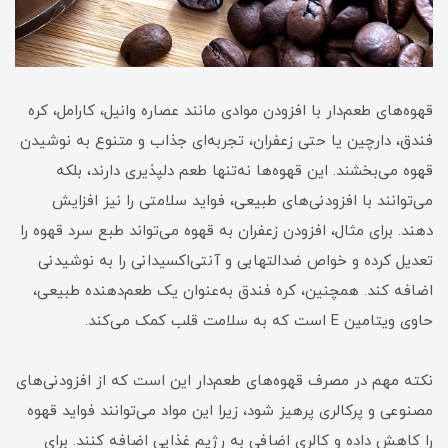
قهوه‌های طعم‌دار با افزودن موادی مانند عصاره وانیل، کارامل، کره
فندق، دارچین یا حتی زعفران، تجربه‌ای جذاب و متنوع به نوشیدن
قهوه می‌بخشند. این قهوه‌ها نه‌تنها طعم دلپذیری دارند، بلکه
می‌توانند با افزودنی‌های طبیعی، فواید سلامتی را نیز افزایش
دهند. برای مثال، افزودن زعفران به قهوه می‌تواند طبع سرد قهوه را
تعدیل کرده و خواص ضدالتهابی و آنتی‌اکسیدانی را به نوشیدنی
اضافه کند. همچنین، کره فندق به‌عنوان یک طعم‌دهنده طبیعی،
حاوی ویتامین E است که به سلامت قلب کمک می‌کند.
نکته مهم در مصرف قهوه‌های طعم‌دار این است که از افزودنی‌های
مصنوعی و پرکالری پرهیز شود، زیرا این مواد می‌توانند فواید قهوه
را کاهش داده و کالری اضافی به رژیم غذایی اضافه کنند. برای