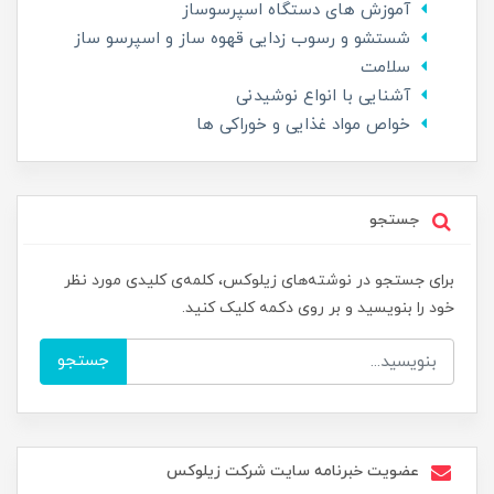
آموزش های دستگاه اسپرسوساز
شستشو و رسوب زدایی قهوه ساز و اسپرسو ساز
سلامت
آشنایی با انواع نوشیدنی
خواص مواد غذایی و خوراکی ها
جستجو
برای جستجو در نوشته‌های زیلوکس، کلمه‌ی کلیدی مورد نظر
خود را بنویسید و بر روی دکمه کلیک کنید.
جستجو
عضویت خبرنامه سایت شرکت زیلوکس