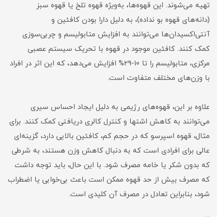
تهیه می‌شوند. این قهوه‌ها، به‌ویژه قهوه تلخ یا قهوه سبز
(دانه‌های قهوه بو نداده)، به دلیل دارا بودن کافئین و
آنتی‌اکسیدان‌ها می‌توانند به افزایش متابولیسم و چربی‌سوزی
کمک کنند. کافئین موجود در قهوه با تحریک سیستم عصبی
مرکزی، متابولیسم را تا 10-29% افزایش می‌دهد، که این اثر در افراد
با وزن‌های مختلف متفاوت است.
علاوه بر این، قهوه‌های رژیمی به دلیل ایجاد احساس سیری
می‌توانند به کاهش اشتها و کنترل کالری دریافتی کمک کنند. برای
مثال، قهوه اسپرسو که در حجم کم، کافئین بالایی دارد، گزینه‌ای
عالی برای افرادی است که به دنبال کاهش وزن هستند، به شرطی
که بدون شکر یا خامه مصرف شود. با این حال، باید توجه داشت
که مصرف بیش از حد قهوه ممکن است باعث بی‌خوابی یا اضطراب
شود، بنابراین تعادل در مصرف آن کلیدی است.