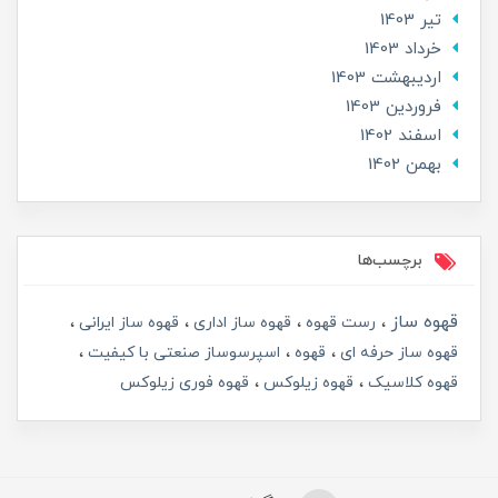
تير 1403
خرداد 1403
ارديبهشت 1403
فروردین 1403
اسفند 1402
بهمن 1402
برچسب‌ها
قهوه ساز
رست قهوه
قهوه ساز اداری
قهوه ساز ایرانی
قهوه ساز حرفه ای
قهوه
اسپرسوساز صنعتی با کیفیت
قهوه کلاسیک
قهوه زیلوکس
قهوه فوری زیلوکس