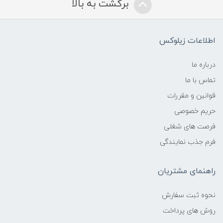
برگشت به بالا
اطلاعات زیلوکس
درباره ما
تماس با ما
قوانین و مقررات
حریم خصوصی
فرصت های شغلی
فرم جذب نمایندگی
راهنمای مشتریان
نحوه ثبت سفارش
روش های پرداخت