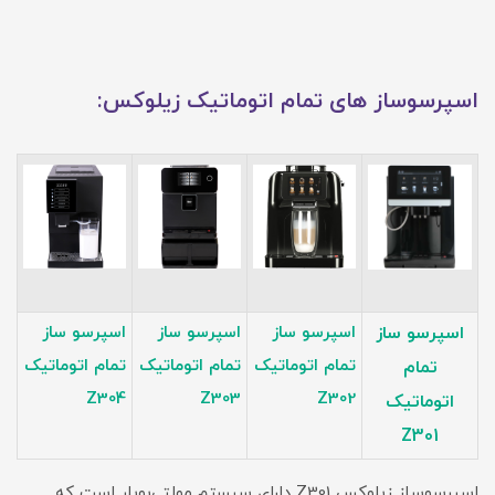
اسپرسوساز های تمام اتوماتیک زیلوکس:
اسپرسو ساز
اسپرسو ساز
اسپرسو ساز
اسپرسو ساز
تمام اتوماتیک
تمام اتوماتیک
تمام اتوماتیک
تمام
Z304
Z303
Z302
اتوماتیک
Z301
اسپرسوساز زیلوکس Z301 دارای سیستم مولتی‌بویلر است که