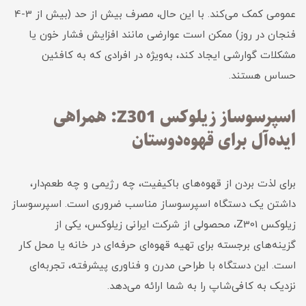
عمومی کمک می‌کند. با این حال، مصرف بیش از حد (بیش از 3-4
فنجان در روز) ممکن است عوارضی مانند افزایش فشار خون یا
مشکلات گوارشی ایجاد کند، به‌ویژه در افرادی که به کافئین
حساس هستند.
اسپرسوساز زیلوکس Z301: همراهی
ایده‌آل برای قهوه‌دوستان
برای لذت بردن از قهوه‌های باکیفیت، چه رژیمی و چه طعم‌دار،
داشتن یک دستگاه اسپرسوساز مناسب ضروری است. اسپرسوساز
زیلوکس Z301، محصولی از شرکت ایرانی زیلوکس، یکی از
گزینه‌های برجسته برای تهیه قهوه‌ای حرفه‌ای در خانه یا محل کار
است. این دستگاه با طراحی مدرن و فناوری پیشرفته، تجربه‌ای
نزدیک به کافی‌شاپ را به شما ارائه می‌دهد.