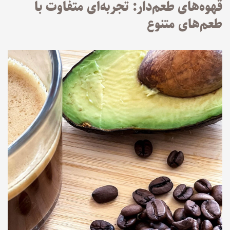
قهوه‌های طعم‌دار: تجربه‌ای متفاوت با
طعم‌های متنوع