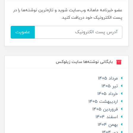
عضو خبرنامه ماهانه وب‌سایت شوید و تازه‌ترین نوشته‌ها را در
پست الکترونیک خود دریافت کنید.
عضویت
بایگانی نوشته‌ها سایت زیلوکس
مرداد 1405
تير 1405
خرداد 1405
ارديبهشت 1405
فروردین 1405
اسفند 1404
بهمن 1404
دی 1404