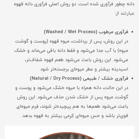
دانه چطور فرآوری شده است. دو روش اصلی فرآوری دانه قهوه
عبارتند از:
فرآوری مرطوب (Washed / Wet Process)
در این روش، پس از برداشت، میوه قهوه (پوست و گوشت
میوه) با آب جدا می‌شود و فقط دانه باقی می‌ماند و خشک
می‌شود. این روش باعث می‌شود طعم قهوه شفاف‌تر،
اسیدیته بیشتر و عطر میوه‌ای برجسته‌تر شود.
فرآوری خشک / طبیعی (Natural / Dry Process)
در این حالت، دانه همراه با میوه خشک می‌شود و پوست و
گوشت میوه پس از خشک شدن حذف می‌شود. این روش
باعث می‌شود طعم‌ها به هم پیچیده‌تر شوند، فِرم میوه‌ای
قوی‌تر باشد و حس میوه‌ای کِرِمی بیشتر به قهوه بدهد.