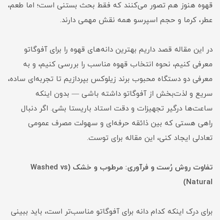
قهوه هنوز هم تصور می‌کنند که فقط بحث بستنی است؛ اما طعم،
عطر، کرما و حجم اسپرسو همه نقش مهمی دارند.
در این مقاله قصد داریم بهترین دانه‌های قهوه را برای آفوگاتو
معرفی کنیم، نحوه انتخاب قهوه مناسب را بررسی کنیم، و به
معرفی دو دستگاه محبوب برند زیلوکس بپردازیم تا تجربه‌ای ساده،
سریع و لذت‌بخش از آفوگاتو داشته باشی — بدون اینکه
ساعت‌ها درگیر تجهیزات و دقت استاد باریستا بشی. اگر دنبال
راهی هستی که بین ذائقه حرفه‌ای و سهولت مصرف عمومی
تعادلی ایجاد کنی، این مقاله برای توست.
تفاوت روش رُست و فرآوری: مرطوب و خشک (Washed vs
Natural)
برای درک اینکه کدام دانه برای آفوگاتو مناسب‌تر است، باید ببینی