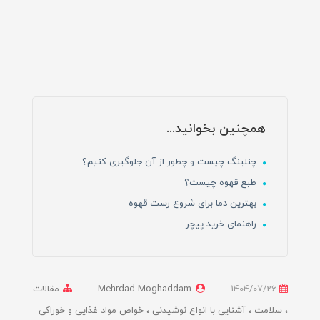
همچنین بخوانید...
چنلینگ چیست و چطور از آن جلوگیری کنیم؟
طبع قهوه چیست؟
بهترین دما برای شروع رست قهوه
راهنمای خرید پیچر
1404/07/26
Mehrdad Moghaddam
مقالات
سلامت
آشنایی با انواع نوشیدنی
خواص مواد غذایی و خوراکی