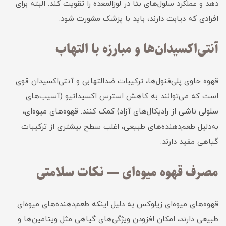
دهد و عملکرد سلول‌های بتا در لوزالمعده را تقویت کند. البته برای
افرادی که دیابت دارند، باید با پزشک مشورت شود.
آنتی‌اکسیدان‌ها و مبارزه با التهاب
قهوه حاوی پلی‌فنول‌ها، ترکیبات ضدالتهابی و آنتی‌اکسیدان قوی
است که می‌توانند به کاهش استرس اکسیداتیو (آسیب‌های
سلولی ناشی از رادیکال‌های آزاد) کمک کنند. قهوه‌های میوه‌ای،
به‌دلیل طعم‌دهنده‌های طبیعی، اغلب سطح بیشتری از ترکیبات
گیاهی مفید دارند.
مصرف قهوه میوه‌ای — نکات سلامتی
قهوه‌های میوه‌ای زیلوکس به دلیل اینکه طعم‌دهنده‌های میوه‌ای
طبیعی دارند، امکان افزودن ویژگی‌های گیاهی مثل ویتامین‌ها و