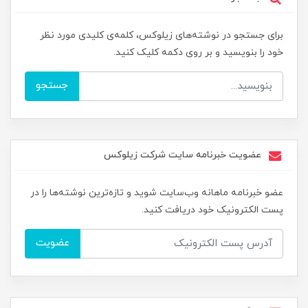
برای جستجو در نوشته‌های زیلوکس، کلمه‌ی کلیدی مورد نظر
خود را بنویسید و بر روی دکمه کلیک کنید.
جستجو
عضویت خبرنامه سایت شرکت زیلوکس
عضو خبرنامه ماهانه وب‌سایت شوید و تازه‌ترین نوشته‌ها را در
پست الکترونیک خود دریافت کنید.
عضویت