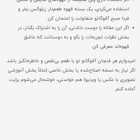
استفاده می‌کردی، یک بسته قهوه طعم‌دار زیلوکس بخر و
فردا صبح آفوگاتو متفاوتت را امتحان کن.
اگر این مقاله را دوست داشتی، آن را به اشتراک بگذار، در
بخش نظرات تجربه‌ات را بگو و به دوستانت که عاشق
قهوه‌اند معرفی کن.
امیدوارم هر فنجان آفوگاتو تو با طعم بی‌نقص و خاطره‌انگیز باشد.
اگر نیاز به نسخه اصلاح‌شده یا بخش خاصی (مثلاً بخش آموزشی
تصویری با عکس یا ویدیو) هم خواستی، خوشحال می‌شوم برایت
آماده کنم.