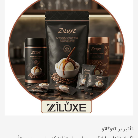
تأثیر بر آفوگاتو: