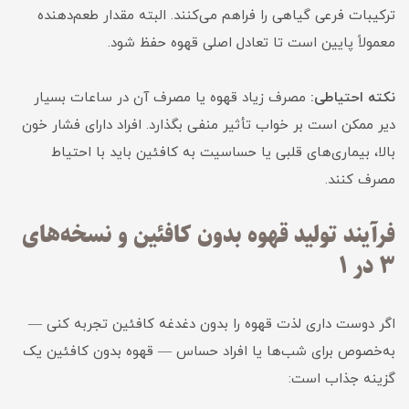
ترکیبات فرعی گیاهی را فراهم می‌کنند. البته مقدار طعم‌دهنده
معمولاً پایین است تا تعادل اصلی قهوه حفظ شود.
نکته احتیاطی:
مصرف زیاد قهوه یا مصرف آن در ساعات بسیار
دیر ممکن است بر خواب تأثیر منفی بگذارد. افراد دارای فشار خون
بالا، بیماری‌های قلبی یا حساسیت به کافئین باید با احتیاط
مصرف کنند.
فرآیند تولید قهوه بدون کافئین و نسخه‌های
۳ در ۱
اگر دوست داری لذت قهوه را بدون دغدغه کافئین تجربه کنی —
به‌خصوص برای شب‌ها یا افراد حساس — قهوه بدون کافئین یک
گزینه جذاب است: