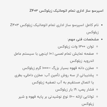
اسپرسو ساز اداری تمام اتوماتیک زیلوکس Z403
نام کامل: اسپرسو ساز اداری تمام اتوماتیک زیلوکس Z403
زیلوکس
مشخصات فنی مهم:
توان: ۱۳۰۰ وات زیلوکس
صفحه نمایش تمام لمسی ۱۰.۱ اینچی با سیستم عامل
اندروید زیلوکس
مخزن دانه قهوه بسیار بزرگ ~۱۰۰۰ گرم زیلوکس
پشتیبانی از سه روش تأمین آب: مخزن داخلی، بطری
یا اتصال مستقیم به آب تصفیه زیلوکس
فشار پمپ: ۱۹ بار زیلوکس
توانایی ارائه ~۱۶ نوع نوشیدنی بر پایه قهوه و شیر
زیلوکس