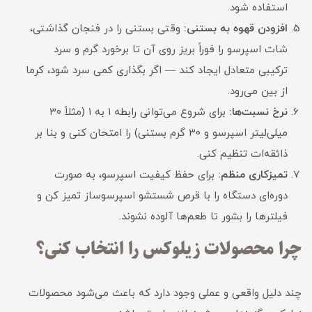
استفاده شود.
افزودن قهوه به بستنی:
وقتی بستنی را در فنجان گذاشتی،
شات اسپرسو را فوراً بریز روی آن تا برخورد گرم و سرد
ترکیبی متعادل ایجاد کند — اگر بگذاری کمی سرد شود، کرما
از بین می‌رود.
نرخ نسبت‌ها:
برای شروع می‌توانی رابطه ۱ به ۱ (مثلاً ۳۰
میلی‌لیتر اسپرسو و ۳۰ گرم بستنی) را امتحان کنی و بنا بر
ذائقه‌ات تنظیم کنی.
تمیزکاری منظم:
برای حفظ کیفیت اسپرسو، به صورت
دوره‌ای دستگاه را با قرص شستشو اسپرسوساز تمیز کن و
فیلترها را بشور تا طعم‌ها آلوده نشوند.
چرا محصولات زیلوکس را انتخاب کنی؟
چند دلیل واقعی و عملی وجود دارد که باعث می‌شود محصولات