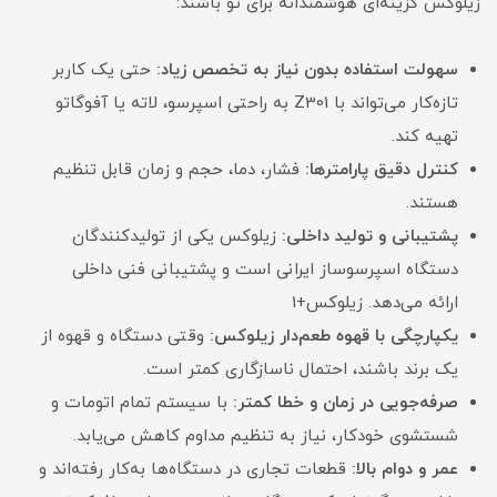
زیلوکس گزینه‌ای هوشمندانه برای تو باشند:
سهولت استفاده بدون نیاز به تخصص زیاد:
حتی یک کاربر
تازه‌کار می‌تواند با Z301 به راحتی اسپرسو، لاته یا آفوگاتو
تهیه کند.
کنترل دقیق پارامترها:
فشار، دما، حجم و زمان قابل تنظیم
هستند.
پشتیبانی و تولید داخلی:
زیلوکس یکی از تولیدکنندگان
دستگاه اسپرسوساز ایرانی است و پشتیبانی فنی داخلی
ارائه می‌دهد. زیلوکس+1
یکپارچگی با قهوه طعم‌دار زیلوکس:
وقتی دستگاه و قهوه از
یک برند باشند، احتمال ناسازگاری کمتر است.
صرفه‌جویی در زمان و خطا کمتر:
با سیستم تمام اتومات و
شستشوی خودکار، نیاز به تنظیم مداوم کاهش می‌یابد.
عمر و دوام بالا:
قطعات تجاری در دستگاه‌ها به‌کار رفته‌اند و