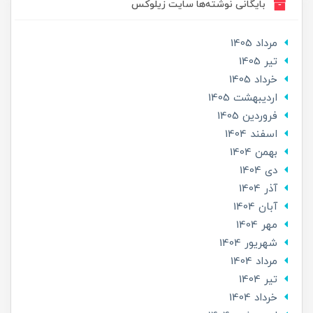
بایگانی نوشته‌ها سایت زیلوکس
مرداد 1405
تير 1405
خرداد 1405
ارديبهشت 1405
فروردین 1405
اسفند 1404
بهمن 1404
دی 1404
آذر 1404
آبان 1404
مهر 1404
شهریور 1404
مرداد 1404
تير 1404
خرداد 1404