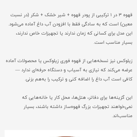
قهوه ۳ در ۱ ترکیبی از پودر قهوه + شیر خشک + شکر (در نسبت
معین) است که به سادگی فقط با افزودن آب داغ آماده می‌شود.
این مدل برای کسانی که زمان ندارند یا تجهیزات خاص ندارند،
بسیار مناسب است.
زیلوکس نیز نسخه‌هایی از قهوه فوری زیلوکس یا محصولات آماده
عرضه می‌کند که نیازی به آسیاب و دستگاه حرفه‌ای ندارد —
کافی است آب داغ را اضافه کنی و ترکیب را به‌هم بزنی.
این گزینه‌ها برای دفاتر، هتل‌ها، محل کار یا خانه‌هایی که
نمی‌خواهند تجهیزات بزرگ قهوه‌ساز داشته باشند، بسیار
مناسب‌اند.