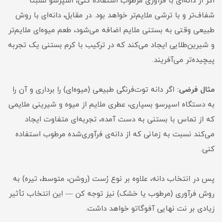
اگر از دانه‌ای با فرآوری مرطوب استفاده کنی، اسپرسو نسبتاً
شفاف‌تر و با ترشی ملایم‌تر خواهد بود. در مقابل، دانه‌ای با روش
طبیعی وقتی به بستنی ملایم اضافه می‌شود، طعم میوه‌ای ملایم‌تر
و شیرین‌طلایی ایجاد می‌کند که در ترکیب با کرم بستنی یک تجربه
پیچیده‌تر می‌آفریند.
مثال فرضی:
اگر دانه‌ توت‌فرنگی طبیعی (میوه‌ای) را برداری و آن را
به دستگاه اسپرسو بسپاری، عطری ملایم از میوه و شیرینی ملایمی
که از تماس با بستنی به دست آمده، تجربه‌ای متفاوت ایجاد
می‌کند نسبت به زمانی که از دانه‌ی فرآوری‌شده مرطوب استفاده
کنی.
پس در انتخاب دانه، علاوه بر نوع رُست (روشن، متوسط، تیره) به
روش فرآوری (مرطوب یا خشک) نیز توجه کن — این انتخاب تأثیر
زیادی بر نت نهایی آفوگاتو خواهد داشت.