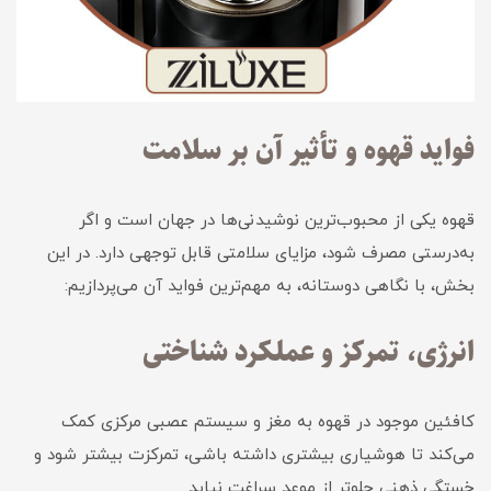
فواید قهوه و تأثیر آن بر سلامت
قهوه یکی از محبوب‌ترین نوشیدنی‌ها در جهان است و اگر
به‌درستی مصرف شود، مزایای سلامتی قابل توجهی دارد. در این
بخش، با نگاهی دوستانه، به مهم‌ترین فواید آن می‌پردازیم:
انرژی، تمرکز و عملکرد شناختی
کافئین موجود در قهوه به مغز و سیستم عصبی مرکزی کمک
می‌کند تا هوشیاری بیشتری داشته باشی، تمرکزت بیشتر شود و
خستگی ذهنی جلوتر از موعد سراغت نیاید.