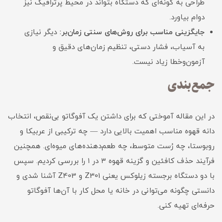
طراحی به گونه‌ای که دستگاه بتواند در محیط پرترافیک نیز
دوام بیاورد.
جایگزینی مناسب برای روش‌های سنتی زمان‌بر:
دیگر نیازی
به آسیاب، فشار دستی، تنظیم زمان‌های دقیق و
آزمون‌وخطا زیاد نیست.
جمع‌بندی
در این مقاله آموختی که برای داشتن یک آفوگاتو بی‌نقص، انتخاب
دانه قهوه مناسب اهمیت بالایی دارد — چه ترکیبی از عربیکا و
روبوستا، چه رُست متوسط، چه طعم‌دهنده‌های میوه‌ای. همچنین
فرآیند حذف کافئین و گزینه قهوه ۳ در ۱ را بررسی کردیم. سپس
با دو دستگاه برجسته زیلوکس یعنی Z301 و Z403 آشنا شدی و
دانستی چگونه می‌توانی در خانه یا محل کار با آن‌ها آفوگاتو
حرفه‌ای تهیه کنی.