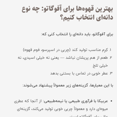
بهترین قهوه‌ها برای آفوگاتو: چه نوع
دانه‌ای انتخاب کنیم؟
برای آفوگاتو، باید دانه‌ای را انتخاب کنی که:
کِرِم مناسب تولید کند (چربی در اسپرسو، فوم قهوه)
طعم از هم پریشان نباشد — یعنی نه خیلی اسیدی، نه
خیلی تلخ
عطر خوبی در تماس با بستنی بدهد
با این معیارها، گزینه‌های زیر معمولاً پیشنهاد می‌شوند:
عربیکا با فرآوری طبیعی یا نیمه‌طبیعی:
از آنجا که عطری
میوه‌ای دارد و معمولاً چربی خوبی تولید می‌کند، گزینه‌ای
عالی برای آفوگاتو است.