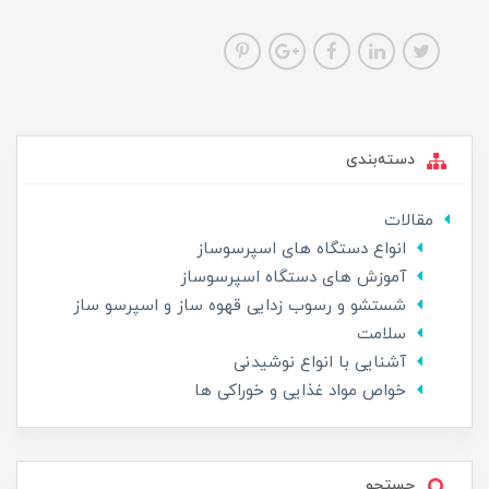
دسته‌بندی
مقالات
انواع دستگاه های اسپرسوساز
آموزش های دستگاه اسپرسوساز
شستشو و رسوب زدایی قهوه ساز و اسپرسو ساز
سلامت
آشنایی با انواع نوشیدنی
خواص مواد غذایی و خوراکی ها
جستجو