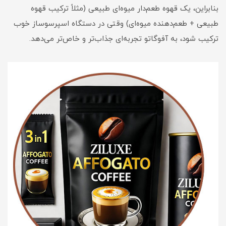
بنابراین، یک قهوه طعم‌دار میوه‌ای طبیعی (مثلاً ترکیب قهوه
طبیعی + طعم‌دهنده میوه‌ای) وقتی در دستگاه اسپرسوساز خوب
ترکیب شود، به آفوگاتو تجربه‌ای جذاب‌تر و خاص‌تر می‌دهد.