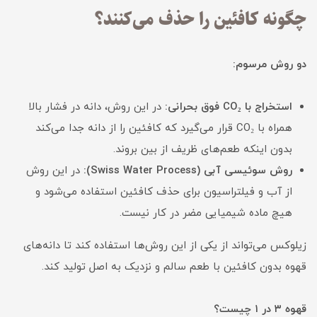
چگونه کافئین را حذف می‌کنند؟
دو روش مرسوم:
استخراج با CO₂ فوق بحرانی:
در این روش، دانه در فشار بالا
همراه با CO₂ قرار می‌گیرد که کافئین را از دانه جدا می‌کند
بدون اینکه طعم‌های ظریف از بین بروند.
روش سوئیسی آبی (Swiss Water Process):
در این روش
از آب و فیلتراسیون برای حذف کافئین استفاده می‌شود و
هیچ ماده شیمیایی مضر در کار نیست.
زیلوکس می‌تواند از یکی از این روش‌ها استفاده کند تا دانه‌های
قهوه بدون کافئین با طعم سالم و نزدیک به اصل تولید کند.
قهوه ۳ در ۱ چیست؟