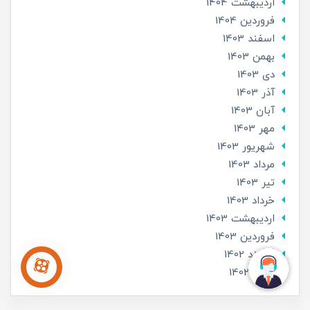
ارديبهشت 1404
فروردین 1404
اسفند 1403
بهمن 1403
دی 1403
آذر 1403
آبان 1403
مهر 1403
شهریور 1403
مرداد 1403
تير 1403
خرداد 1403
ارديبهشت 1403
فروردین 1403
اسفند 1402
بهمن 1402