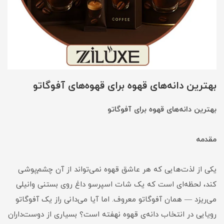
بهترین دانه‌های قهوه برای قهوه‌های آفوگاتو
بهترین دانه‌های قهوه برای آفوگاتو
مقدمه
یکی از لذت‌هایی که هر عاشق قهوه نمی‌تواند از آن چشم‌پوشی
کند، لحظه‌ای است که یک شات اسپرسو داغ روی بستنی وانیلی
می‌ریزد — همان آفوگاتو معروف. اما آیا می‌دانی راز یک آفوگاتو
رویایی در انتخاب دانه‌ی قهوه نهفته است؟ بسیاری از دوست‌داران