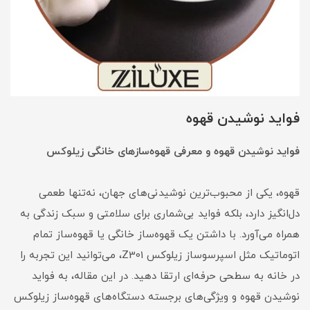
فواید نوشیدن قهوه
فواید نوشیدن قهوه و معرفی قهوه‌سازهای خانگی زیلوکس
قهوه، یکی از محبوب‌ترین نوشیدنی‌های جهان، نه‌تنها طعمی
دل‌انگیز دارد، بلکه فواید بی‌شماری برای سلامتی و سبک زندگی به
همراه می‌آورد. با داشتن یک قهوه‌ساز خانگی یا قهوه‌ساز تمام
اتوماتیک مثل اسپرسوساز زیلوکس Z301، می‌توانید این تجربه را
در خانه به سطحی حرفه‌ای ارتقا دهید. در این مقاله، به فواید
نوشیدن قهوه و ویژگی‌های برجسته دستگاه‌های قهوه‌ساز زیلوکس