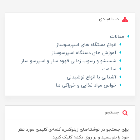
دسته‌بندی
مقالات
انواع دستگاه های اسپرسوساز
آموزش های دستگاه اسپرسوساز
شستشو و رسوب زدایی قهوه ساز و اسپرسو ساز
سلامت
آشنایی با انواع نوشیدنی
خواص مواد غذایی و خوراکی ها
جستجو
برای جستجو در نوشته‌های زیلوکس، کلمه‌ی کلیدی مورد نظر
خود را بنویسید و بر روی دکمه کلیک کنید.