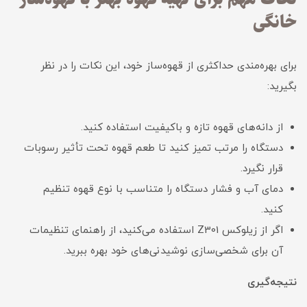
خانگی
برای بهره‌مندی حداکثری از قهوه‌ساز خود، این نکات را در نظر
بگیرید:
از دانه‌های قهوه تازه و باکیفیت استفاده کنید.
دستگاه را مرتب تمیز کنید تا طعم قهوه تحت تأثیر رسوبات
قرار نگیرد.
دمای آب و فشار دستگاه را متناسب با نوع قهوه تنظیم
کنید.
اگر از زیلوکس Z301 استفاده می‌کنید، از راهنمای تنظیمات
آن برای شخصی‌سازی نوشیدنی‌های خود بهره ببرید.
نتیجه‌گیری