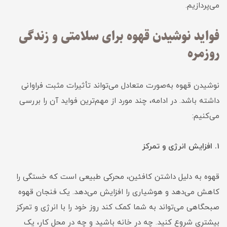
می‌پردازیم.
فواید نوشیدن قهوه برای سلامتی و زندگی
روزمره
نوشیدن قهوه به‌صورت متعادل می‌تواند تأثیرات مثبت فراوانی
داشته باشد. در ادامه، چند مورد از مهم‌ترین فواید آن را بررسی
می‌کنیم:
۱. افزایش انرژی و تمرکز
قهوه به دلیل داشتن کافئین، محرکی طبیعی است که خستگی را
کاهش می‌دهد و هوشیاری را افزایش می‌دهد. یک فنجان قهوه
صبحگاهی می‌تواند به شما کمک کند روز خود را با انرژی و تمرکز
بیشتری شروع کنید. چه در خانه باشید و چه در محل کار، یک