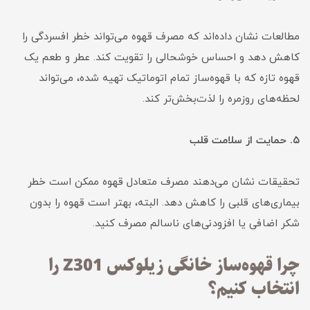
مطالعات نشان داده‌اند که مصرف قهوه می‌تواند خطر افسردگی را
کاهش دهد و احساس خوشحالی را تقویت کند. عطر و طعم یک
قهوه تازه که با قهوه‌ساز تمام اتوماتیک تهیه شده، می‌تواند
لحظه‌های روزمره را لذت‌بخش‌تر کند.
۵. حمایت از سلامت قلب
تحقیقات نشان می‌دهند مصرف متعادل قهوه ممکن است خطر
بیماری‌های قلبی را کاهش دهد. البته، بهتر است قهوه را بدون
شکر اضافی یا افزودنی‌های ناسالم مصرف کنید.
چرا قهوه‌ساز خانگی زیلوکس Z301 را
انتخاب کنیم؟