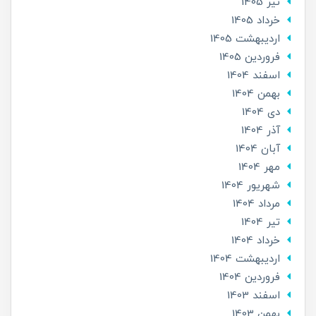
تير 1405
خرداد 1405
ارديبهشت 1405
فروردین 1405
اسفند 1404
بهمن 1404
دی 1404
آذر 1404
آبان 1404
مهر 1404
شهریور 1404
مرداد 1404
تير 1404
خرداد 1404
ارديبهشت 1404
فروردین 1404
اسفند 1403
بهمن 1403