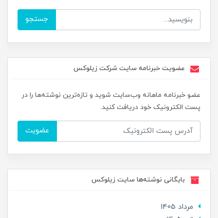
جستجو
عضویت خبرنامه سایت شرکت زیلوکس
عضو خبرنامه ماهانه وب‌سایت شوید و تازه‌ترین نوشته‌ها را در
پست الکترونیک خود دریافت کنید.
عضویت
بایگانی نوشته‌ها سایت زیلوکس
مرداد 1405