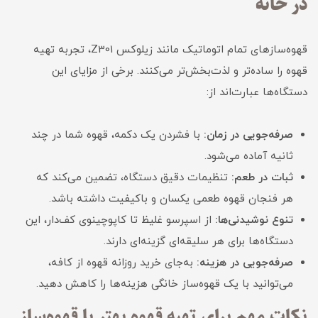
در خانه
قهوه‌سازهای تمام اتوماتیک مانند زیلوکس Z301، تجربه تهیه
قهوه را ساده‌تر و لذت‌بخش‌تر می‌کنند. برخی از مزایای این
دستگاه‌ها عبارت‌اند از:
صرفه‌جویی در زمان:
با فشردن یک دکمه، قهوه شما در چند
ثانیه آماده می‌شود.
ثبات در طعم:
تنظیمات دقیق دستگاه، تضمین می‌کند که
هر فنجان قهوه طعمی یکسان و باکیفیت داشته باشد.
تنوع نوشیدنی‌ها:
از اسپرسو غلیظ تا کاپوچینوی کف‌دار، این
دستگاه‌ها برای هر سلیقه‌ای گزینه‌ای دارند.
صرفه‌جویی در هزینه:
به‌جای خرید روزانه قهوه از کافه،
می‌توانید با یک قهوه‌ساز خانگی هزینه‌ها را کاهش دهید.
نکات مهم برای تهیه قهوه بهتر با قهوه‌ساز