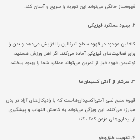
قهوه‌ساز خانگی می‌تواند این تجربه را سریع و آسان کند.
۲. بهبود عملکرد فیزیکی
کافئین موجود در قهوه سطح آدرنالین را افزایش می‌دهد و بدن را
برای فعالیت‌های فیزیکی آماده می‌کند. اگر اهل ورزش هستید،
نوشیدن قهوه قبل از تمرین می‌تواند عملکرد شما را بهبود ببخشد.
۳. سرشار از آنتی‌اکسیدان‌ها
قهوه منبع غنی آنتی‌اکسیدان‌هاست که با رادیکال‌های آزاد در بدن
مبارزه می‌کنند. این ویژگی می‌تواند به کاهش التهاب و پیشگیری
از بیماری‌های مزمن کمک کند.
۴. تقویت خلق‌وخو