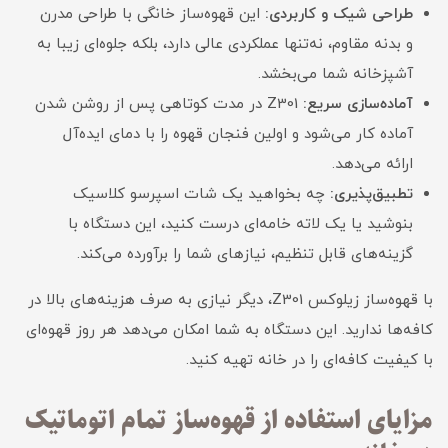
طراحی شیک و کاربردی:
این قهوه‌ساز خانگی با طراحی مدرن
و بدنه مقاوم، نه‌تنها عملکردی عالی دارد، بلکه جلوه‌ای زیبا به
آشپزخانه شما می‌بخشد.
آماده‌سازی سریع:
Z301 در مدت کوتاهی پس از روشن شدن
آماده کار می‌شود و اولین فنجان قهوه را با دمای ایده‌آل
ارائه می‌دهد.
تطبیق‌پذیری:
چه بخواهید یک شات اسپرسو کلاسیک
بنوشید یا یک لاته خامه‌ای درست کنید، این دستگاه با
گزینه‌های قابل تنظیم، نیازهای شما را برآورده می‌کند.
با قهوه‌ساز زیلوکس Z301، دیگر نیازی به صرف هزینه‌های بالا در
کافه‌ها ندارید. این دستگاه به شما امکان می‌دهد هر روز قهوه‌ای
با کیفیت کافه‌ای را در خانه تهیه کنید.
مزایای استفاده از قهوه‌ساز تمام اتوماتیک