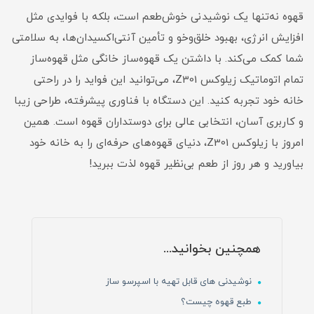
قهوه نه‌تنها یک نوشیدنی خوش‌طعم است، بلکه با فوایدی مثل
افزایش انرژی، بهبود خلق‌وخو و تأمین آنتی‌اکسیدان‌ها، به سلامتی
شما کمک می‌کند. با داشتن یک قهوه‌ساز خانگی مثل قهوه‌ساز
تمام اتوماتیک زیلوکس Z301، می‌توانید این فواید را در راحتی
خانه خود تجربه کنید. این دستگاه با فناوری پیشرفته، طراحی زیبا
و کاربری آسان، انتخابی عالی برای دوستداران قهوه است. همین
امروز با زیلوکس Z301، دنیای قهوه‌های حرفه‌ای را به خانه خود
بیاورید و هر روز از طعم بی‌نظیر قهوه لذت ببرید!
همچنین بخوانید...
نوشیدنی های قابل تهیه با اسپرسو ساز
طبع قهوه چیست؟