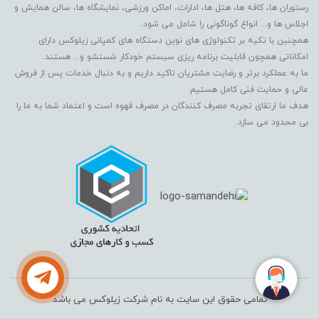
رستوران ها، کافه ها، هتل ها، ادارات، اماکن ورزشی، نمایشگاه ها، سالن همایش و
اجلاس ها و... انواع گوناگونی را شامل می شود.
همچنین با تکیه بر تکنولوژی های نوین دستگاه های کمپانی زیلوکس دارای
امکاناتی همچون قابلیت برنامه ریزی سیستم خودکار شستشو و... هستند.
ما به عملکرد برتر و رضایت مشتریان تاکید داریم و به دنبال خدمات پس از فروش
عالی و حمایت فنی کامل هستیم.
هدف ما ارتقای تجربه مصرف کنندگان در مصرف قهوه است و اعتماد شما به ما را
بی محدود می سازد.
تمامی حقوق این سایت به نام شرکت زیلوکس می باشد