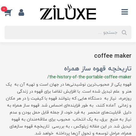
0
coffee maker
تاریخچه قهوه‌ ساز همراه
/the-history-of-the-portable-coffee-maker
قهوه یکی از محبوب‌ترین نوشیدنی‌ها در جهان است و تهیه آن به یک
هنر و علم تبدیل شده است. با افزایش تقاضا برای قهوه در زندگی
روزمره، نیاز به دستگاه‌ هایی که بتوانند قهوه با کیفیت را در هر مکان
و زمانی آماده کنند، به طور فزاینده‌ای احساس شد. قهوه‌ ساز همراه به
دلیل قابلیت‌های منحصر به فرد خود، از جمله قابل حمل بودن و عدم
نیاز به منبع برق، به یک انتخاب محبوب برای علاقه‌مندان به قهوه
تبدیل شد. در این مقاله زیلوکس ، به بررسی تاریخچه قهوه‌ سازهای
همراه، مراحل توسعه و تحول آن‌ها پرداخته خواهد شد.