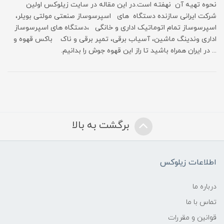
نحوه تهیه آن نهفته است.در این مقاله در سایت زیلوکس اولین
شرکت ایرانی سازنده دستگاه های اسپرسوساز صنعتی مولتی بویلر،
اسپرسوساز تمام اتوماتیک اداری و خانگی ،دستگاه های اسپرسوساز
اداری وندینگ ماشین، آسیاب برقی، تمپر برقی و ناک باکس قهوه و
... در ایران همراه باشید تا راز این قهوه جوش را بدانیم.
برگشت به بالا
اطلاعات زیلوکس
درباره ما
تماس با ما
قوانین و مقررات