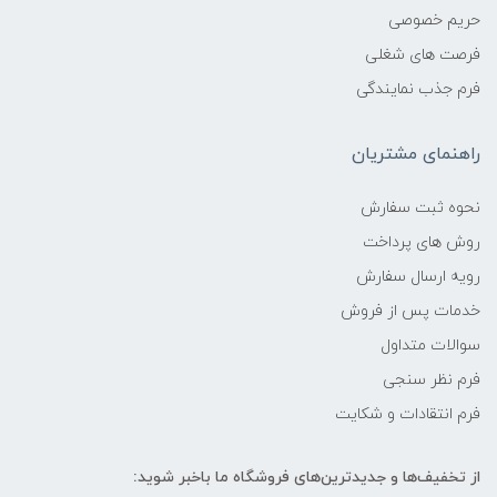
حریم خصوصی
فرصت های شغلی
فرم جذب نمایندگی
راهنمای مشتریان
نحوه ثبت سفارش
روش های پرداخت
رویه ارسال سفارش
خدمات پس از فروش
سوالات متداول
فرم نظر سنجی
فرم انتقادات و شکایت
از تخفیف‌ها و جدیدترین‌های فروشگاه ما باخبر شوید: