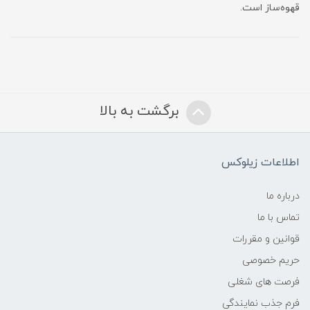
قهوه‌ساز است.
برگشت به بالا
اطلاعات زیلوکس
درباره ما
تماس با ما
قوانین و مقررات
حریم خصوصی
فرصت های شغلی
فرم جذب نمایندگی