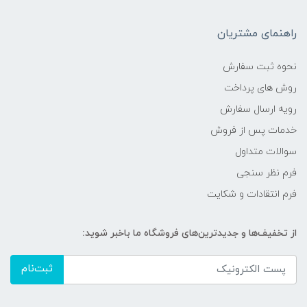
راهنمای مشتریان
نحوه ثبت سفارش
روش های پرداخت
رویه ارسال سفارش
خدمات پس از فروش
سوالات متداول
فرم نظر سنجی
فرم انتقادات و شکایت
از تخفیف‌ها و جدیدترین‌های فروشگاه ما باخبر شوید:
ثبت‌نام