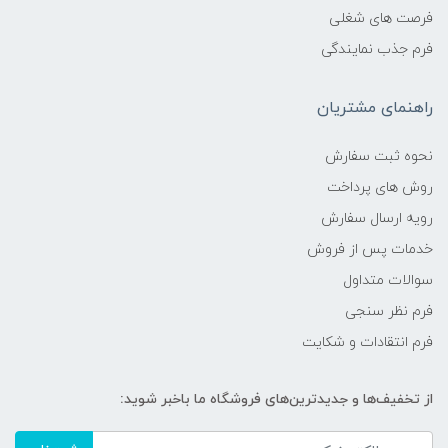
فرصت های شغلی
فرم جذب نمایندگی
راهنمای مشتریان
نحوه ثبت سفارش
روش های پرداخت
رویه ارسال سفارش
خدمات پس از فروش
سوالات متداول
فرم نظر سنجی
فرم انتقادات و شکایت
از تخفیف‌ها و جدیدترین‌های فروشگاه ما باخبر شوید: