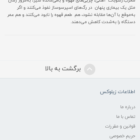
مخرب.رسوبات آهکی، چربی‌های قهوه و باقی‌مانده شیر، به‌مرور زمان
مثل یک بیماری پنهان در رگ‌های اسپرسوساز نفوذ می‌کنند و اگر
به‌موقع با آن‌ها مقابله نشود، هم طعم قهوه را نابود می‌کنند و هم عمر
دستگاه را به‌شدت کاهش می‌دهند.
برگشت به بالا
اطلاعات زیلوکس
درباره ما
تماس با ما
قوانین و مقررات
حریم خصوصی