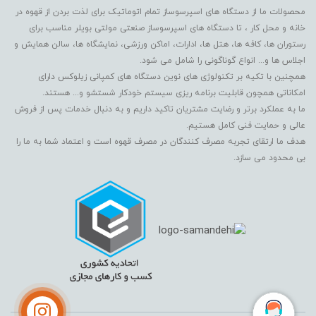
محصولات ما از دستگاه های اسپرسوساز تمام اتوماتیک برای لذت بردن از قهوه در
خانه و محل کار ، تا دستگاه های اسپرسوساز صنعتی مولتی بویلر مناسب برای
رستوران ها، کافه ها، هتل ها، ادارات، اماکن ورزشی، نمایشگاه ها، سالن همایش و
اجلاس ها و... انواع گوناگونی را شامل می شود.
همچنین با تکیه بر تکنولوژی های نوین دستگاه های کمپانی زیلوکس دارای
امکاناتی همچون قابلیت برنامه ریزی سیستم خودکار شستشو و... هستند.
ما به عملکرد برتر و رضایت مشتریان تاکید داریم و به دنبال خدمات پس از فروش
عالی و حمایت فنی کامل هستیم.
هدف ما ارتقای تجربه مصرف کنندگان در مصرف قهوه است و اعتماد شما به ما را
بی محدود می سازد.