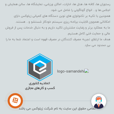
رستوران ها، کافه ها، هتل ها، ادارات، اماکن ورزشی، نمایشگاه ها، سالن همایش و
اجلاس ها و... انواع گوناگونی را شامل می شود.
همچنین با تکیه بر تکنولوژی های نوین دستگاه های کمپانی زیلوکس دارای
امکاناتی همچون قابلیت برنامه ریزی سیستم خودکار شستشو و... هستند.
ما به عملکرد برتر و رضایت مشتریان تاکید داریم و به دنبال خدمات پس از فروش
عالی و حمایت فنی کامل هستیم.
هدف ما ارتقای تجربه مصرف کنندگان در مصرف قهوه است و اعتماد شما به ما را
بی محدود می سازد.
تمامی حقوق این سایت به نام شرکت زیلوکس می باشد