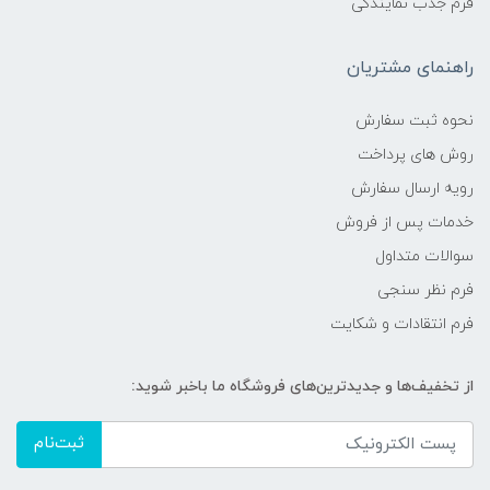
فرم جذب نمایندگی
راهنمای مشتریان
نحوه ثبت سفارش
روش های پرداخت
رویه ارسال سفارش
خدمات پس از فروش
سوالات متداول
فرم نظر سنجی
فرم انتقادات و شکایت
از تخفیف‌ها و جدیدترین‌های فروشگاه ما باخبر شوید:
ثبت‌نام