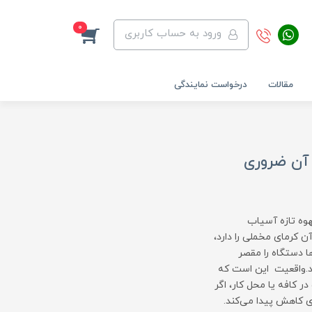
0
ورود به حساب کاربری
مقالات
درخواست نمایندگی
 آن ضروری
وه تازه آسیاب
 کرمای مخملی را دارد،
ا دستگاه را مقصر
ند.واقعیت این است که
 کافه یا محل کار، اگر
ی کاهش پیدا می‌کند.