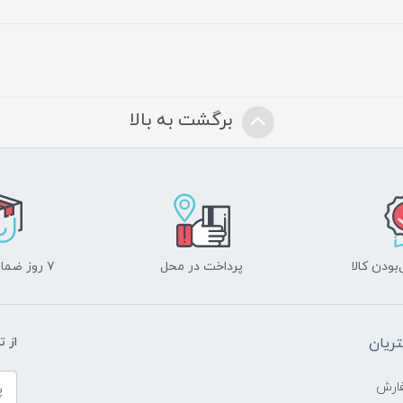
برگشت به بالا
ودن کالا
پرداخت در محل
۷ روز ضمانت بازگشت
ریان
از 
ارش