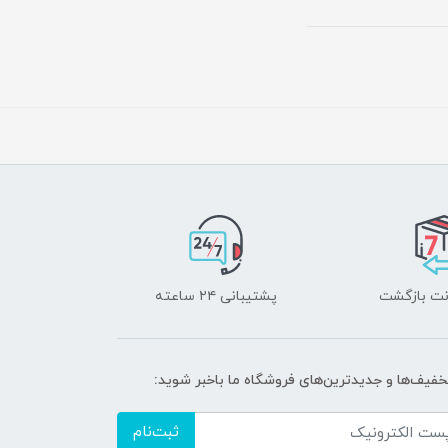
پشتیبانی ۲۴ ساعته
تخفیف‌ها و جدیدترین‌های فروشگاه ما باخبر شوید:
ثبت‌نام