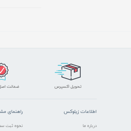
تحویل اکسپرس
ضمانت اصل‌ب
اطلاعات زیلوکس
راهنمای مشت
درباره ما
نحوه ثبت سف