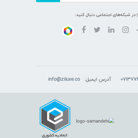
ا در شبکه‌های اجتماعی دنبال کنید:
آدرس ایمیل:
info@ziluxe.co