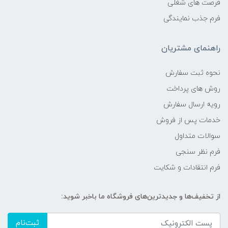
فرصت های شغلی
فرم جذب نمایندگی
راهنمای مشتریان
نحوه ثبت سفارش
روش های پرداخت
رویه ارسال سفارش
خدمات پس از فروش
سوالات متداول
فرم نظر سنجی
فرم انتقادات و شکایت
از تخفیف‌ها و جدیدترین‌های فروشگاه ما باخبر شوید:
ثبت‌نام