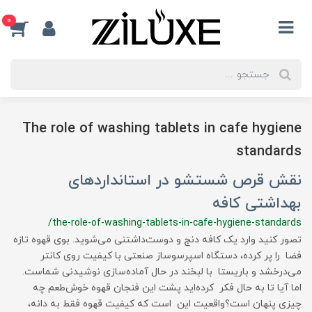
0
The role of washing tablets in cafe hygiene
standards
نقش قرص شستشو در استانداردهای
بهداشتی کافه
/the-role-of-washing-tablets-in-cafe-hygiene-standards
تصور کنید وارد یک کافه دنج و دوست‌داشتنی می‌شوید. بوی قهوه تازه
فضا را پر کرده، دستگاه اسپرسوساز صنعتی با کیفیت روی کانتر
می‌درخشد و باریستا با لبخند در حال آماده‌سازی نوشیدنی شماست.
اما آیا تا به حال فکر کرده‌اید پشت این فنجان قهوه خوش‌طعم چه
چیزی پنهان است؟واقعیت این است که کیفیت قهوه فقط به دانه،