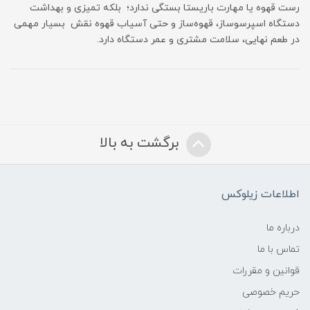
رست قهوه یا مهارت باریستا بستگی ندارد؛ بلکه تمیزی و بهداشت
دستگاه اسپرسوساز، قهوه‌ساز و حتی آسیاب قهوه نقش بسیار مهمی
در طعم نهایی، سلامت مشتری و عمر دستگاه دارد.
برگشت به بالا
اطلاعات زیلوکس
درباره ما
تماس با ما
قوانین و مقررات
حریم خصوصی