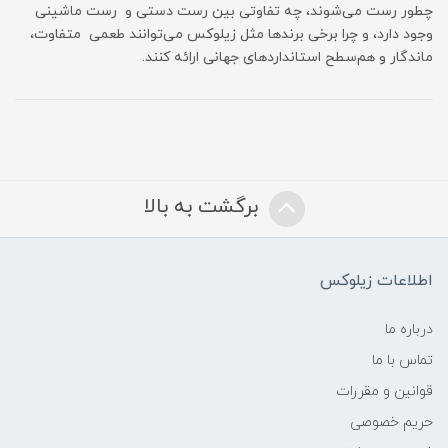
چطور رست می‌شوند، چه تفاوتی بین رست دستی و رست ماشینی
وجود دارد، و چرا برخی برندها مثل زیلوکس می‌توانند طعمی متفاوت،
ماندگار و هم‌سطح استانداردهای جهانی ارائه کنند.
برگشت به بالا
اطلاعات زیلوکس
درباره ما
تماس با ما
قوانین و مقررات
حریم خصوصی