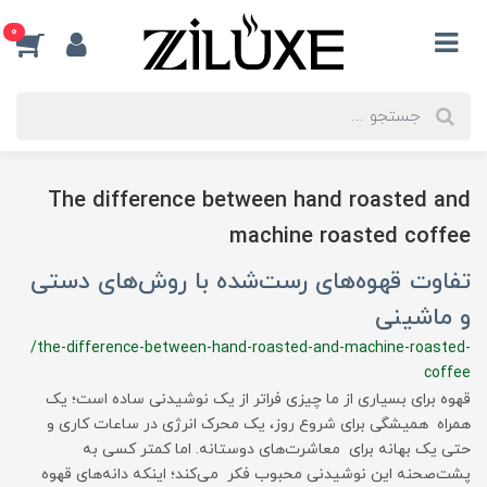
0
The difference between hand roasted and
machine roasted coffee
تفاوت قهوه‌های رست‌شده با روش‌های دستی
و ماشینی
/the-difference-between-hand-roasted-and-machine-roasted-
coffee
قهوه برای بسیاری از ما چیزی فراتر از یک نوشیدنی ساده است؛ یک
همراه همیشگی برای شروع روز، یک محرک انرژی در ساعات کاری و
حتی یک بهانه برای معاشرت‌های دوستانه. اما کمتر کسی به
پشت‌صحنه این نوشیدنی محبوب فکر می‌کند؛ اینکه دانه‌های قهوه