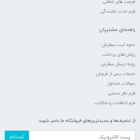
فرصت های شغلی
فرم جذب نمایندگی
راهنمای مشتریان
نحوه ثبت سفارش
روش های پرداخت
رویه ارسال سفارش
خدمات پس از فروش
سوالات متداول
فرم نظر سنجی
فرم انتقادات و شکایت
از تخفیف‌ها و جدیدترین‌های فروشگاه ما باخبر شوید:
ثبت‌نام