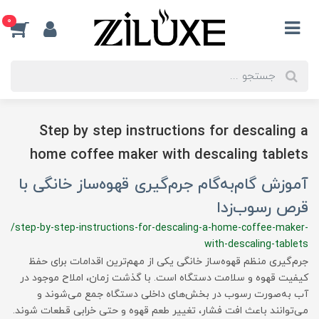
0
Step by step instructions for descaling a
home coffee maker with descaling tablets
آموزش گام‌به‌گام جرم‌گیری قهوه‌ساز خانگی با
قرص رسوب‌زدا
/step-by-step-instructions-for-descaling-a-home-coffee-maker-
with-descaling-tablets
جرم‌گیری منظم قهوه‌ساز خانگی یکی از مهم‌ترین اقدامات برای حفظ
کیفیت قهوه و سلامت دستگاه است. با گذشت زمان، املاح موجود در
آب به‌صورت رسوب در بخش‌های داخلی دستگاه جمع می‌شوند و
می‌توانند باعث افت فشار، تغییر طعم قهوه و حتی خرابی قطعات شوند.