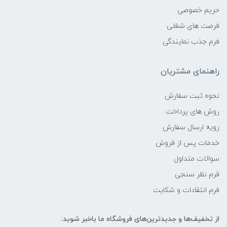
حریم خصوصی
فرصت های شغلی
فرم جذب نمایندگی
راهنمای مشتریان
نحوه ثبت سفارش
روش های پرداخت
رویه ارسال سفارش
خدمات پس از فروش
سوالات متداول
فرم نظر سنجی
فرم انتقادات و شکایت
از تخفیف‌ها و جدیدترین‌های فروشگاه ما باخبر شوید: