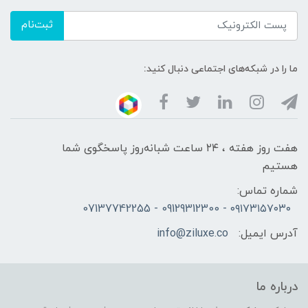
ثبت‌نام
ما را در شبکه‌های اجتماعی دنبال کنید:
هفت روز هفته ، ۲۴ ساعت شبانه‌روز پاسخگوی شما
هستیم
شماره تماس:
۰۹۱۷۳۱۵۷۰۳۰ - 09129312300 - 07137742255
آدرس ایمیل:
info@ziluxe.co
درباره ما