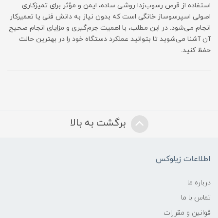
استفاده از قرص رسوب‌زدا روشی ساده، ایمن و مؤثر برای تمیزکاری
اصولی اسپرسوساز خانگی است که بدون نیاز به دانش فنی یا تعمیرکار
انجام می‌شود. در این مطلب، با اهمیت جرم‌گیری و مزایای انجام صحیح
آن آشنا می‌شوید تا بتوانید عملکرد دستگاه خود را در بهترین حالت
حفظ کنید.
برگشت به بالا
اطلاعات زیلوکس
درباره ما
تماس با ما
قوانین و مقررات