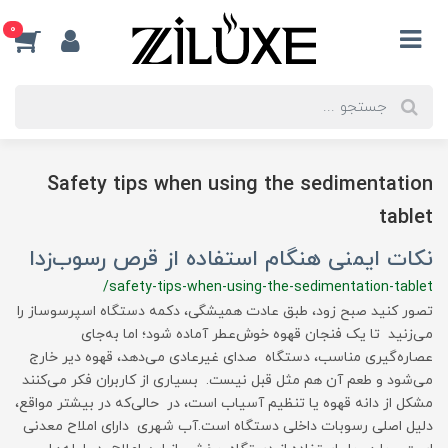
0
Safety tips when using the sedimentation
tablet
نکات ایمنی هنگام استفاده از قرص رسوب‌زدا
/safety-tips-when-using-the-sedimentation-tablet
تصور کنید صبح زود، طبق عادت همیشگی، دکمه دستگاه اسپرسوساز را
می‌زنید تا یک فنجان قهوه خوش‌عطر آماده شود؛ اما به‌جای
عصاره‌گیری مناسب، دستگاه صدای غیرعادی می‌دهد، قهوه دیر خارج
می‌شود و طعم آن هم مثل قبل نیست. بسیاری از کاربران فکر می‌کنند
مشکل از دانه قهوه یا تنظیم آسیاب است، در حالی‌که در بیشتر مواقع،
دلیل اصلی رسوبات داخلی دستگاه است.آب شهری دارای املاح معدنی