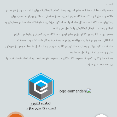
است.
محصولات ما از دستگاه های اسپرسوساز تمام اتوماتیک برای لذت بردن از قهوه در
خانه و محل کار ، تا دستگاه های اسپرسوساز صنعتی مولتی بویلر مناسب برای
رستوران ها، کافه ها، هتل ها، ادارات، اماکن ورزشی، نمایشگاه ها، سالن همایش و
اجلاس ها و... انواع گوناگونی را شامل می شود.
همچنین با تکیه بر تکنولوژی های نوین دستگاه های کمپانی زیلوکس دارای
امکاناتی همچون قابلیت برنامه ریزی سیستم خودکار شستشو و... هستند.
ما به عملکرد برتر و رضایت مشتریان تاکید داریم و به دنبال خدمات پس از فروش
عالی و حمایت فنی کامل هستیم.
هدف ما ارتقای تجربه مصرف کنندگان در مصرف قهوه است و اعتماد شما به ما را
بی محدود می سازد.