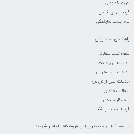
حریم خصوصی
فرصت های شغلی
فرم جذب نمایندگی
راهنمای مشتریان
نحوه ثبت سفارش
روش های پرداخت
رویه ارسال سفارش
خدمات پس از فروش
سوالات متداول
فرم نظر سنجی
فرم انتقادات و شکایت
از تخفیف‌ها و جدیدترین‌های فروشگاه ما باخبر شوید: