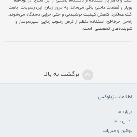
است و با هر بار استفاده از دستگاه، بخشی از این املاح در لوله‌ها،
بویلر و قطعات داخلی باقی می‌ماند. به مرور زمان، این رسوبات باعث
افت عملکرد، کاهش کیفیت نوشیدنی و حتی خرابی دستگاه می‌شوند.
راه‌حل حرفه‌ای، استفاده منظم از قرص رسوب زدایی اسپرسوساز و
شوینده‌های تخصصی است.
برگشت به بالا
اطلاعات زیلوکس
درباره ما
تماس با ما
قوانین و مقررات