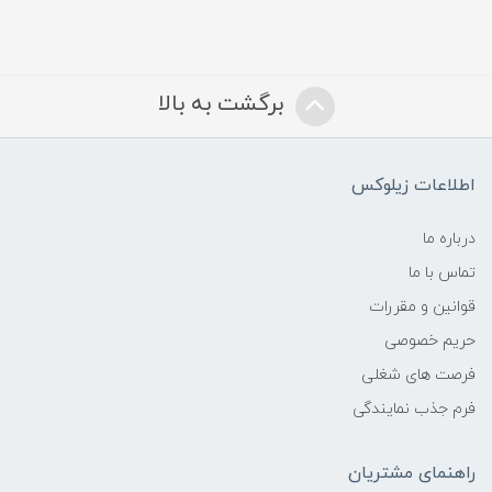
برگشت به بالا
اطلاعات زیلوکس
درباره ما
تماس با ما
قوانین و مقررات
حریم خصوصی
فرصت های شغلی
فرم جذب نمایندگی
راهنمای مشتریان