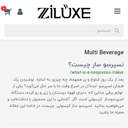
0
Multi Beverage
نسپرسو ساز چیست؟
/what-is-a-nespresso-maker
بعد از یک روز شلوغ و پر همهمه، چه چیزی به اندازه نوشیدن یک
فنجان اسپرسو ایده‌آل در اسرع وقت ما را سر حال می‌آورد؟ یکی از
لوازم برقی جذابی که دنیای قهوه دوستان را زیر و رو کرده، دستگاه
اسپرسوساز کپسولی است. اگر آشنایی با این محصول را نداشته‌اید و
می‌خواهید بدانید اسپرسو ساز کپسولی چیست، در ادامه این مقاله
همراه ما باشید.