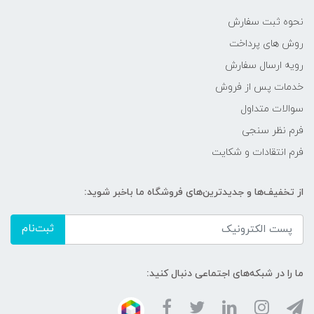
نحوه ثبت سفارش
روش های پرداخت
رویه ارسال سفارش
خدمات پس از فروش
سوالات متداول
فرم نظر سنجی
فرم انتقادات و شکایت
از تخفیف‌ها و جدیدترین‌های فروشگاه ما باخبر شوید:
ثبت‌نام
ما را در شبکه‌های اجتماعی دنبال کنید: