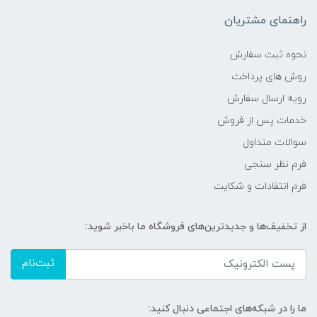
راهنمای مشتریان
نحوه ثبت سفارش
روش های پرداخت
رویه ارسال سفارش
خدمات پس از فروش
سوالات متداول
فرم نظر سنجی
فرم انتقادات و شکایت
از تخفیف‌ها و جدیدترین‌های فروشگاه ما باخبر شوید:
ثبت‌نام
ما را در شبکه‌های اجتماعی دنبال کنید: