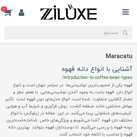
0
Maracatu
آشنایی با انواع دانه قهوه
/introduction-to-coffee-bean-types
قهوه یکی از محبوب‌ترین نوشیدنی‌ها در سراسر جهان است و تنوع
انواع دان قهوه باعث به وجود آمدن نوشیدنی‌هایی با طعم، عطر و
مقدار کافئین متفاوت شده است. انواع مدل‌های دون قهوه تحت تأثیر
عوامل مختلفی مانند منطقه کشت، روش فرآوری و شرایط آب و هوایی
کیفیت‌های متفاوتی پیدا می‌کنند. در این مقاله در زیلوکس با انواع
مختلف دان قهوه آشنا می‌شویم و ویژگی‌های خاص شناخته‌شده‌ترین
دونه قهوه را بررسی می‌کنیم تا دوستداران قهوه بتوانند بهترین دانه
قهوه را مناسب با ذائقه خود انتخاب کنند.