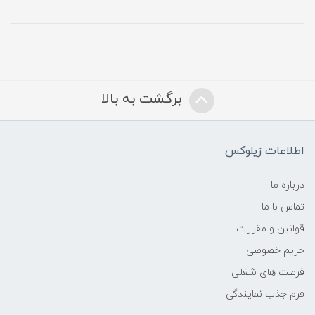
برگشت به بالا
اطلاعات زیلوکس
درباره ما
تماس با ما
قوانین و مقررات
حریم خصوصی
فرصت های شغلی
فرم جذب نمایندگی