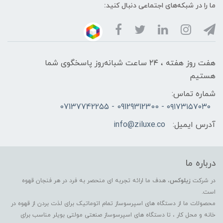
ما را در شبکه‌های اجتماعی دنبال کنید:
هفت روز هفته ، ۲۴ ساعت شبانه‌روز پاسخگوی شما
هستیم
شماره تماس:
۰۹۱۷۳۱۵۷۰۳۰ - 09129312300 - 07137742255
آدرس ایمیل:
info@ziluxe.co
درباره ما
در شرکت
زیلوکس
، هدف ما ارائه تجربه ای منحصر به فرد در هر فنجان قهوه
است.
محصولات ما از دستگاه های اسپرسوساز تمام اتوماتیک برای لذت بردن از قهوه در
خانه و محل کار ، تا دستگاه های اسپرسوساز صنعتی مولتی بویلر مناسب برای