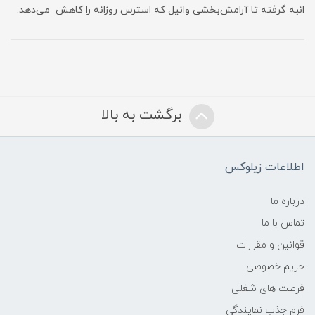
انبه گرفته تا آرامش‌بخشی وانیل که استرس روزانه را کاهش می‌دهد.
برگشت به بالا
اطلاعات زیلوکس
درباره ما
تماس با ما
قوانین و مقررات
حریم خصوصی
فرصت های شغلی
فرم جذب نمایندگی