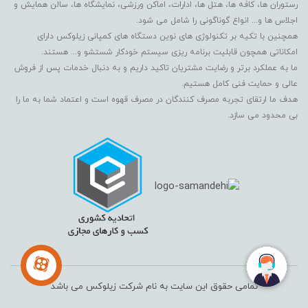
رستوران ها، کافه ها، هتل ها، ادارات، اماکن ورزشی، نمایشگاه ها، سالن همایش و
اجلاس ها و... انواع گوناگونی را شامل می شود.
همچنین با تکیه بر تکنولوژی های نوین دستگاه های کمپانی زیلوکس دارای
امکاناتی همچون قابلیت برنامه ریزی سیستم خودکار شستشو و... هستند.
ما به عملکرد برتر و رضایت مشتریان تاکید داریم و به دنبال خدمات پس از فروش
عالی و حمایت فنی کامل هستیم.
هدف ما ارتقای تجربه مصرف کنندگان در مصرف قهوه است و اعتماد شما به ما را
بی محدود می سازد.
تمامی حقوق این سایت به نام شرکت زیلوکس می باشد