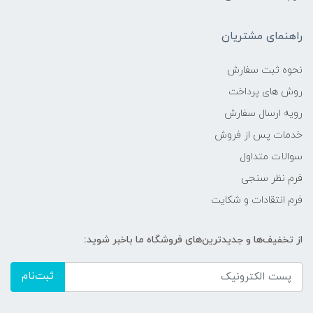
راهنمای مشتریان
نحوه ثبت سفارش
روش های پرداخت
رویه ارسال سفارش
خدمات پس از فروش
سوالات متداول
فرم نظر سنجی
فرم انتقادات و شکایت
از تخفیف‌ها و جدیدترین‌های فروشگاه ما باخبر شوید:
ثبت‌نام