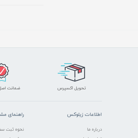
تحویل اکسپرس
ضمانت اصل‌ب
اطلاعات زیلوکس
راهنمای مشت
درباره ما
نحوه ثبت سف