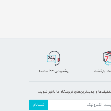
پشتیبانی ۲۴ ساعته
تخفیف‌ها و جدیدترین‌های فروشگاه ما باخبر شوید:
ثبت‌نام