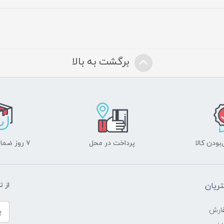
برگشت به بالا
ودن کالا
پرداخت در محل
۷ روز ضمانت بازگشت
ریان
از 
ارش