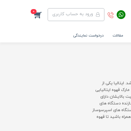
0
ورود به حساب کاربری
مقالات
درخواست نمایندگی
. ایتالیا یکی از
مارک قهوه ایتالیایی
 بالایشان دارای
زنده دستگاه های
ستگاه های اسپرسوساز
مراه باشید تا قهوه