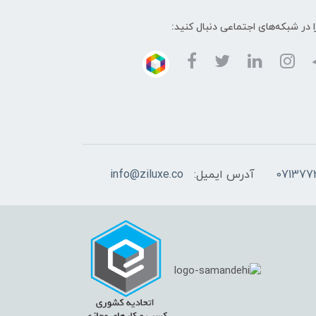
ا در شبکه‌های اجتماعی دنبال کنید:
آدرس ایمیل:
info@ziluxe.co