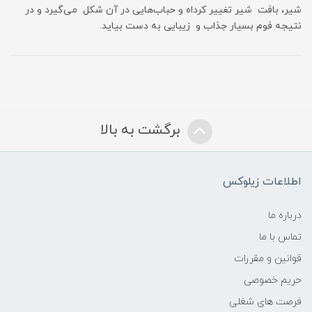
شیر، بافت شیر تغییر کرداه و حباب‌هایی در آن شکل می‌گیرد و در
نتیجه فوم بسیار جذاب و زیبایی به دست بیاید.
برگشت به بالا
اطلاعات زیلوکس
درباره ما
تماس با ما
قوانین و مقررات
حریم خصوصی
فرصت های شغلی