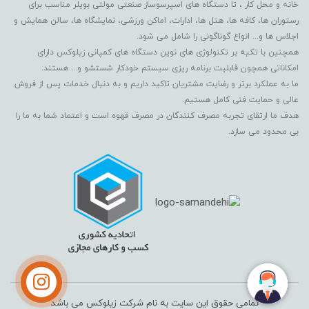
خانه و محل کار ، تا دستگاه های اسپرسوساز صنعتی مولتی بویلر مناسب برای
رستوران ها، کافه ها، هتل ها، ادارات، اماکن ورزشی، نمایشگاه ها، سالن همایش و
اجلاس ها و... انواع گوناگونی را شامل می شود.
همچنین با تکیه بر تکنولوژی های نوین دستگاه های کمپانی زیلوکس دارای
امکاناتی همچون قابلیت برنامه ریزی سیستم خودکار شستشو و... هستند.
ما به عملکرد برتر و رضایت مشتریان تاکید داریم و به دنبال خدمات پس از فروش
عالی و حمایت فنی کامل هستیم.
هدف ما ارتقای تجربه مصرف کنندگان در مصرف قهوه است و اعتماد شما به ما را
بی محدود می سازد.
تمامی حقوق این سایت به نام شرکت زیلوکس می باشد