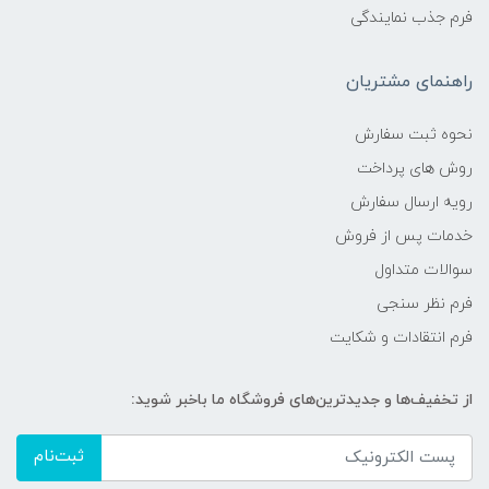
فرم جذب نمایندگی
راهنمای مشتریان
نحوه ثبت سفارش
روش های پرداخت
رویه ارسال سفارش
خدمات پس از فروش
سوالات متداول
فرم نظر سنجی
فرم انتقادات و شکایت
از تخفیف‌ها و جدیدترین‌های فروشگاه ما باخبر شوید:
ثبت‌نام