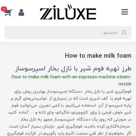
0
How to make milk foam
طرز تهیه فوم شیر با نازل بخار اسپرسوساز
/how-to-make-milk-foam-with-an-espresso-machine-steam-
nozzle
فوم‌گیری شیر با نازل بخار دستگاه اسپرسوساز بهترین روش برای
تهیه فوم یا کف شیری است که در بسیاری از نوشیدنی‌های گرم بر
پایه اسپرسو از آن استفاده می‌کنیم. با کمی تمرین می‌توانید فوم
شیر خوش فرمی را برای کاپوچینو، ماکیاتو، چای لاته و … آماده کنید.
در صورتی که روی یک دستگاه اسپرسوساز مجهز به نازل بخار
سرمایه‌گذاری کرده باشید، فوم‌گیری شیر برایتان بسیار آسان است.
اگر بخواهیم از نظر فنی صحبت کنیم باید بگوییم در فرآیند فوم‌گیری