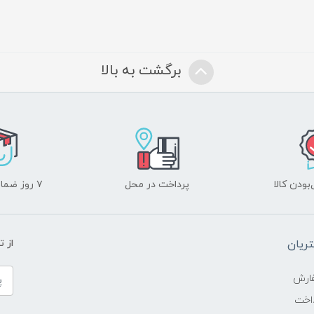
برگشت به بالا
ودن کالا
پرداخت در محل
۷ روز ضمانت بازگشت
ریان
از 
ارش
اخت