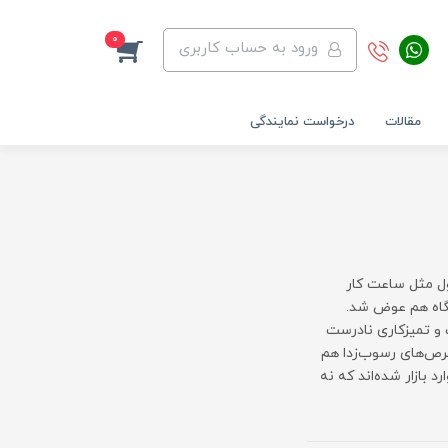
0
ورود به حساب کاربری
مقالات
درخواست نمایندگی
اول مثل ساعت کار
تگاه هم عوض شد.
 و تمیزکاری نادرست
قرص‌های رسوب‌زدا هم
 بازار شده‌اند که نه