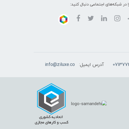
ا در شبکه‌های اجتماعی دنبال کنید:
آدرس ایمیل:
info@ziluxe.co