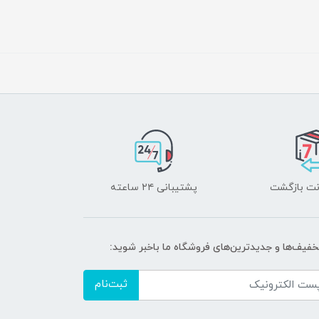
پشتیبانی ۲۴ ساعته
تخفیف‌ها و جدیدترین‌های فروشگاه ما باخبر شوید:
ثبت‌نام