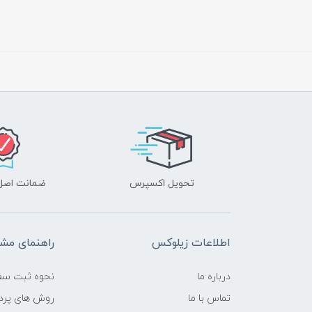
تحویل اکسپرس
ضمانت اصل‌ب
اطلاعات زیلوکس
راهنمای مشت
درباره ما
نحوه ثبت سف
تماس با ما
روش های پرد