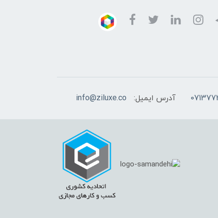
آدرس ایمیل:
info@ziluxe.co