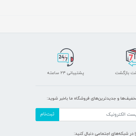
پشتیبانی ۲۴ ساعته
تخفیف‌ها و جدیدترین‌های فروشگاه ما باخبر شوید:
ثبت‌نام
ا در شبکه‌های اجتماعی دنبال کنید: