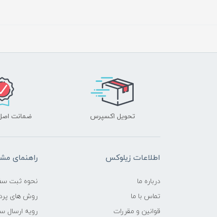
تحویل اکسپرس
ضمانت اصل‌ب
اطلاعات زیلوکس
راهنمای مشت
درباره ما
نحوه ثبت سف
تماس با ما
روش های پرد
قوانین و مقررات
رویه ارسال س