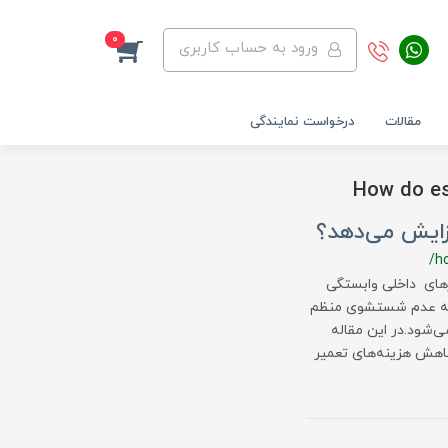
0
ورود به حساب کاربری
مقالات
درخواست نمایندگی
How do es
ایش می‌دهد؟
/h
ای داخلی وابستگی
ه به عدم شستشوی منظم
شود.در این مقاله
اهش هزینه‌های تعمیر