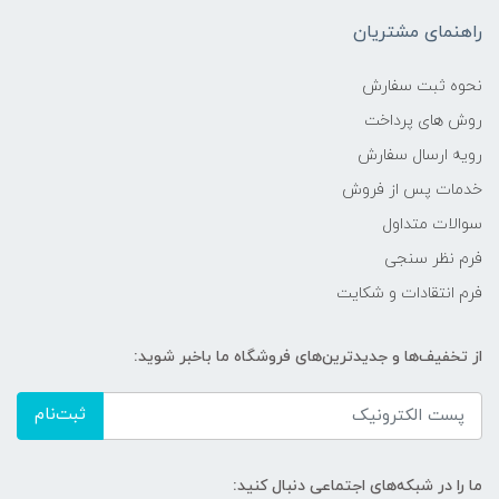
راهنمای مشتریان
نحوه ثبت سفارش
روش های پرداخت
رویه ارسال سفارش
خدمات پس از فروش
سوالات متداول
فرم نظر سنجی
فرم انتقادات و شکایت
از تخفیف‌ها و جدیدترین‌های فروشگاه ما باخبر شوید:
ثبت‌نام
ما را در شبکه‌های اجتماعی دنبال کنید: