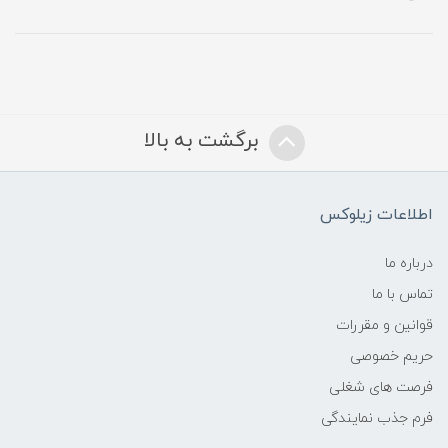
برگشت به بالا
اطلاعات زیلوکس
درباره ما
تماس با ما
قوانین و مقررات
حریم خصوصی
فرصت های شغلی
فرم جذب نمایندگی