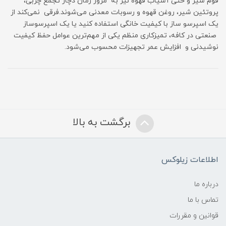
فوم شیر و حتی آسیاب قهوه نیز به مرور زمان دچار تجمع چربی،
پروتئین شیر، روغن قهوه و رسوبات معدنی می‌شوند.فرقی نمی‌کند از
یک اسپرسو ساز با کیفیت خانگی استفاده کنید یا یک اسپرسوساز
صنعتی در کافه، تمیزکاری منظم یکی از مهم‌ترین عوامل حفظ کیفیت
نوشیدنی و افزایش عمر تجهیزات محسوب می‌شود.
برگشت به بالا
اطلاعات زیلوکس
درباره ما
تماس با ما
قوانین و مقررات