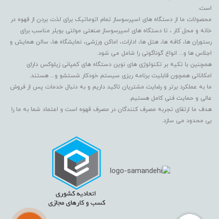
است.
محصولات ما از دستگاه های اسپرسوساز تمام اتوماتیک برای لذت بردن از قهوه در
خانه و محل کار ، تا دستگاه های اسپرسوساز صنعتی مولتی بویلر مناسب برای
رستوران ها، کافه ها، هتل ها، ادارات، اماکن ورزشی، نمایشگاه ها، سالن همایش و
اجلاس ها و... انواع گوناگونی را شامل می شود.
همچنین با تکیه بر تکنولوژی های نوین دستگاه های کمپانی زیلوکس دارای
امکاناتی همچون قابلیت برنامه ریزی سیستم خودکار شستشو و... هستند.
ما به عملکرد برتر و رضایت مشتریان تاکید داریم و به دنبال خدمات پس از فروش
عالی و حمایت فنی کامل هستیم.
هدف ما ارتقای تجربه مصرف کنندگان در مصرف قهوه است و اعتماد شما به ما را
بی محدود می سازد.