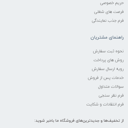
حریم خصوصی
فرصت های شغلی
فرم جذب نمایندگی
راهنمای مشتریان
نحوه ثبت سفارش
روش های پرداخت
رویه ارسال سفارش
خدمات پس از فروش
سوالات متداول
فرم نظر سنجی
فرم انتقادات و شکایت
از تخفیف‌ها و جدیدترین‌های فروشگاه ما باخبر شوید: